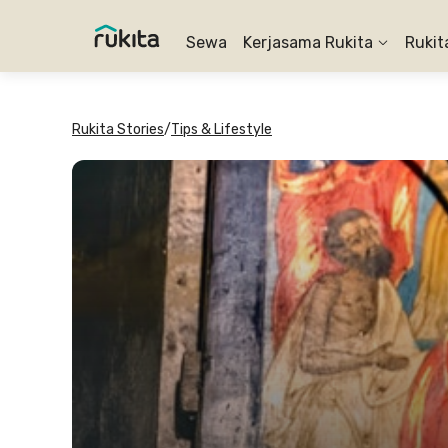
Sewa
Kerjasama Rukita
Rukit
Rukita Stories
/
Tips & Lifestyle