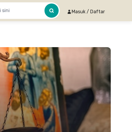
Masuk / Daftar