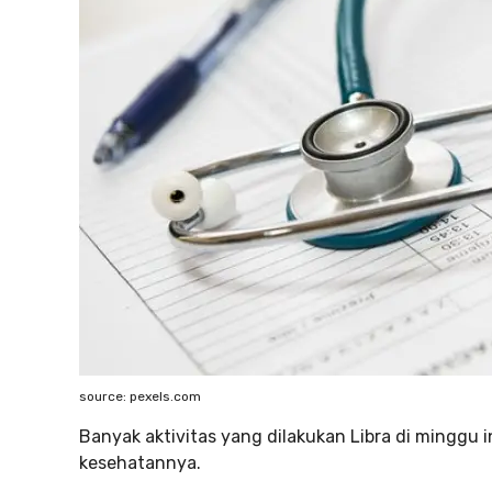
source: pexels.com
Banyak aktivitas yang dilakukan Libra di minggu in
kesehatannya.