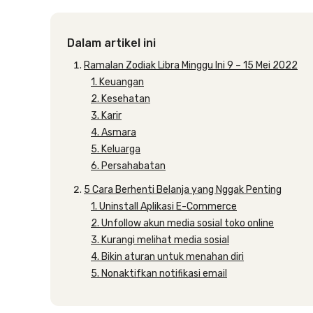
Dalam artikel ini
Ramalan Zodiak Libra Minggu Ini 9 – 15 Mei 2022
1. Keuangan
2. Kesehatan
3. Karir
4. Asmara
5. Keluarga
6. Persahabatan
5 Cara Berhenti Belanja yang Nggak Penting
1. Uninstall Aplikasi E-Commerce
2. Unfollow akun media sosial toko online
3. Kurangi melihat media sosial
4. Bikin aturan untuk menahan diri
5. Nonaktifkan notifikasi email