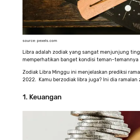
source: pexels.com
Libra adalah zodiak yang sangat menjunjung tingg
memperhatikan banget kondisi teman-temannya d
Zodiak Libra Minggu ini menjelaskan prediksi rama
2022. Kamu berzodiak libra juga? Ini dia ramalan 
1. Keuangan