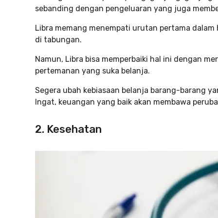
sebanding dengan pengeluaran yang juga memb
Libra memang menempati urutan pertama dalam hal
di tabungan.
Namun, Libra bisa memperbaiki hal ini dengan m
pertemanan yang suka belanja.
Segera ubah kebiasaan belanja barang-barang yan
Ingat, keuangan yang baik akan membawa peruba
2. Kesehatan