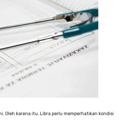
i. Oleh karena itu, Libra perlu memperhatikan kondisi