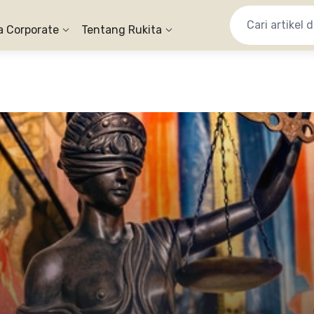
a Corporate
Tentang Rukita