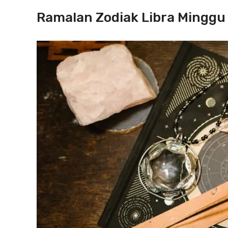
Ramalan Zodiak Libra Minggu I