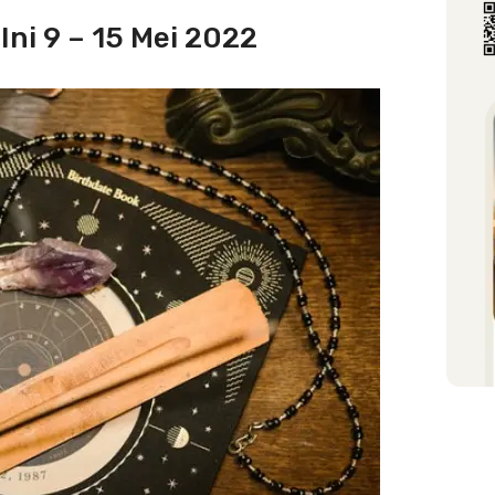
ni 9 – 15 Mei 2022