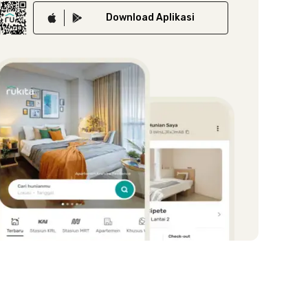
Download
Aplikasi