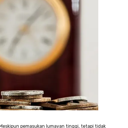
 Meskipun pemasukan lumayan tinggi, tetapi tidak