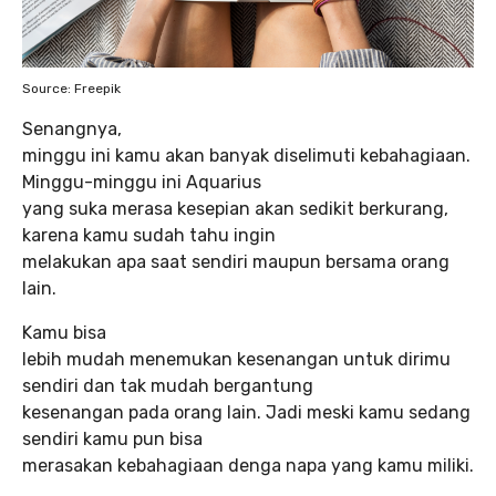
Source: Freepik
Senangnya,
minggu ini kamu akan banyak diselimuti kebahagiaan.
Minggu-minggu ini Aquarius
yang suka merasa kesepian akan sedikit berkurang,
karena kamu sudah tahu ingin
melakukan apa saat sendiri maupun bersama orang
lain.
Kamu bisa
lebih mudah menemukan kesenangan untuk dirimu
sendiri dan tak mudah bergantung
kesenangan pada orang lain. Jadi meski kamu sedang
sendiri kamu pun bisa
merasakan kebahagiaan denga napa yang kamu miliki.