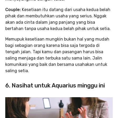
Couple:
Kesetiaan itu datang dari usaha kedua belah
pihak dan membutuhkan usaha yang serius. Nggak
akan ada cinta dalam jang panjang yang bisa
bertahan tanpa usaha kedua belah pihak untuk setia.
Memupuk kesetiaan mungkin bukan hal yang mudah
bagi sebagian orang karena bisa saja tergoda di
tengah jalan. Tapi kamu dan pasangan harus bisa
saling menjaga dan terbuka satu sama lain. Jalin
komunikasi yang baik dan bersama usahakan untuk
saling setia.
6. Nasihat untuk Aquarius minggu ini