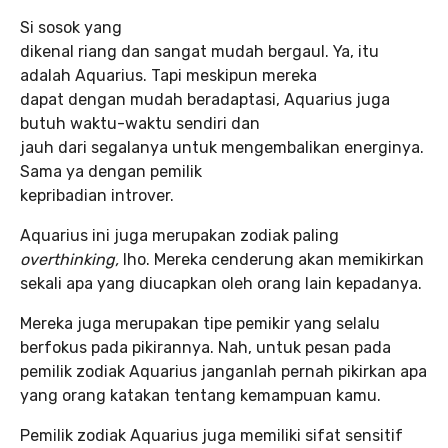
Si sosok yang
dikenal riang dan sangat mudah bergaul. Ya, itu
adalah Aquarius. Tapi meskipun mereka
dapat dengan mudah beradaptasi, Aquarius juga
butuh waktu-waktu sendiri dan
jauh dari segalanya untuk mengembalikan energinya.
Sama ya dengan pemilik
kepribadian introver.
Aquarius ini juga merupakan zodiak paling
overthinking,
lho. Mereka cenderung akan memikirkan
sekali apa yang diucapkan oleh orang lain kepadanya.
Mereka juga merupakan tipe pemikir yang selalu
berfokus pada pikirannya. Nah, untuk pesan pada
pemilik zodiak Aquarius janganlah pernah pikirkan apa
yang orang katakan tentang kemampuan kamu.
Pemilik zodiak Aquarius juga memiliki sifat sensitif