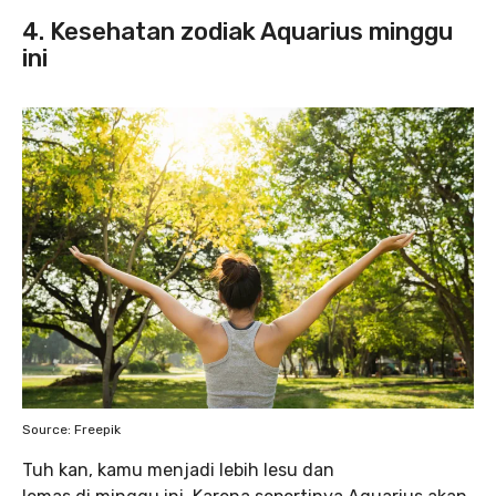
4. Kesehatan zodiak Aquarius minggu
ini
Source: Freepik
Tuh kan, kamu menjadi lebih lesu dan