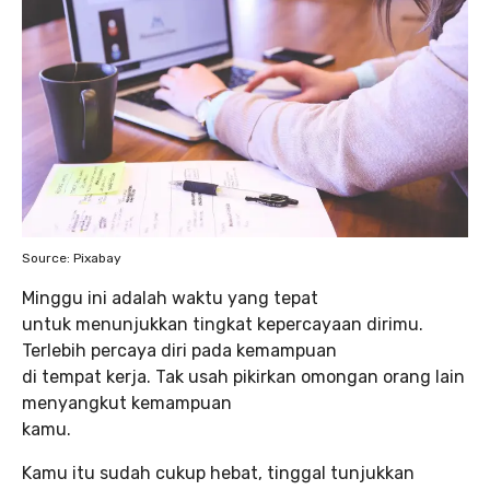
Source: Pixabay
Minggu ini adalah waktu yang tepat
untuk menunjukkan tingkat kepercayaan dirimu.
Terlebih percaya diri pada kemampuan
di tempat kerja. Tak usah pikirkan omongan orang lain
menyangkut kemampuan
kamu.
Kamu itu sudah cukup hebat, tinggal tunjukkan