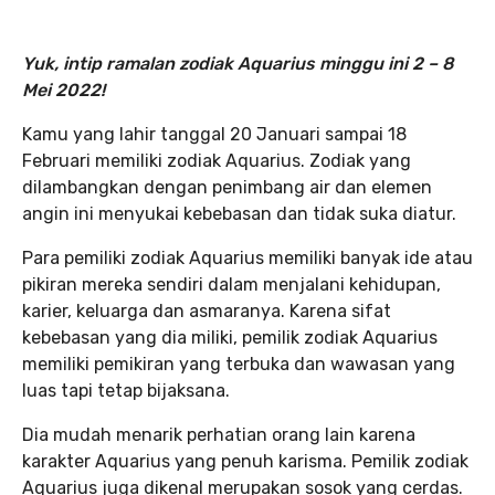
Yuk, intip ramalan zodiak Aquarius minggu ini 2 – 8
Mei 2022!
Kamu yang lahir tanggal 20 Januari sampai 18
Februari memiliki zodiak Aquarius. Zodiak yang
dilambangkan dengan penimbang air dan elemen
angin ini menyukai kebebasan dan tidak suka diatur.
Para pemiliki zodiak Aquarius memiliki banyak ide atau
pikiran mereka sendiri dalam menjalani kehidupan,
karier, keluarga dan asmaranya. Karena sifat
kebebasan yang dia miliki, pemilik zodiak Aquarius
memiliki pemikiran yang terbuka dan wawasan yang
luas tapi tetap bijaksana.
Dia mudah menarik perhatian orang lain karena
karakter Aquarius yang penuh karisma. Pemilik zodiak
Aquarius juga dikenal merupakan sosok yang cerdas.