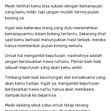
Meski terlihat kamu bisa sukses dengan kemampuan
yang kamu miliki, tapi jangan mudah terima pujian
kosong ya.
Ingat ada beberapa orang yang dulu meremehkan
kemampuanmu dalam bidang tertentu. Sekarang lihat
saat kamu berhasil menunjukkan hasil terbaik, mereka
hanya memberikan pujian kosong semata.
Untuk hal mengambil keputusan, nasihatnya adalah
jangan berdasarkan hawa nafsmu. Pikiran baik-baik
sebuah keputusan yang akan kamu ambil.
Timbang baik-baik keuntungan dan konsekuensi yang
akan kamu hadapi. Ingat ya, mengambil keputusan
berdasarkan hawa nafsu hanya akan membawa
dampak buruk ke depannya.
Meski sedang sibuk coba untuk tetap tenang