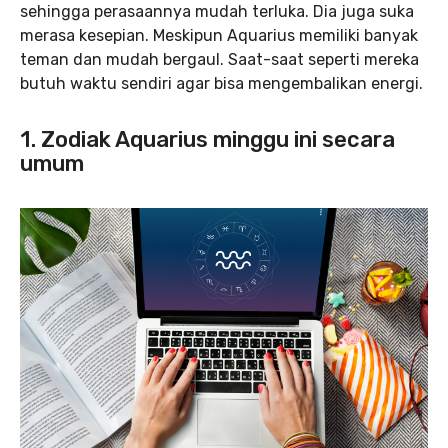
sehingga perasaannya mudah terluka. Dia juga suka
merasa kesepian. Meskipun Aquarius memiliki banyak
teman dan mudah bergaul. Saat-saat seperti mereka
butuh waktu sendiri agar bisa mengembalikan energi.
1. Zodiak Aquarius minggu ini secara
umum