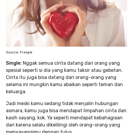
Source: Freepik
Single:
Nggak semua cinta datang dari orang yang
spesial seperti si dia yang kamu taksir atau gebetan.
Cinta itu juga bisa datang dari orang-orang yang
selama ini mungkin kamu abaikan seperti teman dan
keluarga.
Jadi meski kamu sedang tidak menjalin hubungan
asmara, kamu juga bisa mendapat limpahan cinta dan
kasih sayang, kok. Ya seperti mendapat kebahagiaan
dari karena selalu dikelilingi oleh orang-orang yang
menyayangimu dengan tulus.