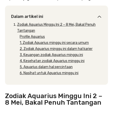
Dalam artikel ini
Zodiak Aquarius Minggu Ini 2 – 8 Mei, Bakal Penuh
Tantangan
Profile Aquarius
1. Zodiak Aquarius minggu ini secara umum
2. Zodiak Aquarius minggu ini dalam hal karier
3. Keuangan zodiak Aquarius minggu ini
4. Kesehatan zodiak Aquarius minggu ini
5. Aquarius dalam hal percintaan
6. Nasihat untuk Aquarius minggu ini
Zodiak Aquarius Minggu Ini 2 –
8 Mei, Bakal Penuh Tantangan