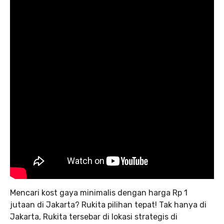
Mencari kost gaya minimalis dengan harga Rp 1
jutaan di Jakarta? Rukita pilihan tepat! Tak hanya di
Jakarta, Rukita tersebar di lokasi strategis di