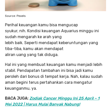
Source: Pexels
Perihal keuangan kamu bisa mengucap
syukur, nih. Kondisi keuangan Aquarius minggu ini
sudah mengarah ke arah yang
lebih baik. Seperti mendapat keberuntungan yang
tiba-tiba, kamu akan mendapat
aliran uang yang tak diduga.
Hal ini yang membuat keuangan kamu menjadi lebih
stabil. Pendapatan tambahan ini bisa jadi kamu
peroleh dari bonus di tempat kerja. Nah, kalau sudah
aman begini terus pertahankan cara mengatur
keuanganmu, ya.
BACA JUGA:
Zodiak Cancer Minggu Ini 25 April – 1
Mei 2022 | Harus Mulai Banyak Nabung!