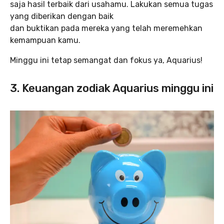
saja hasil terbaik dari usahamu. Lakukan semua tugas
yang diberikan dengan baik
dan buktikan pada mereka yang telah meremehkan
kemampuan kamu.
Minggu ini tetap semangat dan fokus ya, Aquarius!
3. Keuangan zodiak Aquarius minggu ini