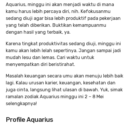
Aquarius, minggu ini akan menjadi waktu di mana
kamu harus lebih percaya diri, nih. Kefokusanmu
sedang diuji agar bisa lebih produktif pada pekerjaan
yang telah diberikan. Buktikan kemampuanmu
dengan hasil yang terbaik, ya.
Karena tingkat produktivitas sedang diuji, minggu ini
kamu akan lebih lelah sepertinya. Jangan sampai jadi
mudah lesu dan lemas. Cari waktu untuk
menyempatkan diri beristirahat.
Masalah keuangan secara umu akan menuju lebih baik
lagi. Kalau urusan karier, keuangan, kesehatan dan
juga cinta, langsung lihat ulasan di bawah. Yuk, simak
ramalan zodiak Aquarius minggu ini 2 – 8 Mei
selengkapnya!
Profile Aquarius