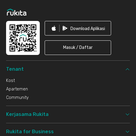
Download Aplikasi
Masuk / Daftar
Tenant
Kost
Apartemen
Community
Kerjasama Rukita
Rukita for Business