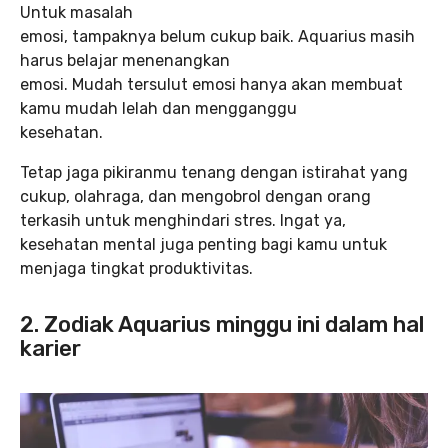
Untuk masalah
emosi, tampaknya belum cukup baik. Aquarius masih
harus belajar menenangkan
emosi. Mudah tersulut emosi hanya akan membuat
kamu mudah lelah dan mengganggu
kesehatan.
Tetap jaga pikiranmu tenang dengan istirahat yang
cukup, olahraga, dan mengobrol dengan orang
terkasih untuk menghindari stres. Ingat ya,
kesehatan mental juga penting bagi kamu untuk
menjaga tingkat produktivitas.
2. Zodiak Aquarius minggu ini dalam hal
karier