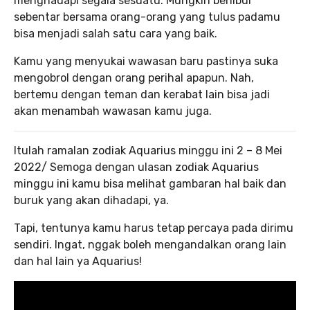
menghadapi segala sesuatu. Mungkin berlibur
sebentar bersama orang-orang yang tulus padamu
bisa menjadi salah satu cara yang baik.
Kamu yang menyukai wawasan baru pastinya suka
mengobrol dengan orang perihal apapun. Nah,
bertemu dengan teman dan kerabat lain bisa jadi
akan menambah wawasan kamu juga.
Itulah ramalan zodiak Aquarius minggu ini 2 – 8 Mei
2022/ Semoga dengan ulasan zodiak Aquarius
minggu ini kamu bisa melihat gambaran hal baik dan
buruk yang akan dihadapi, ya.
Tapi, tentunya kamu harus tetap percaya pada dirimu
sendiri. Ingat, nggak boleh mengandalkan orang lain
dan hal lain ya Aquarius!