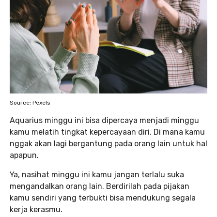
Source: Pexels
Aquarius minggu ini bisa dipercaya menjadi minggu
kamu melatih tingkat kepercayaan diri. Di mana kamu
nggak akan lagi bergantung pada orang lain untuk hal
apapun.
Ya, nasihat minggu ini kamu jangan terlalu suka
mengandalkan orang lain. Berdirilah pada pijakan
kamu sendiri yang terbukti bisa mendukung segala
kerja kerasmu.