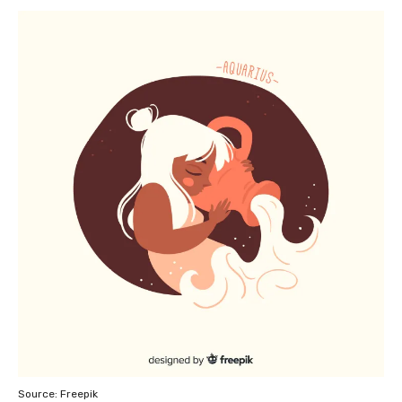
Source: Freepik