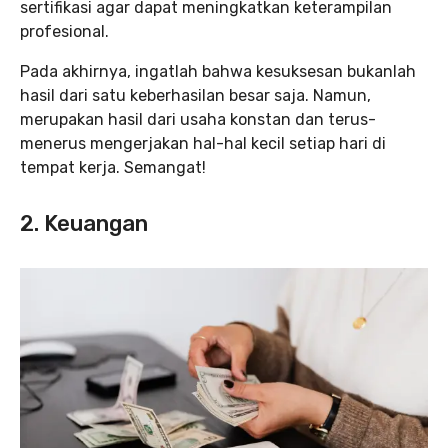
sertifikasi agar dapat meningkatkan keterampilan
profesional.
Pada akhirnya, ingatlah bahwa kesuksesan bukanlah
hasil dari satu keberhasilan besar saja. Namun,
merupakan hasil dari usaha konstan dan terus-
menerus mengerjakan hal-hal kecil setiap hari di
tempat kerja. Semangat!
2.
Keuangan