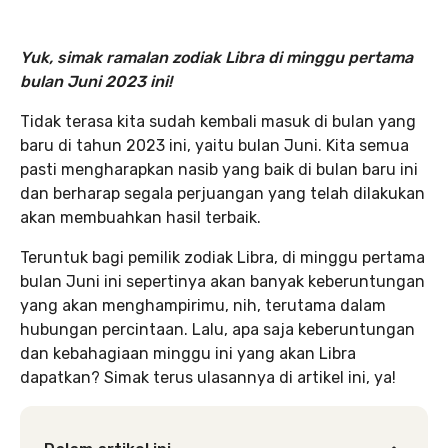
Yuk, simak ramalan zodiak Libra di minggu pertama
bulan Juni 2023 ini!
Tidak terasa kita sudah kembali masuk di bulan yang
baru di tahun 2023 ini, yaitu bulan Juni. Kita semua
pasti mengharapkan nasib yang baik di bulan baru ini
dan berharap segala perjuangan yang telah dilakukan
akan membuahkan hasil terbaik.
Teruntuk bagi pemilik zodiak Libra, di minggu pertama
bulan Juni ini sepertinya akan banyak keberuntungan
yang akan menghampirimu, nih, terutama dalam
hubungan percintaan. Lalu, apa saja keberuntungan
dan kebahagiaan minggu ini yang akan Libra
dapatkan? Simak terus ulasannya di artikel ini, ya!