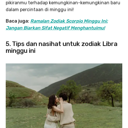
pikiranmu terhadap kemungkinan-kemungkinan baru
dalam percintaan di minggu ini!
Baca juga:
Ramalan Zodiak Scorpio Minggu Ini:
Jangan Biarkan Sifat Negatif Menghantuimu!
5. Tips dan nasihat untuk zodiak Libra
minggu ini