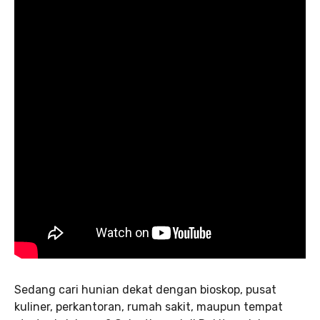
Sedang cari hunian dekat dengan bioskop, pusat
kuliner, perkantoran, rumah sakit, maupun tempat