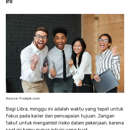
ini
Source: Freepik.com
Bagi Libra, minggu ini adalah waktu yang tepat untuk
fokus pada karier dan pencapaian tujuan. Jangan
takut untuk mengambil risiko dalam pekerjaan, karena
saat ini kamu punya intuisi yang kuat.