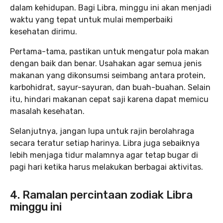
dalam kehidupan. Bagi Libra, minggu ini akan menjadi
waktu yang tepat untuk mulai memperbaiki
kesehatan dirimu.
Pertama-tama, pastikan untuk mengatur pola makan
dengan baik dan benar. Usahakan agar semua jenis
makanan yang dikonsumsi seimbang antara protein,
karbohidrat, sayur-sayuran, dan buah-buahan. Selain
itu, hindari makanan cepat saji karena dapat memicu
masalah kesehatan.
Selanjutnya, jangan lupa untuk rajin berolahraga
secara teratur setiap harinya. Libra juga sebaiknya
lebih menjaga tidur malamnya agar tetap bugar di
pagi hari ketika harus melakukan berbagai aktivitas.
4. Ramalan percintaan zodiak Libra
minggu ini