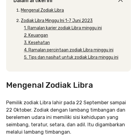
Dalam artikel ini
Mengenal Zodiak Libra
Zodiak Libra Minggu Ini 1-7 Juni 2023
1. Ramalan karier zodiak Libra minggu ini
2. Keuangan
3. Kesehatan
4. Ramalan percintaan zodiak Libra minggu ini
5. Tips dan nasihat untuk zodiak Libra minggu ini
Mengenal Zodiak Libra
Pemilik zodiak Libra lahir pada 22 September sampai
22 Oktober. Zodiak dengan lambang timbangan dan
berelemen udara ini memiliki sisi kehidupan yang
seimbang, teratur, setara, dan adil. Itu digambarkan
melalui lambang timbangan.