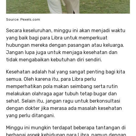
Source: Pexels.com
Secara keseluruhan, minggu ini akan menjadi waktu
yang baik bagi para Libra untuk memperkuat
hubungan mereka dengan pasangan atau keluarga.
Jangan lupa juga untuk menjaga kesehatan dan
tidak mengabaikan kebutuhan diri sendiri.
Kesehatan adalah hal yang sangat penting bagi kita
semua. Oleh karena itu, para Libra perlu
memperhatikan pola makan seimbang serta rutin
melakukan olahraga agar tubuh tetap bugar dan
sehat. Selain itu, jangan ragu untuk berkonsultasi
dengan dokter jika merasa ada masalah kesehatan
yang perlu ditangani.
Minggu ini mungkin terdapat beberapa tantangan di
berbagai aspek kehidupan para Libra, namun dengan