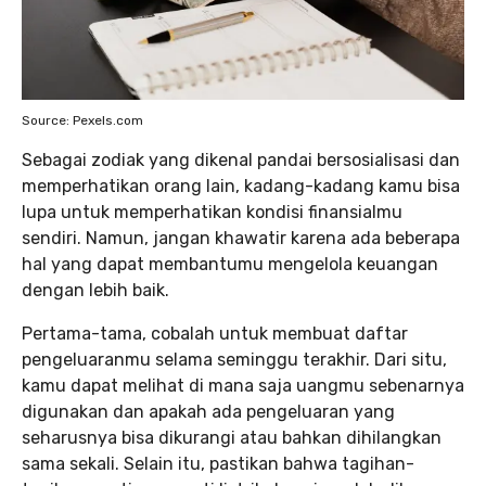
Source: Pexels.com
Sebagai zodiak yang dikenal pandai bersosialisasi dan
memperhatikan orang lain, kadang-kadang kamu bisa
lupa untuk memperhatikan kondisi finansialmu
sendiri. Namun, jangan khawatir karena ada beberapa
hal yang dapat membantumu mengelola keuangan
dengan lebih baik.
Pertama-tama, cobalah untuk membuat daftar
pengeluaranmu selama seminggu terakhir. Dari situ,
kamu dapat melihat di mana saja uangmu sebenarnya
digunakan dan apakah ada pengeluaran yang
seharusnya bisa dikurangi atau bahkan dihilangkan
sama sekali. Selain itu, pastikan bahwa tagihan-