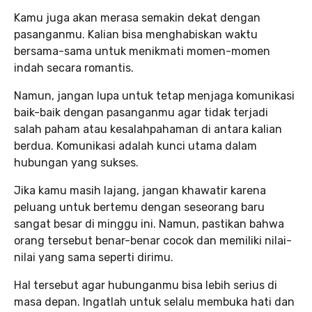
Kamu juga akan merasa semakin dekat dengan
pasanganmu. Kalian bisa menghabiskan waktu
bersama-sama untuk menikmati momen-momen
indah secara romantis.
Namun, jangan lupa untuk tetap menjaga komunikasi
baik-baik dengan pasanganmu agar tidak terjadi
salah paham atau kesalahpahaman di antara kalian
berdua. Komunikasi adalah kunci utama dalam
hubungan yang sukses.
Jika kamu masih lajang, jangan khawatir karena
peluang untuk bertemu dengan seseorang baru
sangat besar di minggu ini. Namun, pastikan bahwa
orang tersebut benar-benar cocok dan memiliki nilai-
nilai yang sama seperti dirimu.
Hal tersebut agar hubunganmu bisa lebih serius di
masa depan. Ingatlah untuk selalu membuka hati dan