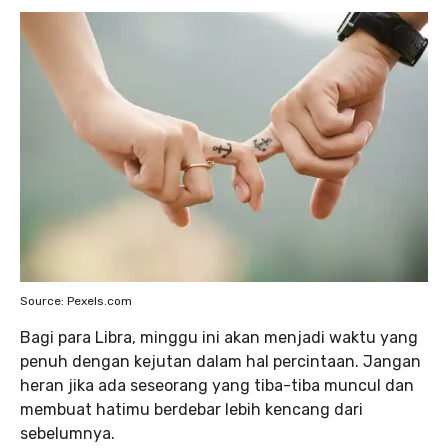
Source: Pexels.com
Bagi para Libra, minggu ini akan menjadi waktu yang
penuh dengan kejutan dalam hal percintaan. Jangan
heran jika ada seseorang yang tiba-tiba muncul dan
membuat hatimu berdebar lebih kencang dari
sebelumnya.