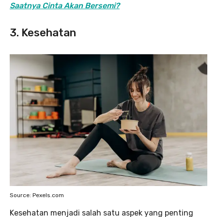
Saatnya Cinta Akan Bersemi?
3.
Kesehatan
Source: Pexels.com
Kesehatan menjadi salah satu aspek yang penting