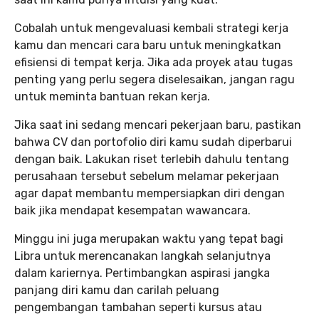
Cobalah untuk mengevaluasi kembali strategi kerja
kamu dan mencari cara baru untuk meningkatkan
efisiensi di tempat kerja. Jika ada proyek atau tugas
penting yang perlu segera diselesaikan, jangan ragu
untuk meminta bantuan rekan kerja.
Jika saat ini sedang mencari pekerjaan baru, pastikan
bahwa CV dan portofolio diri kamu sudah diperbarui
dengan baik. Lakukan riset terlebih dahulu tentang
perusahaan tersebut sebelum melamar pekerjaan
agar dapat membantu mempersiapkan diri dengan
baik jika mendapat kesempatan wawancara.
Minggu ini juga merupakan waktu yang tepat bagi
Libra untuk merencanakan langkah selanjutnya
dalam kariernya. Pertimbangkan aspirasi jangka
panjang diri kamu dan carilah peluang
pengembangan tambahan seperti kursus atau