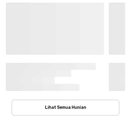
Lihat Semua Hunian