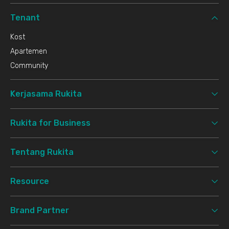
Tenant
Kost
Apartemen
Community
Kerjasama Rukita
Rukita for Business
Tentang Rukita
Resource
Brand Partner