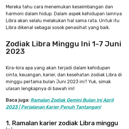
Mereka tahu cara menemukan keseimbangan dan
harmoni dalam hidup. Dalam aspek kehidupan lainnya
Libra akan selalu melakukan hal sama rata. Untuk itu
Libra dikenal sebagai sosok penasihat yang baik.
Zodiak Libra Minggu Ini
1-7 Juni
2023
Kira-kira apa yang akan terjadi dalam kehidupan
cinta, keuangan, karier, dan kesehatan zodiak Libra di
minggu pertama bulan Juni 2023 ini? Yuk, simak
ulasan lengkapnya di bawah ini!
Baca juga:
Ramalan Zodiak Gemini Bulan Ini April
2023 | Perjalanan Karier Penuh Tantangan!
1. Ramalan karier
zodiak Libra minggu