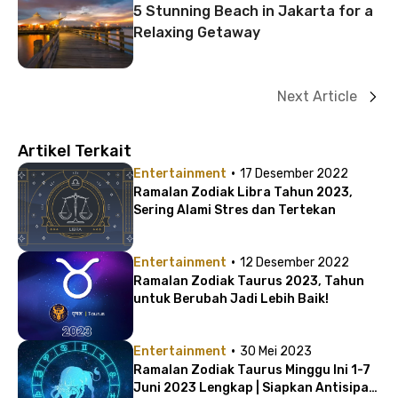
5 Stunning Beach in Jakarta for a
Relaxing Getaway
Next Article
Artikel Terkait
·
Entertainment
17 Desember 2022
Ramalan Zodiak Libra Tahun 2023,
Sering Alami Stres dan Tertekan
·
Entertainment
12 Desember 2022
Ramalan Zodiak Taurus 2023, Tahun
untuk Berubah Jadi Lebih Baik!
·
Entertainment
30 Mei 2023
Ramalan Zodiak Taurus Minggu Ini 1-7
Juni 2023 Lengkap | Siapkan Antisipasi