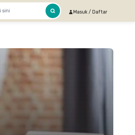
Masuk / Daftar