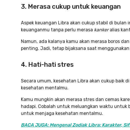
3. Merasa cukup untuk keuangan
Aspek keuangan Libra akan cukup stabil di bulan 
keuanganmu tanpa perlu merasa
kanker
alias kan
Namun, ada kalanya kamu akan merasa boros dan
penting. Jadi, tetap bijaksana saat menggunakan
4. Hati-hati stres
Secara umum, kesehatan Libra akan cukup baik di
kesehatan mentalmu.
Kamu mungkin akan merasa stres dan cemas kar
hadapi. Cobalah untuk meluangkan waktu untuk b
untuk menjaga kesehatan mentalmu.
BACA JUGA: Mengenal Zodiak Libra: Karakter, Sif