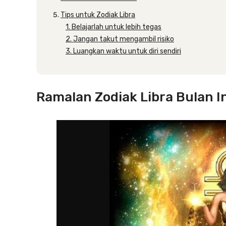
Tips untuk Zodiak Libra
1. Belajarlah untuk lebih tegas
2. Jangan takut mengambil risiko
3. Luangkan waktu untuk diri sendiri
Ramalan Zodiak Libra Bulan I