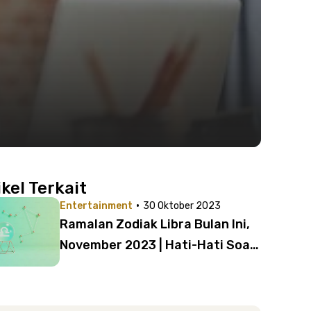
ikel Terkait
·
Entertainment
30 Oktober 2023
Ramalan Zodiak Libra Bulan Ini,
November 2023 | Hati-Hati Soal
Keuanganmu!