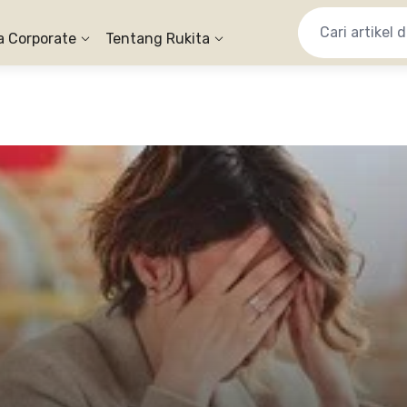
a Corporate
Tentang Rukita