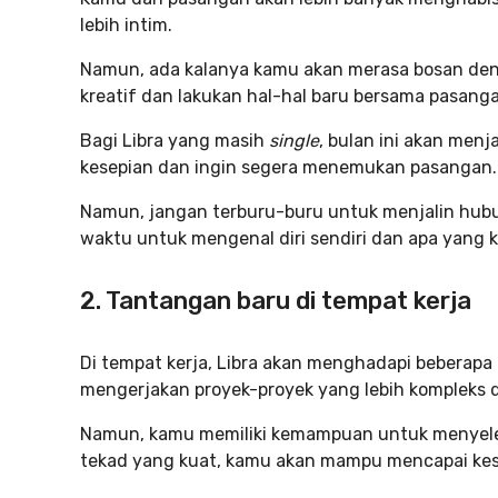
lebih intim.
Namun, ada kalanya kamu akan merasa bosan de
kreatif dan lakukan hal-hal baru bersama pasan
Bagi Libra yang masih
single
, bulan ini akan men
kesepian dan ingin segera menemukan pasangan.
Namun, jangan terburu-buru untuk menjalin hub
waktu untuk mengenal diri sendiri dan apa yang
2. Tantangan baru di tempat kerja
Di tempat kerja, Libra akan menghadapi beberap
mengerjakan proyek-proyek yang lebih kompleks 
Namun, kamu memiliki kemampuan untuk menyeles
tekad yang kuat, kamu akan mampu mencapai kes