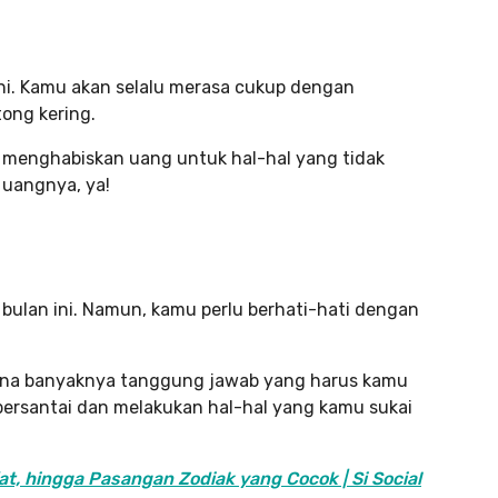
ini. Kamu akan selalu merasa cukup dengan
tong kering.
 menghabiskan uang untuk hal-hal yang tidak
 uangnya, ya!
 bulan ini. Namun, kamu perlu berhati-hati dengan
ena banyaknya tanggung jawab yang harus kamu
ersantai dan melakukan hal-hal yang kamu sukai
at, hingga Pasangan Zodiak yang Cocok | Si Social