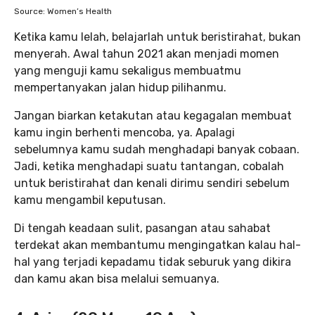
Source: Women’s Health
Ketika kamu lelah, belajarlah untuk beristirahat, bukan
menyerah. Awal tahun 2021 akan menjadi momen
yang menguji kamu sekaligus membuatmu
mempertanyakan jalan hidup pilihanmu.
Jangan biarkan ketakutan atau kegagalan membuat
kamu ingin berhenti mencoba, ya. Apalagi
sebelumnya kamu sudah menghadapi banyak cobaan.
Jadi, ketika menghadapi suatu tantangan, cobalah
untuk beristirahat dan kenali dirimu sendiri sebelum
kamu mengambil keputusan.
Di tengah keadaan sulit, pasangan atau sahabat
terdekat akan membantumu mengingatkan kalau hal-
hal yang terjadi kepadamu tidak seburuk yang dikira
dan kamu akan bisa melalui semuanya.