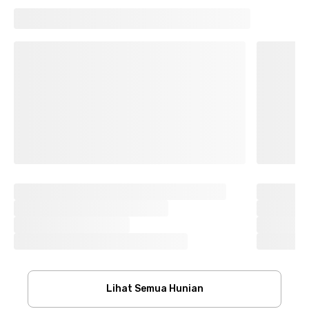
Lihat Semua Hunian