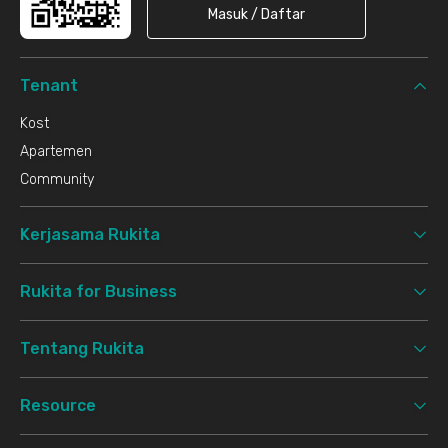
Masuk / Daftar
Tenant
Kost
Apartemen
Community
Kerjasama Rukita
Rukita for Business
Tentang Rukita
Resource