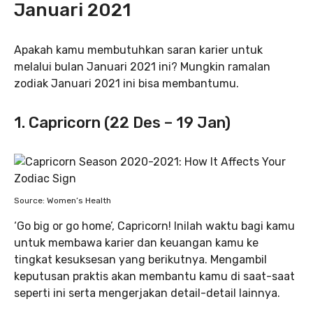
Januari 2021
Apakah kamu membutuhkan saran karier untuk
melalui bulan Januari 2021 ini? Mungkin ramalan
zodiak Januari 2021 ini bisa membantumu.
1. Capricorn (22 Des – 19 Jan)
Source: Women’s Health
‘Go big or go home’, Capricorn! Inilah waktu bagi kamu
untuk membawa karier dan keuangan kamu ke
tingkat kesuksesan yang berikutnya. Mengambil
keputusan praktis akan membantu kamu di saat-saat
seperti ini serta mengerjakan detail-detail lainnya.