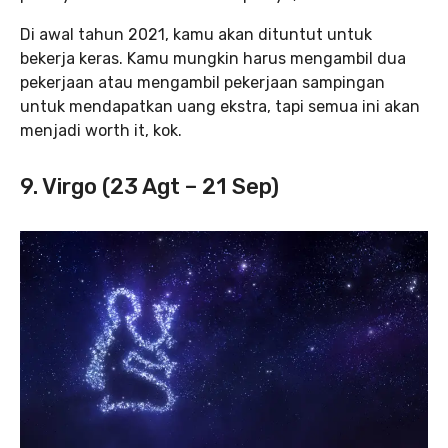
Di awal tahun 2021, kamu akan dituntut untuk
bekerja keras. Kamu mungkin harus mengambil dua
pekerjaan atau mengambil pekerjaan sampingan
untuk mendapatkan uang ekstra, tapi semua ini akan
menjadi worth it, kok.
9. Virgo (23 Agt – 21 Sep)