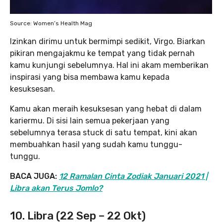
Source: Women’s Health Mag
Izinkan dirimu untuk bermimpi sedikit, Virgo. Biarkan
pikiran mengajakmu ke tempat yang tidak pernah
kamu kunjungi sebelumnya. Hal ini akam memberikan
inspirasi yang bisa membawa kamu kepada
kesuksesan.
Kamu akan meraih kesuksesan yang hebat di dalam
kariermu. Di sisi lain semua pekerjaan yang
sebelumnya terasa stuck di satu tempat, kini akan
membuahkan hasil yang sudah kamu tunggu-
tunggu.
BACA JUGA:
12 Ramalan Cinta Zodiak Januari 2021 |
Libra akan Terus Jomlo?
10. Libra (22 Sep – 22 Okt)