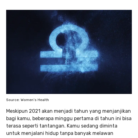
Source: Women’s Health
Meskipun 2021 akan menjadi tahun yang menjanjikan
bagi kamu, beberapa minggu pertama di tahun ini bisa
terasa seperti tantangan. Kamu sedang diminta
untuk menjalani hidup tanpa banyak melawan