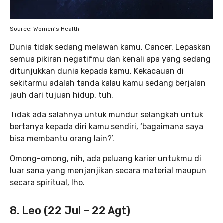
Source: Women’s Health
Dunia tidak sedang melawan kamu, Cancer. Lepaskan
semua pikiran negatifmu dan kenali apa yang sedang
ditunjukkan dunia kepada kamu. Kekacauan di
sekitarmu adalah tanda kalau kamu sedang berjalan
jauh dari tujuan hidup, tuh.
Tidak ada salahnya untuk mundur selangkah untuk
bertanya kepada diri kamu sendiri, ‘bagaimana saya
bisa membantu orang lain?’.
Omong-omong, nih, ada peluang karier untukmu di
luar sana yang menjanjikan secara material maupun
secara spiritual, lho.
8. Leo (22 Jul – 22 Agt)