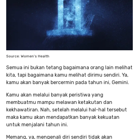
Source: Women’s Health
Semua ini bukan tetang bagaimana orang lain melihat
kita, tapi bagaimana kamu melihat dirimu sendiri. Ya,
kamu akan banyak bercermin pada tahun ini, Gemini.
Kamu akan melalui banyak peristiwa yang
membuatmu mampu melawan ketakutan dan
kekhawatiran. Nah, setelah melalui hal-hal tersebut
maka kamu akan mendapatkan banyak kekuatan
untuk menjalani tahun ini.
Memang, ya, mengenali diri sendiri tidak akan