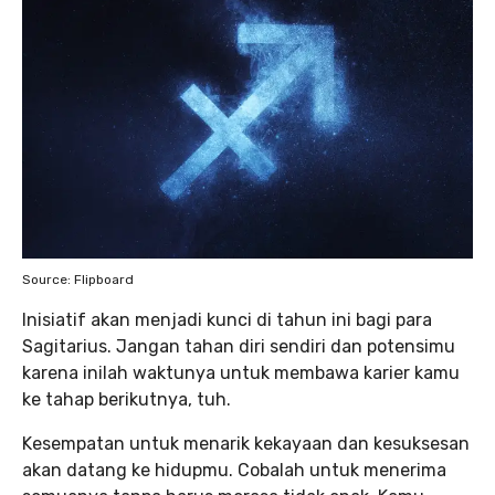
Source: Flipboard
Inisiatif akan menjadi kunci di tahun ini bagi para
Sagitarius. Jangan tahan diri sendiri dan potensimu
karena inilah waktunya untuk membawa karier kamu
ke tahap berikutnya, tuh.
Kesempatan untuk menarik kekayaan dan kesuksesan
akan datang ke hidupmu. Cobalah untuk menerima