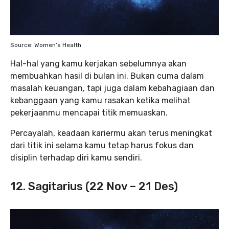
Source: Women’s Health
Hal-hal yang kamu kerjakan sebelumnya akan
membuahkan hasil di bulan ini. Bukan cuma dalam
masalah keuangan, tapi juga dalam kebahagiaan dan
kebanggaan yang kamu rasakan ketika melihat
pekerjaanmu mencapai titik memuaskan.
Percayalah, keadaan kariermu akan terus meningkat
dari titik ini selama kamu tetap harus fokus dan
disiplin terhadap diri kamu sendiri.
12. Sagitarius (22 Nov – 21 Des)