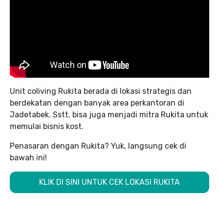
Unit coliving Rukita berada di lokasi strategis dan
berdekatan dengan banyak area perkantoran di
Jadetabek. Sstt, bisa juga menjadi mitra Rukita untuk
memulai bisnis kost.
Penasaran dengan Rukita? Yuk, langsung cek di
bawah ini!
KLIK DI SINI UNTUK CEK LOKASI RUKITA