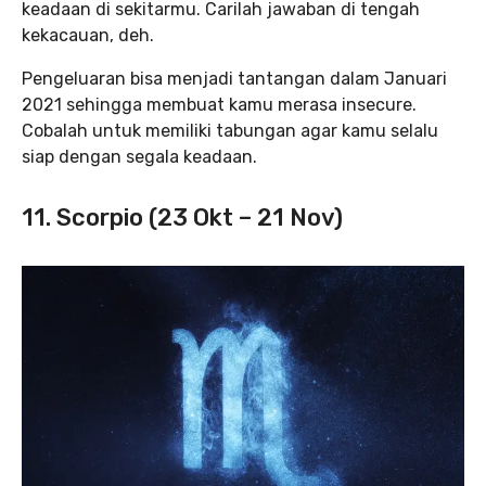
keadaan di sekitarmu. Carilah jawaban di tengah
kekacauan, deh.
Pengeluaran bisa menjadi tantangan dalam Januari
2021 sehingga membuat kamu merasa insecure.
Cobalah untuk memiliki tabungan agar kamu selalu
siap dengan segala keadaan.
11. Scorpio (23 Okt – 21 Nov)