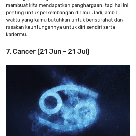
membuat kita mendapatkan penghargaan, tapi hal ini
penting untuk perkembangan dirimu. Jadi, ambil
waktu yang kamu butuhkan untuk beristirahat dan
rasakan keuntungannya untuk diri sendiri serta
kariermu.
7. Cancer (21 Jun – 21 Jul)