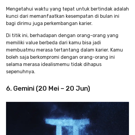
Mengetahui waktu yang tepat untuk bertindak adalah
kunci dari memanfaatkan kesempatan di bulan ini
bagi dirimu juga perkembangan karier.
Di titik ini, berhadapan dengan orang-orang yang
memiliki value berbeda dari kamu bisa jadi
membuatmu merasa tertantang dalam karier. Kamu
boleh saja berkompromi dengan orang-orang ini
selama merasa idealismemu tidak dihapus
sepenuhnya.
6. Gemini (20 Mei – 20 Jun)