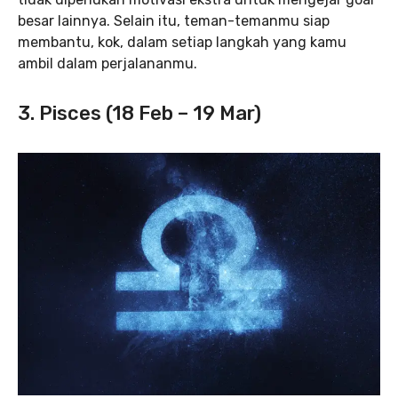
besar lainnya. Selain itu, teman-temanmu siap
membantu, kok, dalam setiap langkah yang kamu
ambil dalam perjalananmu.
3. Pisces (18 Feb – 19 Mar)