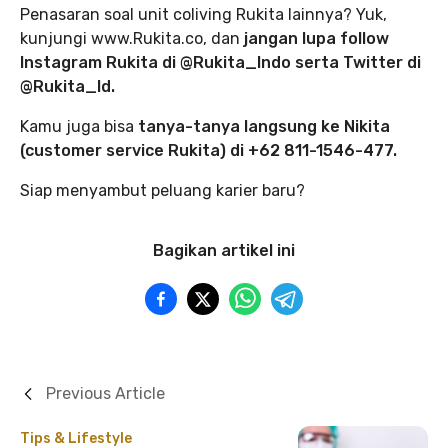
Penasaran soal unit coliving Rukita lainnya? Yuk,
kunjungi www.Rukita.co, dan
jangan lupa follow
Instagram Rukita di @Rukita_Indo serta Twitter di
@Rukita_Id.
Kamu juga bisa
tanya-tanya langsung ke Nikita
(customer service Rukita) di +62 811-1546-477.
Siap menyambut peluang karier baru?
Bagikan artikel ini
Previous Article
Tips & Lifestyle