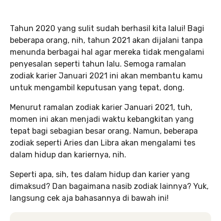
Tahun 2020 yang sulit sudah berhasil kita lalui! Bagi
beberapa orang, nih, tahun 2021 akan dijalani tanpa
menunda berbagai hal agar mereka tidak mengalami
penyesalan seperti tahun lalu. Semoga ramalan
zodiak karier Januari 2021 ini akan membantu kamu
untuk mengambil keputusan yang tepat, dong.
Menurut ramalan zodiak karier Januari 2021, tuh,
momen ini akan menjadi waktu kebangkitan yang
tepat bagi sebagian besar orang. Namun, beberapa
zodiak seperti Aries dan Libra akan mengalami tes
dalam hidup dan kariernya, nih.
Seperti apa, sih, tes dalam hidup dan karier yang
dimaksud? Dan bagaimana nasib zodiak lainnya? Yuk,
langsung cek aja bahasannya di bawah ini!