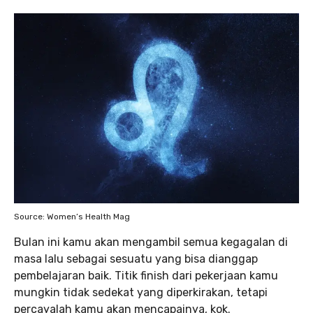
Source: Women’s Health Mag
Bulan ini kamu akan mengambil semua kegagalan di
masa lalu sebagai sesuatu yang bisa dianggap
pembelajaran baik. Titik finish dari pekerjaan kamu
mungkin tidak sedekat yang diperkirakan, tetapi
percayalah kamu akan mencapainya, kok.