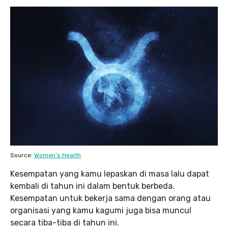
Source:
Women’s Health
Kesempatan yang kamu lepaskan di masa lalu dapat
kembali di tahun ini dalam bentuk berbeda.
Kesempatan untuk bekerja sama dengan orang atau
organisasi yang kamu kagumi juga bisa muncul
secara tiba-tiba di tahun ini.