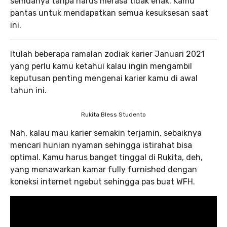
semuanya tanpa harus merasa tidak enak. Kamu
pantas untuk mendapatkan semua kesuksesan saat
ini.
Itulah beberapa ramalan zodiak karier Januari 2021
yang perlu kamu ketahui kalau ingin mengambil
keputusan penting mengenai karier kamu di awal
tahun ini.
Rukita Bless Studento
Nah, kalau mau karier semakin terjamin, sebaiknya
mencari hunian nyaman sehingga istirahat bisa
optimal. Kamu harus banget tinggal di Rukita, deh,
yang menawarkan kamar fully furnished dengan
koneksi internet ngebut sehingga pas buat WFH.