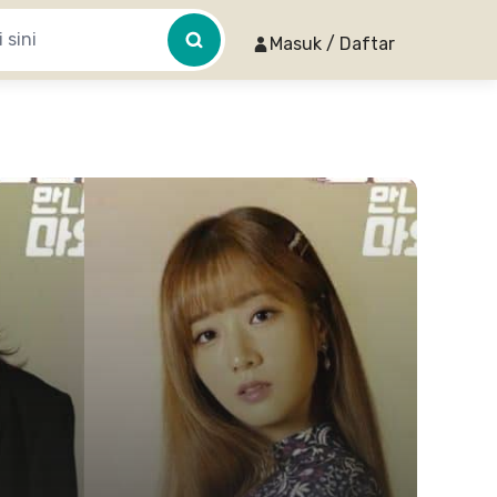
Masuk / Daftar