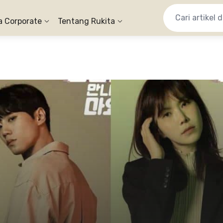
a Corporate
Tentang Rukita