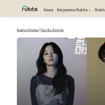
Sewa
Kerjasama Rukita
Rukit
Rukita Stories
/
Tips & Lifestyle