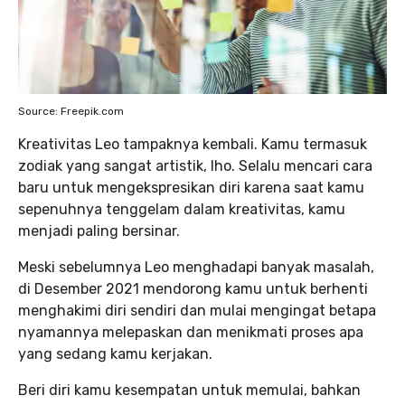
Source: Freepik.com
Kreativitas Leo tampaknya kembali. Kamu termasuk
zodiak yang sangat artistik, lho. Selalu mencari cara
baru untuk mengekspresikan diri karena saat kamu
sepenuhnya tenggelam dalam kreativitas, kamu
menjadi paling bersinar.
Meski sebelumnya Leo menghadapi banyak masalah,
di Desember 2021 mendorong kamu untuk berhenti
menghakimi diri sendiri dan mulai mengingat betapa
nyamannya melepaskan dan menikmati proses apa
yang sedang kamu kerjakan.
Beri diri kamu kesempatan untuk memulai, bahkan