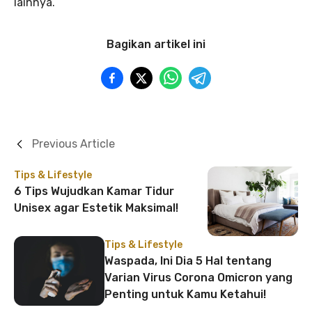
lainnya.
Bagikan artikel ini
Previous Article
Tips & Lifestyle
6 Tips Wujudkan Kamar Tidur
Unisex agar Estetik Maksimal!
Tips & Lifestyle
Waspada, Ini Dia 5 Hal tentang
Varian Virus Corona Omicron yang
Penting untuk Kamu Ketahui!