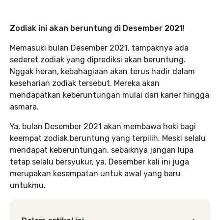
Zodiak ini akan beruntung di Desember 2021
!
Memasuki bulan Desember 2021, tampaknya ada
sederet zodiak yang diprediksi akan beruntung.
Nggak heran, kebahagiaan akan terus hadir dalam
keseharian zodiak tersebut. Mereka akan
mendapatkan keberuntungan mulai dari karier hingga
asmara.
Ya, bulan Desember 2021 akan membawa hoki bagi
keempat zodiak beruntung yang terpilih. Meski selalu
mendapat keberuntungan, sebaiknya jangan lupa
tetap selalu bersyukur, ya. Desember kali ini juga
merupakan kesempatan untuk awal yang baru
untukmu.