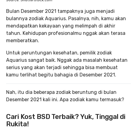
Source: Shutterstock.com
Bulan Desember 2021 tampaknya juga menjadi
bulannya zodiak Aquarius. Pasalnya, nih, kamu akan
mendapatkan kekayaan yang melimpah di akhir
tahun. Kehidupan profesionalmu nggak akan terasa
memberatkan.
Untuk peruntungan kesehatan, pemilik zodiak
Aquarius sangat baik. Nggak ada masalah kesehatan
serius yang akan terjadi sehingga bisa membuat
kamu terlihat begitu bahagia di Desember 2021.
Nah, itu dia beberapa zodiak beruntung di bulan
Desember 2021 kali ini. Apa zodiak kamu termasuk?
Cari Kost BSD Terbaik? Yuk, Tinggal di
Rukita!