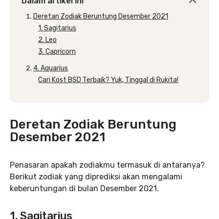
Dalam artikel ini
Deretan Zodiak Beruntung Desember 2021
1. Sagitarius
2. Leo
3. Capricorn
4. Aquarius
Cari Kost BSD Terbaik? Yuk, Tinggal di Rukita!
Deretan Zodiak Beruntung
Desember 2021
Penasaran apakah zodiakmu termasuk di antaranya?
Berikut zodiak yang diprediksi akan mengalami
keberuntungan di bulan Desember 2021.
1. Sagitarius