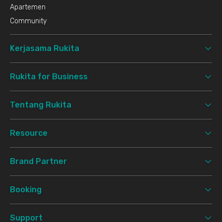
Apartemen
Community
Kerjasama Rukita
Rukita for Business
Tentang Rukita
Resource
Brand Partner
Booking
Support