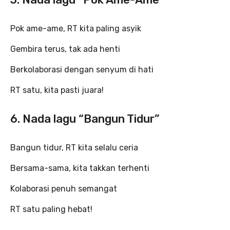
Pok ame-ame, RT kita paling asyik
Gembira terus, tak ada henti
Berkolaborasi dengan senyum di hati
RT satu, kita pasti juara!
6. Nada lagu “Bangun Tidur”
Bangun tidur, RT kita selalu ceria
Bersama-sama, kita takkan terhenti
Kolaborasi penuh semangat
RT satu paling hebat!