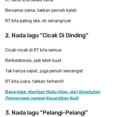
Bersama-sama, takkan pernah kalah
RT kita paling oke, oh senangnya!
2. Nada lagu “Cicak Di Dinding”
Cicak-cicak di RT kita semua
Berkolaborasi, jadi lebih kuat
Tak hanya cepat, juga penuh semangat
RT kita juara, takkan terhenti!
Baca juga:
Manfaat Madu Hijau, dari Kesehatan
Pencernaan sampai Kecantikan Kulit
3. Nada lagu “Pelangi-Pelangi”