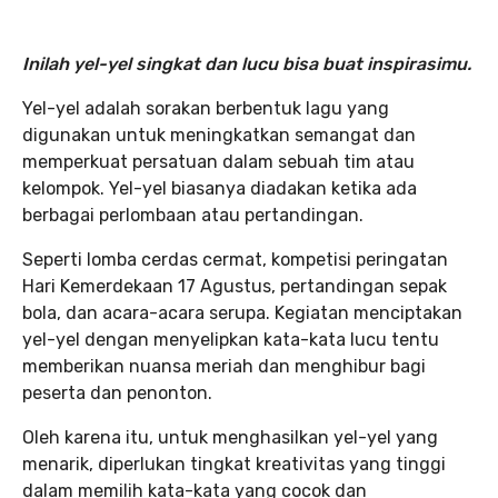
Inilah yel-yel singkat dan lucu bisa buat inspirasimu.
Yel-yel adalah sorakan berbentuk lagu yang
digunakan untuk meningkatkan semangat dan
memperkuat persatuan dalam sebuah tim atau
kelompok. Yel-yel biasanya diadakan ketika ada
berbagai perlombaan atau pertandingan.
Seperti lomba cerdas cermat, kompetisi peringatan
Hari Kemerdekaan 17 Agustus, pertandingan sepak
bola, dan acara-acara serupa. Kegiatan menciptakan
yel-yel dengan menyelipkan kata-kata lucu tentu
memberikan nuansa meriah dan menghibur bagi
peserta dan penonton.
Oleh karena itu, untuk menghasilkan yel-yel yang
menarik, diperlukan tingkat kreativitas yang tinggi
dalam memilih kata-kata yang cocok dan