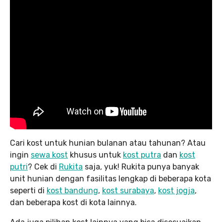
Cari kost untuk hunian bulanan atau tahunan? Atau
ingin
sewa kost
khusus untuk
kost putra
dan
kost
putri
? Cek di
Rukita
saja, yuk! Rukita punya banyak
unit hunian dengan fasilitas lengkap di beberapa kota
seperti di
kost bandung
,
kost surabaya
,
kost jogja
,
dan beberapa kost di kota lainnya.