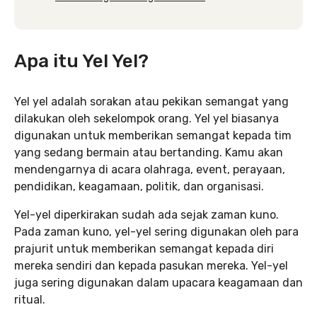
Apa itu Yel Yel?
Yel yel adalah sorakan atau pekikan semangat yang
dilakukan oleh sekelompok orang. Yel yel biasanya
digunakan untuk memberikan semangat kepada tim
yang sedang bermain atau bertanding. Kamu akan
mendengarnya di acara olahraga, event, perayaan,
pendidikan, keagamaan, politik, dan organisasi.
Yel-yel diperkirakan sudah ada sejak zaman kuno.
Pada zaman kuno, yel-yel sering digunakan oleh para
prajurit untuk memberikan semangat kepada diri
mereka sendiri dan kepada pasukan mereka. Yel-yel
juga sering digunakan dalam upacara keagamaan dan
ritual.