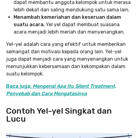
dapat membantu anggota kelompok untuk merasa
lebih dekat dan saling mendukung satu sama lain.
Menambah kemeriahan dan keseruan dalam
suatu acara.
Yel yel dapat membuat suasana
acara menjadi lebih meriah dan menyenangkan.
Yel-yel adalah cara yang efektif untuk memberikan
semangat dan motivasi kepada orang lain. Yel-yel
juga dapat menjadi cara yang menyenangkan untuk
menunjukkan kebersamaan dan kekompakan dalam
suatu kelompok.
Baca juga:
Mengenal Apa Itu Silent Treatment,
Penyebab dan Cara Mengatasinya
Contoh Yel-yel Singkat dan
Lucu