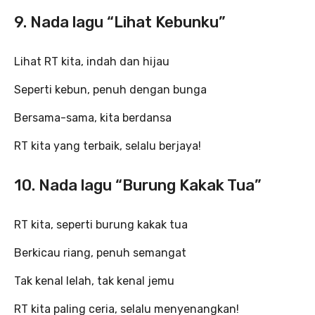
9. Nada lagu “Lihat Kebunku”
Lihat RT kita, indah dan hijau
Seperti kebun, penuh dengan bunga
Bersama-sama, kita berdansa
RT kita yang terbaik, selalu berjaya!
10. Nada lagu “Burung Kakak Tua”
RT kita, seperti burung kakak tua
Berkicau riang, penuh semangat
Tak kenal lelah, tak kenal jemu
RT kita paling ceria, selalu menyenangkan!