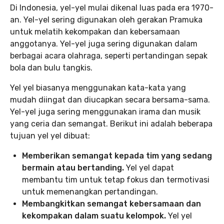
Di Indonesia, yel-yel mulai dikenal luas pada era 1970-
an. Yel-yel sering digunakan oleh gerakan Pramuka
untuk melatih kekompakan dan kebersamaan
anggotanya. Yel-yel juga sering digunakan dalam
berbagai acara olahraga, seperti pertandingan sepak
bola dan bulu tangkis.
Yel yel biasanya menggunakan kata-kata yang
mudah diingat dan diucapkan secara bersama-sama.
Yel-yel juga sering menggunakan irama dan musik
yang ceria dan semangat. Berikut ini adalah beberapa
tujuan yel yel dibuat:
Memberikan semangat kepada tim yang sedang
bermain atau bertanding.
Yel yel dapat
membantu tim untuk tetap fokus dan termotivasi
untuk memenangkan pertandingan.
Membangkitkan semangat kebersamaan dan
kekompakan dalam suatu kelompok.
Yel yel