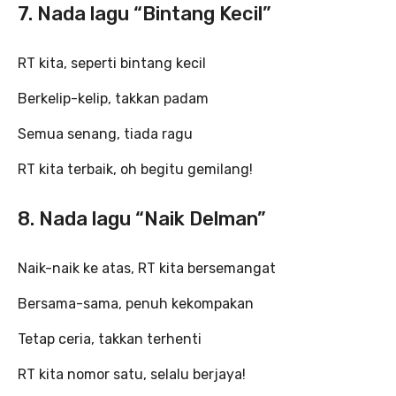
7. Nada lagu “Bintang Kecil”
RT kita, seperti bintang kecil
Berkelip-kelip, takkan padam
Semua senang, tiada ragu
RT kita terbaik, oh begitu gemilang!
8. Nada lagu “Naik Delman”
Naik-naik ke atas, RT kita bersemangat
Bersama-sama, penuh kekompakan
Tetap ceria, takkan terhenti
RT kita nomor satu, selalu berjaya!