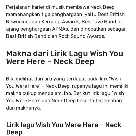
Perjalanan karier di musik membawa Neck Deep
memenangkan tiga penghargaan, yaitu Best British
Newcomer dari Kerrang! Awards, Best Live Band di
ajang penghargaan APMAs, dan dinobatkan sebagai
Best British Band oleh Rock Sound Awards.
Makna dari Lirik Lagu Wish You
Were Here – Neck Deep
Bila melihat dari arti yang terdapat pada lirik “Wish
You Were Here” – Neck Deep, rupanya lagu ini memiliki
makna cukup mendalam, lho. Berikut lirik lagu “Wish
You Were Here” dari Neck Deep beserta terjemahan
dan maknanya.
Lirik lagu Wish You Were Here – Neck
Deep