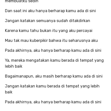
membuatku sedih
Dan saat ini aku hanya berharap kamu ada di sini
Jangan katakan semuanya sudah ditakdirkan
Karena kamu tahu bukan itu yang aku percayai
Mau tak mau kuberpikir bahwa itu seharusnya aku
Pada akhirnya, aku hanya berharap kamu ada di sini
Ya, mereka mengatakan kamu berada di tempat yang
lebih baik
Bagaimanapun, aku masih berharap kamu ada di sini
Jangan katakan kamu berada di tempat yang lebih
baik
Pada akhirnya, aku hanya berharap kamu ada di sini