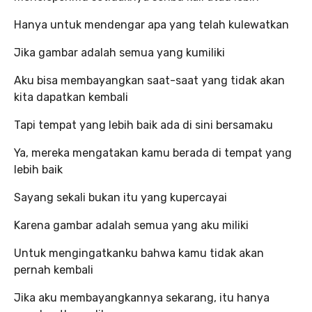
Hanya untuk mendengar apa yang telah kulewatkan
Jika gambar adalah semua yang kumiliki
Aku bisa membayangkan saat-saat yang tidak akan
kita dapatkan kembali
Tapi tempat yang lebih baik ada di sini bersamaku
Ya, mereka mengatakan kamu berada di tempat yang
lebih baik
Sayang sekali bukan itu yang kupercayai
Karena gambar adalah semua yang aku miliki
Untuk mengingatkanku bahwa kamu tidak akan
pernah kembali
Jika aku membayangkannya sekarang, itu hanya