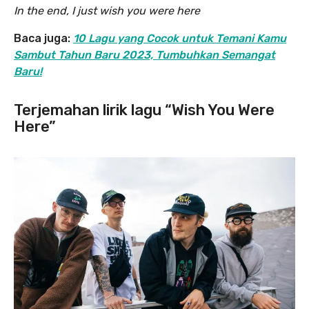
In the end, I just wish you were here
Baca juga:
10 Lagu yang Cocok untuk Temani Kamu
Sambut Tahun Baru 2023, Tumbuhkan Semangat
Baru!
Terjemahan lirik lagu “Wish You Were
Here”