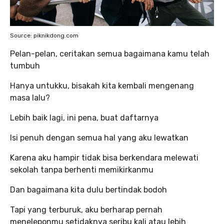
Source: piknikdong.com
Pelan-pelan, ceritakan semua bagaimana kamu telah
tumbuh
Hanya untukku, bisakah kita kembali mengenang
masa lalu?
Lebih baik lagi, ini pena, buat daftarnya
Isi penuh dengan semua hal yang aku lewatkan
Karena aku hampir tidak bisa berkendara melewati
sekolah tanpa berhenti memikirkanmu
Dan bagaimana kita dulu bertindak bodoh
Tapi yang terburuk, aku berharap pernah
meneleponmu setidaknya seribu kali atau lebih