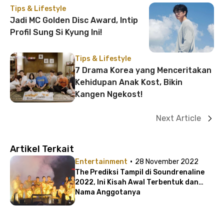
Tips & Lifestyle
Jadi MC Golden Disc Award, Intip
Profil Sung Si Kyung Ini!
Tips & Lifestyle
7 Drama Korea yang Menceritakan
Kehidupan Anak Kost, Bikin
Kangen Ngekost!
Next Article
Artikel Terkait
·
Entertainment
28 November 2022
The Prediksi Tampil di Soundrenaline
2022, Ini Kisah Awal Terbentuk dan
Nama Anggotanya