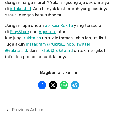
dengan harga murah? Yuk, langsung aja cek unitnya
di
infokost.id
. Ada banyak kost murah yang pastinya
sesuai dengan kebutuhanmu!
Jangan lupa unduh
aplikasi Rukita
yang tersedia
di
PlayStore
dan
Appstore
atau
kunjungi
rukita.co
untuk informasi lebih lanjut. Ikuti
juga akun
Instagram @rukita_indo
,
Twitter
@rukita_id
, dan
TikTok @rukita_id
untuk mengikuti
info dan promo menarik lainnya!
Bagikan artikel ini
Previous Article