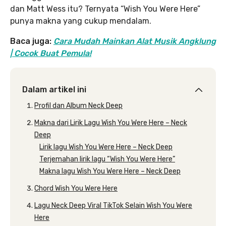
dan Matt Wess itu? Ternyata “Wish You Were Here”
punya makna yang cukup mendalam.
Baca juga:
Cara Mudah Mainkan Alat Musik Angklung
| Cocok Buat Pemula!
Dalam artikel ini
Profil dan Album Neck Deep
Makna dari Lirik Lagu Wish You Were Here – Neck
Deep
Lirik lagu Wish You Were Here – Neck Deep
Terjemahan lirik lagu “Wish You Were Here”
Makna lagu Wish You Were Here – Neck Deep
Chord Wish You Were Here
Lagu Neck Deep Viral TikTok Selain Wish You Were
Here