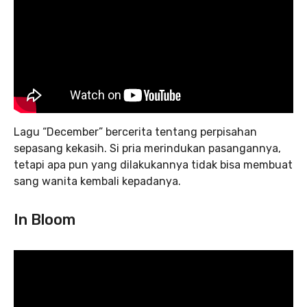
Lagu “December” bercerita tentang perpisahan
sepasang kekasih. Si pria merindukan pasangannya,
tetapi apa pun yang dilakukannya tidak bisa membuat
sang wanita kembali kepadanya.
In Bloom