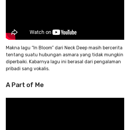
Makna lagu “In Bloom” dari Neck Deep masih bercerita
tentang suatu hubungan asmara yang tidak mungkin
diperbaiki. Kabarnya lagu ini berasal dari pengalaman
pribadi sang vokalis.
A Part of Me