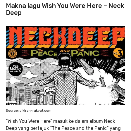
Makna lagu Wish You Were Here – Neck
Deep
Source: pikiran-rakyat.com
“Wish You Were Here” masuk ke dalam album Neck
Deep yang bertajuk “The Peace and the Panic” yang