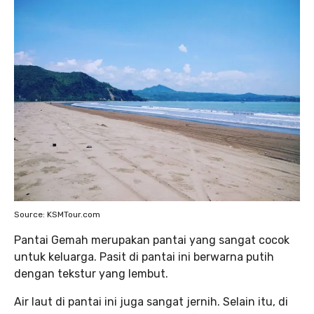
Source: KSMTour.com
Pantai Gemah merupakan pantai yang sangat cocok
untuk keluarga. Pasit di pantai ini berwarna putih
dengan tekstur yang lembut.
Air laut di pantai ini juga sangat jernih. Selain itu, di