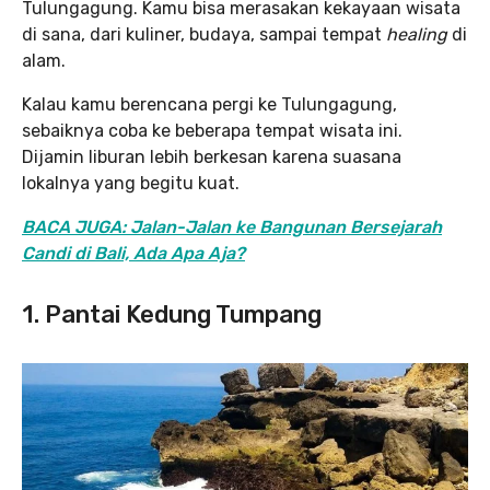
Tulungagung. Kamu bisa merasakan kekayaan wisata
di sana, dari kuliner, budaya, sampai tempat
healing
di
alam.
Kalau kamu berencana pergi ke Tulungagung,
sebaiknya coba ke beberapa tempat wisata ini.
Dijamin liburan lebih berkesan karena suasana
lokalnya yang begitu kuat.
BACA JUGA: Jalan-Jalan ke Bangunan Bersejarah
Candi di Bali, Ada Apa Aja?
1. Pantai Kedung Tumpang