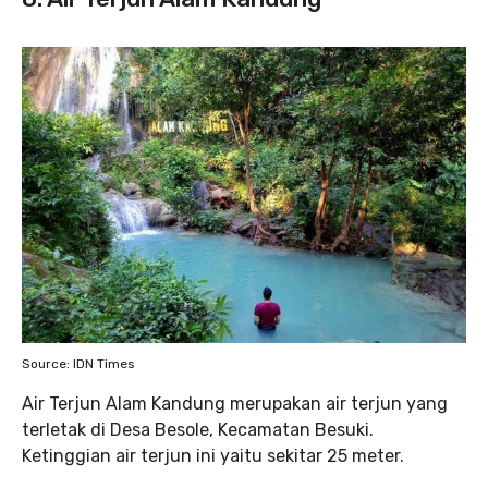
Source: IDN Times
Air Terjun Alam Kandung merupakan air terjun yang
terletak di Desa Besole, Kecamatan Besuki.
Ketinggian air terjun ini yaitu sekitar 25 meter.