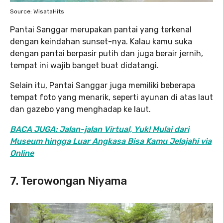
Source: WisataHits
Pantai Sanggar merupakan pantai yang terkenal
dengan keindahan sunset-nya. Kalau kamu suka
dengan pantai berpasir putih dan juga berair jernih,
tempat ini wajib banget buat didatangi.
Selain itu, Pantai Sanggar juga memiliki beberapa
tempat foto yang menarik, seperti ayunan di atas laut
dan gazebo yang menghadap ke laut.
BACA JUGA: Jalan-jalan Virtual, Yuk! Mulai dari
Museum hingga Luar Angkasa Bisa Kamu Jelajahi via
Online
7. Terowongan Niyama