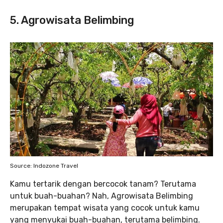
5. Agrowisata Belimbing
Source: Indozone Travel
Kamu tertarik dengan bercocok tanam? Terutama
untuk buah-buahan? Nah, Agrowisata Belimbing
merupakan tempat wisata yang cocok untuk kamu
yang menyukai buah-buahan, terutama belimbing.