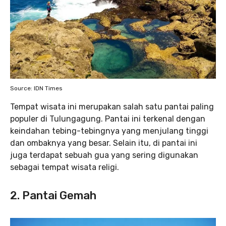
Source: IDN Times
Tempat wisata ini merupakan salah satu pantai paling
populer di Tulungagung. Pantai ini terkenal dengan
keindahan tebing-tebingnya yang menjulang tinggi
dan ombaknya yang besar. Selain itu, di pantai ini
juga terdapat sebuah gua yang sering digunakan
sebagai tempat wisata religi.
2. Pantai Gemah