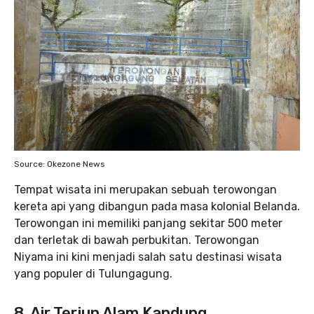
Source: Okezone News
Tempat wisata ini merupakan sebuah terowongan
kereta api yang dibangun pada masa kolonial Belanda.
Terowongan ini memiliki panjang sekitar 500 meter
dan terletak di bawah perbukitan. Terowongan
Niyama ini kini menjadi salah satu destinasi wisata
yang populer di Tulungagung.
8. Air Terjun Alam Kandung