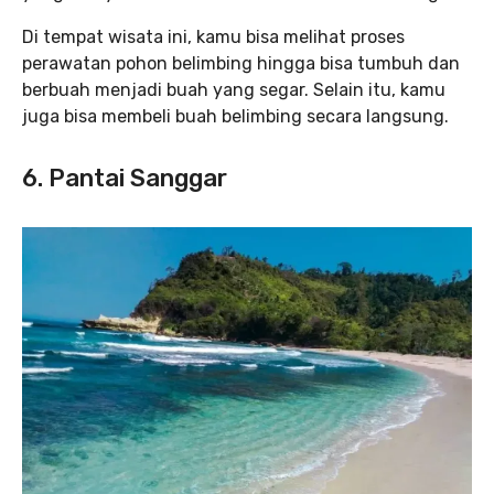
Di tempat wisata ini, kamu bisa melihat proses
perawatan pohon belimbing hingga bisa tumbuh dan
berbuah menjadi buah yang segar. Selain itu, kamu
juga bisa membeli buah belimbing secara langsung.
6. Pantai Sanggar