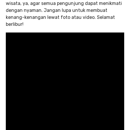
wisata, ya, agar semua pengunjung dapat menikmati
dengan nyaman. Jangan lupa untuk membuat
kenang-kenangan lewat foto atau video. Selamat
berlibur!