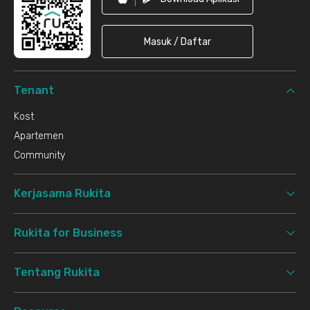
Masuk / Daftar
Tenant
Kost
Apartemen
Community
Kerjasama Rukita
Rukita for Business
Tentang Rukita