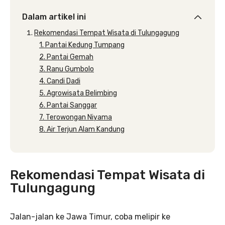
Dalam artikel ini
Rekomendasi Tempat Wisata di Tulungagung
1. Pantai Kedung Tumpang
2. Pantai Gemah
3. Ranu Gumbolo
4. Candi Dadi
5. Agrowisata Belimbing
6. Pantai Sanggar
7. Terowongan Niyama
8. Air Terjun Alam Kandung
Rekomendasi Tempat Wisata di
Tulungagung
Jalan-jalan ke Jawa Timur, coba melipir ke