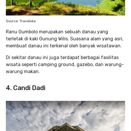
Source: Traveloka
Ranu Gumbolo merupakan sebuah danau yang
terletak di kaki Gunung Wilis. Suasana alam yang asri,
membuat danau ini terkenal oleh banyak wisatawan.
Di sekitar danau ini juga terdapat berbagai fasilitas
wisata seperti camping ground, gazebo, dan warung-
warung makan.
4. Candi Dadi