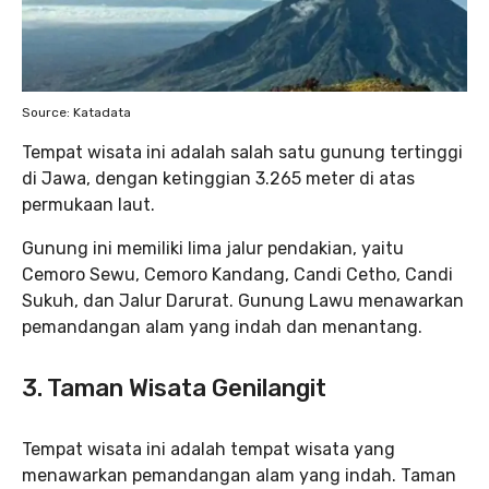
Source: Katadata
Tempat wisata ini adalah salah satu gunung tertinggi
di Jawa, dengan ketinggian 3.265 meter di atas
permukaan laut.
Gunung ini memiliki lima jalur pendakian, yaitu
Cemoro Sewu, Cemoro Kandang, Candi Cetho, Candi
Sukuh, dan Jalur Darurat. Gunung Lawu menawarkan
pemandangan alam yang indah dan menantang.
3. Taman Wisata Genilangit
Tempat wisata ini adalah tempat wisata yang
menawarkan pemandangan alam yang indah. Taman