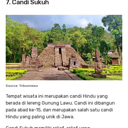
7. Candi Sukuh
Source: Tribunnews
Tempat wisata ini merupakan candi Hindu yang
berada di lereng Gunung Lawu. Candi ini dibangun
pada abad ke-15, dan merupakan salah satu candi
Hindu yang paling unik di Jawa.