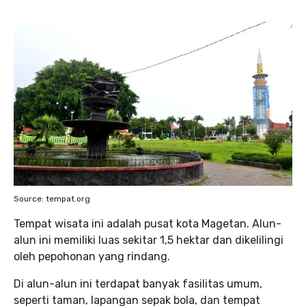
Source: tempat.org
Tempat wisata ini adalah pusat kota Magetan. Alun-
alun ini memiliki luas sekitar 1,5 hektar dan dikelilingi
oleh pepohonan yang rindang.
Di alun-alun ini terdapat banyak fasilitas umum,
seperti taman, lapangan sepak bola, dan tempat