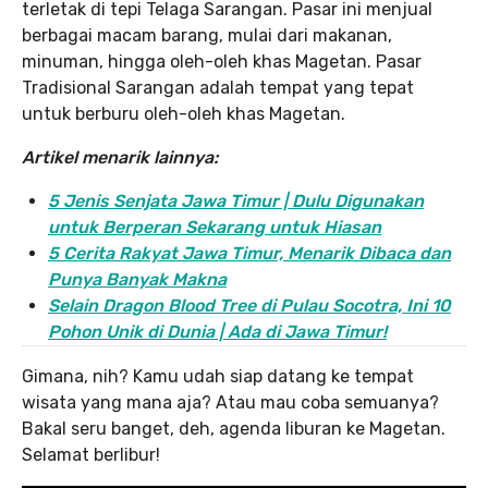
terletak di tepi Telaga Sarangan. Pasar ini menjual
berbagai macam barang, mulai dari makanan,
minuman, hingga oleh-oleh khas Magetan. Pasar
Tradisional Sarangan adalah tempat yang tepat
untuk berburu oleh-oleh khas Magetan.
Artikel menarik lainnya:
5 Jenis Senjata Jawa Timur | Dulu Digunakan
untuk Berperan Sekarang untuk Hiasan
5 Cerita Rakyat Jawa Timur, Menarik Dibaca dan
Punya Banyak Makna
Selain Dragon Blood Tree di Pulau Socotra, Ini 10
Pohon Unik di Dunia | Ada di Jawa Timur!
Gimana, nih? Kamu udah siap datang ke tempat
wisata yang mana aja? Atau mau coba semuanya?
Bakal seru banget, deh, agenda liburan ke Magetan.
Selamat berlibur!