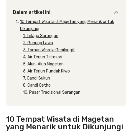
Dalam artikel ini
10 Tempat Wisata di Magetan yang Menarik untuk
Dikunjungi
1. Telaga Sarangan
2. Gunung Lawu
3. Taman Wisata Genilangit
4. Air Terjun Tirtosari
5. Alun-Alun Magetan
6. Air Terjun Pundak Kiwo
7. Candi Sukuh
8. Candi Cetho
10. Pasar Tradisional Sarangan
10 Tempat Wisata di Magetan
yang Menarik untuk Dikunjungi