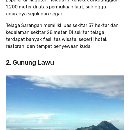
1.200 meter di atas permukaan laut, sehingga
udaranya sejuk dan segar.
Telaga Sarangan memiliki luas sekitar 37 hektar dan
kedalaman sekitar 28 meter. Di sekitar telaga
terdapat banyak fasilitas wisata, seperti hotel,
restoran, dan tempat penyewaan kuda.
2. Gunung Lawu