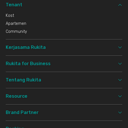
Tenant
Kost
Apartemen
Community
Kerjasama Rukita
Rukita for Business
Tentang Rukita
Resource
Brand Partner