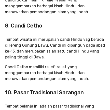
Candi Sukuh memiliki relief-relief yang
menggambarkan berbagai kisah Hindu, dan
menawarkan pemandangan alam yang indah.
8. Candi Cetho
Tempat wisata ini merupakan candi Hindu yag berada
di lereng Gunung Lawu. Candi ini dibangun pada abad
ke-15, dan merupakan salah satu candi Hindu yang
paling tinggi di Jawa.
Candi Cetho memiliki relief-relief yang
menggambarkan berbagai kisah Hindu, dan
menawarkan pemandangan alam yang indah.
10. Pasar Tradisional Sarangan
Tempat belanja ini adalah pasar tradisional yang