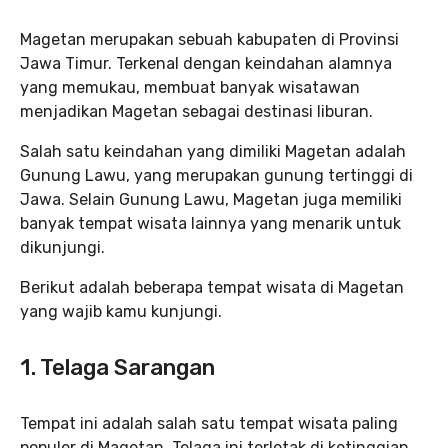
Magetan merupakan sebuah kabupaten di Provinsi
Jawa Timur. Terkenal dengan keindahan alamnya
yang memukau, membuat banyak wisatawan
menjadikan Magetan sebagai destinasi liburan.
Salah satu keindahan yang dimiliki Magetan adalah
Gunung Lawu, yang merupakan gunung tertinggi di
Jawa. Selain Gunung Lawu, Magetan juga memiliki
banyak tempat wisata lainnya yang menarik untuk
dikunjungi.
Berikut adalah beberapa tempat wisata di Magetan
yang wajib kamu kunjungi.
1. Telaga Sarangan
Tempat ini adalah salah satu tempat wisata paling
populer di Magetan. Telaga ini terletak di ketinggian