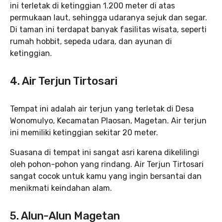
ini terletak di ketinggian 1.200 meter di atas
permukaan laut, sehingga udaranya sejuk dan segar.
Di taman ini terdapat banyak fasilitas wisata, seperti
rumah hobbit, sepeda udara, dan ayunan di
ketinggian.
4. Air Terjun Tirtosari
Tempat ini adalah air terjun yang terletak di Desa
Wonomulyo, Kecamatan Plaosan, Magetan. Air terjun
ini memiliki ketinggian sekitar 20 meter.
Suasana di tempat ini sangat asri karena dikelilingi
oleh pohon-pohon yang rindang. Air Terjun Tirtosari
sangat cocok untuk kamu yang ingin bersantai dan
menikmati keindahan alam.
5. Alun-Alun Magetan