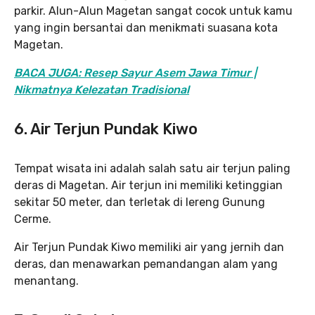
parkir. Alun-Alun Magetan sangat cocok untuk kamu
yang ingin bersantai dan menikmati suasana kota
Magetan.
BACA JUGA: Resep Sayur Asem Jawa Timur |
Nikmatnya Kelezatan Tradisional
6. Air Terjun Pundak Kiwo
Tempat wisata ini adalah salah satu air terjun paling
deras di Magetan. Air terjun ini memiliki ketinggian
sekitar 50 meter, dan terletak di lereng Gunung
Cerme.
Air Terjun Pundak Kiwo memiliki air yang jernih dan
deras, dan menawarkan pemandangan alam yang
menantang.