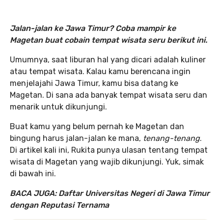
Jalan-jalan ke Jawa Timur? Coba mampir ke
Magetan buat cobain tempat wisata seru berikut ini.
Umumnya, saat liburan hal yang dicari adalah kuliner
atau tempat wisata. Kalau kamu berencana ingin
menjelajahi Jawa Timur, kamu bisa datang ke
Magetan. Di sana ada banyak tempat wisata seru dan
menarik untuk dikunjungi.
Buat kamu yang belum pernah ke Magetan dan
bingung harus jalan-jalan ke mana,
tenang-tenang
.
Di artikel kali ini, Rukita punya ulasan tentang tempat
wisata di Magetan yang wajib dikunjungi. Yuk, simak
di bawah ini.
BACA JUGA: Daftar Universitas Negeri di Jawa Timur
dengan Reputasi Ternama