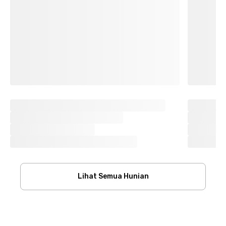
Lihat Semua Hunian