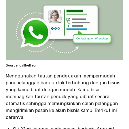
Source: callbell.eu
Menggunakan tautan pendek akan mempermudah
para pelanggan baru untuk terhubung dengan bisnis
yang kamu buat dengan mudah. Kamu bisa
membagikan tautan pendek yang dibuat secara
otomatis sehingga memungkinkan calon pelanggan
mengirimkan pesan ke akun bisnis kamu. Berikut ini
caranya:
Klik ‘Opsi lainnya’ pada ponsel berbasis Android