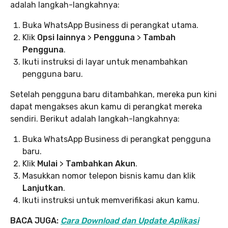
adalah langkah-langkahnya:
Buka WhatsApp Business di perangkat utama.
Klik
Opsi lainnya
>
Pengguna
>
Tambah
Pengguna
.
Ikuti instruksi di layar untuk menambahkan
pengguna baru.
Setelah pengguna baru ditambahkan, mereka pun kini
dapat mengakses akun kamu di perangkat mereka
sendiri. Berikut adalah langkah-langkahnya:
Buka WhatsApp Business di perangkat pengguna
baru.
Klik
Mulai
>
Tambahkan Akun
.
Masukkan nomor telepon bisnis kamu dan klik
Lanjutkan
.
Ikuti instruksi untuk memverifikasi akun kamu.
BACA JUGA:
Cara Download dan Update Aplikasi