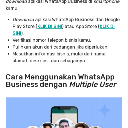
download
aplikasi WhatsApp Business di
smartphone
kamu:
Download
aplikasi WhatsApp Business dari Google
Play Store (
KLIK DI SINI
) atau App Store (
KLIK DI
SINI
).
Verifikasi nomor telepon bisnis kamu.
Pulihkan akun dari cadangan jika diperlukan.
Masukkan informasi bisnis, mulai dari nama,
alamat, deskripsi, dan sebagainya.
Cara Menggunakan WhatsApp
Business dengan
Multiple User