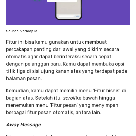
Source: verloop.io
Fitur ini bisa kamu gunakan untuk membuat
percakapan penting dari awal yang dikirim secara
otomatis agar dapat berinteraksi secara cepat
dengan pelanggan baru. Kamu dapat membuka opsi
titik tiga di sisi ujung kanan atas yang terdapat pada
halaman pesan.
Kemudian, kamu dapat memilih menu ‘Fitur bisnis’ di
bagian atas. Setelah itu,
scroll
ke bawah hingga
menemukan menu ‘Fitur pesan’ yang menyimpan
berbagai fitur pesan otomatis, antara lain:
Away Message