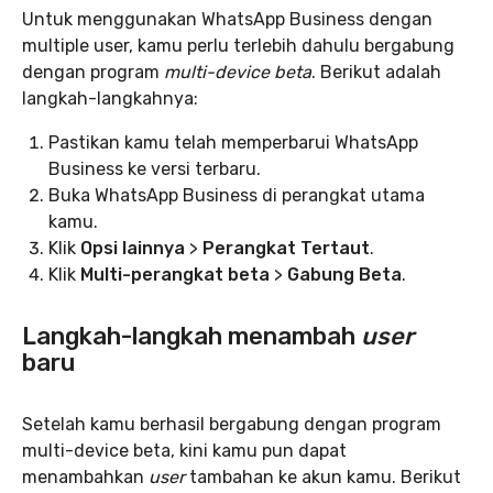
Untuk menggunakan WhatsApp Business dengan
multiple user, kamu perlu terlebih dahulu bergabung
dengan program
multi-device beta
. Berikut adalah
langkah-langkahnya:
Pastikan kamu telah memperbarui WhatsApp
Business ke versi terbaru.
Buka WhatsApp Business di perangkat utama
kamu.
Klik
Opsi lainnya
>
Perangkat Tertaut
.
Klik
Multi-perangkat beta
>
Gabung Beta
.
Langkah-langkah menambah
user
baru
Setelah kamu berhasil bergabung dengan program
multi-device beta, kini kamu pun dapat
menambahkan
user
tambahan ke akun kamu. Berikut