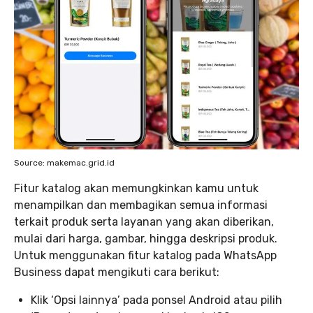
Source: makemac.grid.id
Fitur katalog akan memungkinkan kamu untuk
menampilkan dan membagikan semua informasi
terkait produk serta layanan yang akan diberikan,
mulai dari harga, gambar, hingga deskripsi produk.
Untuk menggunakan fitur katalog pada WhatsApp
Business dapat mengikuti cara berikut:
Klik ‘Opsi lainnya’ pada ponsel Android atau pilih