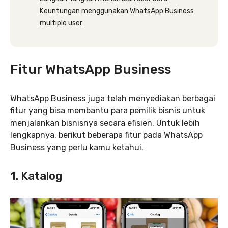
Keuntungan menggunakan WhatsApp Business
multiple user
Fitur WhatsApp Business
WhatsApp Business juga telah menyediakan berbagai
fitur yang bisa membantu para pemilik bisnis untuk
menjalankan bisnisnya secara efisien. Untuk lebih
lengkapnya, berikut beberapa fitur pada WhatsApp
Business yang perlu kamu ketahui.
1. Katalog