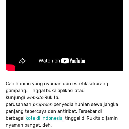
Cari hunian yang nyaman dan estetik sekarang
gampang. Tinggal buka aplikasi atau
kunjungi
website
Rukita,
perusahaan
proptech
penyedia hunian sewa jangka
panjang tepercaya dan antiribet. Tersebar di
berbagai
kota di Indonesia
, tinggal di Rukita dijamin
nyaman banget, deh.