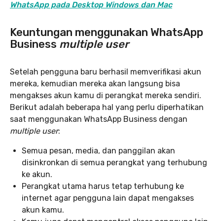
WhatsApp pada Desktop Windows dan Mac
Keuntungan menggunakan WhatsApp
Business
multiple user
Setelah pengguna baru berhasil memverifikasi akun
mereka, kemudian mereka akan langsung bisa
mengakses akun kamu di perangkat mereka sendiri.
Berikut adalah beberapa hal yang perlu diperhatikan
saat menggunakan WhatsApp Business dengan
multiple user
:
Semua pesan, media, dan panggilan akan
disinkronkan di semua perangkat yang terhubung
ke akun.
Perangkat utama harus tetap terhubung ke
internet agar pengguna lain dapat mengakses
akun kamu.