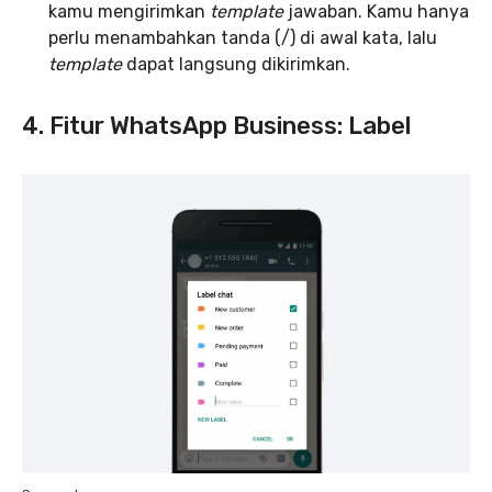
kamu mengirimkan
template
jawaban. Kamu hanya
perlu menambahkan tanda (/) di awal kata, lalu
template
dapat langsung dikirimkan.
4. Fitur WhatsApp Business: Label