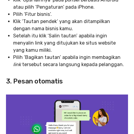
atau pilih ‘Pengaturan’ pada iPhone.
Pilih ‘Fitur bisnis’.
Klik ‘Tautan pendek’ yang akan ditampilkan
dengan nama bisnis kamu.
Setelah itu klik ‘Salin tautan’ apabila ingin
menyalin link yang ditujukan ke situs website
yang kamu miliki.
Pilih ‘Bagikan tautan’ apabila ingin membagikan
link
tersebut secara langsung kepada pelanggan.
3. Pesan otomatis