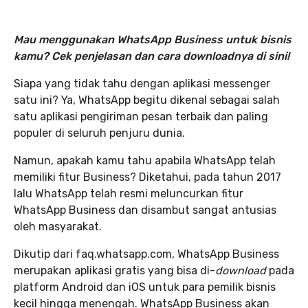
Mau menggunakan WhatsApp Business untuk bisnis
kamu? Cek penjelasan dan cara downloadnya di sini!
Siapa yang tidak tahu dengan aplikasi messenger
satu ini? Ya, WhatsApp begitu dikenal sebagai salah
satu aplikasi pengiriman pesan terbaik dan paling
populer di seluruh penjuru dunia.
Namun, apakah kamu tahu apabila WhatsApp telah
memiliki fitur Business? Diketahui, pada tahun 2017
lalu WhatsApp telah resmi meluncurkan fitur
WhatsApp Business dan disambut sangat antusias
oleh masyarakat.
Dikutip dari faq.whatsapp.com, WhatsApp Business
merupakan aplikasi gratis yang bisa di-
download
pada
platform Android dan iOS untuk para pemilik bisnis
kecil hingga menengah. WhatsApp Business akan