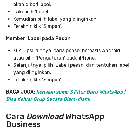
akan diberi label.
Lalu pilih ‘Label’.
Kemudian pilih label yang diinginkan.
Terakhir, klik ‘Simpan’.
Memberi Label pada Pesan
Klik ‘Opsi lainnya’ pada ponsel berbasis Android
atau pilih ‘Pengaturan’ pada iPhone.
Selanjutnya, pilih ‘Labeli pesan’ dan tentukan label
yang diinginkan.
Terakhir, klik ‘Simpan’.
BACA JUGA:
Kenalan sama 3 Fitur Baru WhatsApp |
Bisa Keluar Grup Secara Diam-diam!
Cara
Download
WhatsApp
Business