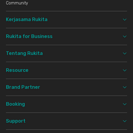
Community
Kerjasama Rukita
Rukita for Business
Tentang Rukita
Resource
Brand Partner
Booking
Support