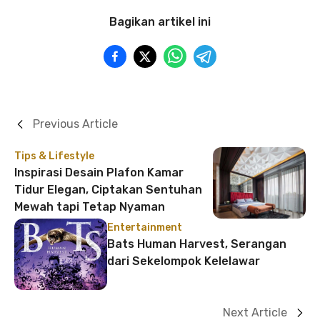
Bagikan artikel ini
Previous Article
Tips & Lifestyle
Inspirasi Desain Plafon Kamar
Tidur Elegan, Ciptakan Sentuhan
Mewah tapi Tetap Nyaman
Entertainment
Bats Human Harvest, Serangan
dari Sekelompok Kelelawar
Next Article