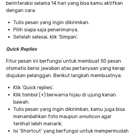
berinteraksi selama 14 hari yang bisa kamu aktifkan
dengan cara:
Tulis pesan yang ingin dikirimkan.
Pilih siapa saja penerimanya.
Setelah selesai, klik ‘Simpan’.
Quick Replies
Fitur pesan ini berfungsi untuk membuat 50 pesan
otomatis berisi jawaban atas pertanyaan yang kerap
diajukan pelanggan. Berikut langkah membuatnya:
Klik ‘Quick replies’.
Klik tombol (+) berwarna hijau di ujung kanan
bawah.
Tulis pesan yang ingin dikirimkan, kamu juga bisa
menambahkan foto maupun
emoticon
agar
terlihat lebih menarik.
Isi ‘Shortcut’ yang berfungsi untuk mempermudah