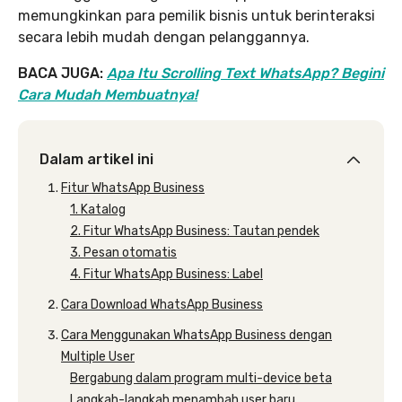
memungkinkan para pemilik bisnis untuk berinteraksi
secara lebih mudah dengan pelanggannya.
BACA JUGA:
Apa Itu Scrolling Text WhatsApp? Begini
Cara Mudah Membuatnya!
Dalam artikel ini
Fitur WhatsApp Business
1. Katalog
2. Fitur WhatsApp Business: Tautan pendek
3. Pesan otomatis
4. Fitur WhatsApp Business: Label
Cara Download WhatsApp Business
Cara Menggunakan WhatsApp Business dengan
Multiple User
Bergabung dalam program multi-device beta
Langkah-langkah menambah user baru