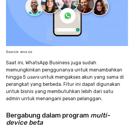
Source: aivo.co
Saat ini, WhatsApp Business juga sudah
memungkinkan penggunanya untuk menambahkan
hingga 5
users
untuk mengakses akun yang sama di
perangkat yang berbeda. Fitur ini dapat digunakan
untuk bisnis yang membutuhkan lebih dari satu
admin untuk menangani pesan pelanggan.
Bergabung dalam program
multi-
device beta