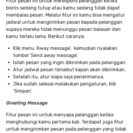
Fitur pesan ini untuk merespons pelanggan ketika
bisnis sedang tutup atau kamu sedang tidak dapat
membalas pesan. Melalui fitur ini kamu bisa mengatur
jadwal untuk mengirimkan pesan kepada pelanggan
supaya mereka tidak menunggu pesan balasan dari
kamu terlalu lama. Berikut caranya:
Klik menu ‘Away message’, kemudian nyalakan
tombol ‘Send away message’.
Isilah pesan yang ingin dikirimkan pada pelanggan.
Atur jadwal pesan tersebut kapan akan dikirimkan.
Setelah itu, atur siapa saja penerimanya.
Jika sudah selesai melakukan pengaturan, klik
‘Simpan’.
Greeting Message
Fitur pesan ini untuk menyapa pelanggan ketika
menghubungi kamu pertama kali. Terdapat juga fitur
untuk mengirimkan pesan pada pelanggan yang tidak