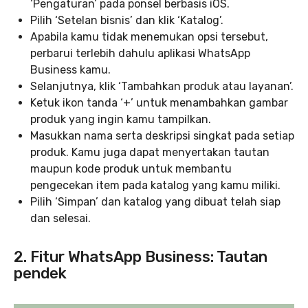
‘Pengaturan’ pada ponsel berbasis iOS.
Pilih ‘Setelan bisnis’ dan klik ‘Katalog’.
Apabila kamu tidak menemukan opsi tersebut,
perbarui terlebih dahulu aplikasi WhatsApp
Business kamu.
Selanjutnya, klik ‘Tambahkan produk atau layanan’.
Ketuk ikon tanda ‘+’ untuk menambahkan gambar
produk yang ingin kamu tampilkan.
Masukkan nama serta deskripsi singkat pada setiap
produk. Kamu juga dapat menyertakan tautan
maupun kode produk untuk membantu
pengecekan item pada katalog yang kamu miliki.
Pilih ‘Simpan’ dan katalog yang dibuat telah siap
dan selesai.
2. Fitur WhatsApp Business: Tautan
pendek