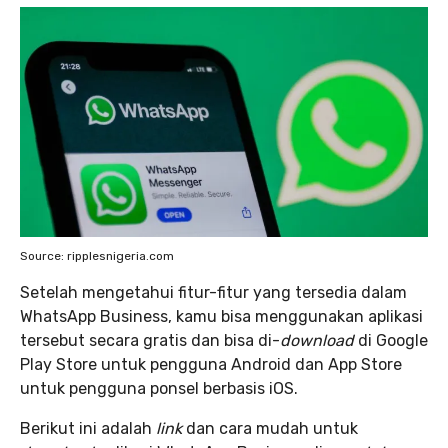
Source: ripplesnigeria.com
Setelah mengetahui fitur-fitur yang tersedia dalam
WhatsApp Business, kamu bisa menggunakan aplikasi
tersebut secara gratis dan bisa di-
download
di Google
Play Store untuk pengguna Android dan App Store
untuk pengguna ponsel berbasis iOS.
Berikut ini adalah
link
dan cara mudah untuk