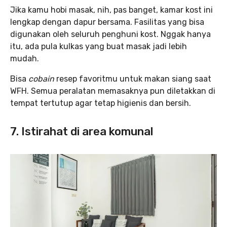
Jika kamu hobi masak, nih, pas banget, kamar kost ini
lengkap dengan dapur bersama. Fasilitas yang bisa
digunakan oleh seluruh penghuni kost. Nggak hanya
itu, ada pula kulkas yang buat masak jadi lebih
mudah.
Bisa
cobain
resep favoritmu untuk makan siang saat
WFH. Semua peralatan memasaknya pun diletakkan di
tempat tertutup agar tetap higienis dan bersih.
7. Istirahat di area komunal