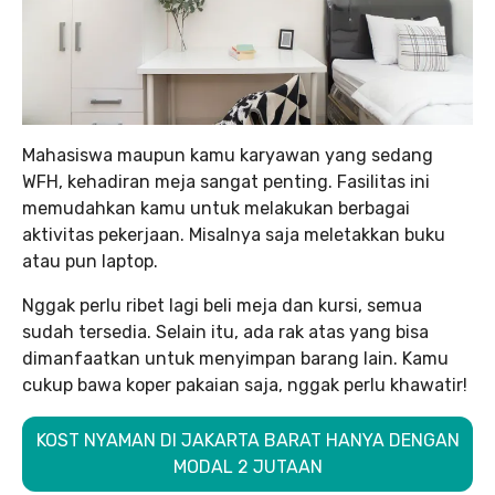
Mahasiswa maupun kamu karyawan yang sedang
WFH, kehadiran meja sangat penting. Fasilitas ini
memudahkan kamu untuk melakukan berbagai
aktivitas pekerjaan. Misalnya saja meletakkan buku
atau pun laptop.
Nggak perlu ribet lagi beli meja dan kursi, semua
sudah tersedia. Selain itu, ada rak atas yang bisa
dimanfaatkan untuk menyimpan barang lain. Kamu
cukup bawa koper pakaian saja, nggak perlu khawatir!
KOST NYAMAN DI JAKARTA BARAT HANYA DENGAN
MODAL 2 JUTAAN