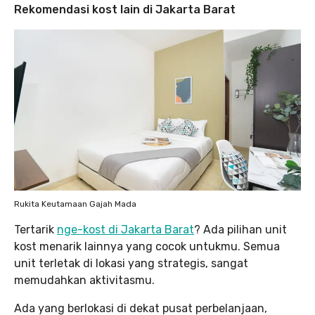
Rekomendasi kost lain di Jakarta Barat
Rukita Keutamaan Gajah Mada
Tertarik
nge-kost di Jakarta Barat
? Ada pilihan unit
kost menarik lainnya yang cocok untukmu. Semua
unit terletak di lokasi yang strategis, sangat
memudahkan aktivitasmu.
Ada yang berlokasi di dekat pusat perbelanjaan,