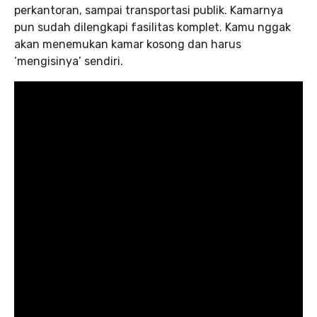
perkantoran, sampai transportasi publik. Kamarnya
pun sudah dilengkapi fasilitas komplet. Kamu nggak
akan menemukan kamar kosong dan harus
‘mengisinya’ sendiri.