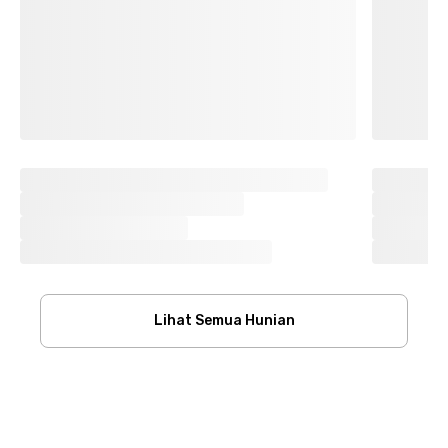
Lihat Semua Hunian