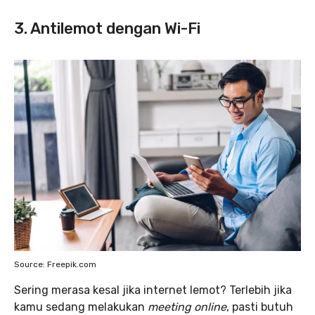
3. Antilemot dengan Wi-Fi
Source: Freepik.com
Sering merasa kesal jika internet lemot? Terlebih jika
kamu sedang melakukan
meeting online
, pasti butuh