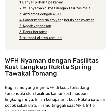
1. Banyak pilihan tipe kamar
2. WFH nyaman di kost dengan fasilitas meja
3. Antilemot dengan Wi-Fi
4. Kamar mandi dalam yang bersih dan nyaman
5. Nggak kepanasan
6. Dapur bersama
7. Istirahat di area komunal
WFH Nyaman dengan Fasilitas
Kost Lengkap Rukita Spring
Tawakal Tomang
Bagi kamu yang ingin WFH di kost, terkadang
terkendala oleh fasilitas kamar kost maupun
lingkungannya. Inilah kenapa unit kost Rukita satu ini
cocok sekali untuk kamu tinggali saat WFH. Intip