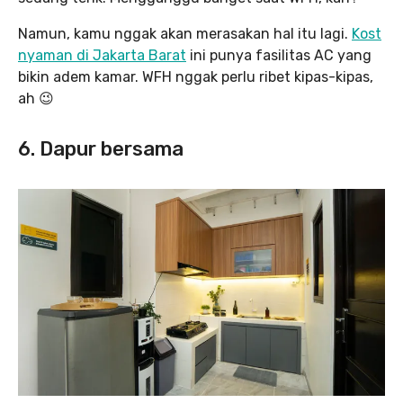
Namun, kamu nggak akan merasakan hal itu lagi.
Kost
nyaman di Jakarta Barat
ini punya fasilitas AC yang
bikin adem kamar. WFH nggak perlu ribet kipas-kipas,
ah 😉
6. Dapur bersama