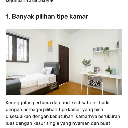
sejumlah fasilitasnya!
1. Banyak pilihan tipe kamar
Keunggulan pertama dari unit kost satu ini hadir
dengan berbagai pilihan tipe kamar yang bisa
disesuaikan dengan kebutuhan. Kamarnya berukuran
luas dengan kasur single yang nyaman dan buat