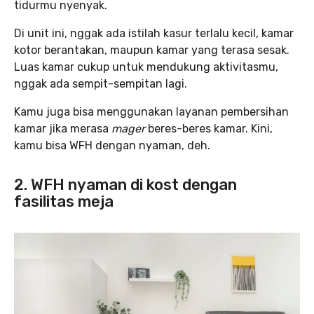
tidurmu nyenyak.
Di unit ini, nggak ada istilah kasur terlalu kecil, kamar
kotor berantakan, maupun kamar yang terasa sesak.
Luas kamar cukup untuk mendukung aktivitasmu,
nggak ada sempit-sempitan lagi.
Kamu juga bisa menggunakan layanan pembersihan
kamar jika merasa
mager
beres-beres kamar. Kini,
kamu bisa WFH dengan nyaman, deh.
2. WFH nyaman di kost dengan
fasilitas meja