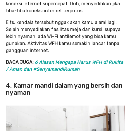
koneksi internet supercepat. Duh, menyedihkan jika
tiba-tiba koneksi internet terputus.
Eits, kendala tersebut nggak akan kamu alami lagi.
Selain menyediakan fasilitas meja dan kursi, supaya
lebih nyaman, ada Wi-Fi antilemot yang bisa kamu
gunakan. Aktivitas WFH kamu semakin lancar tanpa
gangguan internet.
BACA JUGA:
6 Alasan Mengapa Harus WFH di Rukita
/ Aman dan #SenyamandiRumah
4. Kamar mandi dalam yang bersih dan
nyaman