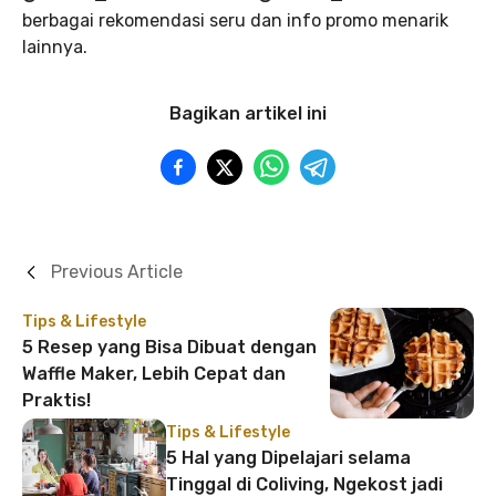
berbagai rekomendasi seru dan info promo menarik
lainnya.
Bagikan artikel ini
Previous Article
Tips & Lifestyle
5 Resep yang Bisa Dibuat dengan
Waffle Maker, Lebih Cepat dan
Praktis!
Tips & Lifestyle
5 Hal yang Dipelajari selama
Tinggal di Coliving, Ngekost jadi