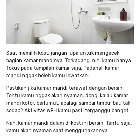
Saat memilih kost, jangan lupa untuk mengecek
bagian kamar mandinya. Terkadang, nih, kamu hanya
fokus pada tampilan kamar saja. Padahal, kamar
mandi nggak boleh kamu lewatkan.
Pastikan jika kamar mandi terawat dengan bersih.
Tentu kamu nggak akan nyaman, dong, kalau kamar
mandi kotor, berlumut, apalagi sampai timbul bau tak
sedap? Aktivitas WFH kamu pasti terganggu banget!
Nah, kamar mandi dalam di kost ini bersih. Tentu saja,
kamu akan nyaman saat menggunakannya.