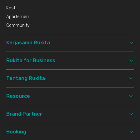
Kost
Apartemen
Community
Kerjasama Rukita
Rukita for Business
Tentang Rukita
Resource
Brand Partner
Booking