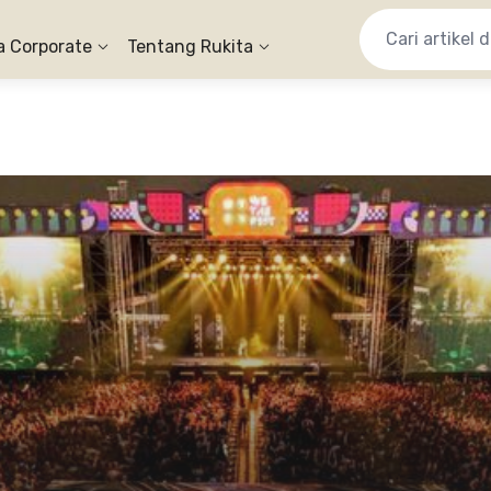
a Corporate
Tentang Rukita