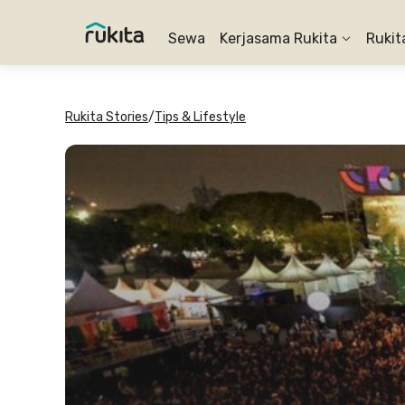
Sewa
Kerjasama Rukita
Rukit
Rukita Stories
/
Tips & Lifestyle