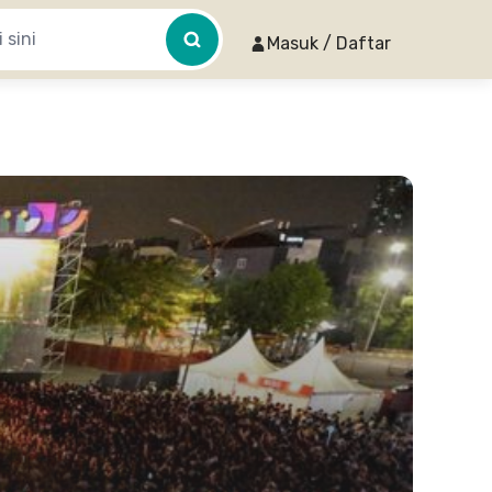
Masuk / Daftar