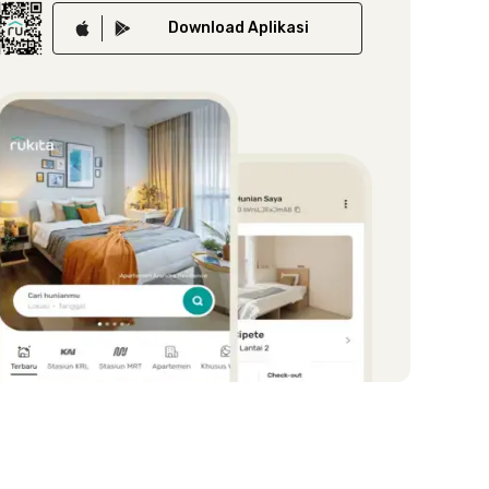
Download
Aplikasi