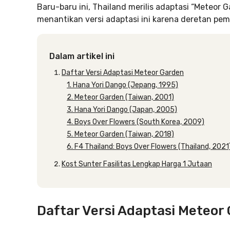
Baru-baru ini, Thailand merilis adaptasi “Meteor
menantikan versi adaptasi ini karena deretan pem
Dalam artikel ini
Daftar Versi Adaptasi Meteor Garden
1. Hana Yori Dango (Jepang, 1995)
2. Meteor Garden (Taiwan, 2001)
3. Hana Yori Dango (Japan, 2005)
4. Boys Over Flowers (South Korea, 2009)
5. Meteor Garden (Taiwan, 2018)
6. F4 Thailand: Boys Over Flowers (Thailand, 2021
Kost Sunter Fasilitas Lengkap Harga 1 Jutaan
Daftar Versi Adaptasi Meteor