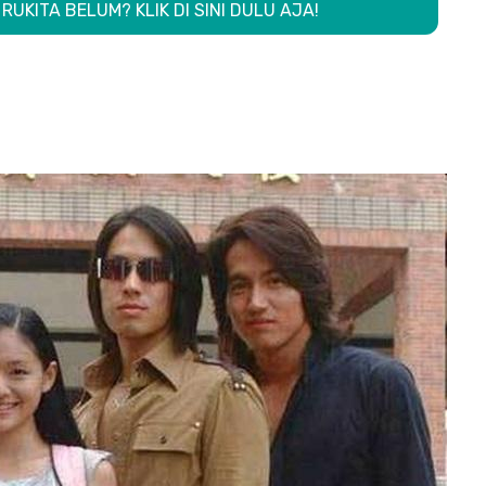
RUKITA BELUM? KLIK DI SINI DULU AJA!