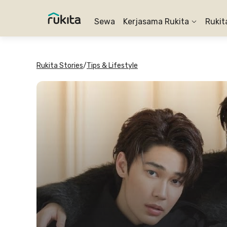
Sewa
Kerjasama Rukita
Rukit
Rukita Stories
/
Tips & Lifestyle