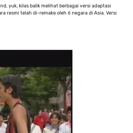
d, yuk, kilas balik melihat berbagai versi adaptasi
ra resmi telah di-remake oleh 6 negara di Asia. Versi