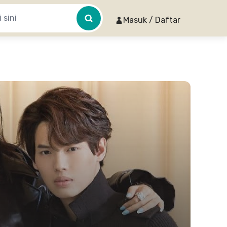
Masuk / Daftar