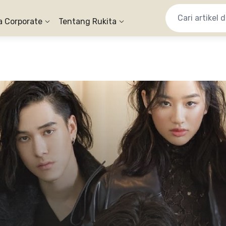
a Corporate
Tentang Rukita