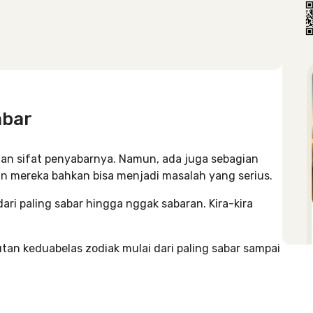
abar
an sifat penyabarnya. Namun, ada juga sebagian
an mereka bahkan bisa menjadi masalah yang serius.
 dari paling sabar hingga nggak sabaran. Kira-kira
utan keduabelas zodiak mulai dari paling sabar sampai