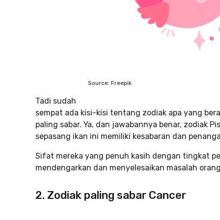
Source: Freepik
Tadi sudah
sempat ada kisi-kisi tentang zodiak apa yang bera
paling sabar. Ya, dan jawabannya benar, zodiak Pi
sepasang ikan ini memiliki kesabaran dan penang
Sifat mereka yang penuh kasih dengan tingkat 
mendengarkan dan menyelesaikan masalah orang la
2. Zodiak paling sabar Cancer