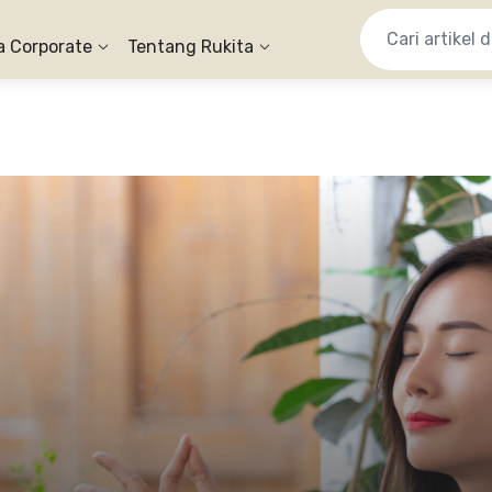
a Corporate
Tentang Rukita