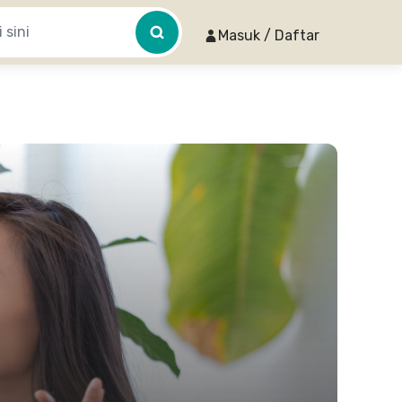
Masuk / Daftar