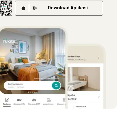
Download
Aplikasi