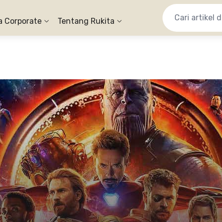
a Corporate
Tentang Rukita