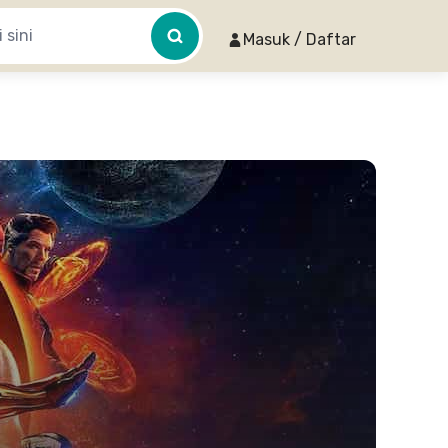
Masuk / Daftar