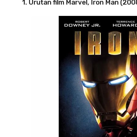
1. Urutan film Marvel, Iron Man (200