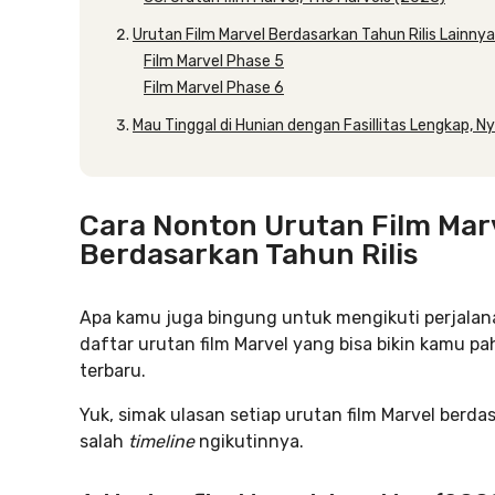
Urutan Film Marvel Berdasarkan Tahun Rilis Lainnya
Film Marvel Phase 5
Film Marvel Phase 6
Mau Tinggal di Hunian dengan Fasillitas Lengkap, N
Cara Nonton Urutan Film Mar
Berdasarkan Tahun Rilis
Apa kamu juga bingung untuk mengikuti perjalan
daftar urutan film Marvel yang bisa bikin kamu pa
terbaru.
Yuk, simak ulasan setiap urutan film Marvel berdas
salah
timeline
ngikutinnya.