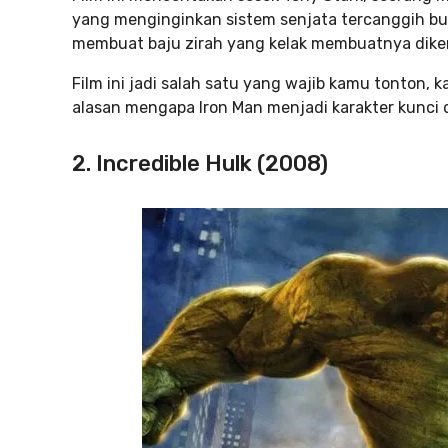
yang menginginkan sistem senjata tercanggih bu
membuat baju zirah yang kelak membuatnya diken
Film ini jadi salah satu yang wajib kamu tonton, 
alasan mengapa Iron Man menjadi karakter kunci
2. Incredible Hulk (2008)