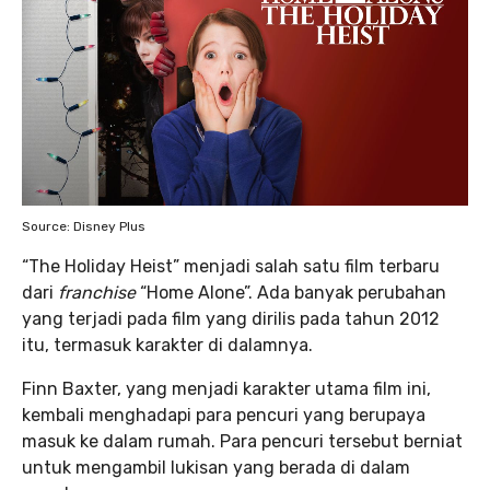
Source: Disney Plus
“The Holiday Heist” menjadi salah satu film terbaru
dari
franchise
“Home Alone”. Ada banyak perubahan
yang terjadi pada film yang dirilis pada tahun 2012
itu, termasuk karakter di dalamnya.
Finn Baxter, yang menjadi karakter utama film ini,
kembali menghadapi para pencuri yang berupaya
masuk ke dalam rumah. Para pencuri tersebut berniat
untuk mengambil lukisan yang berada di dalam