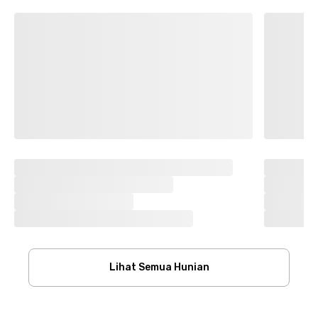
Lihat Semua Hunian