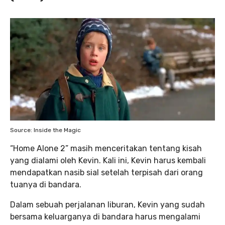
Source: Inside the Magic
“Home Alone 2” masih menceritakan tentang kisah
yang dialami oleh Kevin. Kali ini, Kevin harus kembali
mendapatkan nasib sial setelah terpisah dari orang
tuanya di bandara.
Dalam sebuah perjalanan liburan, Kevin yang sudah
bersama keluarganya di bandara harus mengalami