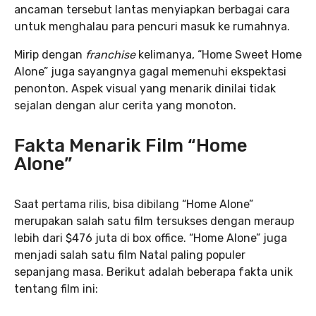
ancaman tersebut lantas menyiapkan berbagai cara
untuk menghalau para pencuri masuk ke rumahnya.
Mirip dengan
franchise
kelimanya, “Home Sweet Home
Alone” juga sayangnya gagal memenuhi ekspektasi
penonton. Aspek visual yang menarik dinilai tidak
sejalan dengan alur cerita yang monoton.
Fakta Menarik Film “Home
Alone”
Saat pertama rilis, bisa dibilang “Home Alone”
merupakan salah satu film tersukses dengan meraup
lebih dari $476 juta di box office. “Home Alone” juga
menjadi salah satu film Natal paling populer
sepanjang masa. Berikut adalah beberapa fakta unik
tentang film ini: