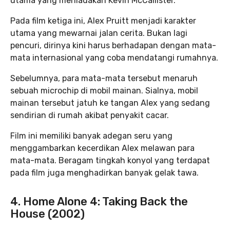
utama yang meniadakan Kevin McCallister.
Pada film ketiga ini, Alex Pruitt menjadi karakter
utama yang mewarnai jalan cerita. Bukan lagi
pencuri, dirinya kini harus berhadapan dengan mata-
mata internasional yang coba mendatangi rumahnya.
Sebelumnya, para mata-mata tersebut menaruh
sebuah microchip di mobil mainan. Sialnya, mobil
mainan tersebut jatuh ke tangan Alex yang sedang
sendirian di rumah akibat penyakit cacar.
Film ini memiliki banyak adegan seru yang
menggambarkan kecerdikan Alex melawan para
mata-mata. Beragam tingkah konyol yang terdapat
pada film juga menghadirkan banyak gelak tawa.
4. Home Alone 4: Taking Back the
House (2002)