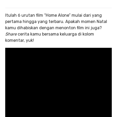
Itulah 6 urutan film “Home Alone” mulai dari yang
pertama hingga yang terbaru. Apakah momen Natal
kamu dihabiskan dengan menonton film ini juga?
Share
cerita kamu bersama keluarga di kolom
komentar, yuk!