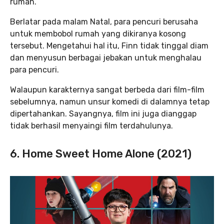
rumah.
Berlatar pada malam Natal, para pencuri berusaha
untuk membobol rumah yang dikiranya kosong
tersebut. Mengetahui hal itu, Finn tidak tinggal diam
dan menyusun berbagai jebakan untuk menghalau
para pencuri.
Walaupun karakternya sangat berbeda dari film-film
sebelumnya, namun unsur komedi di dalamnya tetap
dipertahankan. Sayangnya, film ini juga dianggap
tidak berhasil menyaingi film terdahulunya.
6. Home Sweet Home Alone (2021)