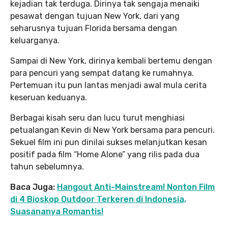
kejadian tak terduga. Dirinya tak sengaja menaiki
pesawat dengan tujuan New York, dari yang
seharusnya tujuan Florida bersama dengan
keluarganya.
Sampai di New York, dirinya kembali bertemu dengan
para pencuri yang sempat datang ke rumahnya.
Pertemuan itu pun lantas menjadi awal mula cerita
keseruan keduanya.
Berbagai kisah seru dan lucu turut menghiasi
petualangan Kevin di New York bersama para pencuri.
Sekuel film ini pun dinilai sukses melanjutkan kesan
positif pada film “Home Alone” yang rilis pada dua
tahun sebelumnya.
Baca Juga:
Hangout Anti-Mainstream! Nonton Film
di 4 Bioskop Outdoor Terkeren di Indonesia,
Suasananya Romantis!