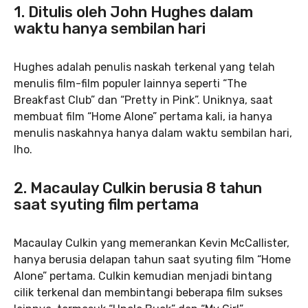
1. Ditulis oleh John Hughes dalam
waktu hanya sembilan hari
Hughes adalah penulis naskah terkenal yang telah
menulis film-film populer lainnya seperti “The
Breakfast Club” dan “Pretty in Pink”. Uniknya, saat
membuat film “Home Alone” pertama kali, ia hanya
menulis naskahnya hanya dalam waktu sembilan hari,
lho.
2. Macaulay Culkin berusia 8 tahun
saat syuting film pertama
Macaulay Culkin yang memerankan Kevin McCallister,
hanya berusia delapan tahun saat syuting film “Home
Alone” pertama. Culkin kemudian menjadi bintang
cilik terkenal dan membintangi beberapa film sukses