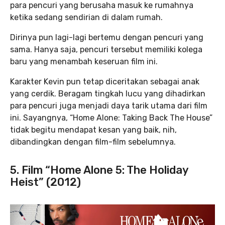
para pencuri yang berusaha masuk ke rumahnya
ketika sedang sendirian di dalam rumah.
Dirinya pun lagi-lagi bertemu dengan pencuri yang
sama. Hanya saja, pencuri tersebut memiliki kolega
baru yang menambah keseruan film ini.
Karakter Kevin pun tetap diceritakan sebagai anak
yang cerdik. Beragam tingkah lucu yang dihadirkan
para pencuri juga menjadi daya tarik utama dari film
ini. Sayangnya, “Home Alone: Taking Back The House”
tidak begitu mendapat kesan yang baik, nih,
dibandingkan dengan film-film sebelumnya.
5. Film “Home Alone 5: The Holiday
Heist” (2012)