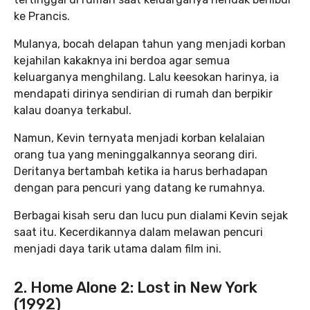
ke Prancis.
Mulanya, bocah delapan tahun yang menjadi korban
kejahilan kakaknya ini berdoa agar semua
keluarganya menghilang. Lalu keesokan harinya, ia
mendapati dirinya sendirian di rumah dan berpikir
kalau doanya terkabul.
Namun, Kevin ternyata menjadi korban kelalaian
orang tua yang meninggalkannya seorang diri.
Deritanya bertambah ketika ia harus berhadapan
dengan para pencuri yang datang ke rumahnya.
Berbagai kisah seru dan lucu pun dialami Kevin sejak
saat itu. Kecerdikannya dalam melawan pencuri
menjadi daya tarik utama dalam film ini.
2. Home Alone 2: Lost in New York
(1992)