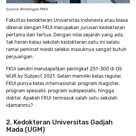
Source: Bimbingan PMUI
Fakultas kedokteran Universitas Indonesia atau biasa
dikenal dengan FKUI merupakan jurusan kedokteran
pertama dan tertua. Dengan nilai sejarah yang ada,
tak heran kalau sekolah kedokteran satu ini selalu
ramai peminat meski seleksi masuknya sangat butuh
perjuangan.
FKUI sendiri mendapatkan peringkat 251-300 di QS
WUR by Subject 2021. Selain memiliki kelas reguler,
FKUI punya kelas internasional, program magister,
program spesialis, program subspesialis, hingga
doktor. Apakah FKUI termasuk salah satu sekolah
idamanmu?
2. Kedokteran Universitas Gadjah
Mada (UGM)