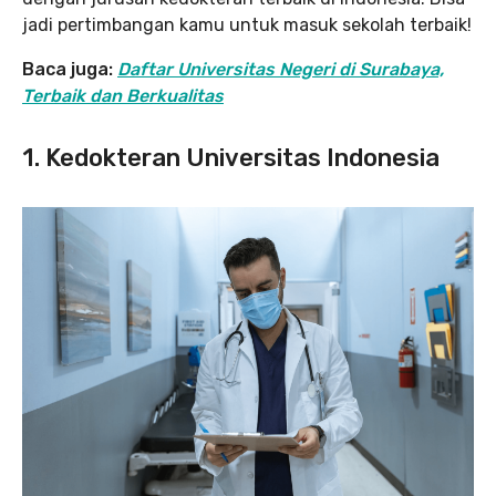
jadi pertimbangan kamu untuk masuk sekolah terbaik!
Baca juga:
Daftar Universitas Negeri di Surabaya,
Terbaik dan Berkualitas
1. Kedokteran Universitas Indonesia