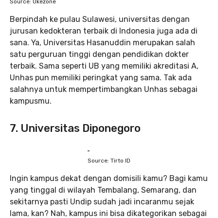
Source: Okezone
Berpindah ke pulau Sulawesi, universitas dengan
jurusan kedokteran terbaik di Indonesia juga ada di
sana. Ya, Universitas Hasanuddin merupakan salah
satu perguruan tinggi dengan pendidikan dokter
terbaik. Sama seperti UB yang memiliki akreditasi A,
Unhas pun memiliki peringkat yang sama. Tak ada
salahnya untuk mempertimbangkan Unhas sebagai
kampusmu.
7. Universitas Diponegoro
Source: Tirto ID
Ingin kampus dekat dengan domisili kamu? Bagi kamu
yang tinggal di wilayah Tembalang, Semarang, dan
sekitarnya pasti Undip sudah jadi incaranmu sejak
lama, kan? Nah, kampus ini bisa dikategorikan sebagai