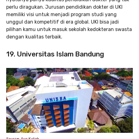
perlu diragukan. Jurusan pendidikan dokter di UKI
memiliki visi untuk menjadi program studi yang
unggul dan kompetitif di era global. UKI bisa jadi
pilihan kamu untuk masuk sekolah kedokteran swasta
dengan kualitas terbaik.
19. Universitas Islam Bandung
Source: Ayo Kuliah