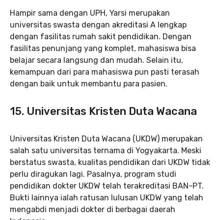
Hampir sama dengan UPH, Yarsi merupakan
universitas swasta dengan akreditasi A lengkap
dengan fasilitas rumah sakit pendidikan. Dengan
fasilitas penunjang yang komplet, mahasiswa bisa
belajar secara langsung dan mudah. Selain itu,
kemampuan dari para mahasiswa pun pasti terasah
dengan baik untuk membantu para pasien.
15. Universitas Kristen Duta Wacana
Universitas Kristen Duta Wacana (UKDW) merupakan
salah satu universitas ternama di Yogyakarta. Meski
berstatus swasta, kualitas pendidikan dari UKDW tidak
perlu diragukan lagi. Pasalnya, program studi
pendidikan dokter UKDW telah terakreditasi BAN-PT.
Bukti lainnya ialah ratusan lulusan UKDW yang telah
mengabdi menjadi dokter di berbagai daerah