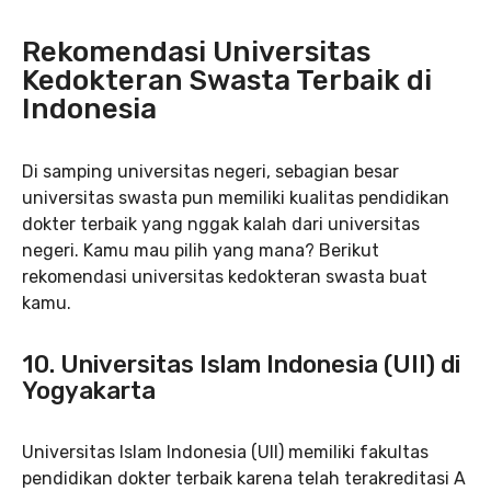
Rekomendasi Universitas
Kedokteran Swasta Terbaik di
Indonesia
Di samping universitas negeri, sebagian besar
universitas swasta pun memiliki kualitas pendidikan
dokter terbaik yang nggak kalah dari universitas
negeri. Kamu mau pilih yang mana? Berikut
rekomendasi universitas kedokteran swasta buat
kamu.
10. Universitas Islam Indonesia (UII) di
Yogyakarta
Universitas Islam Indonesia (UII) memiliki fakultas
pendidikan dokter terbaik karena telah terakreditasi A