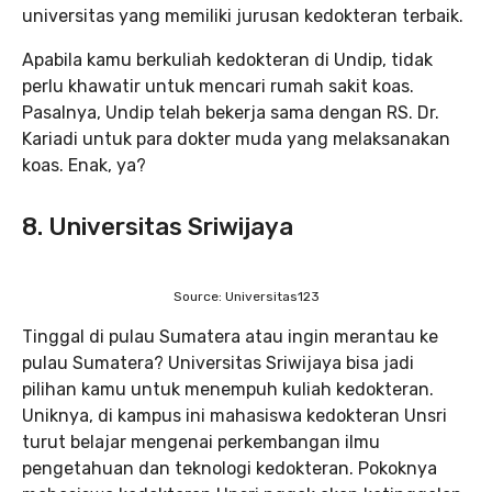
universitas yang memiliki jurusan kedokteran terbaik.
Apabila kamu berkuliah kedokteran di Undip, tidak
perlu khawatir untuk mencari rumah sakit koas.
Pasalnya, Undip telah bekerja sama dengan RS. Dr.
Kariadi untuk para dokter muda yang melaksanakan
koas. Enak, ya?
8. Universitas Sriwijaya
Source: Universitas123
Tinggal di pulau Sumatera atau ingin merantau ke
pulau Sumatera? Universitas Sriwijaya bisa jadi
pilihan kamu untuk menempuh kuliah kedokteran.
Uniknya, di kampus ini mahasiswa kedokteran Unsri
turut belajar mengenai perkembangan ilmu
pengetahuan dan teknologi kedokteran. Pokoknya