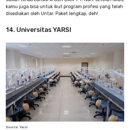
kamu juga bisa untuk ikut program profesi yang telah
disediakan oleh Untar. Paket lengkap, deh!
14. Universitas YARSI
Source: Yarsi