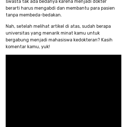
swasta tak ada bedanya karena menjadi dokter
berarti harus mengabdi dan membantu para pasien
tanpa membeda-bedakan.
Nah, setelah melihat artikel di atas, sudah berapa
universitas yang menarik minat kamu untuk
bergabung menjadi mahasiswa kedokteran? Kasih
komentar kamu, yuk!