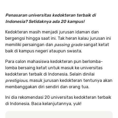
Penasaran universitas kedokteran terbaik di
Indonesia?
Setidaknya ada 20 kampus!
Kedokteran masih menjadi jurusan idaman dan
bergengsi hingga saat ini. Tak heran kalau jurusan ini
memiliki persaingan dan
passing grade
sangat ketat
baik di kampus negeri ataupun swasta.
Para calon mahasiswa kedokteran pun berlomba-
lomba bersaing ketat untuk masuk ke universitas
kedokteran terbaik di Indonesia. Selain dinilai
prestigious
, masuk jurusan kedokteran tentunya akan
membanggakan diri sendiri dan orang tua.
Ini dia rekomendasi 20 universitas kedokteran terbaik
di Indonesia. Baca kelanjutannya, yuk!