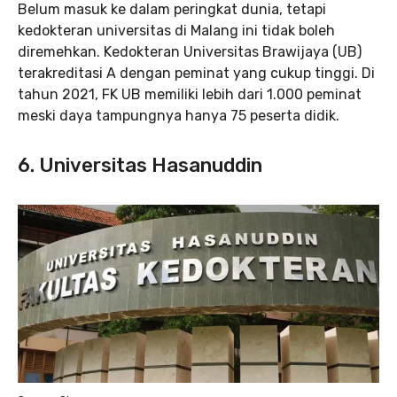
Belum masuk ke dalam peringkat dunia, tetapi
kedokteran universitas di Malang ini tidak boleh
diremehkan. Kedokteran Universitas Brawijaya (UB)
terakreditasi A dengan peminat yang cukup tinggi. Di
tahun 2021, FK UB memiliki lebih dari 1.000 peminat
meski daya tampungnya hanya 75 peserta didik.
6. Universitas Hasanuddin