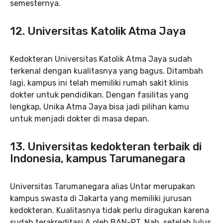
semesternya.
12. Universitas Katolik Atma Jaya
Kedokteran Universitas Katolik Atma Jaya sudah
terkenal dengan kualitasnya yang bagus. Ditambah
lagi, kampus ini telah memiliki rumah sakit klinis
dokter untuk pendidikan. Dengan fasilitas yang
lengkap, Unika Atma Jaya bisa jadi pilihan kamu
untuk menjadi dokter di masa depan.
13. Universitas kedokteran terbaik di
Indonesia, kampus Tarumanegara
Universitas Tarumanegara alias Untar merupakan
kampus swasta di Jakarta yang memiliki jurusan
kedokteran. Kualitasnya tidak perlu diragukan karena
sudah terakreditasi A oleh BAN-PT. Nah, setelah lulus,