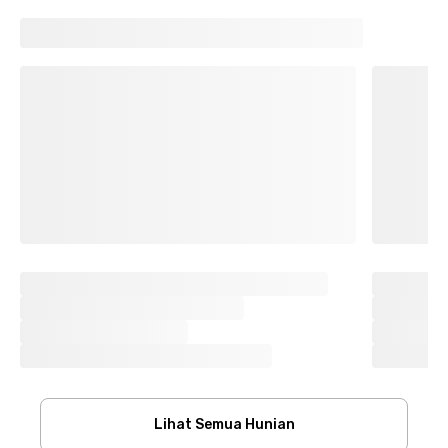
Lihat Semua Hunian