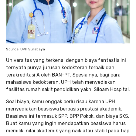
Source: UPH Surabaya
Universitas yang terkenal dengan biaya fantastis ini
ternyata punya jurusan kedokteran terbaik dan
terakreditasi A oleh BAN-PT. Spesialnya, bagi para
mahasiswa kedokteran, UPH telah menyediakan
fasilitas rumah sakit pendidikan yakni Siloam Hospital.
Soal biaya, kamu enggak perlu risau karena UPH
menyediakan beasiswa berbasis prestasi akademik.
Beasiswa ini termasuk SPP, BPP Pokok, dan biaya SKS.
Buat kamu yang ingin mendapatkan beasiswa harus
memiliki nilai akademik yang naik atau stabil pada tiap