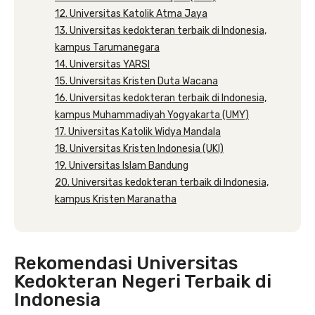
12. Universitas Katolik Atma Jaya
13. Universitas kedokteran terbaik di Indonesia,
kampus Tarumanegara
14. Universitas YARSI
15. Universitas Kristen Duta Wacana
16. Universitas kedokteran terbaik di Indonesia,
kampus Muhammadiyah Yogyakarta (UMY)
17. Universitas Katolik Widya Mandala
18. Universitas Kristen Indonesia (UKI)
19. Universitas Islam Bandung
20. Universitas kedokteran terbaik di Indonesia,
kampus Kristen Maranatha
Rekomendasi Universitas
Kedokteran Negeri Terbaik di
Indonesia