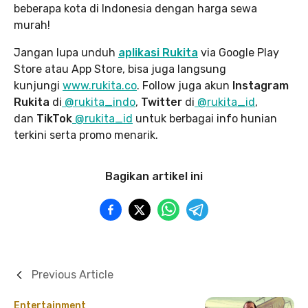
beberapa kota di Indonesia dengan harga sewa
murah!
Jangan lupa unduh
aplikasi Rukita
via Google Play
Store atau App Store, bisa juga langsung
kunjungi
www.rukita
.co
. Follow juga akun
Instagram
Rukita
di
@rukita_indo
,
Twitter
di
@rukita_id
,
dan
TikTok
@rukita_id
untuk berbagai info hunian
terkini serta promo menarik.
Bagikan artikel ini
Previous Article
Entertainment