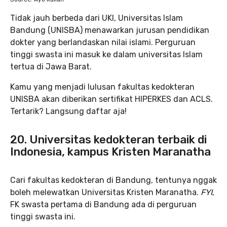
Tidak jauh berbeda dari UKI, Universitas Islam
Bandung (UNISBA) menawarkan jurusan pendidikan
dokter yang berlandaskan nilai islami. Perguruan
tinggi swasta ini masuk ke dalam universitas Islam
tertua di Jawa Barat.
Kamu yang menjadi lulusan fakultas kedokteran
UNISBA akan diberikan sertifikat HIPERKES dan ACLS.
Tertarik? Langsung daftar aja!
20. Universitas kedokteran terbaik di
Indonesia, kampus Kristen Maranatha
Cari fakultas kedokteran di Bandung, tentunya nggak
boleh melewatkan Universitas Kristen Maranatha.
FYI
,
FK swasta pertama di Bandung ada di perguruan
tinggi swasta ini.