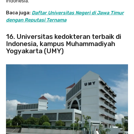
Indonesia.
Baca juga:
Daftar Universitas Negeri di Jawa Timur
dengan Reputasi Ternama
16. Universitas kedokteran terbaik di
Indonesia, kampus Muhammadiyah
Yogyakarta (UMY)