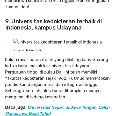
mahasiswa kedokteran Unsri nggak akan ketinggalan
zaman, deh!
9. Universitas kedokteran terbaik di
Indonesia, kampus Udayana
Source: Tribun Bali
Kuliah rasa liburan itulah yang dibilang banyak orang
ketika kamu masuk ke Universitas Udayana.
Perguruan tinggi di pulau Bali ini telah memiliki
fakultas kedokteran sejak 1962. FK Unud menerapkan
pendidikan dengan moral dan integritas tinggi.
Sehingga, setelah lulus kamu diharapkan mampu
mengabdi di bidang kesehatan.
Baca juga:
Universitas Negeri di Jawa Tengah, Calon
Mahasiswa Wajib Tahu!