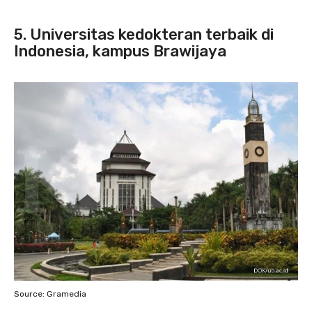
5. Universitas kedokteran terbaik di
Indonesia, kampus Brawijaya
Source: Gramedia