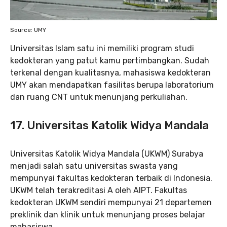
Source: UMY
Universitas Islam satu ini memiliki program studi
kedokteran yang patut kamu pertimbangkan. Sudah
terkenal dengan kualitasnya, mahasiswa kedokteran
UMY akan mendapatkan fasilitas berupa laboratorium
dan ruang CNT untuk menunjang perkuliahan.
17. Universitas Katolik Widya Mandala
Universitas Katolik Widya Mandala (UKWM) Surabya
menjadi salah satu universitas swasta yang
mempunyai fakultas kedokteran terbaik di Indonesia.
UKWM telah terakreditasi A oleh AIPT. Fakultas
kedokteran UKWM sendiri mempunyai 21 departemen
preklinik dan klinik untuk menunjang proses belajar
mahasiswa.