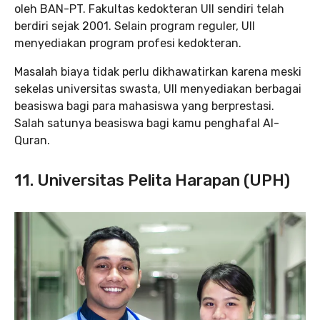
oleh BAN-PT. Fakultas kedokteran UII sendiri telah
berdiri sejak 2001. Selain program reguler, UII
menyediakan program profesi kedokteran.
Masalah biaya tidak perlu dikhawatirkan karena meski
sekelas universitas swasta, UII menyediakan berbagai
beasiswa bagi para mahasiswa yang berprestasi.
Salah satunya beasiswa bagi kamu penghafal Al-
Quran.
11. Universitas Pelita Harapan (UPH)