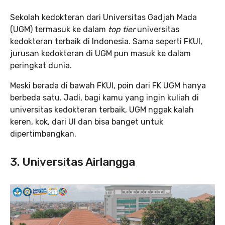
Sekolah kedokteran dari Universitas Gadjah Mada
(UGM) termasuk ke dalam
top tier
universitas
kedokteran terbaik di Indonesia. Sama seperti FKUI,
jurusan kedokteran di UGM pun masuk ke dalam
peringkat dunia.
Meski berada di bawah FKUI, poin dari FK UGM hanya
berbeda satu. Jadi, bagi kamu yang ingin kuliah di
universitas kedokteran terbaik, UGM nggak
kalah
keren, kok, dari UI dan bisa banget untuk
dipertimbangkan.
3. Universitas Airlangga