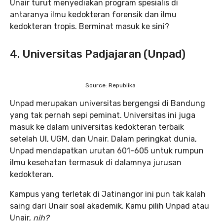
Unair turut menyediakan program spesialis di
antaranya ilmu kedokteran forensik dan ilmu
kedokteran tropis. Berminat masuk ke sini?
4. Universitas Padjajaran (Unpad)
Source: Republika
Unpad merupakan universitas bergengsi di Bandung
yang tak pernah sepi peminat. Universitas ini juga
masuk ke dalam universitas kedokteran terbaik
setelah UI, UGM, dan Unair. Dalam peringkat dunia,
Unpad mendapatkan urutan 601-605 untuk rumpun
ilmu kesehatan termasuk di dalamnya jurusan
kedokteran.
Kampus yang terletak di Jatinangor ini pun tak kalah
saing dari Unair soal akademik. Kamu pilih Unpad atau
Unair,
nih?