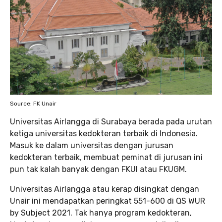
Source: FK Unair
Universitas Airlangga di Surabaya berada pada urutan
ketiga universitas kedokteran terbaik di Indonesia.
Masuk ke dalam universitas dengan jurusan
kedokteran terbaik, membuat peminat di jurusan ini
pun tak kalah banyak dengan FKUI atau FKUGM.
Universitas Airlangga atau kerap disingkat dengan
Unair ini mendapatkan peringkat 551-600 di QS WUR
by Subject 2021. Tak hanya program kedokteran,