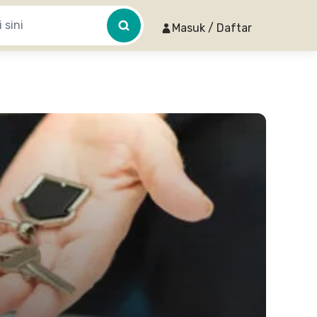
Masuk / Daftar