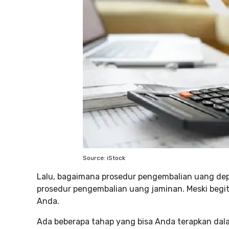
Source: iStock
Lalu, bagaimana prosedur pengembalian uang dep
prosedur pengembalian uang jaminan. Meski begit
Anda.
Ada beberapa tahap yang bisa Anda terapkan dal