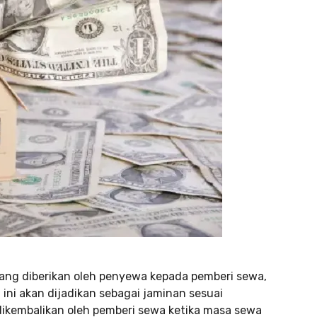
 yang diberikan oleh penyewa kepada pemberi sewa,
ini akan dijadikan sebagai jaminan sesuai
dikembalikan oleh pemberi sewa ketika masa sewa