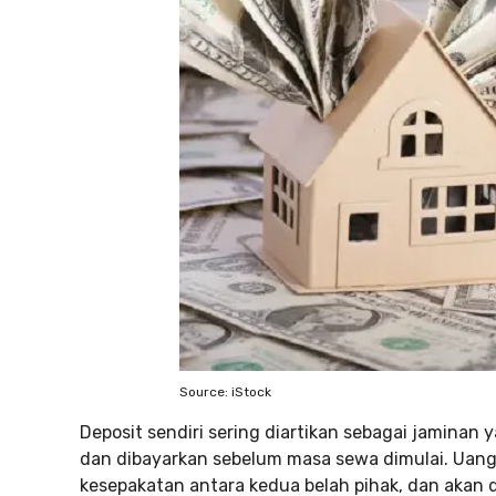
Source: iStock
Deposit sendiri sering diartikan sebagai jaminan
dan dibayarkan sebelum masa sewa dimulai. Uang 
kesepakatan antara kedua belah pihak, dan akan 