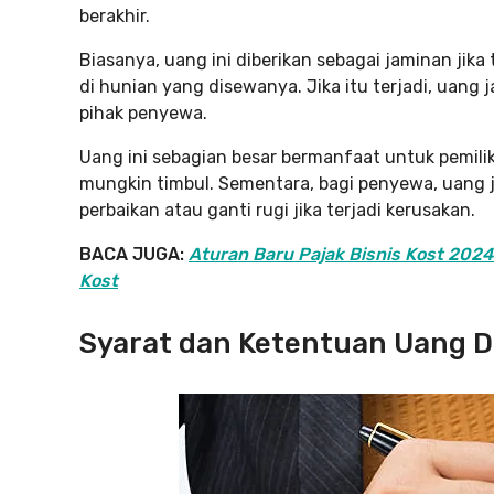
berakhir.
Biasanya, uang ini diberikan sebagai jaminan jika
di hunian yang disewanya. Jika itu terjadi, uang
pihak penyewa.
Uang ini sebagian besar bermanfaat untuk pemili
mungkin timbul. Sementara, bagi penyewa, uang 
perbaikan atau ganti rugi jika terjadi kerusakan.
BACA JUGA:
Aturan Baru Pajak Bisnis Kost 2024 
Kost
Syarat dan Ketentuan Uang D