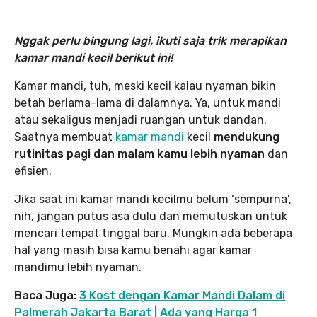
Nggak perlu bingung lagi, ikuti saja trik merapikan
kamar mandi kecil berikut ini!
Kamar mandi, tuh, meski kecil kalau nyaman bikin
betah berlama-lama di dalamnya. Ya, untuk mandi
atau sekaligus menjadi ruangan untuk dandan.
Saatnya membuat
kamar mandi
kecil
mendukung
rutinitas pagi dan malam kamu lebih nyaman
dan
efisien.
Jika saat ini kamar mandi kecilmu belum ‘sempurna’,
nih, jangan putus asa dulu dan memutuskan untuk
mencari tempat tinggal baru. Mungkin ada beberapa
hal yang masih bisa kamu benahi agar kamar
mandimu lebih nyaman.
Baca Juga:
3 Kost dengan Kamar Mandi Dalam di
Palmerah Jakarta Barat | Ada yang Harga 1