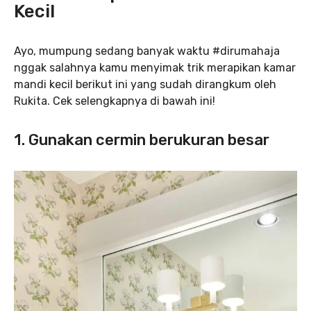
Kecil
Ayo, mumpung sedang banyak waktu #dirumahaja
nggak salahnya kamu menyimak trik merapikan kamar
mandi kecil berikut ini yang sudah dirangkum oleh
Rukita. Cek selengkapnya di bawah ini!
1. Gunakan cermin berukuran besar