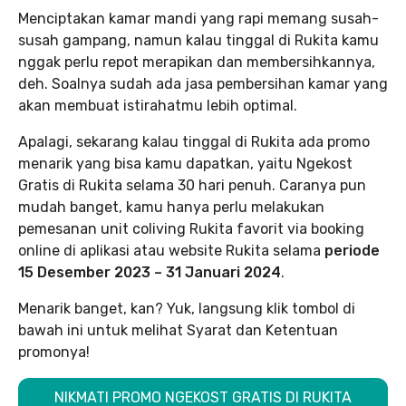
Menciptakan kamar mandi yang rapi memang susah-
susah gampang, namun kalau tinggal di Rukita kamu
nggak perlu repot merapikan dan membersihkannya,
deh. Soalnya sudah ada jasa pembersihan kamar yang
akan membuat istirahatmu lebih optimal.
Apalagi, sekarang kalau tinggal di Rukita ada promo
menarik yang bisa kamu dapatkan, yaitu Ngekost
Gratis di Rukita selama 30 hari penuh. Caranya pun
mudah banget, kamu hanya perlu melakukan
pemesanan unit coliving Rukita favorit via booking
online di aplikasi atau website Rukita selama
periode
15 Desember 2023 – 31 Januari 2024
.
Menarik banget, kan? Yuk, langsung klik tombol di
bawah ini untuk melihat Syarat dan Ketentuan
promonya!
NIKMATI PROMO NGEKOST GRATIS DI RUKITA