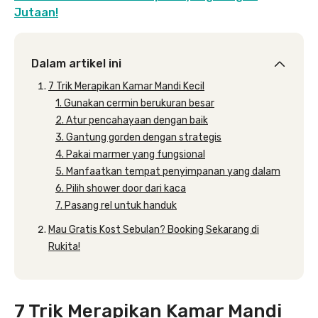
Jutaan!
Dalam artikel ini
7 Trik Merapikan Kamar Mandi Kecil
1. Gunakan cermin berukuran besar
2. Atur pencahayaan dengan baik
3. Gantung gorden dengan strategis
4. Pakai marmer yang fungsional
5. Manfaatkan tempat penyimpanan yang dalam
6. Pilih shower door dari kaca
7. Pasang rel untuk handuk
Mau Gratis Kost Sebulan? Booking Sekarang di
Rukita!
7 Trik Merapikan Kamar Mandi