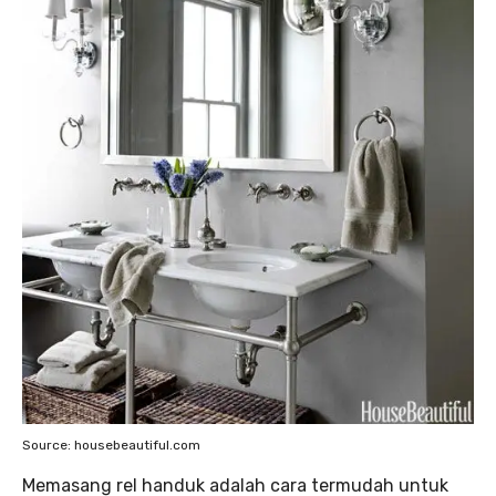
Source: housebeautiful.com
Memasang rel handuk adalah cara termudah untuk