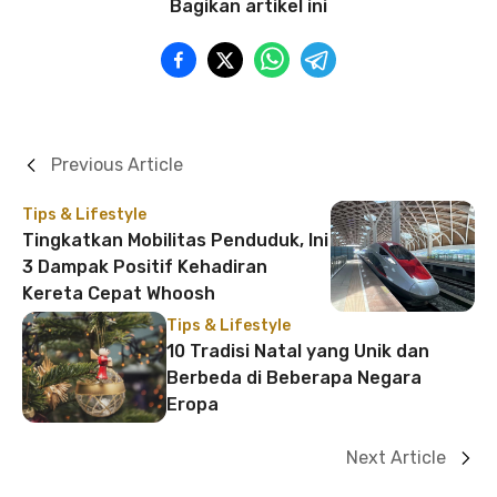
Bagikan artikel ini
Previous Article
Tips & Lifestyle
Tingkatkan Mobilitas Penduduk, Ini
3 Dampak Positif Kehadiran
Kereta Cepat Whoosh
Tips & Lifestyle
10 Tradisi Natal yang Unik dan
Berbeda di Beberapa Negara
Eropa
Next Article