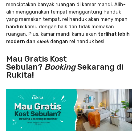
menciptakan banyak ruangan di kamar mandi. Alih-
alih menggunakan tempat menggantung handuk
yang memakan tempat, rel handuk akan menyimpan
handuk kamu dengan baik dan tidak memakan
ruangan. Plus, kamar mandi kamu akan
terlihat lebih
modern dan
sleek
dengan rel handuk besi.
Mau Gratis Kost
Sebulan?
Booking
Sekarang di
Rukita!