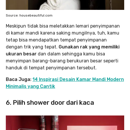
Source: housebeautiful.com
Meskipun tidak bisa meletakkan lemari penyimpanan
di kamar mandi karena saking mungilnya, tuh, kamu
tetap bisa mendapatkan tempat penyimpanan
dengan trik yang tepat.
Gunakan rak yang memiliki
ukuran besar
dan dalam sehingga kamu bisa
menyimpan barang-barang berukuran besar seperti
handuk di tempat penyimpanan tersebut.
Baca Juga:
14 Inspirasi Desain Kamar Mandi Modern
Minimalis yang Cantik
6. Pilih shower door dari kaca