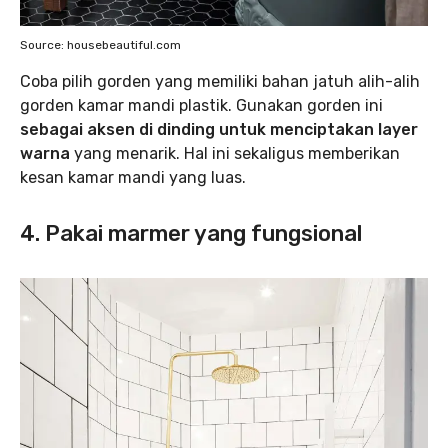
Source: housebeautiful.com
Coba pilih gorden yang memiliki bahan jatuh alih-alih
gorden kamar mandi plastik. Gunakan gorden ini
sebagai aksen di dinding untuk menciptakan layer
warna
yang menarik. Hal ini sekaligus memberikan
kesan kamar mandi yang luas.
4. Pakai marmer yang fungsional