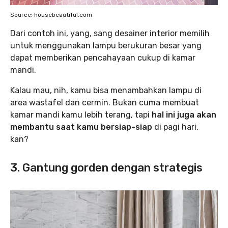
Source: housebeautiful.com
Dari contoh ini, yang, sang desainer interior memilih
untuk menggunakan lampu berukuran besar yang
dapat memberikan pencahayaan cukup di kamar
mandi.
Kalau mau, nih, kamu bisa menambahkan lampu di
area wastafel dan cermin. Bukan cuma membuat
kamar mandi kamu lebih terang, tapi
hal ini juga akan
membantu saat kamu bersiap-siap
di pagi hari,
kan?
3. Gantung gorden dengan strategis