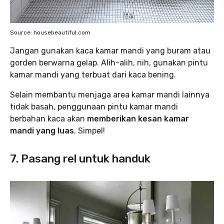
Source: housebeautiful.com
Jangan gunakan kaca kamar mandi yang buram atau
gorden berwarna gelap. Alih-alih, nih, gunakan pintu
kamar mandi yang terbuat dari kaca bening.
Selain membantu menjaga area kamar mandi lainnya
tidak basah, penggunaan pintu kamar mandi
berbahan kaca akan
memberikan kesan kamar
mandi yang luas
. Simpel!
7. Pasang rel untuk handuk