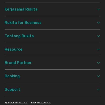
Kerjasama Rukita
Rukita for Business
Tentang Rukita
Resource
Brand Partner
Booking
Support
Syarat & Ketentuan
Kebijakan Privasi