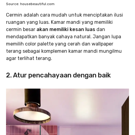
Source: housebeautiful.com
Cermin adalah cara mudah untuk menciptakan ilusi
ruangan yang luas. Kamar mandi yang memiliki
cermin besar
akan memiliki kesan luas
dan
mendapatkan banyak cahaya natural. Jangan lupa
memilih color palette yang cerah dan wallpaper
terang sebagai komplemen kamar mandi mungilmu
agar terlihat terang.
2. Atur pencahayaan dengan baik