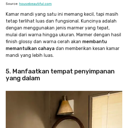
Source:
housebeautiful.com
Kamar mandi yang satu ini memang kecil, tapi masih
tetap terlihat luas dan fungsional. Kuncinya adalah
dengan menggunakan jenis marmer yang tepat,
mulai dari warna hingga ukuran. Marmer dengan hasil
finish glossy dan warna cerah akan
membantu
memantulkan cahaya
dan memberikan kesan kamar
mandi yang lebih luas.
5. Manfaatkan tempat penyimpanan
yang dalam