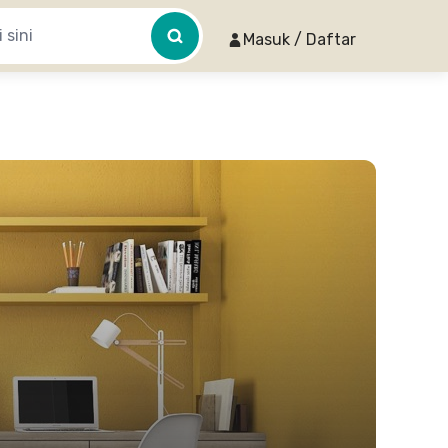
Masuk / Daftar