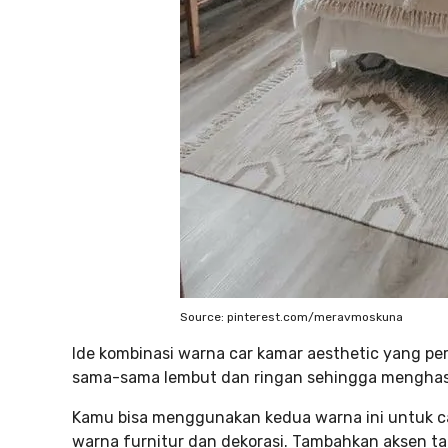
Source: pinterest.com/meravmoskuna
Ide kombinasi warna car kamar aesthetic yang per
sama-sama lembut dan ringan sehingga menghas
Kamu bisa menggunakan kedua warna ini untuk ca
warna furnitur dan dekorasi. Tambahkan aksen ta