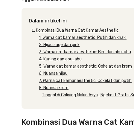
Dalam artikel ini
Kombinasi Dua Warna Cat Kamar Aesthetic
1. Warna cat kamar aesthetic: Putih dan khaki
2. Hijau sage dan pink
3. Warna cat kamar aesthetic: Biru dan abu-abu
4. Kuning dan abu-abu
5. Warna cat kamar aesthetic: Cokelat dan krem
6. Nuansa hijau
7. Warna cat kamar aesthetic: Cokelat dan putih
8. Nuansa krem
Tinggal di Coliving Makin Asyik, Ngekost Gratis S
Kombinasi Dua Warna Cat Kam