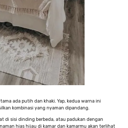
tama ada putih dan khaki. Yap, kedua warna ini
ilkan kombinasi yang nyaman dipandang.
t di sisi dinding berbeda, atau padukan dengan
naman hias hijau di kamar dan kamarmu akan terlihat