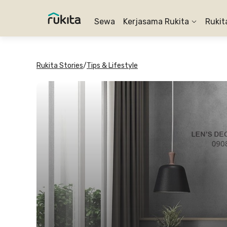
Sewa
Kerjasama Rukita
Rukit
Rukita Stories
/
Tips & Lifestyle