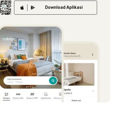
Download
Aplikasi