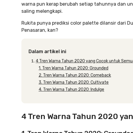
warna pun kerap berubah setiap tahunnya dan uni
saling melengkapi.
Rukita punya prediksi color palette dilansir dar
Penasaran, kan?
Dalam artikel ini
4 Tren Warna Tahun 2020 yang Cocok untuk Semu
1. Tren Warna Tahun 2020: Grounded
2. Tren Warna Tahun 2020: Comeback
3. Tren Warna Tahun 2020: Cultivate
4. Tren Warna Tahun 2020: Indulge
4 Tren Warna Tahun 2020 ya