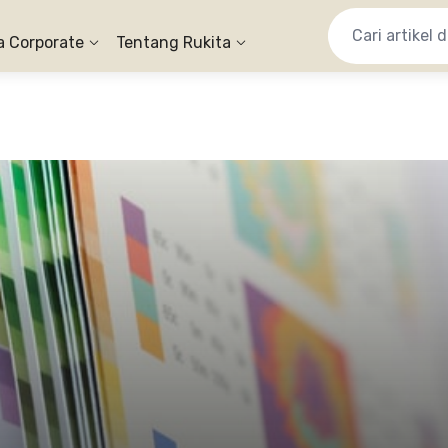
a Corporate
Tentang Rukita