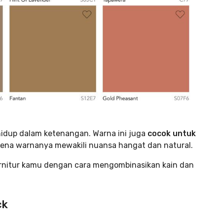
idup dalam ketenangan. Warna ini juga
cocok untuk
ena warnanya mewakili nuansa hangat dan natural.
 furnitur kamu dengan cara mengombinasikan kain dan
ck