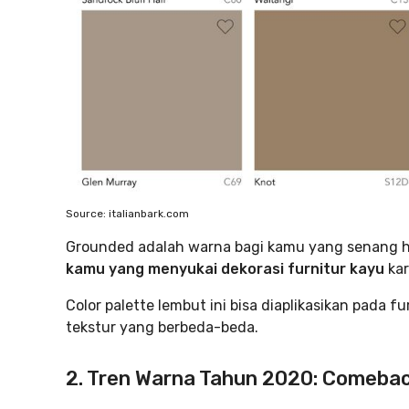
Source: italianbark.com
Grounded adalah warna bagi kamu yang senang h
kamu yang menyukai dekorasi furnitur kayu
kar
Color palette lembut ini bisa diaplikasikan pada
tekstur yang berbeda-beda.
2. Tren Warna Tahun 2020: Comeba