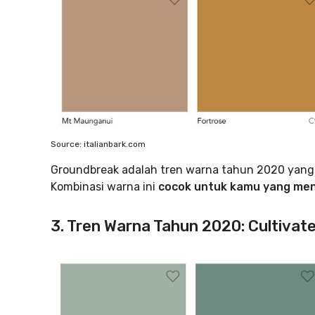
Source: italianbark.com
Groundbreak adalah tren warna tahun 2020 yang d
Kombinasi warna ini
cocok untuk kamu yang meny
3. Tren Warna Tahun 2020: Cultivat