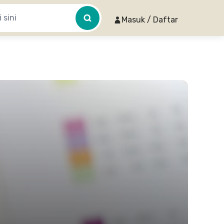
Masuk / Daftar