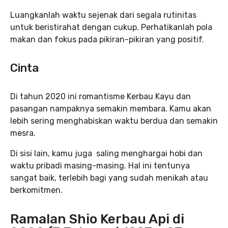
Luangkanlah waktu sejenak dari segala rutinitas
untuk beristirahat dengan cukup. Perhatikanlah pola
makan dan fokus pada pikiran-pikiran yang positif.
Cinta
Di tahun 2020 ini romantisme Kerbau Kayu dan
pasangan nampaknya semakin membara. Kamu akan
lebih sering menghabiskan waktu berdua dan semakin
mesra.
Di sisi lain, kamu juga saling menghargai hobi dan
waktu pribadi masing-masing. Hal ini tentunya
sangat baik, terlebih bagi yang sudah menikah atau
berkomitmen.
Ramalan Shio Kerbau Api di