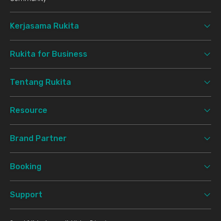
Kerjasama Rukita
Rukita for Business
Tentang Rukita
Resource
Brand Partner
Booking
Support