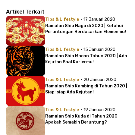
Artikel Terkait
·
Tips & Lifestyle
17 Januari 2020
Ramalan Shio Naga di 2020 | Ketahui
Peruntungan Berdasarkan Elemenmu!
·
Tips & Lifestyle
15 Januari 2020
Ramalan Shio Macan Tahun 2020 | Ada
Kejutan Soal Kariermu!
·
Tips & Lifestyle
20 Januari 2020
Ramalan Shio Kambing di Tahun 2020 |
Siap-siap Ada Kejutan!
·
Tips & Lifestyle
19 Januari 2020
Ramalan Shio Kuda di Tahun 2020 |
Apakah Semakin Beruntung?