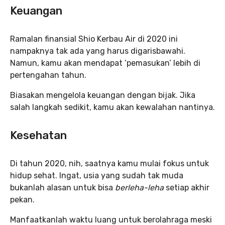
Keuangan
Ramalan finansial Shio Kerbau Air di 2020 ini
nampaknya tak ada yang harus digarisbawahi.
Namun, kamu akan mendapat ‘pemasukan’ lebih di
pertengahan tahun.
Biasakan mengelola keuangan dengan bijak. Jika
salah langkah sedikit, kamu akan kewalahan nantinya.
Kesehatan
Di tahun 2020, nih, saatnya kamu mulai fokus untuk
hidup sehat. Ingat, usia yang sudah tak muda
bukanlah alasan untuk bisa
berleha-leha
setiap akhir
pekan.
Manfaatkanlah waktu luang untuk berolahraga meski