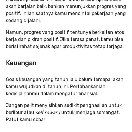
akan berjalan baik, bahkan menunjukkan progres yang
positif. Inilah saatnya kamu mencintai pekerjaan yang
sedang dijalani.
Namun, progres yang positif tentunya berkaitan etos
kerja dan pikiran positif. Jika terasa penat, kamu bisa
beristirahat sejenak agar produktivitas tetap terjaga.
Keuangan
Goals keuangan yang tahun lalu belum tercapai akan
kamu wujudkan di tahun ini. Pertahankanlah
kedisiplinanmu dalam mengatur finansial.
Jangan pelit menyisihkan sedikit penghasilan untuk
berlibur atau
self reward
untuk menjaga semangat.
Patut kamu coba!