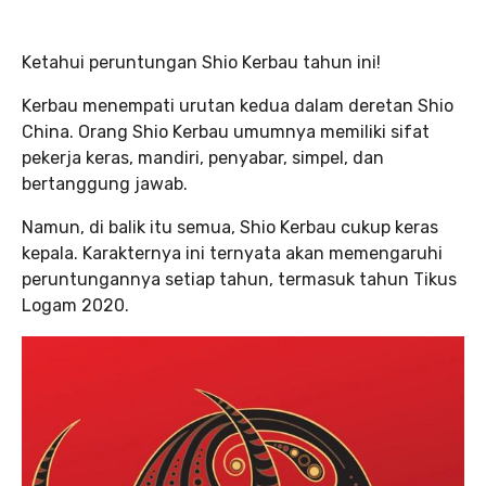
Ketahui peruntungan Shio Kerbau tahun ini!
Kerbau menempati urutan kedua dalam deretan Shio
China. Orang Shio Kerbau umumnya memiliki sifat
pekerja keras, mandiri, penyabar, simpel, dan
bertanggung jawab.
Namun, di balik itu semua, Shio Kerbau cukup keras
kepala. Karakternya ini ternyata akan memengaruhi
peruntungannya setiap tahun, termasuk tahun Tikus
Logam 2020.