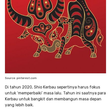
Source: pinterest.com
Di tahun 2020, Shio Kerbau sepertinya harus fokus
untuk ‘memperbaiki’ masa lalu. Tahun ini saatnya para
Kerbau untuk bangkit dan membangun masa depan
yang lebih baik.