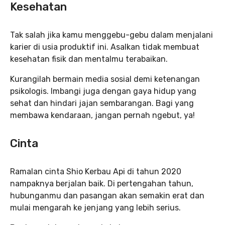
Kesehatan
Tak salah jika kamu menggebu-gebu dalam menjalani
karier di usia produktif ini. Asalkan tidak membuat
kesehatan fisik dan mentalmu terabaikan.
Kurangilah bermain media sosial demi ketenangan
psikologis. Imbangi juga dengan gaya hidup yang
sehat dan hindari jajan sembarangan. Bagi yang
membawa kendaraan, jangan pernah ngebut, ya!
Cinta
Ramalan cinta Shio Kerbau Api di tahun 2020
nampaknya berjalan baik. Di pertengahan tahun,
hubunganmu dan pasangan akan semakin erat dan
mulai mengarah ke jenjang yang lebih serius.