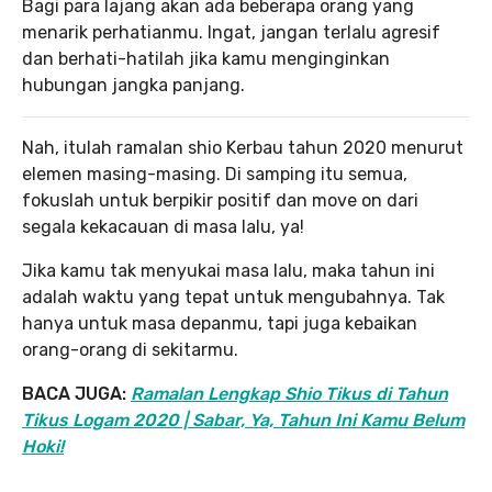
Bagi para lajang akan ada beberapa orang yang
menarik perhatianmu. Ingat, jangan terlalu agresif
dan berhati-hatilah jika kamu menginginkan
hubungan jangka panjang.
Nah, itulah ramalan shio Kerbau tahun 2020 menurut
elemen masing-masing. Di samping itu semua,
fokuslah untuk berpikir positif dan move on dari
segala kekacauan di masa lalu, ya!
Jika kamu tak menyukai masa lalu, maka tahun ini
adalah waktu yang tepat untuk mengubahnya. Tak
hanya untuk masa depanmu, tapi juga kebaikan
orang-orang di sekitarmu.
BACA JUGA:
Ramalan Lengkap Shio Tikus di Tahun
Tikus Logam 2020 | Sabar, Ya, Tahun Ini Kamu Belum
Hoki!