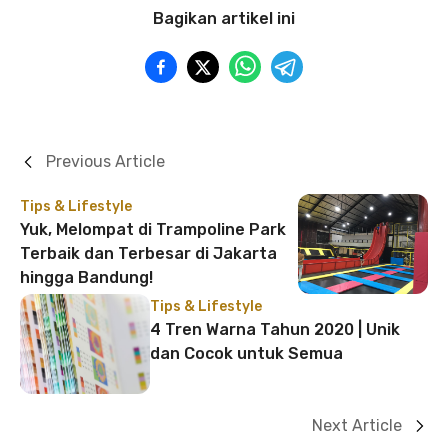
Bagikan artikel ini
Previous Article
Tips & Lifestyle
Yuk, Melompat di Trampoline Park
Terbaik dan Terbesar di Jakarta
hingga Bandung!
Tips & Lifestyle
4 Tren Warna Tahun 2020 | Unik
dan Cocok untuk Semua
Next Article