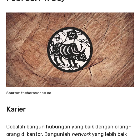
Source: thehoroscope.co
Karier
Cobalah bangun hubungan yang baik dengan orang-
orang di kantor. Bangunlah
network
yang lebih baik