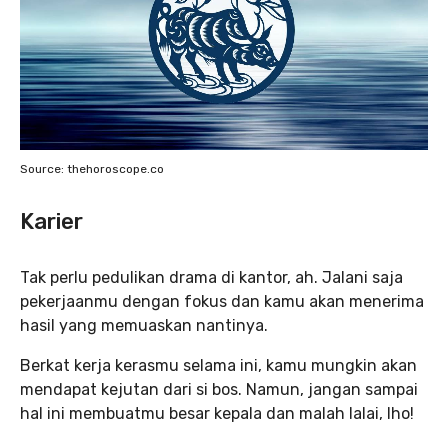
Source: thehoroscope.co
Karier
Tak perlu pedulikan drama di kantor, ah. Jalani saja
pekerjaanmu dengan fokus dan kamu akan menerima
hasil yang memuaskan nantinya.
Berkat kerja kerasmu selama ini, kamu mungkin akan
mendapat kejutan dari si bos. Namun, jangan sampai
hal ini membuatmu besar kepala dan malah lalai, lho!