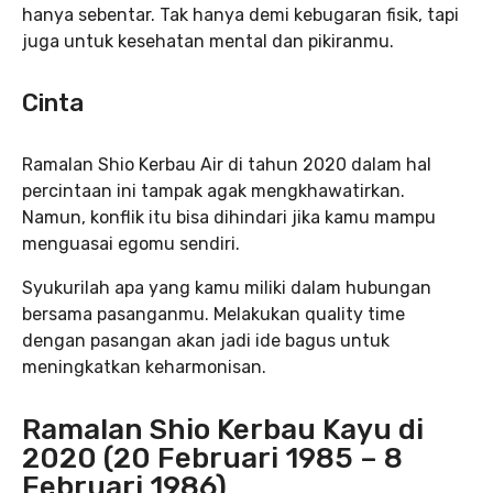
hanya sebentar. Tak hanya demi kebugaran fisik, tapi
juga untuk kesehatan mental dan pikiranmu.
Cinta
Ramalan Shio Kerbau Air di tahun 2020 dalam hal
percintaan ini tampak agak mengkhawatirkan.
Namun, konflik itu bisa dihindari jika kamu mampu
menguasai egomu sendiri.
Syukurilah apa yang kamu miliki dalam hubungan
bersama pasanganmu. Melakukan quality time
dengan pasangan akan jadi ide bagus untuk
meningkatkan keharmonisan.
Ramalan Shio Kerbau Kayu di
2020 (20 Februari 1985 – 8
Februari 1986)