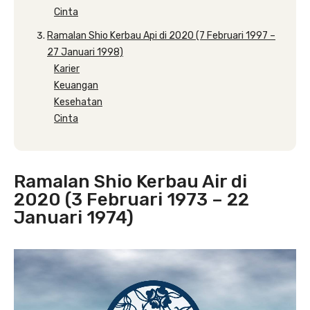
Cinta
Ramalan Shio Kerbau Api di 2020 (7 Februari 1997 –
27 Januari 1998)
Karier
Keuangan
Kesehatan
Cinta
Ramalan Shio Kerbau Air di
2020 (3 Februari 1973 – 22
Januari 1974)