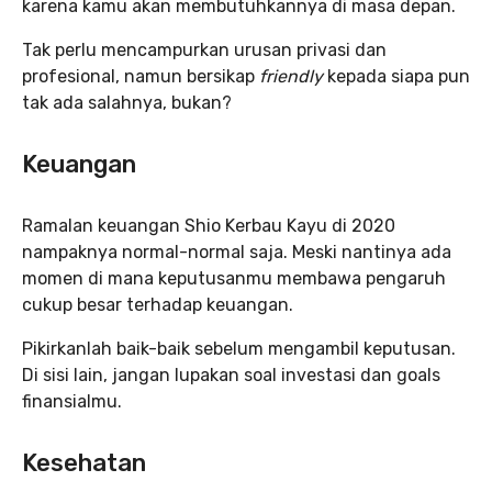
karena kamu akan membutuhkannya di masa depan.
Tak perlu mencampurkan urusan privasi dan
profesional, namun bersikap
friendly
kepada siapa pun
tak ada salahnya, bukan?
Keuangan
Ramalan keuangan Shio Kerbau Kayu di 2020
nampaknya normal-normal saja. Meski nantinya ada
momen di mana keputusanmu membawa pengaruh
cukup besar terhadap keuangan.
Pikirkanlah baik-baik sebelum mengambil keputusan.
Di sisi lain, jangan lupakan soal investasi dan goals
finansialmu.
Kesehatan