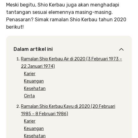
Meski begitu, Shio Kerbau juga akan menghadapi
tantangan sesuai elemennya masing-masing.
Penasaran? Simak ramalan Shio Kerbau tahun 2020
berikut!
Dalam artikel ini
Ramalan Shio Kerbau Air di 2020 (3 Februari 1973 –
22 Januari 1974)
Karier
Keuangan
Kesehatan
Cinta
Ramalan Shio Kerbau Kayu di 2020 (20 Februari
1985 – 8 Februari 1986)
Karier
Keuangan
Kesehatan