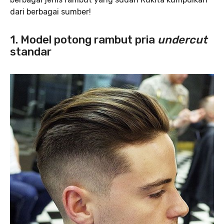
dari berbagai sumber!
1. Model potong rambut pria
undercut
standar