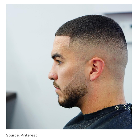
Source: Pinterest