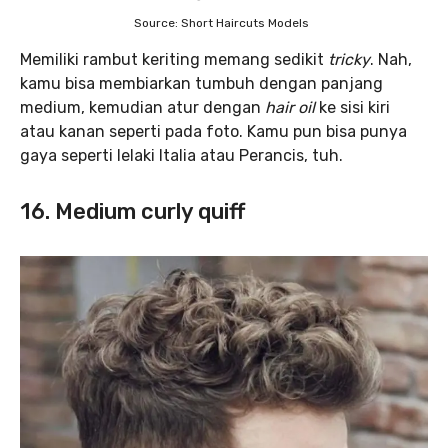
Source: Short Haircuts Models
Memiliki rambut keriting memang sedikit
tricky
. Nah,
kamu bisa membiarkan tumbuh dengan panjang
medium, kemudian atur dengan
hair oil
ke sisi kiri
atau kanan seperti pada foto. Kamu pun bisa punya
gaya seperti lelaki Italia atau Perancis, tuh.
16. Medium curly quiff