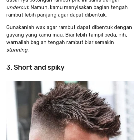
undercut
. Namun, kamu menyisakan bagian tengah
rambut lebih panjang agar dapat dibentuk.
Gunakanlah wax agar rambut dapat dibentuk dengan
gayang yang kamu mau. Biar lebih tampil beda, nih,
warnailah bagian tengah rambut biar semakin
stunning
.
3. Short and spiky