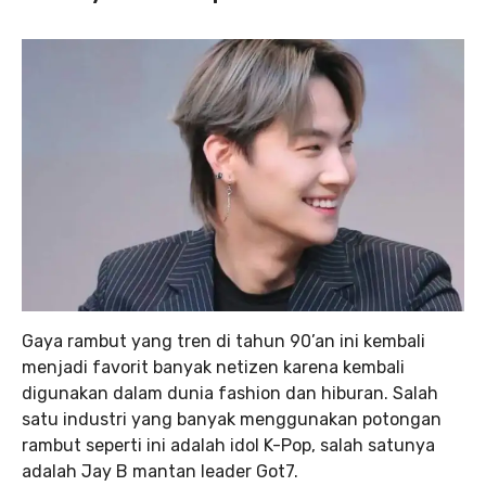
Gaya rambut yang tren di tahun 90’an ini kembali
menjadi favorit banyak netizen karena kembali
digunakan dalam dunia fashion dan hiburan. Salah
satu industri yang banyak menggunakan potongan
rambut seperti ini adalah idol K-Pop, salah satunya
adalah Jay B mantan leader Got7.