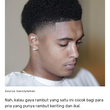
Source: hairstylemen
Nah, kalau gaya rambut yang satu ini cocok bagi para
pria yang punya rambut keriting dan ikal.