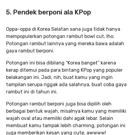
5. Pendek berponi ala KPop
Oppa-oppa di Korea Selatan sana juga tidak hanya
mempopulerkan potongan rambut bowl cut, lho.
Potongan rambut lainnya yang mereka bawa adalah
gaya rambut berponi.
Potongan ini bisa dibilang “Korea banget” karena
kerap ditemui pada para bintang KPop yang populer
belakangan ini. Jadi, nih, buat kamu yang ingin
tampilan serupa nggak ada salahnya, buat coba gaya
rambut ini di tahun ini.
Potongan rambut berponi juga bisa dipilih oleh
berbagai bentuk wajah, misalnya kamu yang memiliki
wajah oval atau memiliki dahi agak lebar. Selain
membuat kamu tampak lebih charming, potongan ini
juga memberikan kesan yang cute, awwww!