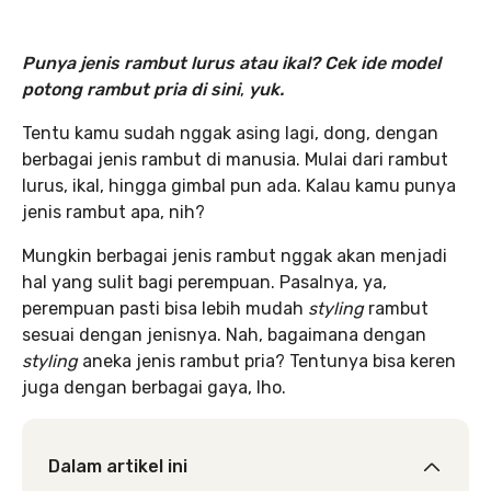
Punya jenis rambut lurus atau ikal? Cek ide model
potong rambut pria di sini
,
yuk.
Tentu kamu sudah nggak asing lagi, dong, dengan
berbagai jenis rambut di manusia. Mulai dari rambut
lurus, ikal, hingga gimbal pun ada. Kalau kamu punya
jenis rambut apa, nih?
Mungkin berbagai jenis rambut nggak akan menjadi
hal yang sulit bagi perempuan. Pasalnya, ya,
perempuan pasti bisa lebih mudah
styling
rambut
sesuai dengan jenisnya. Nah, bagaimana dengan
styling
aneka jenis rambut pria? Tentunya bisa keren
juga dengan berbagai gaya, lho.
Dalam artikel ini