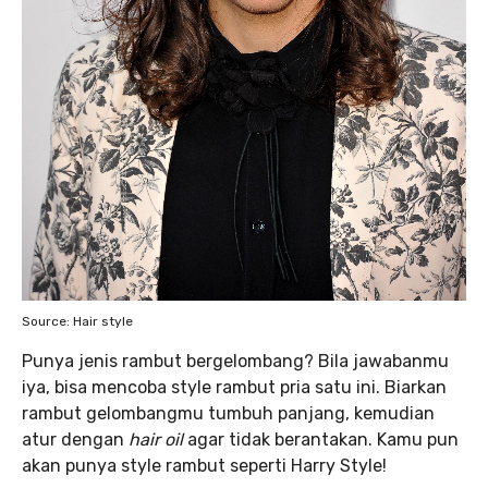
Source: Hair style
Punya jenis rambut bergelombang? Bila jawabanmu
iya, bisa mencoba style rambut pria satu ini. Biarkan
rambut gelombangmu tumbuh panjang, kemudian
atur dengan
hair oil
agar tidak berantakan. Kamu pun
akan punya style rambut seperti Harry Style!