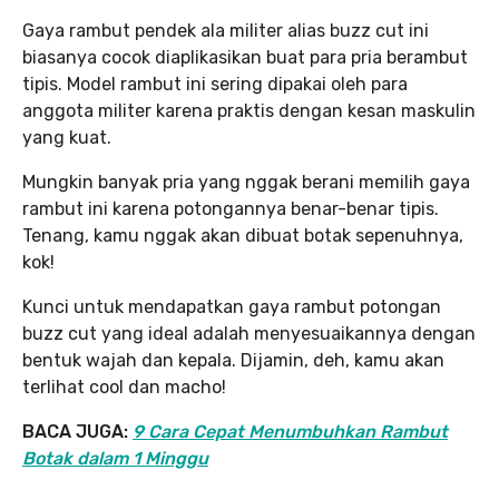
Gaya rambut pendek ala militer alias buzz cut ini
biasanya cocok diaplikasikan buat para pria berambut
tipis. Model rambut ini sering dipakai oleh para
anggota militer karena praktis dengan kesan maskulin
yang kuat.
Mungkin banyak pria yang nggak berani memilih gaya
rambut ini karena potongannya benar-benar tipis.
Tenang, kamu nggak akan dibuat botak sepenuhnya,
kok!
Kunci untuk mendapatkan gaya rambut potongan
buzz cut yang ideal adalah menyesuaikannya dengan
bentuk wajah dan kepala. Dijamin, deh, kamu akan
terlihat cool dan macho!
BACA JUGA:
9 Cara Cepat Menumbuhkan Rambut
Botak dalam 1 Minggu