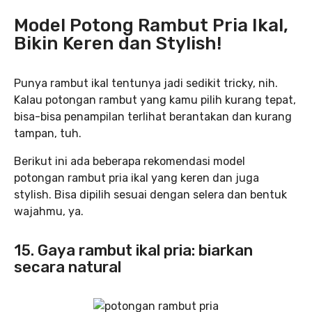
Model Potong Rambut Pria Ikal,
Bikin Keren dan Stylish!
Punya rambut ikal tentunya jadi sedikit tricky, nih.
Kalau potongan rambut yang kamu pilih kurang tepat,
bisa-bisa penampilan terlihat berantakan dan kurang
tampan, tuh.
Berikut ini ada beberapa rekomendasi model
potongan rambut pria ikal yang keren dan juga
stylish. Bisa dipilih sesuai dengan selera dan bentuk
wajahmu, ya.
15. Gaya rambut ikal pria: biarkan
secara natural