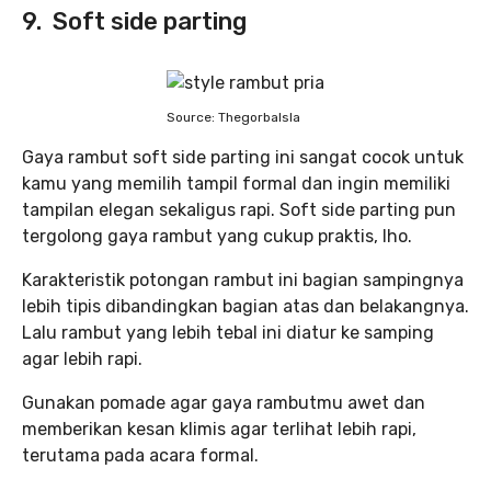
9. Soft side parting
Source: Thegorbalsla
Gaya rambut soft side parting ini sangat cocok untuk
kamu yang memilih tampil formal dan ingin memiliki
tampilan elegan sekaligus rapi. Soft side parting pun
tergolong gaya rambut yang cukup praktis, lho.
Karakteristik potongan rambut ini bagian sampingnya
lebih tipis dibandingkan bagian atas dan belakangnya.
Lalu rambut yang lebih tebal ini diatur ke samping
agar lebih rapi.
Gunakan pomade agar gaya rambutmu awet dan
memberikan kesan klimis agar terlihat lebih rapi,
terutama pada acara formal.