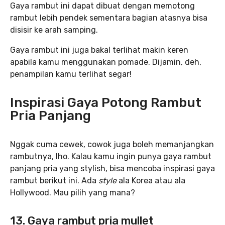
Gaya rambut ini dapat dibuat dengan memotong
rambut lebih pendek sementara bagian atasnya bisa
disisir ke arah samping.
Gaya rambut ini juga bakal terlihat makin keren
apabila kamu menggunakan pomade. Dijamin, deh,
penampilan kamu terlihat segar!
Inspirasi Gaya Potong Rambut
Pria Panjang
Nggak cuma cewek, cowok juga boleh memanjangkan
rambutnya, lho. Kalau kamu ingin punya gaya rambut
panjang pria yang stylish, bisa mencoba inspirasi gaya
rambut berikut ini. Ada
style
ala Korea atau ala
Hollywood. Mau pilih yang mana?
13. Gaya rambut pria mullet