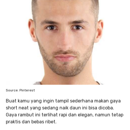
Source: Pinterest
Buat kamu yang ingin tampil sederhana makan gaya
short neat yang sedang naik daun ini bisa dicoba.
Gaya rambut ini terlihat rapi dan elegan, namun tetap
praktis dan bebas ribet.