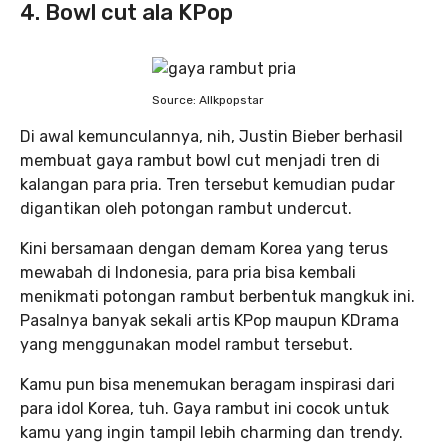
4. Bowl cut ala KPop
Source: Allkpopstar
Di awal kemunculannya, nih, Justin Bieber berhasil
membuat gaya rambut bowl cut menjadi tren di
kalangan para pria. Tren tersebut kemudian pudar
digantikan oleh potongan rambut undercut.
Kini bersamaan dengan demam Korea yang terus
mewabah di Indonesia, para pria bisa kembali
menikmati potongan rambut berbentuk mangkuk ini.
Pasalnya banyak sekali artis KPop maupun KDrama
yang menggunakan model rambut tersebut.
Kamu pun bisa menemukan beragam inspirasi dari
para idol Korea, tuh. Gaya rambut ini cocok untuk
kamu yang ingin tampil lebih charming dan trendy.