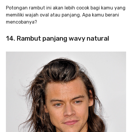
Potongan rambut ini akan lebih cocok bagi kamu yang
memiliki wajah oval atau panjang. Apa kamu berani
mencobanya?
14. Rambut panjang wavy natural