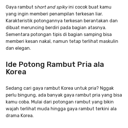
Gaya rambut s
hort and spiky
ini cocok buat kamu
yang ingin memberi penampilan terkesan liar.
Karakteristik potongannya terkesan berantakan dan
dibuat meruncing berdiri pada bagian atasnya.
Sementara potongan tipis di bagian samping bisa
memberi kesan nakal, namun tetap terlihat maskulin
dan elegan.
Ide Potong Rambut Pria ala
Korea
Sedang cari gaya rambut Korea untuk pria? Nggak
perlu bingung, ada banyak gaya rambut pria yang bisa
kamu coba. Mulai dari potongan rambut yang bikin
wajah terlihat muda hingga gaya rambut terkini ala
drama Korea.