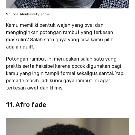
Source: Menhairstylenow
Kamu memiliki bentuk wajah yang oval dan
menginginkan potongan rambut yang terkesan
maskulin? Salah satu gaya yang bisa kamu pilih
adalah quiff.
Potongan rambut ini merupakan salah satu yang
praktis serta fleksibel karena cocok digunakan bagi
kamu yang ingin tampil formal sekaligus santai. Yap,
pomade masih jadi kunci gaya rambut ini agar
terkesan awet dan klimis.
11. Afro fade