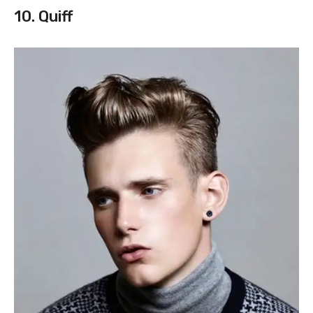
10. Quiff