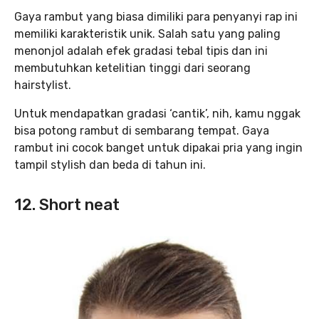
Gaya rambut yang biasa dimiliki para penyanyi rap ini
memiliki karakteristik unik. Salah satu yang paling
menonjol adalah efek gradasi tebal tipis dan ini
membutuhkan ketelitian tinggi dari seorang
hairstylist.
Untuk mendapatkan gradasi ‘cantik’, nih, kamu nggak
bisa potong rambut di sembarang tempat. Gaya
rambut ini cocok banget untuk dipakai pria yang ingin
tampil stylish dan beda di tahun ini.
12. Short neat