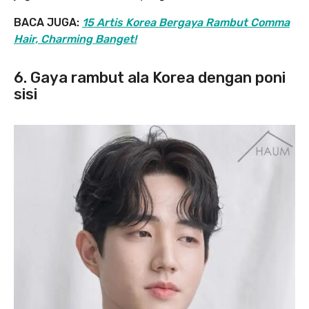
BACA JUGA:
15 Artis Korea Bergaya Rambut Comma
Hair, Charming Banget!
6. Gaya rambut ala Korea dengan poni
sisi