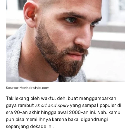
Source: Menhairstyle.com
Tak lekang oleh waktu, deh, buat menggambarkan
gaya rambut
short and spiky
yang sempat populer di
era 90-an akhir hingga awal 2000-an ini. Nah, kamu
pun bisa memilihnya karena bakal digandrungi
sepanjang dekade ini.