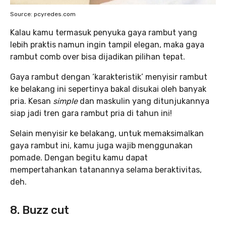
Source: pcyredes.com
Kalau kamu termasuk penyuka gaya rambut yang
lebih praktis namun ingin tampil elegan, maka gaya
rambut comb over bisa dijadikan pilihan tepat.
Gaya rambut dengan ‘karakteristik’ menyisir rambut
ke belakang ini sepertinya bakal disukai oleh banyak
pria. Kesan
simple
dan maskulin yang ditunjukannya
siap jadi tren gara rambut pria di tahun ini!
Selain menyisir ke belakang, untuk memaksimalkan
gaya rambut ini, kamu juga wajib menggunakan
pomade. Dengan begitu kamu dapat
mempertahankan tatanannya selama beraktivitas,
deh.
8. Buzz cut