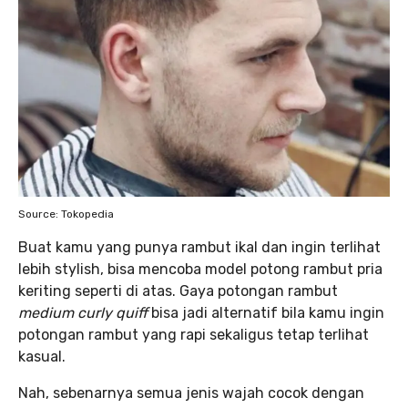
Source: Tokopedia
Buat kamu yang punya rambut ikal dan ingin terlihat
lebih stylish, bisa mencoba model potong rambut pria
keriting seperti di atas. Gaya potongan rambut
medium curly quiff
bisa jadi alternatif bila kamu ingin
potongan rambut yang rapi sekaligus tetap terlihat
kasual.
Nah, sebenarnya semua jenis wajah cocok dengan