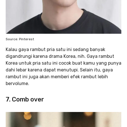
Source: Pinterest
Kalau gaya rambut pria satu ini sedang banyak
digandrungi karena drama Korea, nih. Gaya rambut
Korea untuk pria satu ini cocok buat kamu yang punya
dahi lebar karena dapat menutupi. Selain itu, gaya
rambut ini juga akan memberi efek rambut lebih
bervolume.
7. Comb over