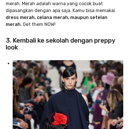
merah. Merah adalah warna yang cocok buat
dipasangkan dengan apa saja. Kamu bisa memakai
dress merah, celana merah, maupun setelan
merah.
Get them NOW!
3. Kembali ke sekolah dengan preppy
look