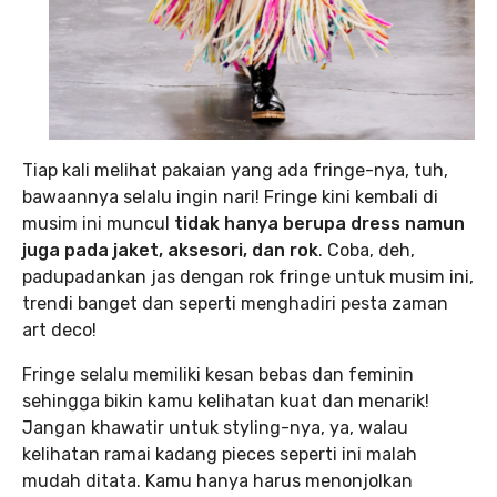
Tiap kali melihat pakaian yang ada fringe-nya, tuh,
bawaannya selalu ingin nari! Fringe kini kembali di
musim ini muncul
tidak hanya berupa dress namun
juga pada jaket, aksesori, dan rok
. Coba, deh,
padupadankan jas dengan rok fringe untuk musim ini,
trendi banget dan seperti menghadiri pesta zaman
art deco!
Fringe selalu memiliki kesan bebas dan feminin
sehingga bikin kamu kelihatan kuat dan menarik!
Jangan khawatir untuk styling-nya, ya, walau
kelihatan ramai kadang pieces seperti ini malah
mudah ditata. Kamu hanya harus menonjolkan