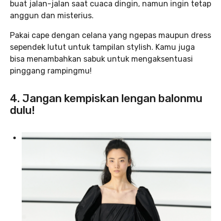
buat jalan-jalan saat cuaca dingin, namun ingin tetap
anggun dan misterius.
Pakai cape dengan celana yang ngepas maupun dress
sependek lutut untuk tampilan stylish. Kamu juga
bisa menambahkan sabuk untuk mengaksentuasi
pinggang rampingmu!
4. Jangan kempiskan lengan balonmu
dulu!