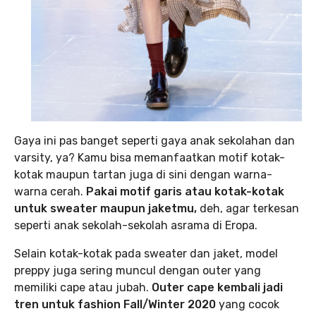
Gaya ini pas banget seperti gaya anak sekolahan dan
varsity, ya? Kamu bisa memanfaatkan motif kotak-
kotak maupun tartan juga di sini dengan warna-
warna cerah.
Pakai motif garis atau kotak-kotak
untuk sweater maupun jaketmu,
deh, agar terkesan
seperti anak sekolah-sekolah asrama di Eropa.
Selain kotak-kotak pada sweater dan jaket, model
preppy juga sering muncul dengan outer yang
memiliki cape atau jubah.
Outer cape kembali jadi
tren untuk fashion Fall/Winter 2020
yang cocok