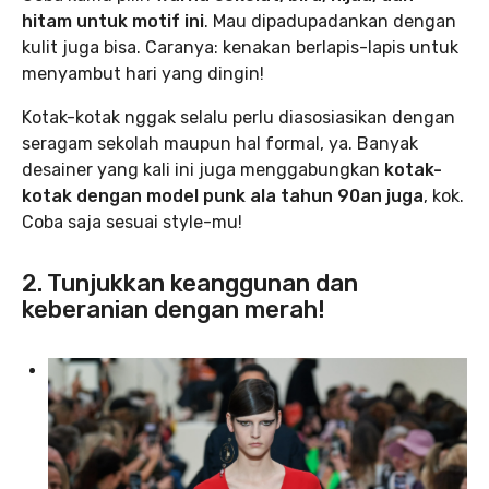
hitam untuk motif ini
. Mau dipadupadankan dengan
kulit juga bisa. Caranya: kenakan berlapis-lapis untuk
menyambut hari yang dingin!
Kotak-kotak nggak selalu perlu diasosiasikan dengan
seragam sekolah maupun hal formal, ya. Banyak
desainer yang kali ini juga menggabungkan
kotak-
kotak dengan model punk ala tahun 90an juga
, kok.
Coba saja sesuai style-mu!
2. Tunjukkan keanggunan dan
keberanian dengan merah!