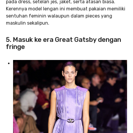
pada dress, setelan jes, jaket, serta atasan biasa.
Kerennya model lengan ini membuat pakaian memiliki
sentuhan feminin walaupun dalam pieces yang
maskulin sekalipun.
5. Masuk ke era Great Gatsby dengan
fringe