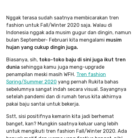
Nggak terasa sudah saatnya membicarakan tren
fashion untuk Fall/Winter 2020 saja. Walau di
Indonesia nggak ada musim gugur dan dingin, namun
bulan September- Februari kita mengalami
musim
hujan yang cukup dingin juga.
Biasanya, sih,
toko-toko baju di sini juga ikut tren
dunia
sehingga kamu juga meng-upgrade
penampilan meski masih WFH.
Tren fashion
Spring/Summer 2020
yang pernah Rukita bahas
sebelumnya sangat indah secara visual. Sayangnya
setelah pandemi dan di rumah terus kita akhirnya
pakai baju santai untuk bekerja.
Sstt, sisi positifnya kemarin kita jadi berhemat
banget, kan? Mungkin saatnya keluar uang lebih
untuk mengikuti tren fashion Fall/Winter 2020. Ada