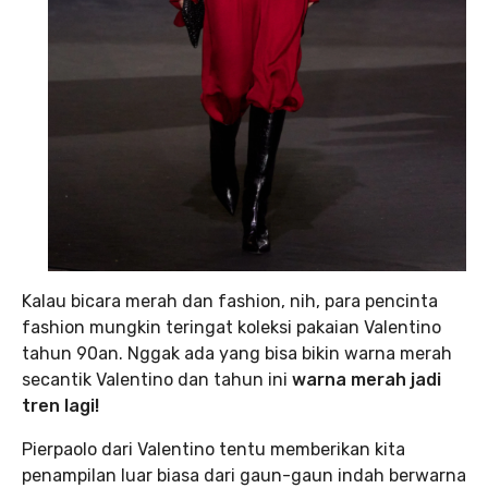
Kalau bicara merah dan fashion, nih, para pencinta
fashion mungkin teringat koleksi pakaian Valentino
tahun 90an. Nggak ada yang bisa bikin warna merah
secantik Valentino dan tahun ini
warna merah jadi
tren lagi!
Pierpaolo dari Valentino tentu memberikan kita
penampilan luar biasa dari gaun-gaun indah berwarna