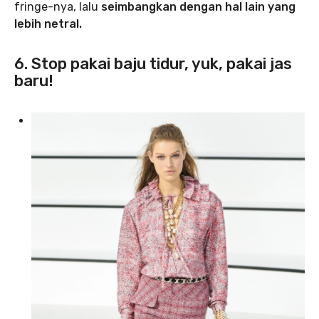
fringe-nya, lalu
seimbangkan dengan hal lain yang
lebih netral.
6. Stop pakai baju tidur, yuk, pakai jas
baru!