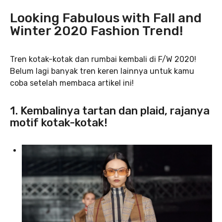
Looking Fabulous with Fall and
Winter 2020 Fashion Trend!
Tren kotak-kotak dan rumbai kembali di F/W 2020!
Belum lagi banyak tren keren lainnya untuk kamu
coba setelah membaca artikel ini!
1. Kembalinya tartan dan plaid, rajanya
motif kotak-kotak!