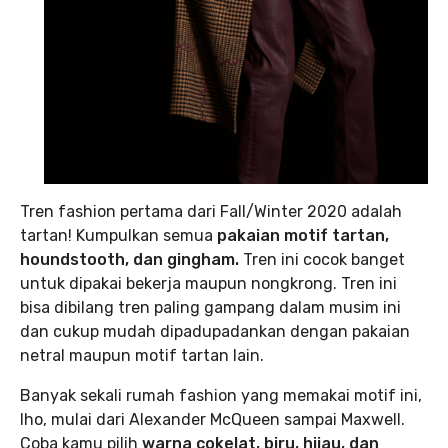
Tren fashion pertama dari Fall/Winter 2020 adalah
tartan! Kumpulkan semua
pakaian motif tartan,
houndstooth, dan gingham.
Tren ini cocok banget
untuk dipakai bekerja maupun nongkrong. Tren ini
bisa dibilang tren paling gampang dalam musim ini
dan cukup mudah dipadupadankan dengan pakaian
netral maupun motif tartan lain.
Banyak sekali rumah fashion yang memakai motif ini,
lho, mulai dari Alexander McQueen sampai Maxwell.
Coba kamu pilih
warna cokelat, biru, hijau, dan