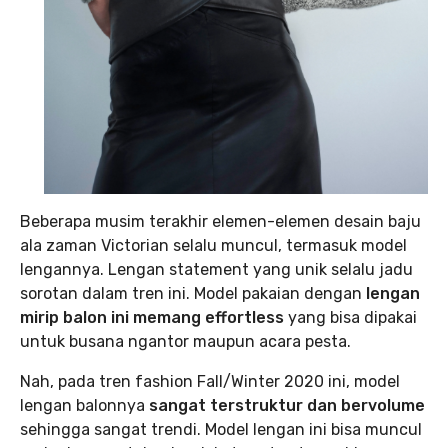
Beberapa musim terakhir elemen-elemen desain baju
ala zaman Victorian selalu muncul, termasuk model
lengannya. Lengan statement yang unik selalu jadu
sorotan dalam tren ini. Model pakaian dengan
lengan
mirip balon ini memang effortless
yang bisa dipakai
untuk busana ngantor maupun acara pesta.
Nah, pada tren fashion Fall/Winter 2020 ini, model
lengan balonnya
sangat terstruktur dan bervolume
sehingga sangat trendi. Model lengan ini bisa muncul