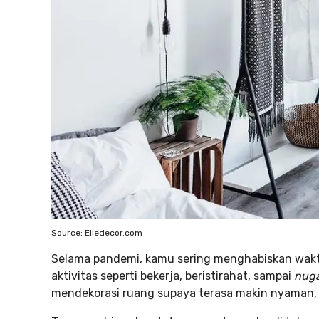
Source; Elledecor.com
Selama pandemi, kamu sering menghabiskan waktu
aktivitas seperti bekerja, beristirahat, sampai
nug
mendekorasi ruang supaya terasa makin nyaman,