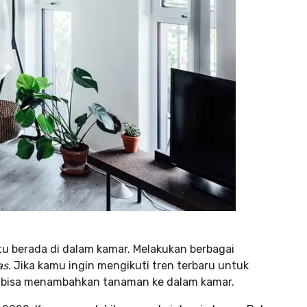
 berada di dalam kamar. Melakukan berbagai
as
. Jika kamu ingin mengikuti tren terbaru untuk
 bisa menambahkan tanaman ke dalam kamar.