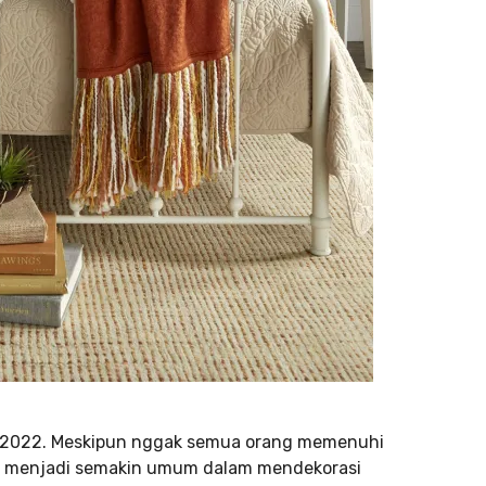
un 2022. Meskipun nggak semua orang memenuhi
ik menjadi semakin umum dalam mendekorasi