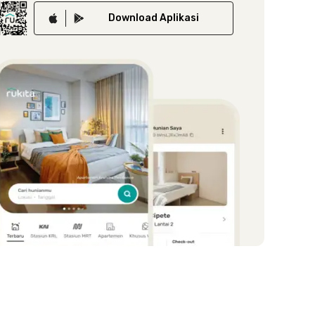
Download
Aplikasi