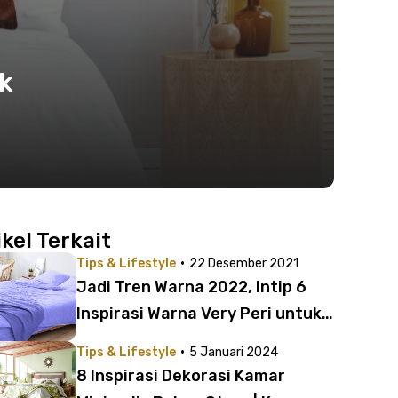
ak
ikel Terkait
·
Tips & Lifestyle
22 Desember 2021
Jadi Tren Warna 2022, Intip 6
Inspirasi Warna Very Peri untuk
Dekorasi Kamar
·
Tips & Lifestyle
5 Januari 2024
8 Inspirasi Dekorasi Kamar