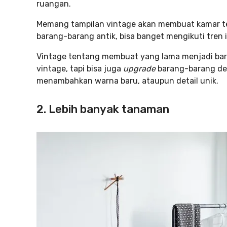
ruangan.
Memang tampilan vintage akan membuat kamar t
barang-barang antik, bisa banget mengikuti tren i
Vintage tentang membuat yang lama menjadi baru
vintage, tapi bisa juga
upgrade
barang-barang dek
menambahkan warna baru, ataupun detail unik.
2. Lebih banyak tanaman