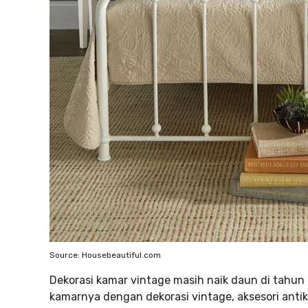
Source: Housebeautiful.com
Dekorasi kamar vintage masih naik daun di tah
kamarnya dengan dekorasi vintage, aksesori ant