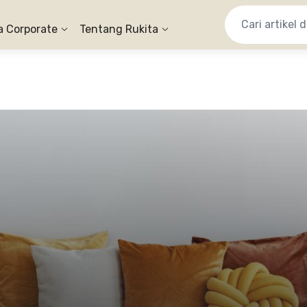
a Corporate
Tentang Rukita