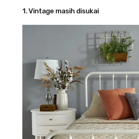
1. Vintage masih disukai