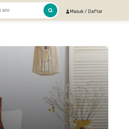
Masuk / Daftar