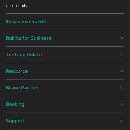
Community
Kerjasama Rukita
Rukita for Business
Tentang Rukita
Resource
Brand Partner
Booking
Support