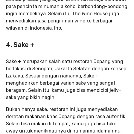
para pencinta minuman alkohol berbondong-bondong
ingin membelinya. Selain itu, The Wine House juga
menyediakan jasa pengiriman wine ke berbagai
wilayah di Indonesia, lho.
4. Sake +
Sake + merupakan salah satu restoran Jepang yang
berlokasi di Senopati, Jakarta Selatan dengan konsep
Izakaya. Sesuai dengan namanya, Sake +
menghadirkan berbagai varian sake yang sangat
beragam. Selain itu, kamu juga bisa mencicipi jelly-
sake yang bikin nagih.
Bukan hanya sake, restoran ini juga menyediakan
deretan makanan khas Jepang dengan rasa autentik.
Selain bisa makan di tempat, kamu juga bisa take
away untuk menikmatinya di hunianmu idamanmu.