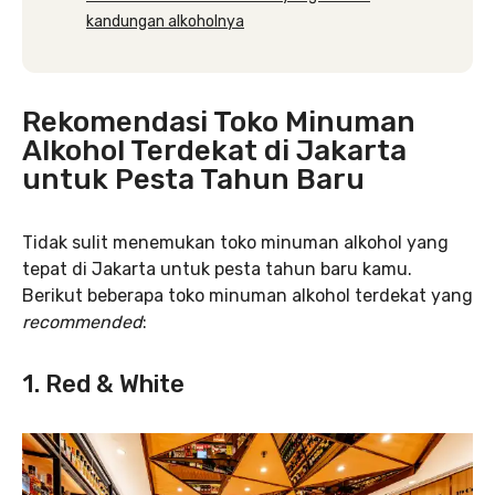
kandungan alkoholnya
Rekomendasi Toko Minuman
Alkohol Terdekat di Jakarta
untuk Pesta Tahun Baru
Tidak sulit menemukan toko minuman alkohol yang
tepat di Jakarta untuk pesta tahun baru kamu.
Berikut beberapa toko minuman alkohol terdekat yang
recommended
:
1. Red & White