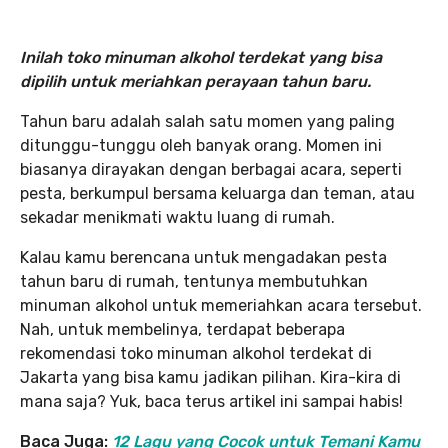
Inilah toko minuman alkohol terdekat yang bisa
dipilih untuk meriahkan perayaan tahun baru.
Tahun baru adalah salah satu momen yang paling
ditunggu-tunggu oleh banyak orang. Momen ini
biasanya dirayakan dengan berbagai acara, seperti
pesta, berkumpul bersama keluarga dan teman, atau
sekadar menikmati waktu luang di rumah.
Kalau kamu berencana untuk mengadakan pesta
tahun baru di rumah, tentunya membutuhkan
minuman alkohol untuk memeriahkan acara tersebut.
Nah, untuk membelinya, terdapat beberapa
rekomendasi toko minuman alkohol terdekat di
Jakarta yang bisa kamu jadikan pilihan. Kira-kira di
mana saja? Yuk, baca terus artikel ini sampai habis!
Baca Juga:
12 Lagu yang Cocok untuk Temani Kamu