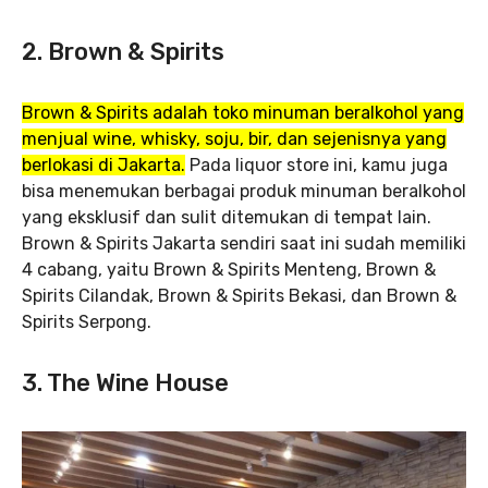
2. Brown & Spirits
Brown & Spirits adalah toko minuman beralkohol yang
menjual wine, whisky, soju, bir, dan sejenisnya yang
berlokasi di Jakarta.
Pada liquor store ini, kamu juga
bisa menemukan berbagai produk minuman beralkohol
yang eksklusif dan sulit ditemukan di tempat lain.
Brown & Spirits Jakarta sendiri saat ini sudah memiliki
4 cabang, yaitu Brown & Spirits Menteng, Brown &
Spirits Cilandak, Brown & Spirits Bekasi, dan Brown &
Spirits Serpong.
3. The Wine House