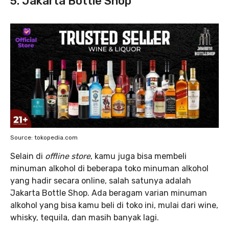
5. Jakarta Bottle Shop
Source: tokopedia.com
Selain di
offline store
, kamu juga bisa membeli
minuman alkohol di beberapa toko minuman alkohol
yang hadir secara online, salah satunya adalah
Jakarta Bottle Shop. Ada beragam varian minuman
alkohol yang bisa kamu beli di toko ini, mulai dari wine,
whisky, tequila, dan masih banyak lagi.