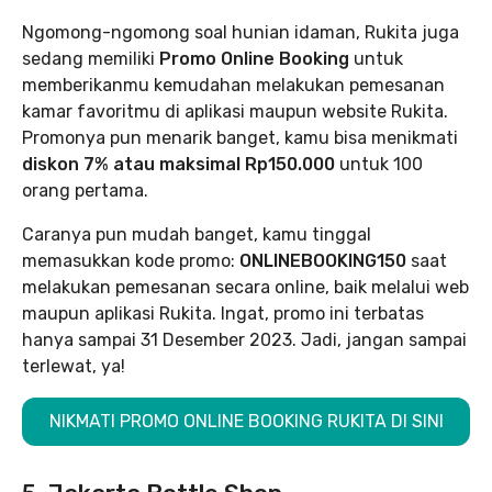
Ngomong-ngomong soal hunian idaman, Rukita juga
sedang memiliki
Promo Online Booking
untuk
memberikanmu kemudahan melakukan pemesanan
kamar favoritmu di aplikasi maupun website Rukita.
Promonya pun menarik banget, kamu bisa menikmati
diskon 7% atau maksimal Rp150.000
untuk 100
orang pertama.
Caranya pun mudah banget, kamu tinggal
memasukkan kode promo:
ONLINEBOOKING150
saat
melakukan pemesanan secara online, baik melalui web
maupun aplikasi Rukita. Ingat, promo ini terbatas
hanya sampai 31 Desember 2023. Jadi, jangan sampai
terlewat, ya!
NIKMATI PROMO ONLINE BOOKING RUKITA DI SINI