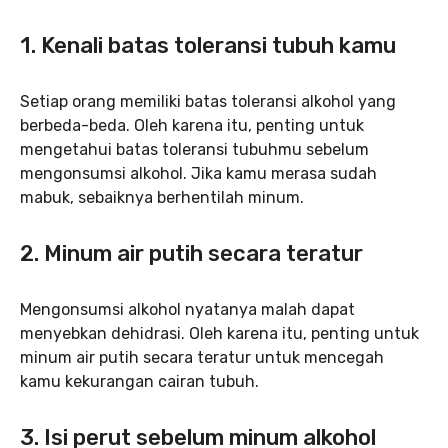
1. Kenali batas toleransi tubuh kamu
Setiap orang memiliki batas toleransi alkohol yang
berbeda-beda. Oleh karena itu, penting untuk
mengetahui batas toleransi tubuhmu sebelum
mengonsumsi alkohol. Jika kamu merasa sudah
mabuk, sebaiknya berhentilah minum.
2. Minum air putih secara teratur
Mengonsumsi alkohol nyatanya malah dapat
menyebkan dehidrasi. Oleh karena itu, penting untuk
minum air putih secara teratur untuk mencegah
kamu kekurangan cairan tubuh.
3. Isi perut sebelum minum alkohol