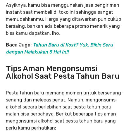
Asyiknya, kamu bisa menggunakan jasa pengiriman
instant saat membeli di toko ini sehingga sangat
memudahkanmu. Harga yang ditawarkan pun cukup
bersaing, bahkan ada beberapa promo menarik yang
bisa kamu dapatkan, lho.
Baca Juga:
Tahun Baru di Kost? Yuk, Bikin Seru
dengan Melakukan 5 Hal Ini!
Tips Aman Mengonsumsi
Alkohol Saat Pesta Tahun Baru
Pesta tahun baru memang momen untuk bersenang-
senang dan melepas penat. Namun, mengonsumsi
alkohol secara berlebihan saat pesta tahun baru
malah bisa berbahaya. Berikut beberapa tips aman
mengonsumsi alkohol saat pesta tahun baru yang
perlu kamu perhatikan: