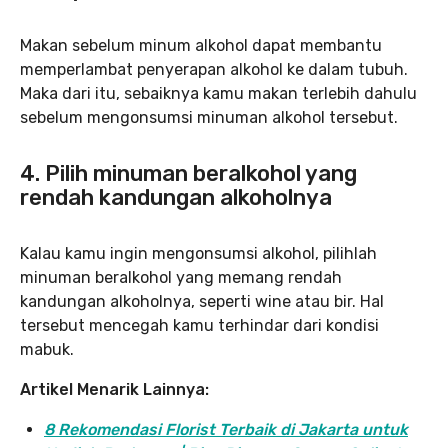
Makan sebelum minum alkohol dapat membantu
memperlambat penyerapan alkohol ke dalam tubuh.
Maka dari itu, sebaiknya kamu makan terlebih dahulu
sebelum mengonsumsi minuman alkohol tersebut.
4. Pilih minuman beralkohol yang
rendah kandungan alkoholnya
Kalau kamu ingin mengonsumsi alkohol, pilihlah
minuman beralkohol yang memang rendah
kandungan alkoholnya, seperti wine atau bir. Hal
tersebut mencegah kamu terhindar dari kondisi
mabuk.
Artikel Menarik Lainnya:
8 Rekomendasi Florist Terbaik di Jakarta untuk