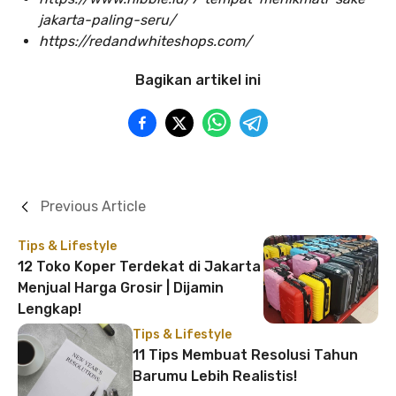
jakarta-paling-seru/
https://redandwhiteshops.com/
Bagikan artikel ini
Previous Article
Tips & Lifestyle
12 Toko Koper Terdekat di Jakarta
Menjual Harga Grosir | Dijamin
Lengkap!
Tips & Lifestyle
11 Tips Membuat Resolusi Tahun
Barumu Lebih Realistis!