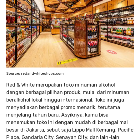
Source: redandwhiteshops.com
Red & White merupakan toko minuman alkohol
dengan berbagai pilihan produk, mulai dari minuman
beralkohol lokal hingga internasional. Toko ini juga
menyediakan berbagai promo menarik, terutama
menjelang tahun baru. Asyiknya, kamu bisa
menemukan toko ini dengan mudah di berbagai mal
besar di Jakarta, sebut saja Lippo Mall Kemang, Pacific
Place, Gandaria City, Senayan City, dan lain-lain