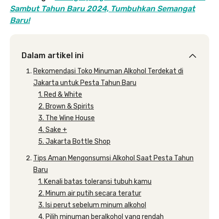
Sambut Tahun Baru 2024, Tumbuhkan Semangat
Baru!
Dalam artikel ini
Rekomendasi Toko Minuman Alkohol Terdekat di
Jakarta untuk Pesta Tahun Baru
1. Red & White
2. Brown & Spirits
3. The Wine House
4. Sake +
5. Jakarta Bottle Shop
Tips Aman Mengonsumsi Alkohol Saat Pesta Tahun
Baru
1. Kenali batas toleransi tubuh kamu
2. Minum air putih secara teratur
3. Isi perut sebelum minum alkohol
4. Pilih minuman beralkohol yang rendah