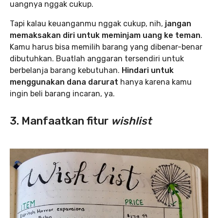
uangnya nggak cukup.
Tapi kalau keuanganmu nggak cukup, nih,
jangan
memaksakan diri untuk meminjam uang ke teman
.
Kamu harus bisa memilih barang yang dibenar-benar
dibutuhkan. Buatlah anggaran tersendiri untuk
berbelanja barang kebutuhan.
Hindari untuk
menggunakan dana darurat
hanya karena kamu
ingin beli barang incaran, ya.
3. Manfaatkan fitur
wishlist