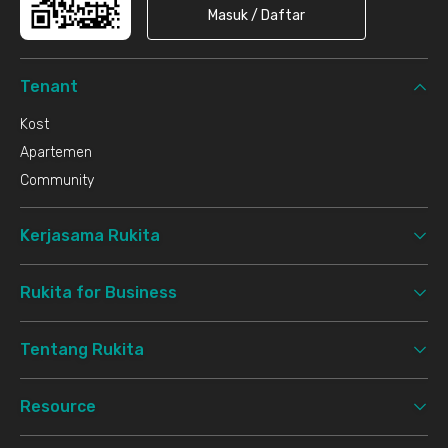
Masuk / Daftar
Tenant
Kost
Apartemen
Community
Kerjasama Rukita
Rukita for Business
Tentang Rukita
Resource