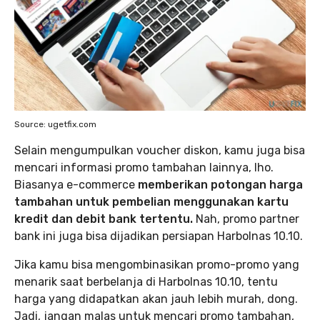
Source: ugetfix.com
Selain mengumpulkan voucher diskon, kamu juga bisa
mencari informasi promo tambahan lainnya, lho.
Biasanya e-commerce
memberikan potongan harga
tambahan untuk pembelian menggunakan kartu
kredit dan debit bank tertentu.
Nah, promo partner
bank ini juga bisa dijadikan persiapan Harbolnas 10.10.
Jika kamu bisa mengombinasikan promo-promo yang
menarik saat berbelanja di Harbolnas 10.10, tentu
harga yang didapatkan akan jauh lebih murah, dong.
Jadi, jangan malas untuk mencari promo tambahan,