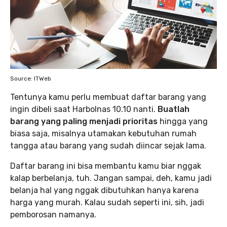
Source: ITWeb
Tentunya kamu perlu membuat daftar barang yang
ingin dibeli saat Harbolnas 10.10 nanti.
Buatlah
barang yang paling menjadi prioritas
hingga yang
biasa saja, misalnya utamakan kebutuhan rumah
tangga atau barang yang sudah diincar sejak lama.
Daftar barang ini bisa membantu kamu biar nggak
kalap berbelanja, tuh. Jangan sampai, deh, kamu jadi
belanja hal yang nggak dibutuhkan hanya karena
harga yang murah. Kalau sudah seperti ini, sih, jadi
pemborosan namanya.