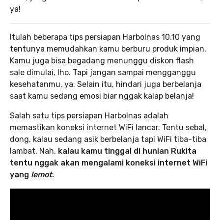
ya!
Itulah beberapa tips persiapan Harbolnas 10.10 yang
tentunya memudahkan kamu berburu produk impian.
Kamu juga bisa begadang menunggu diskon flash
sale dimulai, lho. Tapi jangan sampai mengganggu
kesehatanmu, ya. Selain itu, hindari juga berbelanja
saat kamu sedang emosi biar nggak kalap belanja!
Salah satu tips persiapan Harbolnas adalah
memastikan koneksi internet WiFi lancar. Tentu sebal,
dong, kalau sedang asik berbelanja tapi WiFi tiba-tiba
lambat. Nah,
kalau kamu tinggal di hunian Rukita
tentu nggak akan mengalami koneksi internet WiFi
yang
lemot
.