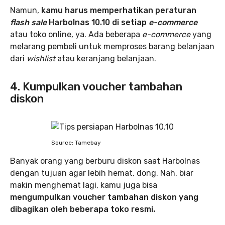
Namun,
kamu harus memperhatikan peraturan
flash sale
Harbolnas 10.10 di setiap
e-commerce
atau toko online, ya. Ada beberapa
e-commerce
yang
melarang pembeli untuk memproses barang belanjaan
dari
wishlist
atau keranjang belanjaan.
4. Kumpulkan voucher tambahan
diskon
Source: Tamebay
Banyak orang yang berburu diskon saat Harbolnas
dengan tujuan agar lebih hemat, dong. Nah, biar
makin menghemat lagi, kamu juga bisa
mengumpulkan voucher tambahan diskon yang
dibagikan oleh beberapa toko resmi.