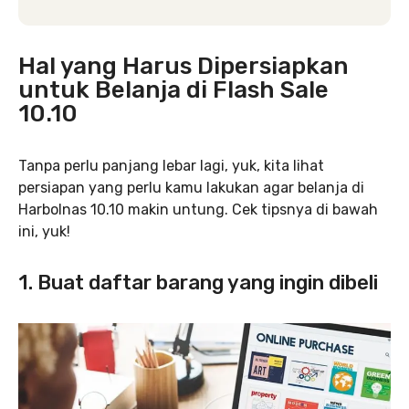
Hal yang Harus Dipersiapkan
untuk Belanja di Flash Sale
10.10
Tanpa perlu panjang lebar lagi, yuk, kita lihat
persiapan yang perlu kamu lakukan agar belanja di
Harbolnas 10.10 makin untung. Cek tipsnya di bawah
ini, yuk!
1. Buat daftar barang yang ingin dibeli