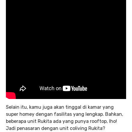
Selain itu, kamu juga akan tinggal di kamar yang
super homey dengan fasilitas yang lengkap. Bahkan,
beberapa unit Rukita ada yang punya rooftop, lho!
Jadi penasaran dengan unit coliving Rukita?