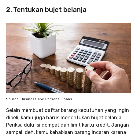
2. Tentukan bujet belanja
Source: Business and Personal Loans
Selain membuat daftar barang kebutuhan yang ingin
dibeli, kamu juga harus menentukan bujet belanja.
Periksa dulu isi dompet dan limit kartu kredit. Jangan
sampai, deh, kamu kehabisan barang incaran karena