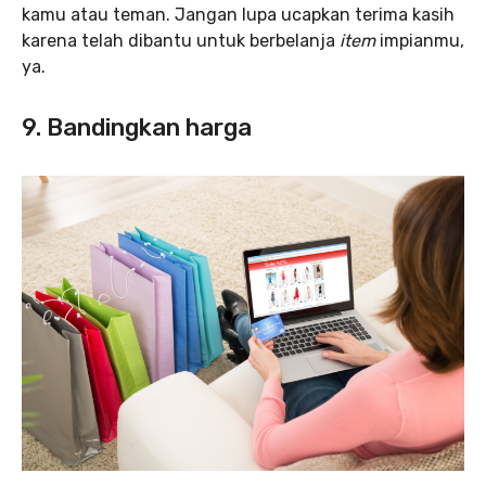
kamu atau teman. Jangan lupa ucapkan terima kasih
karena telah dibantu untuk berbelanja
item
impianmu,
ya.
9. Bandingkan harga