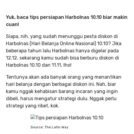
Yuk, baca tips persiapan Harbolnas 10.10 biar makin
cuan!
Siapa, nih, yang sudah menunggu pesta diskon di
Harbolnas (Hari Belanja Online Nasional) 10.10? Jika
beberapa tahun lalu Harbolnas hanya digelar pada
12.12, sekarang kamu sudah bisa berburu diskon di
Harbolnas 10.10 dan 11.11, lho!
Tentunya akan ada banyak orang yang menantikan
hari belanja dengan berbagai diskon ini. Nah, biar
kamu nggak kehabisan barang incaran yang ingin
dibeli, harus mengatur strategi dulu. Nggak perlu
strategi yang ribet, kok.
Source: The Latin Way