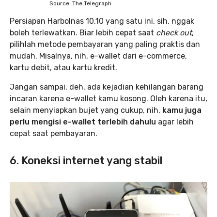
Source: The Telegraph
Persiapan Harbolnas 10.10 yang satu ini, sih, nggak
boleh terlewatkan. Biar lebih cepat saat
check out
,
pilihlah metode pembayaran yang paling praktis dan
mudah. Misalnya, nih, e-wallet dari e-commerce,
kartu debit, atau kartu kredit.
Jangan sampai, deh, ada kejadian kehilangan barang
incaran karena e-wallet kamu kosong. Oleh karena itu,
selain menyiapkan bujet yang cukup, nih,
kamu juga
perlu mengisi e-wallet terlebih dahulu
agar lebih
cepat saat pembayaran.
6. Koneksi internet yang stabil