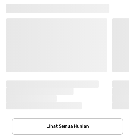
Lihat Semua Hunian