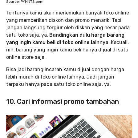
Source: PYMNTS.com
Tentunya kamu akan menemukan banyak toko online
yang memberikan diskon dan promo menarik. Tapi
jangan langsung tergiur oleh diskon yang besar pada
satu toko saja, ya.
Bandingkan dulu harga barang
yang ingin kamu beli di toko online lainnya
. Kecuali,
nih, barang yang ingin kamu beli hanya dijual di satu
online store saja.
Bisa jadi barang incaran kamu dijual dengan harga
lebih murah di toko online lainnya. Jadi jangan
terpaku hanya pada satu toko online saja, ya.
10. Cari informasi promo tambahan