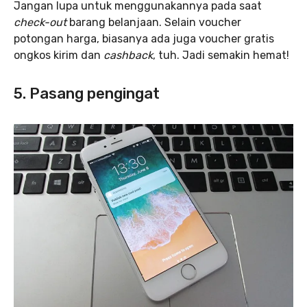
Jangan lupa untuk menggunakannya pada saat
check-out
barang belanjaan. Selain voucher
potongan harga, biasanya ada juga voucher gratis
ongkos kirim dan
cashback
, tuh. Jadi semakin hemat!
5. Pasang pengingat