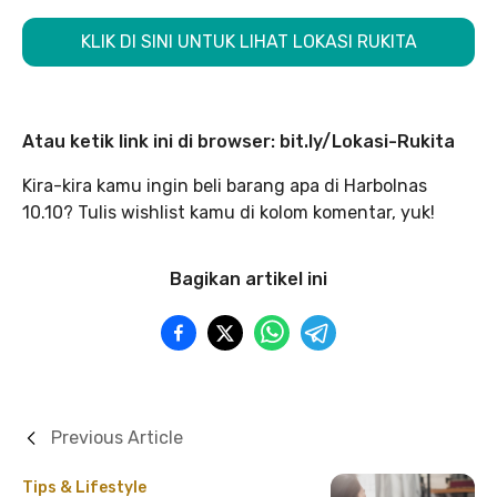
KLIK DI SINI UNTUK LIHAT LOKASI RUKITA
Atau ketik link ini di browser: bit.ly/Lokasi-Rukita
Kira-kira kamu ingin beli barang apa di Harbolnas
10.10? Tulis wishlist kamu di kolom komentar, yuk!
Bagikan artikel ini
Previous Article
Tips & Lifestyle