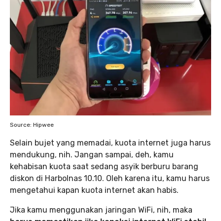
Source: Hipwee
Selain bujet yang memadai, kuota internet juga harus
mendukung, nih. Jangan sampai, deh, kamu
kehabisan kuota saat sedang asyik berburu barang
diskon di Harbolnas 10.10. Oleh karena itu, kamu harus
mengetahui kapan kuota internet akan habis.
Jika kamu menggunakan jaringan WiFi, nih, maka