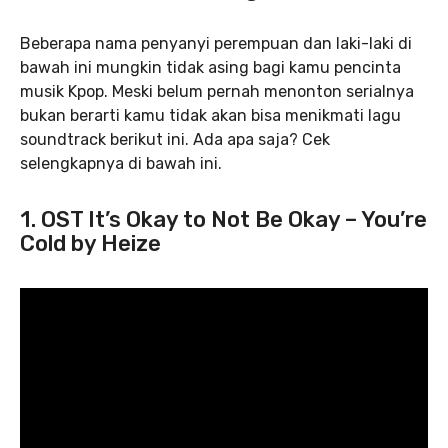
Beberapa nama penyanyi perempuan dan laki-laki di
bawah ini mungkin tidak asing bagi kamu pencinta
musik Kpop. Meski belum pernah menonton serialnya
bukan berarti kamu tidak akan bisa menikmati lagu
soundtrack berikut ini. Ada apa saja? Cek
selengkapnya di bawah ini.
1. OST It’s Okay to Not Be Okay – You’re
Cold by Heize