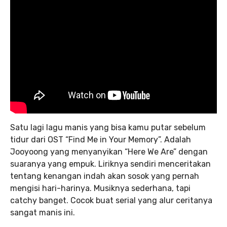
Satu lagi lagu manis yang bisa kamu putar sebelum
tidur dari OST “Find Me in Your Memory”. Adalah
Jooyoong yang menyanyikan “Here We Are” dengan
suaranya yang empuk. Liriknya sendiri menceritakan
tentang kenangan indah akan sosok yang pernah
mengisi hari-harinya. Musiknya sederhana, tapi
catchy banget. Cocok buat serial yang alur ceritanya
sangat manis ini.