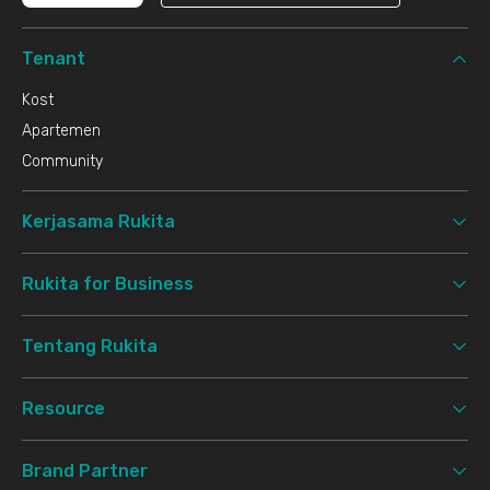
Tenant
Kost
Apartemen
Community
Kerjasama Rukita
Rukita for Business
Tentang Rukita
Resource
Brand Partner