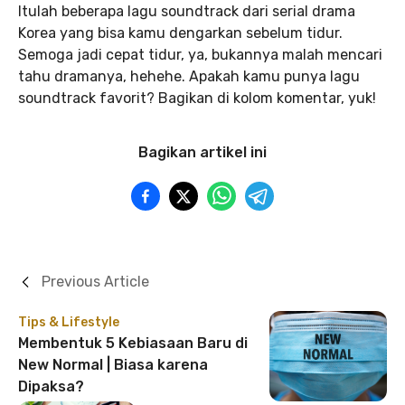
Itulah beberapa lagu soundtrack dari serial drama
Korea yang bisa kamu dengarkan sebelum tidur.
Semoga jadi cepat tidur, ya, bukannya malah mencari
tahu dramanya, hehehe. Apakah kamu punya lagu
soundtrack favorit? Bagikan di kolom komentar, yuk!
Bagikan artikel ini
Previous Article
Tips & Lifestyle
Membentuk 5 Kebiasaan Baru di
New Normal | Biasa karena
Dipaksa?