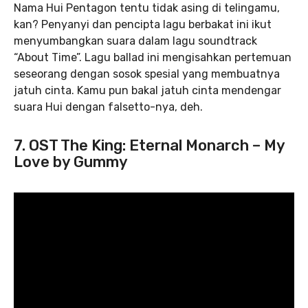
Nama Hui Pentagon tentu tidak asing di telingamu,
kan? Penyanyi dan pencipta lagu berbakat ini ikut
menyumbangkan suara dalam lagu soundtrack
“About Time”. Lagu ballad ini mengisahkan pertemuan
seseorang dengan sosok spesial yang membuatnya
jatuh cinta. Kamu pun bakal jatuh cinta mendengar
suara Hui dengan falsetto-nya, deh.
7. OST The King: Eternal Monarch – My
Love by Gummy