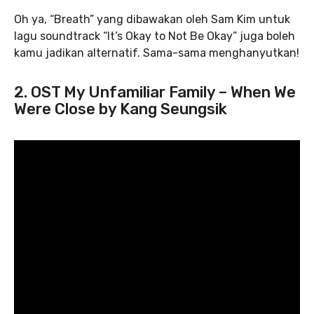
Oh ya, “Breath” yang dibawakan oleh Sam Kim untuk
lagu soundtrack “It’s Okay to Not Be Okay” juga boleh
kamu jadikan alternatif. Sama-sama menghanyutkan!
2. OST My Unfamiliar Family – When We
Were Close by Kang Seungsik