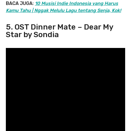
BACA JUGA:
10 Musisi Indie Indonesia yang Harus
Kamu Tahu | Nggak Melulu Lagu tentang Senja, Kok!
5. OST Dinner Mate – Dear My
Star by Sondia