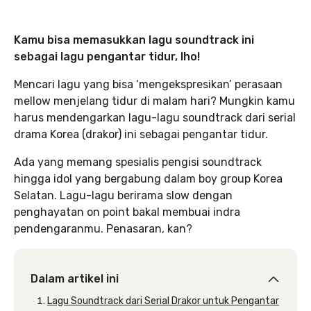
Kamu bisa memasukkan lagu soundtrack ini
sebagai lagu pengantar tidur, lho!
Mencari lagu yang bisa ‘mengekspresikan’ perasaan
mellow menjelang tidur di malam hari? Mungkin kamu
harus mendengarkan lagu-lagu soundtrack dari serial
drama Korea (drakor) ini sebagai pengantar tidur.
Ada yang memang spesialis pengisi soundtrack
hingga idol yang bergabung dalam boy group Korea
Selatan. Lagu-lagu berirama slow dengan
penghayatan on point bakal membuai indra
pendengaranmu. Penasaran, kan?
Dalam artikel ini
Lagu Soundtrack dari Serial Drakor untuk Pengantar