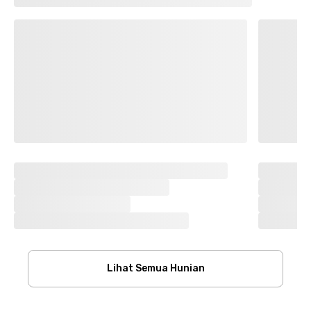
Lihat Semua Hunian