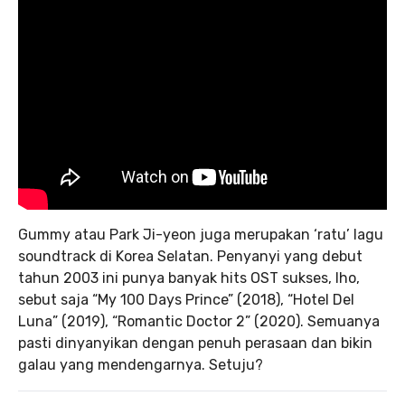
Gummy atau Park Ji-yeon juga merupakan ‘ratu’ lagu
soundtrack di Korea Selatan. Penyanyi yang debut
tahun 2003 ini punya banyak hits OST sukses, lho,
sebut saja “My 100 Days Prince” (2018), “Hotel Del
Luna” (2019), “Romantic Doctor 2” (2020). Semuanya
pasti dinyanyikan dengan penuh perasaan dan bikin
galau yang mendengarnya. Setuju?