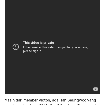
Masih dari member Victon, ada Han Seungwoo yang