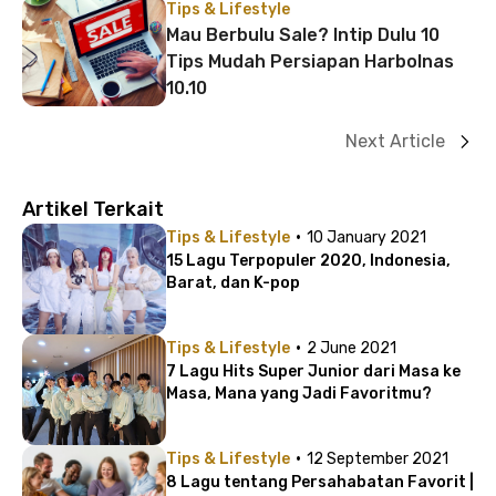
Tips & Lifestyle
Mau Berbulu Sale? Intip Dulu 10
Tips Mudah Persiapan Harbolnas
10.10
Next Article
Artikel Terkait
·
Tips & Lifestyle
10 January 2021
15 Lagu Terpopuler 2020, Indonesia,
Barat, dan K-pop
·
Tips & Lifestyle
2 June 2021
7 Lagu Hits Super Junior dari Masa ke
Masa, Mana yang Jadi Favoritmu?
·
Tips & Lifestyle
12 September 2021
8 Lagu tentang Persahabatan Favorit |