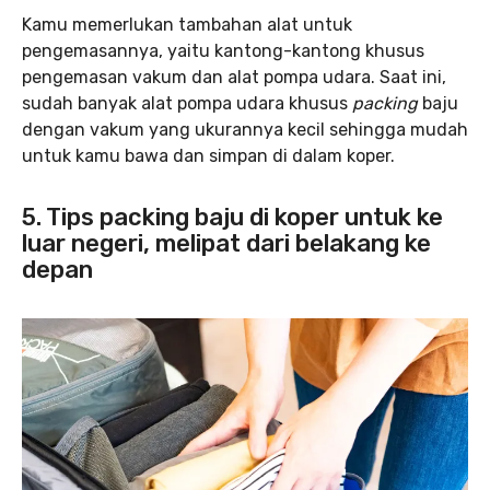
Kamu memerlukan tambahan alat untuk
pengemasannya, yaitu kantong-kantong khusus
pengemasan vakum dan alat pompa udara. Saat ini,
sudah banyak alat pompa udara khusus
packing
baju
dengan vakum yang ukurannya kecil sehingga mudah
untuk kamu bawa dan simpan di dalam koper.
5. Tips packing baju di koper untuk ke
luar negeri, melipat dari belakang ke
depan