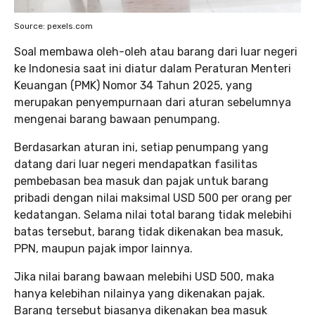
Source: pexels.com
Soal membawa oleh-oleh atau barang dari luar negeri
ke Indonesia saat ini diatur dalam Peraturan Menteri
Keuangan (PMK) Nomor 34 Tahun 2025, yang
merupakan penyempurnaan dari aturan sebelumnya
mengenai barang bawaan penumpang.
Berdasarkan aturan ini, setiap penumpang yang
datang dari luar negeri mendapatkan fasilitas
pembebasan bea masuk dan pajak untuk barang
pribadi dengan nilai maksimal USD 500 per orang per
kedatangan. Selama nilai total barang tidak melebihi
batas tersebut, barang tidak dikenakan bea masuk,
PPN, maupun pajak impor lainnya.
Jika nilai barang bawaan melebihi USD 500, maka
hanya kelebihan nilainya yang dikenakan pajak.
Barang tersebut biasanya dikenakan bea masuk