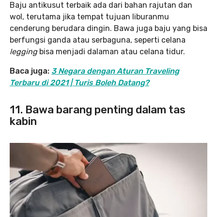
Baju antikusut terbaik ada dari bahan rajutan dan
wol, terutama jika tempat tujuan liburanmu
cenderung berudara dingin. Bawa juga baju yang bisa
berfungsi ganda atau serbaguna, seperti celana
legging
bisa menjadi dalaman atau celana tidur.
Baca juga:
3 Negara dengan Aturan Traveling
Terbaru di 2021 | Turis Boleh Datang?
11. Bawa barang penting dalam tas
kabin