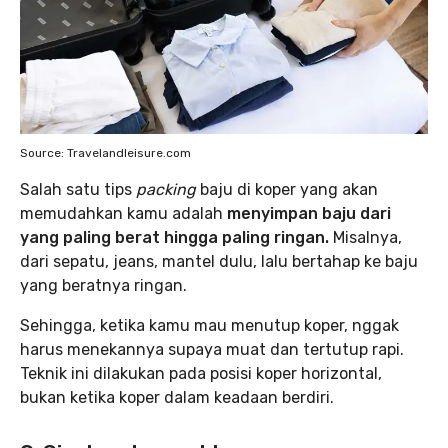
Source: Travelandleisure.com
Salah satu tips
packing
baju di koper yang akan
memudahkan kamu adalah
menyimpan baju dari
yang paling berat hingga paling ringan.
Misalnya,
dari sepatu, jeans, mantel dulu, lalu bertahap ke baju
yang beratnya ringan.
Sehingga, ketika kamu mau menutup koper, nggak
harus menekannya supaya muat dan tertutup rapi.
Teknik ini dilakukan pada posisi koper horizontal,
bukan ketika koper dalam keadaan berdiri.