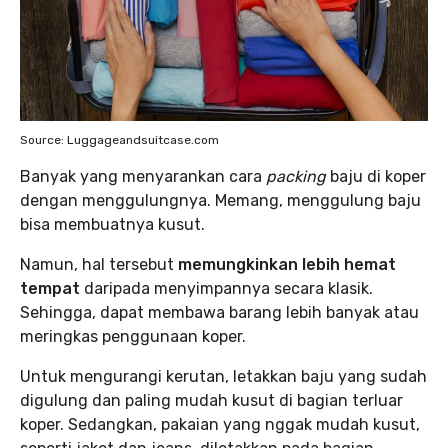
Source: Luggageandsuitcase.com
Banyak yang menyarankan cara
packing
baju di koper
dengan menggulungnya. Memang, menggulung baju
bisa membuatnya kusut.
Namun, hal tersebut
memungkinkan lebih hemat
tempat
daripada menyimpannya secara klasik.
Sehingga, dapat membawa barang lebih banyak atau
meringkas penggunaan koper.
Untuk mengurangi kerutan, letakkan baju yang sudah
digulung dan paling mudah kusut di bagian terluar
koper. Sedangkan, pakaian yang nggak mudah kusut,