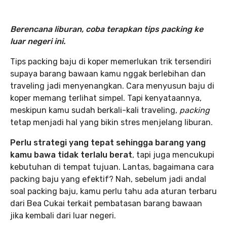
Berencana liburan, coba terapkan tips packing ke
luar negeri ini.
Tips packing baju di koper memerlukan trik tersendiri
supaya barang bawaan kamu nggak berlebihan dan
traveling jadi menyenangkan. Cara menyusun baju di
koper memang terlihat simpel. Tapi kenyataannya,
meskipun kamu sudah berkali-kali traveling,
packing
tetap menjadi hal yang bikin stres menjelang liburan.
Perlu strategi yang tepat sehingga barang yang
kamu bawa tidak terlalu berat
, tapi juga mencukupi
kebutuhan di tempat tujuan. Lantas, bagaimana cara
packing baju yang efektif? Nah, sebelum jadi andal
soal packing baju, kamu perlu tahu ada aturan terbaru
dari Bea Cukai terkait pembatasan barang bawaan
jika kembali dari luar negeri.