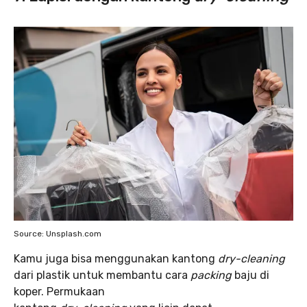
Source: Unsplash.com
Kamu juga bisa menggunakan kantong
dry-cleaning
dari plastik untuk membantu cara
packing
baju di
koper. Permukaan