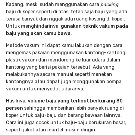
Kadang, meski sudah menggunakan cara
packing
baju di koper seperti di atas, tetap saja baju yang ada
terasa banyak dan nggak ada ruang kosong di koper.
Untuk menghindarinya,
gunakan teknik vakum pada
baju yang akan kamu bawa.
Metode vakum ini dapat kamu lakukan dengan cara
mengemas pakaian menggunakan kantong-kantong
plastik vakum dan mendorong ke luar udara dalam
kantong yang berisi pakaian tersebut. Ada yang
melakukannya secara manual seperti menekan
kantongnya atau dapat juga menggunakan pompa
vakum untuk menyedot udaranya.
Hasilnya,
volume baju yang terlipat berkurang 80
persen
sehingga memberikan lebih banyak ruang di
koper untuk baju-baju dan barang bawaan lainnya.
Cara ini juga cocok untuk baju-baju berukuran besar,
seperti jaket atau mantel musim dingin.