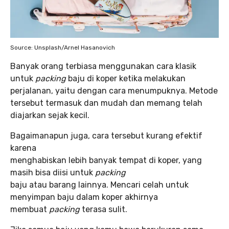
Source: Unsplash/Arnel Hasanovich
Banyak orang terbiasa menggunakan cara klasik
untuk
packing
baju di koper ketika melakukan
perjalanan, yaitu dengan cara menumpuknya. Metode
tersebut termasuk dan mudah dan memang telah
diajarkan sejak kecil.
Bagaimanapun juga, cara tersebut kurang efektif
karena
menghabiskan lebih banyak tempat di koper, yang
masih bisa diisi untuk
packing
baju atau barang lainnya. Mencari celah untuk
menyimpan baju dalam koper akhirnya
membuat
packing
terasa sulit.