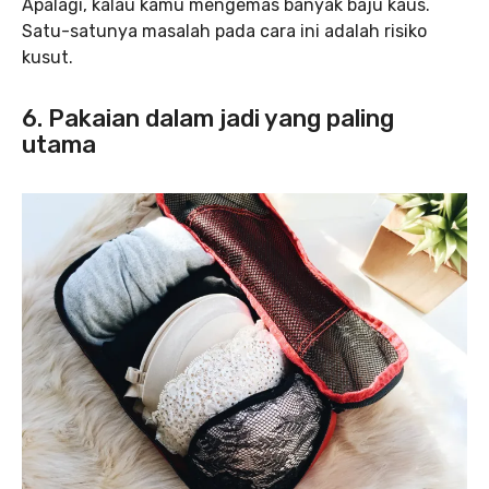
Apalagi, kalau kamu mengemas banyak baju kaus.
Satu-satunya masalah pada cara ini adalah risiko
kusut.
6. Pakaian dalam jadi yang paling
utama