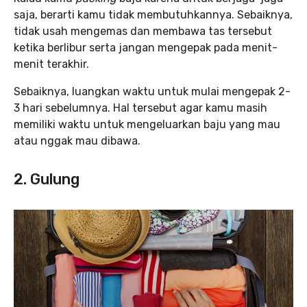
saja, berarti kamu tidak membutuhkannya. Sebaiknya,
tidak usah mengemas dan membawa tas tersebut
ketika berlibur serta jangan mengepak pada menit-
menit terakhir.
Sebaiknya, luangkan waktu untuk mulai mengepak 2-
3 hari sebelumnya. Hal tersebut agar kamu masih
memiliki waktu untuk mengeluarkan baju yang mau
atau nggak mau dibawa.
2. Gulung