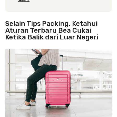
Selain Tips Packing, Ketahui
Aturan Terbaru Bea Cukai
Ketika Balik dari Luar Negeri