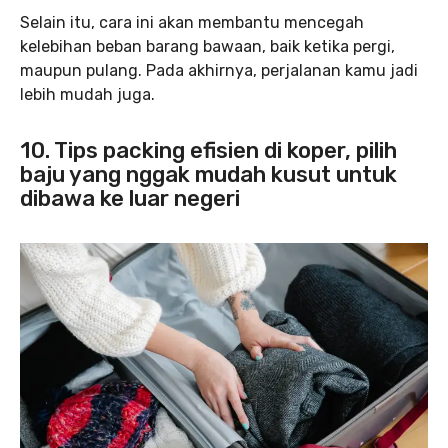
Selain itu, cara ini akan membantu mencegah
kelebihan beban barang bawaan, baik ketika pergi,
maupun pulang. Pada akhirnya, perjalanan kamu jadi
lebih mudah juga.
10. Tips packing efisien di koper, pilih
baju yang nggak mudah kusut untuk
dibawa ke luar negeri