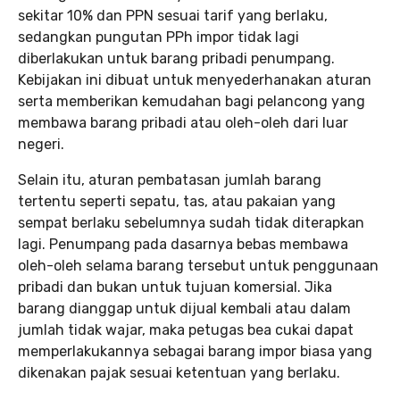
sekitar 10% dan PPN sesuai tarif yang berlaku,
sedangkan pungutan PPh impor tidak lagi
diberlakukan untuk barang pribadi penumpang.
Kebijakan ini dibuat untuk menyederhanakan aturan
serta memberikan kemudahan bagi pelancong yang
membawa barang pribadi atau oleh-oleh dari luar
negeri.
Selain itu, aturan pembatasan jumlah barang
tertentu seperti sepatu, tas, atau pakaian yang
sempat berlaku sebelumnya sudah tidak diterapkan
lagi. Penumpang pada dasarnya bebas membawa
oleh-oleh selama barang tersebut untuk penggunaan
pribadi dan bukan untuk tujuan komersial. Jika
barang dianggap untuk dijual kembali atau dalam
jumlah tidak wajar, maka petugas bea cukai dapat
memperlakukannya sebagai barang impor biasa yang
dikenakan pajak sesuai ketentuan yang berlaku.