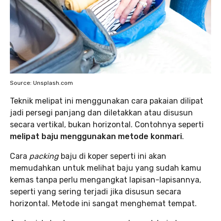
Source: Unsplash.com
Teknik melipat ini menggunakan cara pakaian dilipat
jadi persegi panjang dan diletakkan atau disusun
secara vertikal, bukan horizontal. Contohnya seperti
melipat baju menggunakan metode konmari
.
Cara
packing
baju di koper seperti ini akan
memudahkan untuk melihat baju yang sudah kamu
kemas tanpa perlu mengangkat lapisan-lapisannya,
seperti yang sering terjadi jika disusun secara
horizontal. Metode ini sangat menghemat tempat.