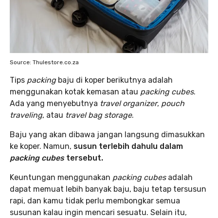
Source: Thulestore.co.za
Tips
packing
baju di koper berikutnya adalah
menggunakan kotak kemasan atau
packing
cubes
.
Ada yang menyebutnya
travel organizer
,
pouch
traveling
, atau
travel bag storage
.
Baju yang akan dibawa jangan langsung dimasukkan
ke koper. Namun,
susun terlebih dahulu dalam
packing
cubes
tersebut.
Keuntungan menggunakan
packing
cubes
adalah
dapat memuat lebih banyak baju, baju tetap tersusun
rapi, dan kamu tidak perlu membongkar semua
susunan kalau ingin mencari sesuatu. Selain itu,