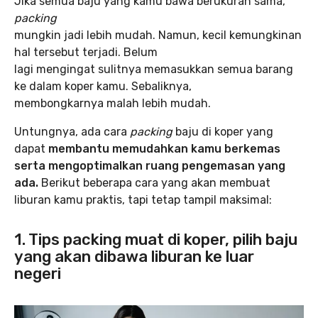
Jika semua baju yang kamu bawa berukuran sama,
packing
mungkin jadi lebih mudah. Namun, kecil kemungkinan
hal tersebut terjadi. Belum
lagi mengingat sulitnya memasukkan semua barang
ke dalam koper kamu. Sebaliknya,
membongkarnya malah lebih mudah.
Untungnya, ada cara
packing
baju di koper yang
dapat
membantu memudahkan kamu berkemas
serta mengoptimalkan ruang pengemasan yang
ada.
Berikut beberapa cara yang akan membuat
liburan kamu praktis, tapi tetap tampil maksimal:
1. Tips packing muat di koper, pilih baju
yang akan dibawa liburan ke luar
negeri