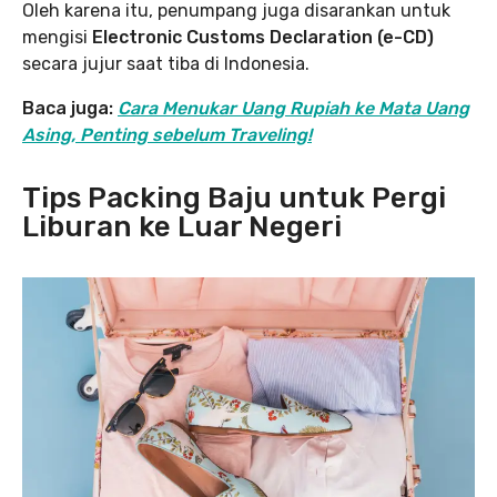
Oleh karena itu, penumpang juga disarankan untuk
mengisi
Electronic Customs Declaration (e-CD)
secara jujur saat tiba di Indonesia.
Baca juga:
Cara Menukar Uang Rupiah ke Mata Uang
Asing, Penting sebelum Traveling!
Tips Packing Baju untuk Pergi
Liburan ke Luar Negeri