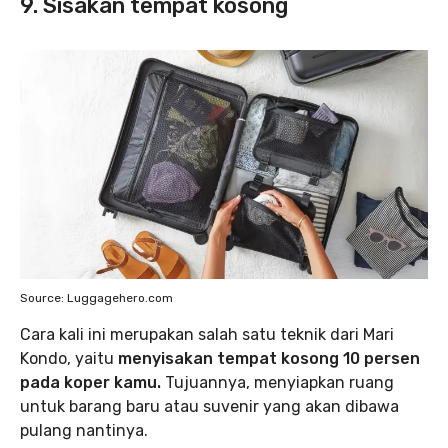
9. Sisakan tempat kosong
Source: Luggagehero.com
Cara kali ini merupakan salah satu teknik dari Mari
Kondo, yaitu
menyisakan tempat kosong 10 persen
pada koper kamu.
Tujuannya, menyiapkan ruang
untuk barang baru atau suvenir yang akan dibawa
pulang nantinya.