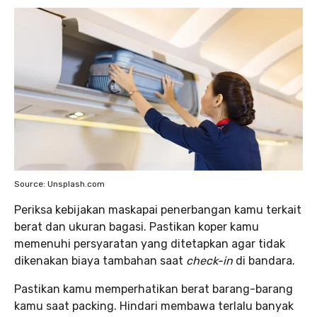
Source: Unsplash.com
Periksa kebijakan maskapai penerbangan kamu terkait
berat dan ukuran bagasi. Pastikan koper kamu
memenuhi persyaratan yang ditetapkan agar tidak
dikenakan biaya tambahan saat
check-in
di bandara.
Pastikan kamu memperhatikan berat barang-barang
kamu saat packing. Hindari membawa terlalu banyak