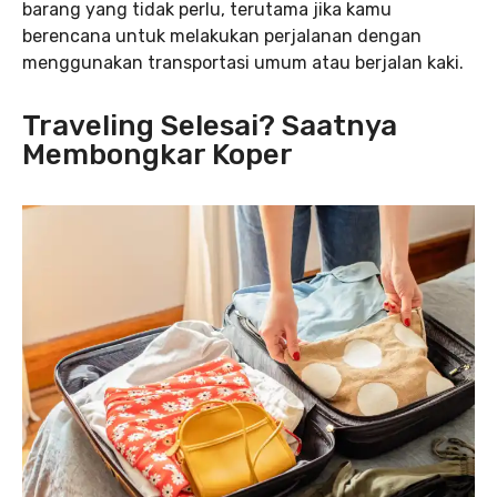
barang yang tidak perlu, terutama jika kamu
berencana untuk melakukan perjalanan dengan
menggunakan transportasi umum atau berjalan kaki.
Traveling Selesai? Saatnya
Membongkar Koper