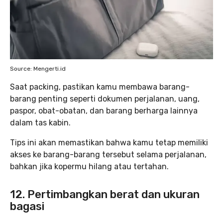
Source: Mengerti.id
Saat packing, pastikan kamu membawa barang-
barang penting seperti dokumen perjalanan, uang,
paspor, obat-obatan, dan barang berharga lainnya
dalam tas kabin.
Tips ini akan memastikan bahwa kamu tetap memiliki
akses ke barang-barang tersebut selama perjalanan,
bahkan jika kopermu hilang atau tertahan.
12. Pertimbangkan berat dan ukuran
bagasi