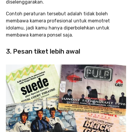
diselenggarakan.
Contoh peraturan tersebut adalah tidak boleh
membawa kamera profesional untuk memotret
idolamu, jadi kamu hanya diperbolehkan untuk
membawa kamera ponsel saja.
3. Pesan tiket lebih awal