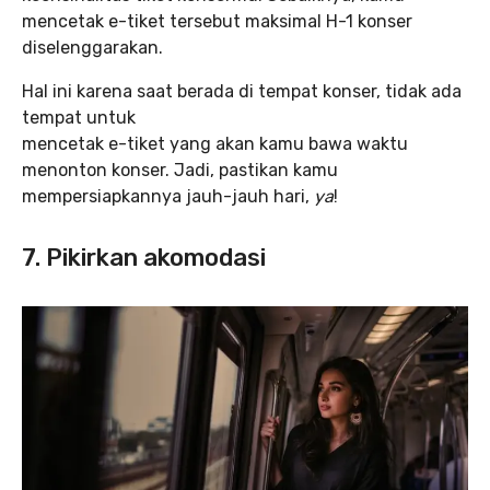
mencetak e-tiket tersebut maksimal H-1 konser
diselenggarakan.
Hal ini karena saat berada di tempat konser, tidak ada
tempat untuk
mencetak e-tiket yang akan kamu bawa waktu
menonton konser. Jadi, pastikan kamu
mempersiapkannya jauh-jauh hari,
ya
!
7. Pikirkan akomodasi