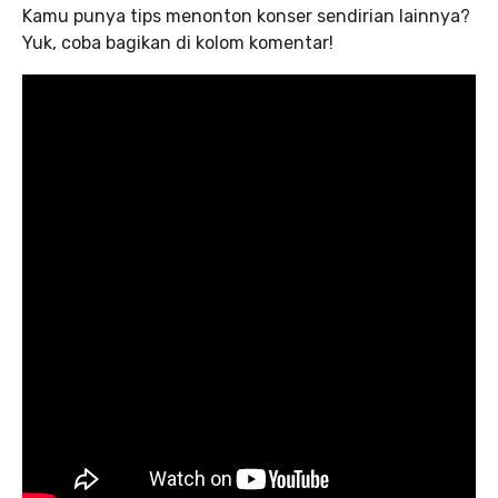
Kamu punya tips menonton konser sendirian lainnya?
Yuk, coba bagikan di kolom komentar!