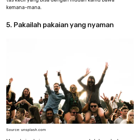
kemana-mana.
5. Pakailah pakaian yang nyaman
Source: unsplash.com