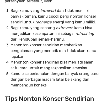
pertanyaan tersebut, yakni:
Bagi kamu yang
introvert
dan tidak memiliki
banyak teman, kamu cocok pergi nonton konser
sendiri untuk
recharge
energi yang kamu miliki.
Bagi kamu yang seorang
extrovert
, kamu bisa
menjadikan kesempatan ini sebagai
refreshing
dari kehidupan sehari-harimu.
Menonton konser sendirian memberikan
pengalaman yang menarik dan tidak akan kamu
lupakan.
Menonton konser sendirian bisa menjadi salah
satu cara untuk mengeskpresikan emosimu.
Kamu bisa berkenalan dengan banyak orang baru
dengan berbagai macam latar belakang dan
membangun koneksi.
Tips Nonton Konser Sendirian