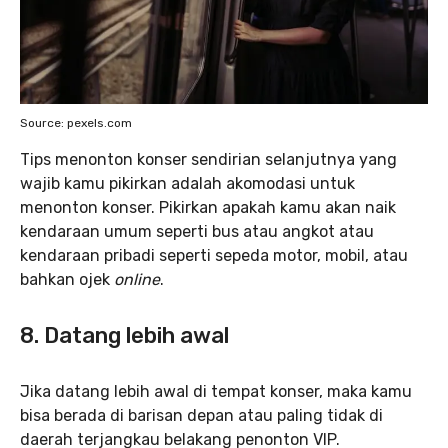
Source: pexels.com
Tips menonton konser sendirian selanjutnya yang
wajib kamu pikirkan adalah akomodasi untuk
menonton konser. Pikirkan apakah kamu akan naik
kendaraan umum seperti bus atau angkot atau
kendaraan pribadi seperti sepeda motor, mobil, atau
bahkan ojek
online
.
8. Datang lebih awal
Jika datang lebih awal di tempat konser, maka kamu
bisa berada di barisan depan atau paling tidak di
daerah terjangkau belakang penonton VIP.