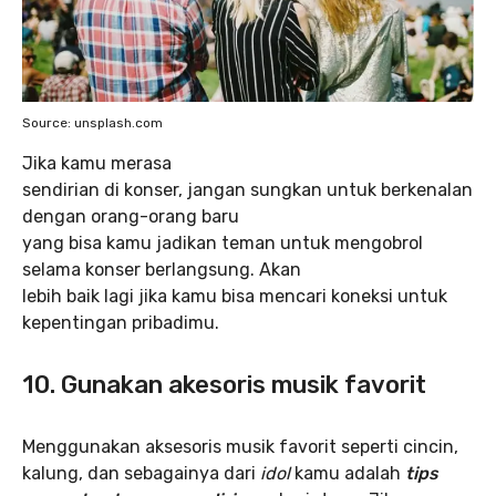
Source: unsplash.com
Jika kamu merasa
sendirian di konser, jangan sungkan untuk berkenalan
dengan orang-orang baru
yang bisa kamu jadikan teman untuk mengobrol
selama konser berlangsung. Akan
lebih baik lagi jika kamu bisa mencari koneksi untuk
kepentingan pribadimu.
10. Gunakan akesoris musik favorit
Menggunakan aksesoris musik favorit seperti cincin,
kalung, dan sebagainya dari
idol
kamu adalah
tips