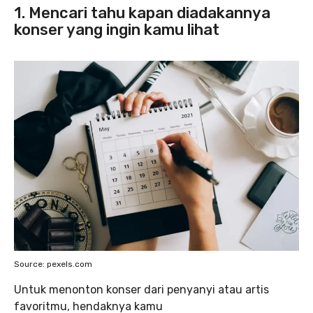
1. Mencari tahu kapan diadakannya
konser yang ingin kamu lihat
Source: pexels.com
Untuk menonton konser dari penyanyi atau artis
favoritmu, hendaknya kamu