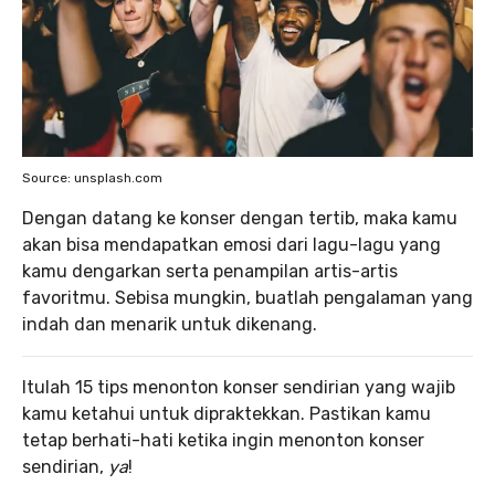
Source: unsplash.com
Dengan datang ke konser dengan tertib, maka kamu
akan bisa mendapatkan emosi dari lagu-lagu yang
kamu dengarkan serta penampilan artis-artis
favoritmu. Sebisa mungkin, buatlah pengalaman yang
indah dan menarik untuk dikenang.
Itulah 15 tips
menonton konser sendirian
yang wajib
kamu ketahui untuk dipraktekkan. Pastikan kamu
tetap berhati-hati ketika ingin menonton konser
sendirian,
ya
!