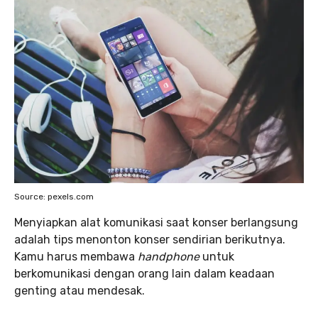
Source: pexels.com
Menyiapkan alat komunikasi saat konser berlangsung
adalah tips menonton konser sendirian berikutnya.
Kamu harus membawa
handphone
untuk
berkomunikasi dengan orang lain dalam keadaan
genting atau mendesak.