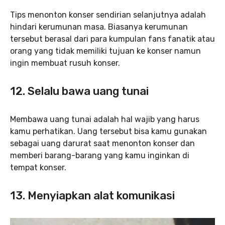
Tips menonton konser sendirian selanjutnya adalah
hindari kerumunan masa. Biasanya kerumunan
tersebut berasal dari para kumpulan fans fanatik atau
orang yang tidak memiliki tujuan ke konser namun
ingin membuat rusuh konser.
12. Selalu bawa uang tunai
Membawa uang tunai adalah hal wajib yang harus
kamu perhatikan. Uang tersebut bisa kamu gunakan
sebagai uang darurat saat menonton konser dan
memberi barang-barang yang kamu inginkan di
tempat konser.
13. Menyiapkan alat komunikasi