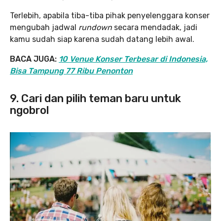
Terlebih, apabila tiba-tiba pihak penyelenggara konser
mengubah jadwal
rundown
secara mendadak, jadi
kamu sudah siap karena sudah datang lebih awal.
BACA JUGA:
10 Venue Konser Terbesar di Indonesia,
Bisa Tampung 77 Ribu Penonton
9. Cari dan pilih teman baru untuk
ngobrol