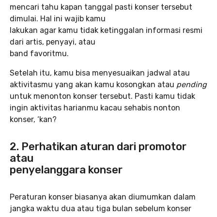
mencari tahu kapan tanggal pasti konser tersebut
dimulai. Hal ini wajib kamu
lakukan agar kamu tidak ketinggalan informasi resmi
dari artis, penyayi, atau
band favoritmu.
Setelah itu, kamu bisa menyesuaikan jadwal atau
aktivitasmu yang akan kamu kosongkan atau
pending
untuk menonton konser tersebut. Pasti kamu tidak
ingin aktivitas harianmu kacau sehabis nonton
konser, ‘kan?
2. Perhatikan aturan dari promotor
atau
penyelanggara konser
Peraturan konser biasanya akan diumumkan dalam
jangka waktu dua atau tiga bulan sebelum konser