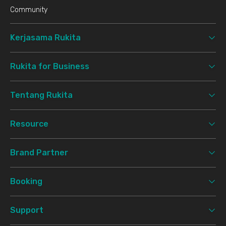
Community
Kerjasama Rukita
Rukita for Business
Tentang Rukita
Resource
Brand Partner
Booking
Support