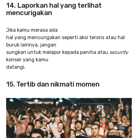
14. Laporkan hal yang terlihat
mencurigakan
Jika kamu merasa ada
hal yang mencurigakan seperti aksi teroris atau hal
buruk lainnya, jangan
sungkan untuk melapor kepada panitia atau
security
konser yang kamu
datangi.
15. Tertib dan nikmati momen