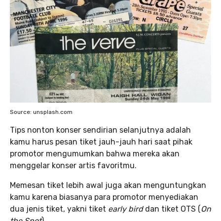
Source: unsplash.com
Tips nonton konser sendirian selanjutnya adalah
kamu harus pesan tiket jauh-jauh hari saat pihak
promotor mengumumkan bahwa mereka akan
menggelar konser artis favoritmu.
Memesan tiket lebih awal juga akan menguntungkan
kamu karena biasanya para promotor menyediakan
dua jenis tiket, yakni tiket
early bird
dan tiket OTS (
On
the Spot
).