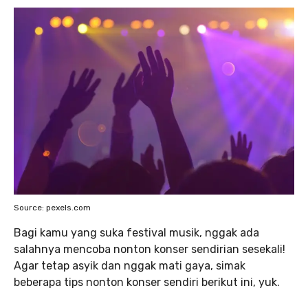
Source: pexels.com
Bagi kamu yang suka festival musik, nggak ada
salahnya mencoba nonton konser sendirian sesekali!
Agar tetap asyik dan nggak mati gaya, simak
beberapa tips nonton konser sendiri berikut ini, yuk.