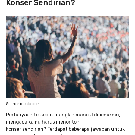
Konser Sendirian?
Source: pexels.com
Pertanyaan tersebut mungkin muncul dibenakmu,
mengapa kamu harus menonton
konser sendirian? Terdapat beberapa jawaban untuk