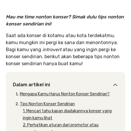
Mau me time nonton konser? Simak dulu tips nonton
konser sendirian ini!
Saat ada konser di kotamu atau kota terdekatmu,
kamu mungkin ini pergi ke sana dan menontonnya.
Bagi kamu yang
introvert
atau yang ingin pergi ke
konser sendirian, berikut akan beberapa tips nonton
konser sendirian hanya buat kamu!
Dalam artikel ini
Mengapa Kamu Harus Nonton Konser Sendirian?
Tips Nonton Konser Sendirian
1. Mencari tahu kapan diadakannya konser yang
ingin kamu lihat
2. Perhatikan aturan dari promotor atau