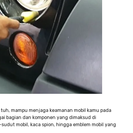
ih, tuh, mampu menjaga keamanan mobil kamu pada
ai bagian dan komponen yang dimaksud di
t-sudut mobil, kaca spion, hingga emblem mobil yang