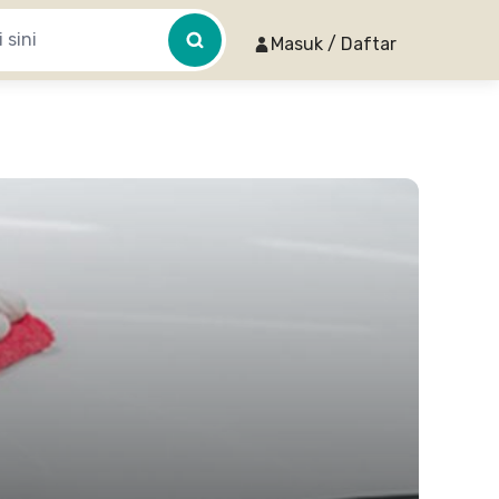
Masuk / Daftar