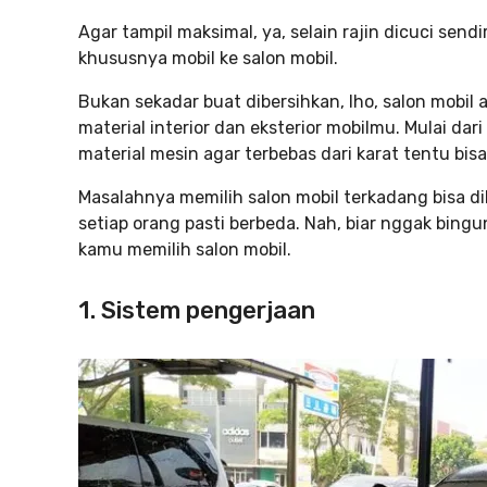
Agar tampil maksimal, ya, selain rajin dicuci sen
khususnya mobil ke salon mobil.
Bukan sekadar buat dibersihkan, lho, salon mobil
material interior dan eksterior mobilmu. Mulai dar
material mesin agar terbebas dari karat tentu b
Masalahnya memilih salon mobil terkadang bisa 
setiap orang pasti berbeda. Nah, biar nggak bingu
kamu memilih salon mobil.
1. Sistem pengerjaan