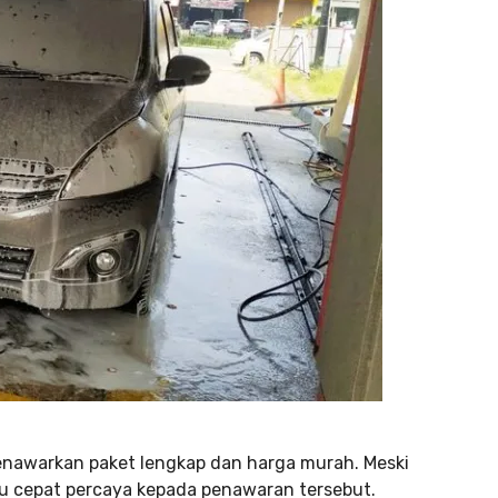
enawarkan paket lengkap dan harga murah. Meski
alu cepat percaya kepada penawaran tersebut.