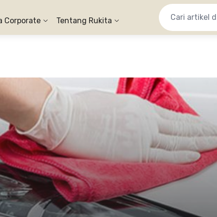
a Corporate
Tentang Rukita