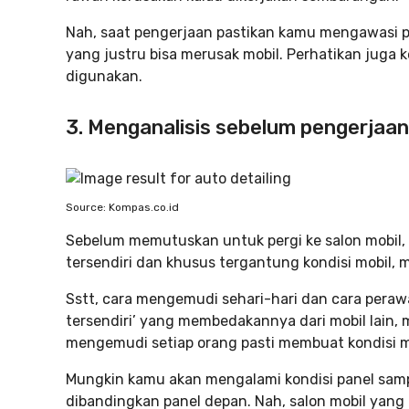
Nah, saat pengerjaan pastikan kamu mengawasi p
yang justru bisa merusak mobil. Perhatikan juga 
digunakan.
3. Menganalisis sebelum pengerjaan
Source: Kompas.co.id
Sebelum memutuskan untuk pergi ke salon mobil,
tersendiri dan khusus tergantung kondisi mobil, m
Sstt, cara mengemudi sehari-hari dan cara pera
tersendiri’ yang membedakannya dari mobil lain,
mengemudi setiap orang pasti membuat kondisi m
Mungkin kamu akan mengalami kondisi panel samp
dibandingkan panel depan. Nah, salon mobil yang b