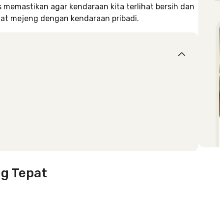
memastikan agar kendaraan kita terlihat bersih dan
buat mejeng dengan kendaraan pribadi.
ng Tepat