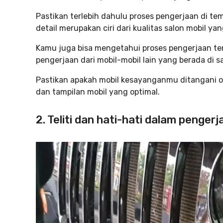
Pastikan terlebih dahulu proses pengerjaan di te
detail merupakan ciri dari kualitas salon mobil yan
Kamu juga bisa mengetahui proses pengerjaan t
pengerjaan dari mobil-mobil lain yang berada di s
Pastikan apakah mobil kesayanganmu ditangani ol
dan tampilan mobil yang optimal.
2. Teliti dan hati-hati dalam pengerj