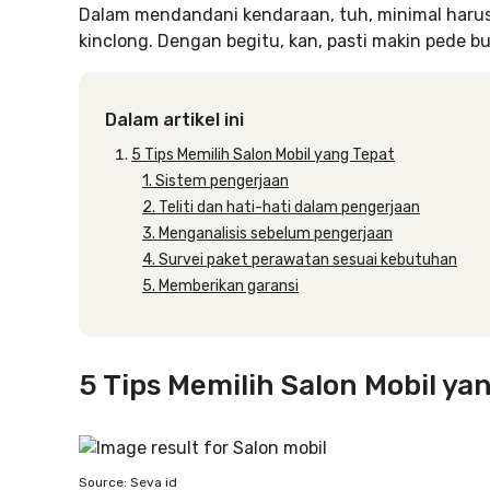
Dalam mendandani kendaraan, tuh, minimal harus 
kinclong. Dengan begitu, kan, pasti makin pede 
Dalam artikel ini
5 Tips Memilih Salon Mobil yang Tepat
1. Sistem pengerjaan
2. Teliti dan hati-hati dalam pengerjaan
3. Menganalisis sebelum pengerjaan
4. Survei paket perawatan sesuai kebutuhan
5. Memberikan garansi
5 Tips Memilih Salon Mobil ya
Source: Seva id