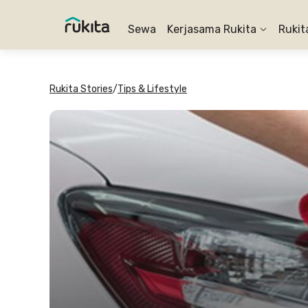
Sewa
Kerjasama Rukita
Rukit
Rukita Stories
/
Tips & Lifestyle