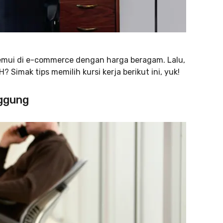
a temui di e-commerce dengan harga beragam. Lalu,
 Simak tips memilih kursi kerja berikut ini, yuk!
nggung