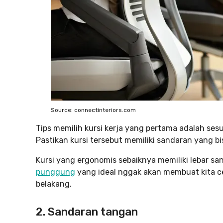
Source: connectinteriors.com
Tips memilih kursi kerja yang pertama adalah se
Pastikan kursi tersebut memiliki sandaran yang 
Kursi yang ergonomis sebaiknya memiliki lebar s
punggung
yang ideal nggak akan membuat kita ce
belakang.
2. Sandaran tangan