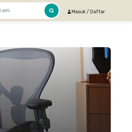
Masuk / Daftar