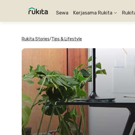
Sewa
Kerjasama Rukita
Rukit
Rukita Stories
/
Tips & Lifestyle