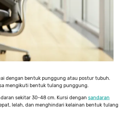
suai dengan bentuk punggung atau postur tubuh.
bisa mengikuti bentuk tulang punggung.
andaran sekitar 30-48 cm. Kursi dengan
sandaran
pat, lelah, dan menghindari kelainan bentuk tulang