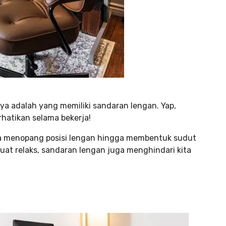
ya adalah yang memiliki sandaran lengan. Yap,
hatikan selama bekerja!
sa menopang posisi lengan hingga membentuk sudut
uat relaks, sandaran lengan juga menghindari kita