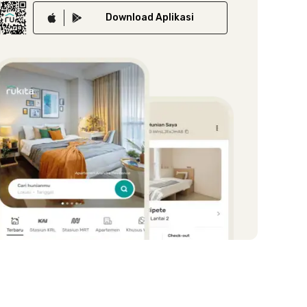
Download
Aplikasi