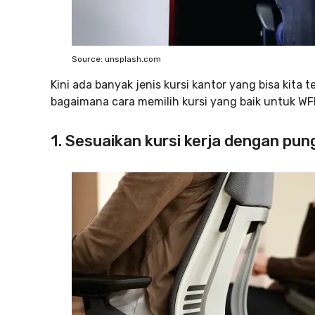
Source: unsplash.com
Kini ada banyak jenis kursi kantor yang bisa kit
bagaimana cara memilih kursi yang baik untuk WFH?
1. Sesuaikan kursi kerja dengan pu