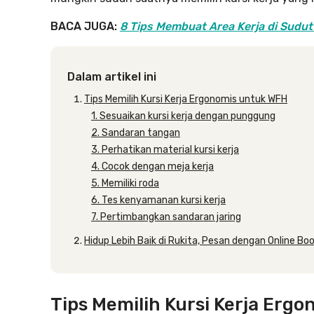
BACA JUGA:
8 Tips Membuat Area Kerja di Sudut
Dalam artikel ini
Tips Memilih Kursi Kerja Ergonomis untuk WFH
1. Sesuaikan kursi kerja dengan punggung
2. Sandaran tangan
3. Perhatikan material kursi kerja
4. Cocok dengan meja kerja
5. Memiliki roda
6. Tes kenyamanan kursi kerja
7. Pertimbangkan sandaran jaring
Hidup Lebih Baik di Rukita, Pesan dengan Online Bo
Tips Memilih Kursi Kerja Erg