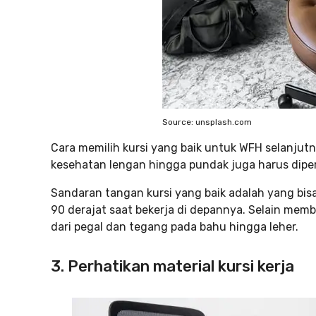
Source: unsplash.com
Cara memilih kursi yang baik untuk WFH selanjutn
kesehatan lengan hingga pundak juga harus diper
Sandaran tangan kursi yang baik adalah yang bi
90 derajat saat bekerja di depannya. Selain memb
dari pegal dan tegang pada bahu hingga leher.
3. Perhatikan material kursi kerja