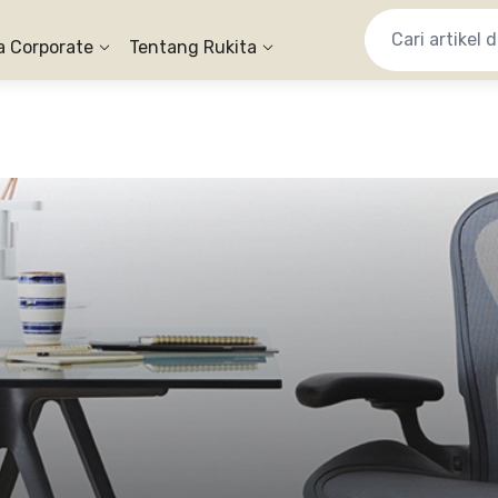
a Corporate
Tentang Rukita