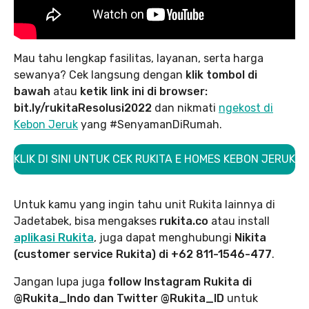
Mau tahu lengkap fasilitas, layanan, serta harga
sewanya? Cek langsung dengan
klik tombol di
bawah
atau
ketik link ini di browser:
bit.ly/rukitaResolusi2022
dan nikmati
ngekost di
Kebon Jeruk
yang #SenyamanDiRumah.
KLIK DI SINI UNTUK CEK RUKITA E HOMES KEBON JERUK
Untuk kamu yang ingin tahu unit Rukita lainnya di
Jadetabek, bisa mengakses
rukita.co
atau install
aplikasi Rukita
, juga dapat menghubungi
Nikita
(customer service Rukita) di +62 811-1546-477
.
Jangan lupa juga
follow Instagram Rukita di
@Rukita_Indo dan Twitter @Rukita_ID
untuk