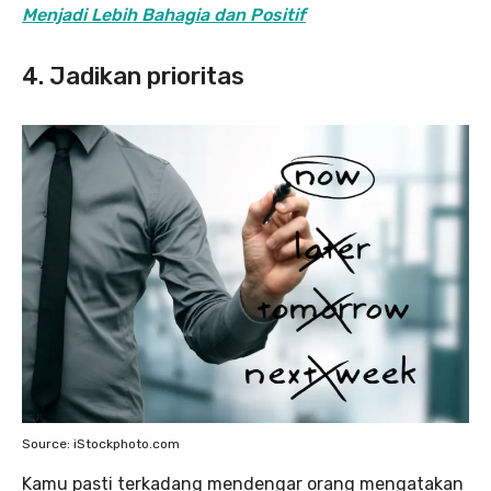
Menjadi Lebih Bahagia dan Positif
4. Jadikan prioritas
Source: iStockphoto.com
Kamu pasti terkadang mendengar orang mengatakan