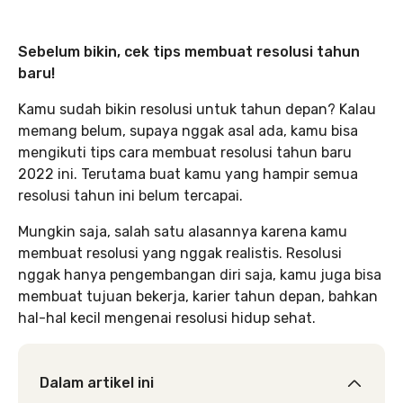
Sebelum bikin, cek tips membuat resolusi tahun
baru!
Kamu sudah bikin resolusi untuk tahun depan? Kalau
memang belum, supaya nggak asal ada, kamu bisa
mengikuti tips cara membuat resolusi tahun baru
2022 ini. Terutama buat kamu yang hampir semua
resolusi tahun ini belum tercapai.
Mungkin saja, salah satu alasannya karena kamu
membuat resolusi yang nggak realistis. Resolusi
nggak hanya pengembangan diri saja, kamu juga bisa
membuat tujuan bekerja, karier tahun depan, bahkan
hal-hal kecil mengenai resolusi hidup sehat.
Dalam artikel ini