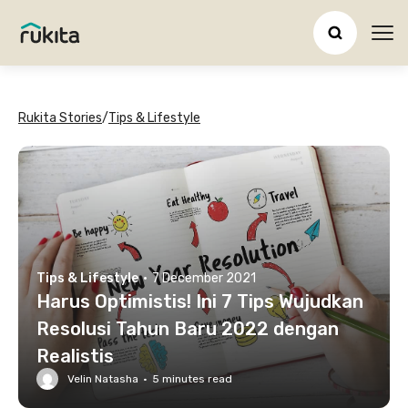
Ope
Rukita Stories
/
Tips & Lifestyle
Tips & Lifestyle
·
7 December 2021
Harus Optimistis! Ini 7 Tips Wujudkan
Resolusi Tahun Baru 2022 dengan
Realistis
Velin Natasha
·
5
minutes read