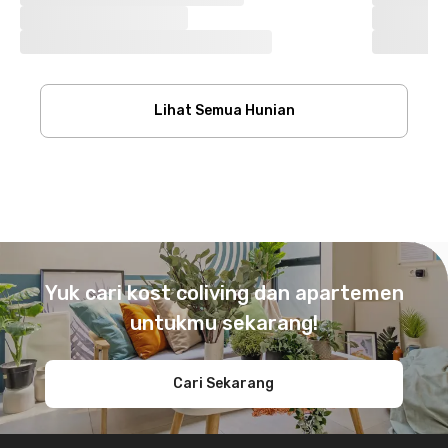
Lihat Semua Hunian
Footer
Yuk cari kost coliving dan apartemen
untukmu sekarang!
Cari Sekarang