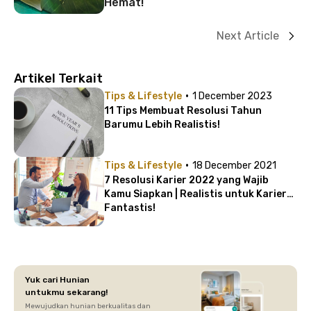
Hemat!
Next Article
Artikel Terkait
·
Tips & Lifestyle
1 December 2023
11 Tips Membuat Resolusi Tahun
Barumu Lebih Realistis!
·
Tips & Lifestyle
18 December 2021
7 Resolusi Karier 2022 yang Wajib
Kamu Siapkan | Realistis untuk Karier
Fantastis!
Yuk cari Hunian
untukmu sekarang!
Mewujudkan hunian berkualitas dan