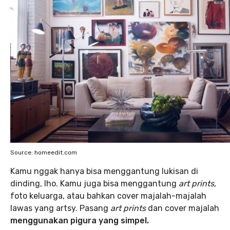
Source: homeedit.com
Kamu nggak hanya bisa menggantung lukisan di
dinding, lho. Kamu juga bisa menggantung
art prints,
foto keluarga, atau bahkan cover majalah-majalah
lawas yang artsy. Pasang
art prints
dan cover majalah
menggunakan pigura yang simpel.