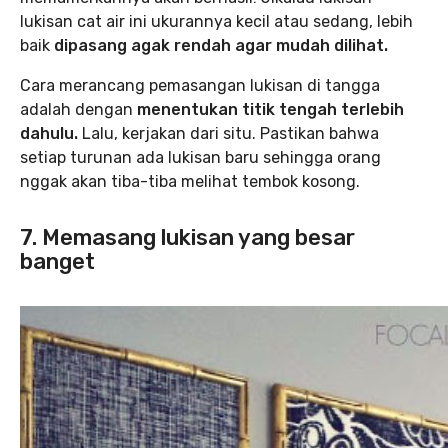
lukisan cat air ini ukurannya kecil atau sedang, lebih
baik
dipasang agak rendah agar mudah dilihat.
Cara merancang pemasangan lukisan di tangga
adalah dengan
menentukan titik tengah terlebih
dahulu.
Lalu, kerjakan dari situ. Pastikan bahwa
setiap turunan ada lukisan baru sehingga orang
nggak akan tiba-tiba melihat tembok kosong.
7. Memasang lukisan yang besar
banget