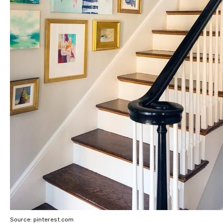
Source: pinterest.com