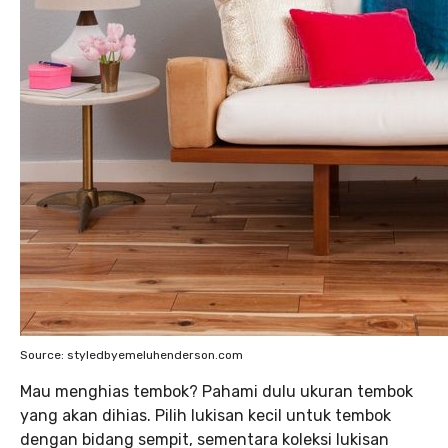
Source: styledbyemeluhenderson.com
Mau menghias tembok? Pahami dulu ukuran tembok
yang akan dihias. Pilih lukisan kecil untuk tembok
dengan bidang sempit, sementara koleksi lukisan