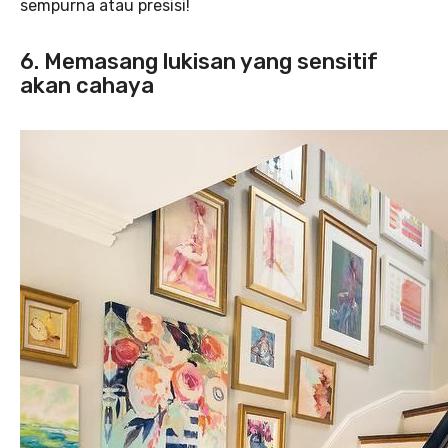
sempurna atau presisi!
6. Memasang lukisan yang sensitif
akan cahaya