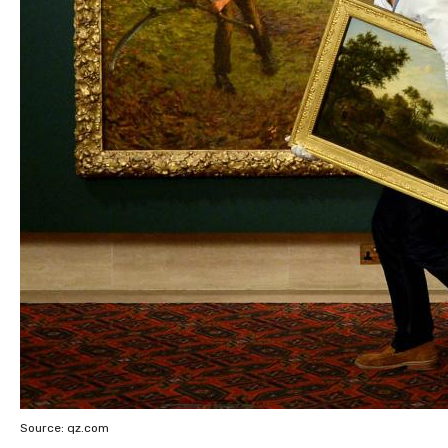
Source: qz.com