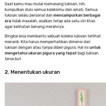
Saat kamu mau mulai memasang lukisan, nih,
kumpulkan dulu semua koleksimu dan amati. Semua
lukisan selalu personal dan
mencampurkan berbagai
era
tidak masalah, asalkan tetap ada satu ciri khas
agar kelihatan benang merahnya.
Bingkai bisa membantu sebuah koleksi lukisan terlihat
menarik. Kita harus memperhatikan dimensi dari
lukisan dengan atau tanpa diberi pigura. Hal ini
untuk
mengetahui ukuran pigura yang tepat
bagi lukisan
terse.but
2. Menentukan ukuran