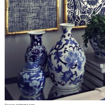
Source: pinterest.com