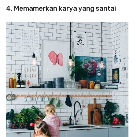
4. Memamerkan karya yang santai