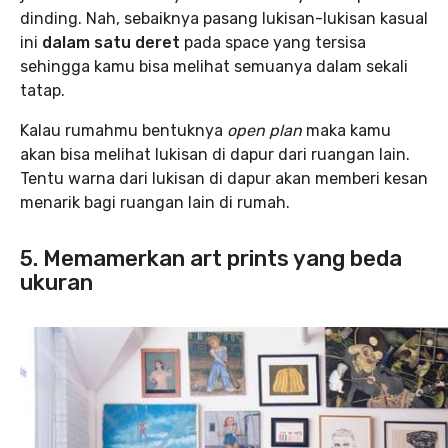
dinding. Nah, sebaiknya pasang lukisan-lukisan kasual
ini
dalam satu deret
pada space yang tersisa
sehingga kamu bisa melihat semuanya dalam sekali
tatap.
Kalau rumahmu bentuknya
open plan
maka kamu
akan bisa melihat lukisan di dapur dari ruangan lain.
Tentu warna dari lukisan di dapur akan memberi kesan
menarik bagi ruangan lain di rumah.
5. Memamerkan art prints yang beda
ukuran