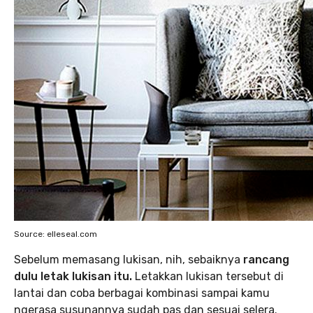
Source: elleseal.com
Sebelum memasang lukisan, nih, sebaiknya
rancang
dulu letak lukisan itu.
Letakkan lukisan tersebut di
lantai dan coba berbagai kombinasi sampai kamu
ngerasa susunannya sudah pas dan sesuai selera.