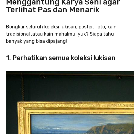
Menggantung Karya Seni agar
Terlihat Pas dan Menarik
Bongkar seluruh koleksi lukisan, poster, foto, kain
tradisional ,atau kain mahalmu, yuk? Siapa tahu
banyak yang bisa dipajang!
1. Perhatikan semua koleksi lukisan