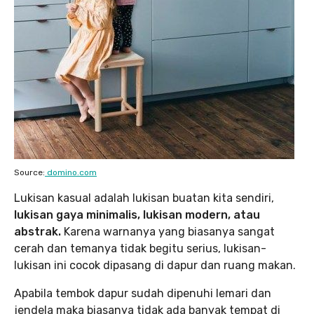
Source:
domino.com
Lukisan kasual adalah lukisan buatan kita sendiri,
lukisan gaya minimalis, lukisan modern, atau
abstrak.
Karena warnanya yang biasanya sangat
cerah dan temanya tidak begitu serius, lukisan-
lukisan ini cocok dipasang di dapur dan ruang makan.
Apabila tembok dapur sudah dipenuhi lemari dan
jendela maka biasanya tidak ada banyak tempat di