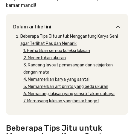
kamar mandi!
Dalam artikel ini
Beberapa Tips Jitu untuk Menggantung Karya Seni
agar Terlihat Pas dan Menarik
1. Perhatikan semua koleksi lukisan
2. Menentukan ukuran
3. Rancang layout pemasangan dan sejajarkan
dengan mata
4. Memamerkan karya yang santai
5. Memamerkan art prints yang beda ukuran
6. Memasang lukisan yang sensitif akan cahaya
7. Memasang lukisan yang besar banget
Beberapa Tips Jitu untuk