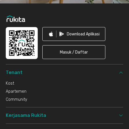
Download Aplikasi
Masuk / Daftar
Tenant
Kost
Apartemen
Community
Kerjasama Rukita