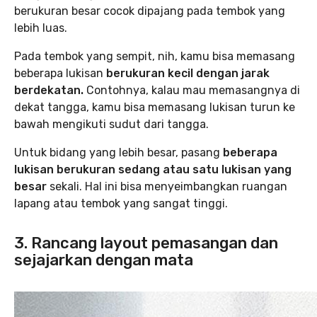
berukuran besar cocok dipajang pada tembok yang
lebih luas.
Pada tembok yang sempit, nih, kamu bisa memasang
beberapa lukisan
berukuran kecil dengan jarak
berdekatan.
Contohnya, kalau mau memasangnya di
dekat tangga, kamu bisa memasang lukisan turun ke
bawah mengikuti sudut dari tangga.
Untuk bidang yang lebih besar, pasang
beberapa
lukisan berukuran sedang atau satu lukisan yang
besar
sekali. Hal ini bisa menyeimbangkan ruangan
lapang atau tembok yang sangat tinggi.
3. Rancang layout pemasangan dan
sejajarkan dengan mata