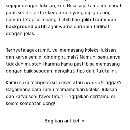
sejajar dengan lukisan, kok. Bisa saja kamu membuat
garis sendiri untuk kedua kain yang dipigura ini,
namun tetap seimbang. Lebih baik
pilih frame dan
background putih
agar warna dari kain terlihat
dengan jelas.
Ternyata agak rumit, ya, memasang koleksi lukisan
dan karya seni di dinding rumah? Namun, semuanya
tidaklah mustahil karena kamu pasti bisa memasang
dengan baik sesudah mengikuti tips dari Rukita ini.
Kamu suka mengoleksi lukisan atau
art prints
nggak?
Bagaimana cara kamu memamerkan koleksi lukisan
dan karya seni favoritmu? Tinggalkan ceritamu di
kolom komentar, dong!
Bagikan artikel ini