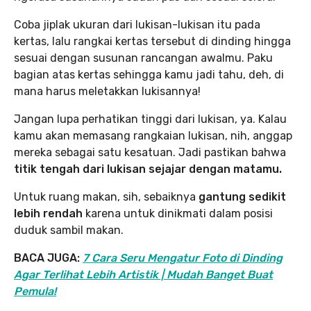
Coba jiplak ukuran dari lukisan-lukisan itu pada
kertas, lalu rangkai kertas tersebut di dinding hingga
sesuai dengan susunan rancangan awalmu. Paku
bagian atas kertas sehingga kamu jadi tahu, deh, di
mana harus meletakkan lukisannya!
Jangan lupa perhatikan tinggi dari lukisan, ya. Kalau
kamu akan memasang rangkaian lukisan, nih, anggap
mereka sebagai satu kesatuan. Jadi pastikan bahwa
titik tengah dari lukisan sejajar dengan matamu.
Untuk ruang makan, sih, sebaiknya
gantung sedikit
lebih rendah
karena untuk dinikmati dalam posisi
duduk sambil makan.
BACA JUGA:
7 Cara Seru Mengatur Foto di Dinding
Agar Terlihat Lebih Artistik | Mudah Banget Buat
Pemula!