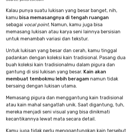
Kalau punya suatu lukisan yang besar banget, nih,
kamu
bisa memasangnya di tengah ruangan
sebagai
vocal point.
Namun, kamu juga bisa
memasang lukisan atau karya seni lainnya bersisian
untuk menambah variasi dan tekstur.
Untuk lukisan yang besar dan cerah, kamu tinggal
padankan dengan koleksi kain tradisional. Pasang dua
buah koleksi kain tradisionalmu dalam pigura dan
gantung di sisi lukisan yang besar.
Kain akan
membuat tembokmu lebih beragam
namun tidak
bersaing dengan lukisan utama.
Memasang pigura dan menggantung kain tradisional
atau kain mahal sangatlah unik. Saat digantung, tuh,
mereka menjadi seni visual yang bisa dinikmati
kecantikannya lewat mata secara detail.
Kamu juga tidak perlu menggantungkan kain tersebut