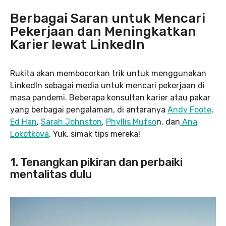
Berbagai Saran untuk Mencari
Pekerjaan dan Meningkatkan
Karier lewat LinkedIn
Rukita akan membocorkan trik untuk menggunakan
LinkedIn sebagai media untuk mencari pekerjaan di
masa pandemi. Beberapa konsultan karier atau pakar
yang berbagai pengalaman, di antaranya
Andy Foote
,
Ed Han
,
Sarah Johnston
,
Phyllis Mufso
n, dan
Ana
Lokotkova
. Yuk, simak tips mereka!
1. Tenangkan pikiran dan perbaiki
mentalitas dulu