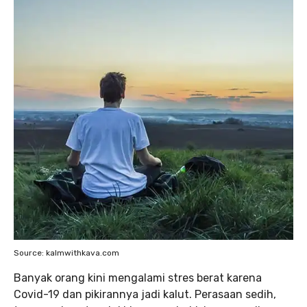
Source: kalmwithkava.com
Banyak orang kini mengalami stres berat karena
Covid-19 dan pikirannya jadi kalut. Perasaan sedih,