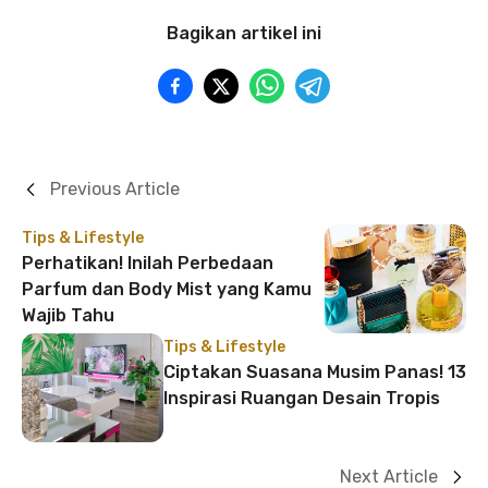
Bagikan artikel ini
Previous Article
Tips & Lifestyle
Perhatikan! Inilah Perbedaan
Parfum dan Body Mist yang Kamu
Wajib Tahu
Tips & Lifestyle
Ciptakan Suasana Musim Panas! 13
Inspirasi Ruangan Desain Tropis
Next Article