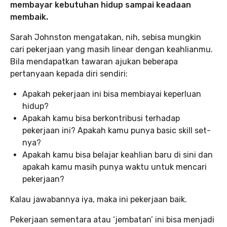
membayar kebutuhan hidup sampai keadaan
membaik.
Sarah Johnston mengatakan, nih, sebisa mungkin
cari pekerjaan yang masih linear dengan keahlianmu.
Bila mendapatkan tawaran ajukan beberapa
pertanyaan kepada diri sendiri:
Apakah pekerjaan ini bisa membiayai keperluan
hidup?
Apakah kamu bisa berkontribusi terhadap
pekerjaan ini? Apakah kamu punya basic skill set-
nya?
Apakah kamu bisa belajar keahlian baru di sini dan
apakah kamu masih punya waktu untuk mencari
pekerjaan?
Kalau jawabannya iya, maka ini pekerjaan baik.
Pekerjaan sementara atau ‘jembatan’ ini bisa menjadi