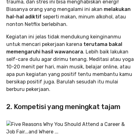
trauma, dan stres ini bisa menghabiskan energi!
Biasanya orang yang mengalami ini akan
melakukan
hal-hal adiktif
seperti makan, minum alkohol, atau
nonton Netflix berlebihan.
Kegiatan ini jelas tidak mendukung keinginanmu
untuk mencari pekerjaan karena
terutama bakal
memengaruhi hasil wawancara
. Lebih baik lakukan
self-care dulu agar dirimu tenang. Meditasi atau yoga
10-20 menit per hari, main musik, belajar online, atau
apa pun kegiatan yang positif tentu membantu kamu
bersikap positif juga. Barulah sesudah itu mulai
berburu pekerjaan.
2. Kompetisi yang meningkat tajam