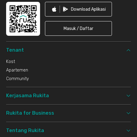
Download Aplikasi
Masuk / Daftar
Tenant
Kost
Apartemen
Community
Kerjasama Rukita
Rukita for Business
Tentang Rukita