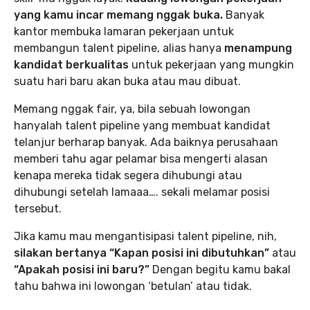
yang kamu incar memang nggak buka.
Banyak
kantor membuka lamaran pekerjaan untuk
membangun talent pipeline, alias hanya
menampung
kandidat berkualitas
untuk pekerjaan yang mungkin
suatu hari baru akan buka atau mau dibuat.
Memang nggak fair, ya, bila sebuah lowongan
hanyalah talent pipeline yang membuat kandidat
telanjur berharap banyak. Ada baiknya perusahaan
memberi tahu agar pelamar bisa mengerti alasan
kenapa mereka tidak segera dihubungi atau
dihubungi setelah lamaaa…. sekali melamar posisi
tersebut.
Jika kamu mau mengantisipasi talent pipeline, nih,
silakan bertanya “Kapan posisi ini dibutuhkan”
atau
“Apakah posisi ini baru?”
Dengan begitu kamu bakal
tahu bahwa ini lowongan ‘betulan’ atau tidak.