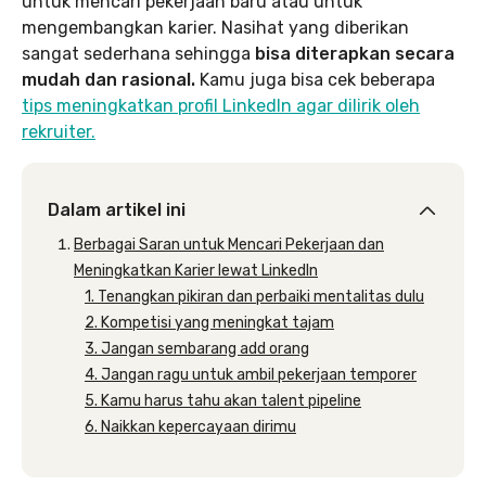
untuk mencari pekerjaan baru atau untuk
mengembangkan karier. Nasihat yang diberikan
sangat sederhana sehingga
bisa diterapkan secara
mudah dan rasional.
Kamu juga bisa cek beberapa
tips meningkatkan profil LinkedIn agar dilirik oleh
rekruiter.
Dalam artikel ini
Berbagai Saran untuk Mencari Pekerjaan dan
Meningkatkan Karier lewat LinkedIn
1. Tenangkan pikiran dan perbaiki mentalitas dulu
2. Kompetisi yang meningkat tajam
3. Jangan sembarang add orang
4. Jangan ragu untuk ambil pekerjaan temporer
5. Kamu harus tahu akan talent pipeline
6. Naikkan kepercayaan dirimu