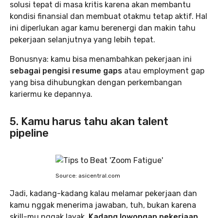
solusi tepat di masa kritis karena akan membantu
kondisi finansial dan membuat otakmu tetap aktif. Hal
ini diperlukan agar kamu berenergi dan makin tahu
pekerjaan selanjutnya yang lebih tepat.
Bonusnya: kamu bisa menambahkan pekerjaan ini
sebagai pengisi resume gaps
atau employment gap
yang bisa dihubungkan dengan perkembangan
kariermu ke depannya.
5. Kamu harus tahu akan talent
pipeline
Source: asicentral.com
Jadi, kadang-kadang kalau melamar pekerjaan dan
kamu nggak menerima jawaban, tuh, bukan karena
skill-mu nggak layak.
Kadang lowongan pekerjaan