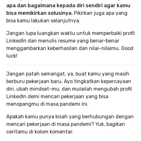
apa dan bagaimana kepada diri sendiri agar kamu
bisa memikirkan solusinya.
Pikirkan juga apa yang
bisa kamu lakukan selanjutnya.
Jangan lupa luangkan waktu untuk memperbaiki profil
LinkedIn dan menulis resume yang benar-benar
menggambarkan keberhasilan dan nilai-nilaimu. Good
luck!
Jangan patah semangat, ya, buat kamu yang masih
berburu pekerjaan baru. Ayo tingkatkan kepercayaan
diri, ubah mindset-mu, dan mulailah mengubah profil
LinkedIn demi mencari pekerjaan yang bisa
menopangmu di masa pandemi ini.
Apakah kamu punya kisah yang berhubungan dengan
mencari pekerjaan di masa pandemi? Yuk, bagikan
ceritamu di kolom komentar.