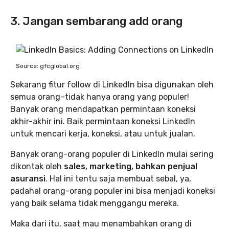
3. Jangan sembarang add orang
Source: gfcglobal.org
Sekarang fitur follow di LinkedIn bisa digunakan oleh
semua orang–tidak hanya orang yang populer!
Banyak orang mendapatkan permintaan koneksi
akhir-akhir ini. Baik permintaan koneksi LinkedIn
untuk mencari kerja, koneksi, atau untuk jualan.
Banyak orang-orang populer di LinkedIn mulai sering
dikontak oleh
sales, marketing, bahkan penjual
asuransi
. Hal ini tentu saja membuat sebal, ya,
padahal orang-orang populer ini bisa menjadi koneksi
yang baik selama tidak menggangu mereka.
Maka dari itu, saat mau menambahkan orang di