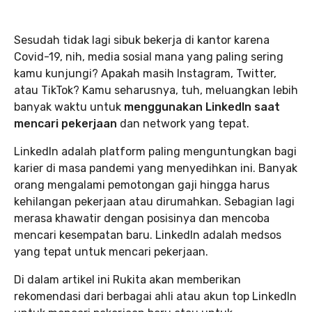
Sesudah tidak lagi sibuk bekerja di kantor karena
Covid-19, nih, media sosial mana yang paling sering
kamu kunjungi? Apakah masih Instagram, Twitter,
atau TikTok? Kamu seharusnya, tuh, meluangkan lebih
banyak waktu untuk
menggunakan LinkedIn saat
mencari pekerjaan
dan network yang tepat.
LinkedIn adalah platform paling menguntungkan bagi
karier di masa pandemi yang menyedihkan ini. Banyak
orang mengalami pemotongan gaji hingga harus
kehilangan pekerjaan atau dirumahkan. Sebagian lagi
merasa khawatir dengan posisinya dan mencoba
mencari kesempatan baru. LinkedIn adalah medsos
yang tepat untuk mencari pekerjaan.
Di dalam artikel ini Rukita akan memberikan
rekomendasi dari berbagai ahli atau akun top LinkedIn