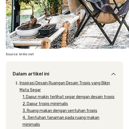
Source: brilio.net
Dalam artikel ini
Inspirasi Desain Ruangan Desain Tropis yang Bikin
Mata Segar
1. Dapur makin terlihat segar dengan desain tropis
2. Dapur tropis minimalis
3. Ruang makan dengan sentuhan tropis
4. Sentuhan tanaman pada ruang makan
minimalis