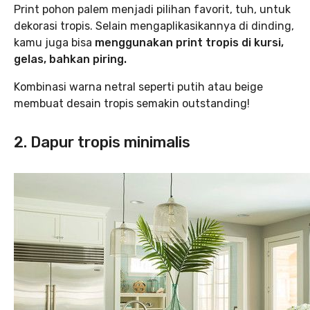
Print pohon palem menjadi pilihan favorit, tuh, untuk
dekorasi tropis. Selain mengaplikasikannya di dinding,
kamu juga bisa
menggunakan print tropis di kursi,
gelas, bahkan piring.
Kombinasi warna netral seperti putih atau beige
membuat desain tropis semakin outstanding!
2. Dapur tropis minimalis