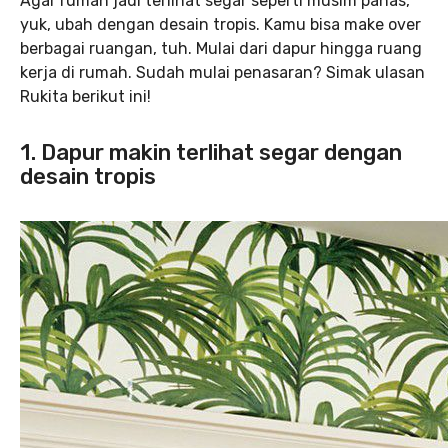
Agar rumah jadi terlihat segar seperti musim panas,
yuk, ubah dengan desain tropis. Kamu bisa make over
berbagai ruangan, tuh. Mulai dari dapur hingga ruang
kerja di rumah. Sudah mulai penasaran? Simak ulasan
Rukita berikut ini!
1. Dapur makin terlihat segar dengan
desain tropis