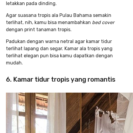
letakkan pada dinding.
Agar suasana tropis ala Pulau Bahama semakin
terlihat, nih, kamu bisa menambahkan
bed cover
dengan print tanaman tropis.
Padukan dengan warna netral agar kamar tidur
terlihat lapang dan segar. Kamar ala tropis yang
terlihat elegan pun bisa kamu dapatkan dengan
mudah.
6. Kamar tidur tropis yang romantis