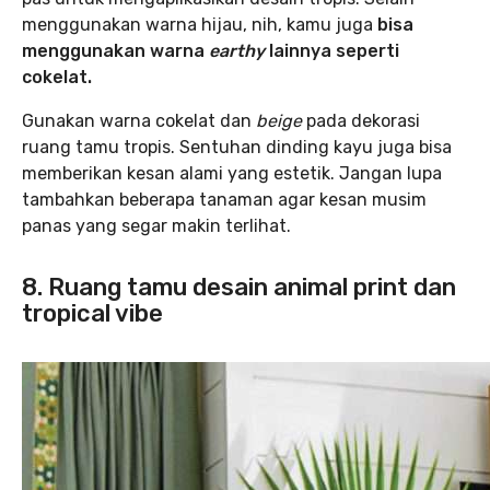
menggunakan warna hijau, nih, kamu juga
bisa
menggunakan warna
earthy
lainnya seperti
cokelat.
Gunakan warna cokelat dan
beige
pada dekorasi
ruang tamu tropis. Sentuhan dinding kayu juga bisa
memberikan kesan alami yang estetik. Jangan lupa
tambahkan beberapa tanaman agar kesan musim
panas yang segar makin terlihat.
8. Ruang tamu desain animal print dan
tropical vibe