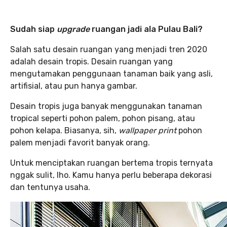
Sudah siap
upgrade
ruangan jadi ala Pulau Bali?
Salah satu desain ruangan yang menjadi tren 2020
adalah desain tropis. Desain ruangan yang
mengutamakan penggunaan tanaman baik yang asli,
artifisial, atau pun hanya gambar.
Desain tropis juga banyak menggunakan tanaman
tropical seperti pohon palem, pohon pisang, atau
pohon kelapa. Biasanya, sih,
wallpaper print
pohon
palem menjadi favorit banyak orang.
Untuk menciptakan ruangan bertema tropis ternyata
nggak sulit, lho. Kamu hanya perlu beberapa dekorasi
dan tentunya usaha.