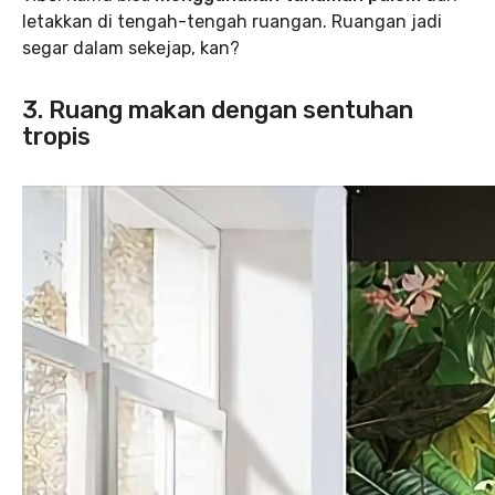
letakkan di tengah-tengah ruangan. Ruangan jadi
segar dalam sekejap, kan?
3. Ruang makan dengan sentuhan
tropis