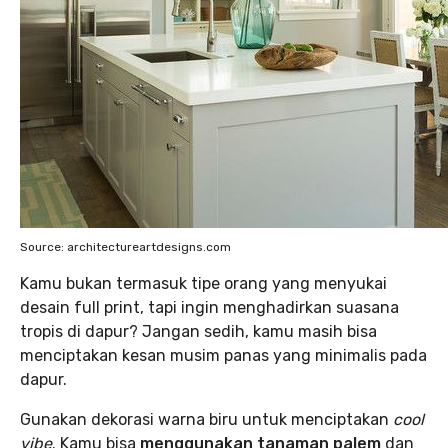
Source: architectureartdesigns.com
Kamu bukan termasuk tipe orang yang menyukai
desain full print, tapi ingin menghadirkan suasana
tropis di dapur? Jangan sedih, kamu masih bisa
menciptakan kesan musim panas yang minimalis pada
dapur.
Gunakan dekorasi warna biru untuk menciptakan
cool
vibe
. Kamu bisa
menggunakan tanaman palem
dan