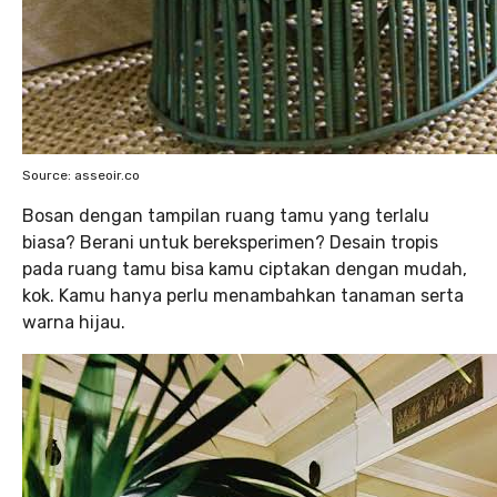
Source: asseoir.co
Bosan dengan tampilan ruang tamu yang terlalu
biasa? Berani untuk bereksperimen? Desain tropis
pada ruang tamu bisa kamu ciptakan dengan mudah,
kok. Kamu hanya perlu menambahkan tanaman serta
warna hijau.