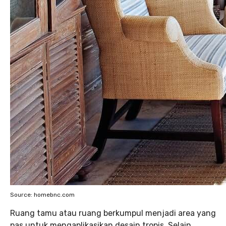
Source: homebnc.com
Ruang tamu atau ruang berkumpul menjadi area yang
pas untuk mengaplikasikan desain tropis. Selain