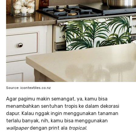
Source: icontextiles.co.nz
Agar pagimu makin semangat, ya, kamu bisa
menambahkan sentuhan tropis ke dalam dekorasi
dapur. Kalau nggak ingin menggunakan tanaman
terlalu banyak, nih, kamu bisa menggunakan
wallpaper
dengan print ala
tropical
.