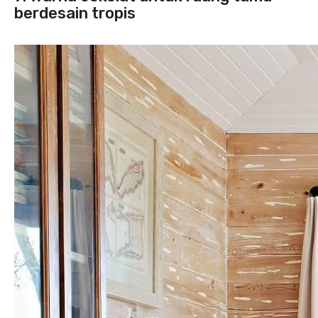
berdesain tropis