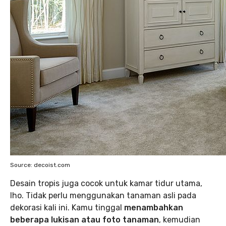
Source: decoist.com
Desain tropis juga cocok untuk kamar tidur utama,
lho. Tidak perlu menggunakan tanaman asli pada
dekorasi kali ini. Kamu tinggal
menambahkan
beberapa lukisan atau foto tanaman
, kemudian