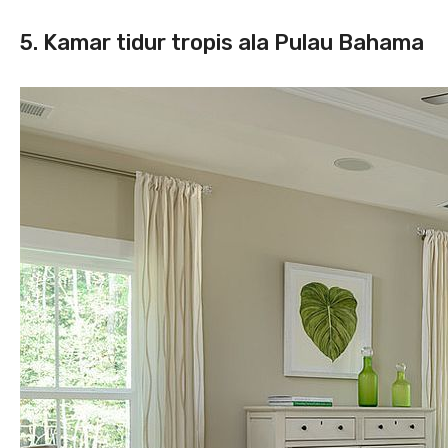
5. Kamar tidur tropis ala Pulau Bahama