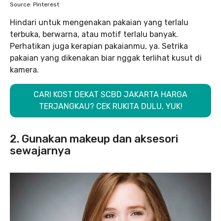
Source: Pinterest
Hindari untuk mengenakan pakaian yang terlalu
terbuka, berwarna, atau motif terlalu banyak.
Perhatikan juga kerapian pakaianmu, ya. Setrika
pakaian yang dikenakan biar nggak terlihat kusut di
kamera.
CARI KOST DEKAT SCBD JAKARTA HARGA
TERJANGKAU? CEK RUKITA DULU, YUK!
2. Gunakan makeup dan aksesori
sewajarnya