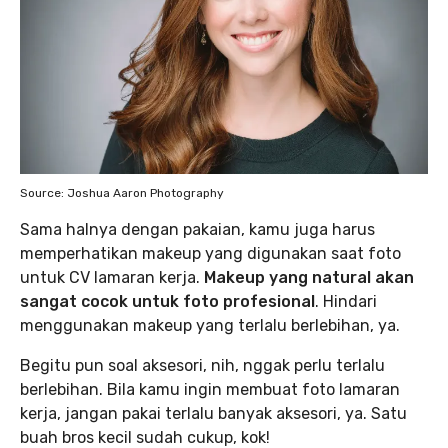
Source: Joshua Aaron Photography
Sama halnya dengan pakaian, kamu juga harus
memperhatikan makeup yang digunakan saat foto
untuk CV lamaran kerja.
Makeup yang natural akan
sangat cocok untuk foto profesional
. Hindari
menggunakan makeup yang terlalu berlebihan, ya.
Begitu pun soal aksesori, nih, nggak perlu terlalu
berlebihan. Bila kamu ingin membuat foto lamaran
kerja, jangan pakai terlalu banyak aksesori, ya. Satu
buah bros kecil sudah cukup, kok!