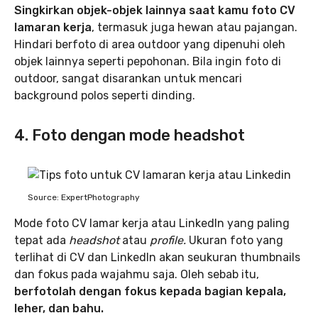
Singkirkan objek-objek lainnya saat kamu foto CV
lamaran kerja
, termasuk juga hewan atau pajangan.
Hindari berfoto di area outdoor yang dipenuhi oleh
objek lainnya seperti pepohonan. Bila ingin foto di
outdoor, sangat disarankan untuk mencari
background polos seperti dinding.
4. Foto dengan mode headshot
Source: ExpertPhotography
Mode foto CV lamar kerja atau LinkedIn yang paling
tepat ada
headshot
atau
profile.
Ukuran foto yang
terlihat di CV dan LinkedIn akan seukuran thumbnails
dan fokus pada wajahmu saja. Oleh sebab itu,
berfotolah dengan fokus kepada bagian kepala,
leher, dan bahu.