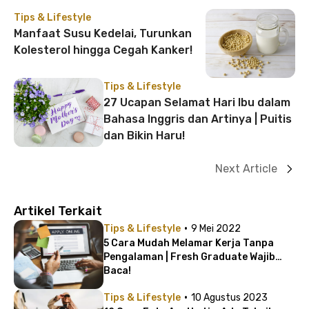
Tips & Lifestyle
Manfaat Susu Kedelai, Turunkan
Kolesterol hingga Cegah Kanker!
Tips & Lifestyle
27 Ucapan Selamat Hari Ibu dalam
Bahasa Inggris dan Artinya | Puitis
dan Bikin Haru!
Next Article
Artikel Terkait
·
Tips & Lifestyle
9 Mei 2022
5 Cara Mudah Melamar Kerja Tanpa
Pengalaman | Fresh Graduate Wajib
Baca!
·
Tips & Lifestyle
10 Agustus 2023