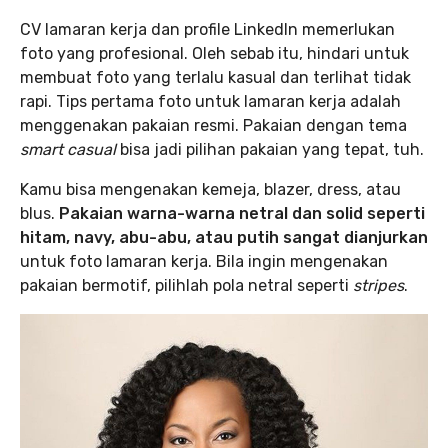
CV lamaran kerja dan profile LinkedIn memerlukan
foto yang profesional. Oleh sebab itu, hindari untuk
membuat foto yang terlalu kasual dan terlihat tidak
rapi. Tips pertama foto untuk lamaran kerja adalah
menggenakan pakaian resmi. Pakaian dengan tema
smart casual
bisa jadi pilihan pakaian yang tepat, tuh.
Kamu bisa mengenakan kemeja, blazer, dress, atau
blus.
Pakaian warna-warna netral dan solid seperti
hitam, navy, abu-abu, atau putih sangat dianjurkan
untuk foto lamaran kerja. Bila ingin mengenakan
pakaian bermotif, pilihlah pola netral seperti
stripes
.