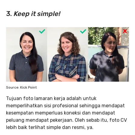
3.
Keep it simple!
Source: Kick Point
Tujuan foto lamaran kerja adalah untuk
memperlihatkan sisi profesional sehingga mendapat
kesempatan memperluas koneksi dan mendapat
peluang mendapat pekerjaan. Oleh sebab itu, foto CV
lebih baik terlihat simple dan resmi, ya.