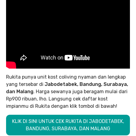
Rukita punya unit kost coliving nyaman dan lengkap
yang tersebar di
Jabodetabek, Bandung, Surabaya,
dan Malang
. Harga sewanya juga beragam mulai dari
Rp900 ribuan, lho. Langsung cek daftar kost
impianmu di Rukita dengan klik tombol di bawah!
KLIK DI SINI UNTUK CEK RUKITA DI JABODETABEK,
BANDUNG, SURABAYA, DAN MALANG