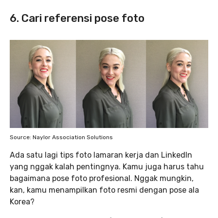
6. Cari referensi pose foto
Source: Naylor Association Solutions
Ada satu lagi tips foto lamaran kerja dan LinkedIn
yang nggak kalah pentingnya. Kamu juga harus tahu
bagaimana pose foto profesional. Nggak mungkin,
kan, kamu menampilkan foto resmi dengan pose ala
Korea?