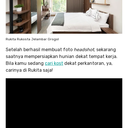
Rukita Rukosta Jelambar Grogol
Setelah berhasil membuat foto
headshot
, sekarang
saatnya mempersiapkan hunian dekat tempat kerja.
Bila kamu sedang
cari kost
dekat perkantoran, ya,
carinya di Rukita saja!