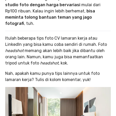
studio foto dengan harga bervariasi
mulai dari
Rp100 ribuan. Kalau ingin lebih berhemat,
bisa
meminta tolong bantuan teman yang jago
fotografi
, tuh.
Itulah beberapa tips foto CV lamaran kerja atau
LinkedIn yang bisa kamu coba sendiri di rumah. Foto
headshot
memang akan lebih baik jika dibantu oleh
orang lain. Namun, kamu juga bisa memanfaatkan
tripod untuk foto
headshot
, kok.
Nah, apakah kamu punya tips lainnya untuk foto
lamaran kerja? Tulis di kolom komentar, yuk!