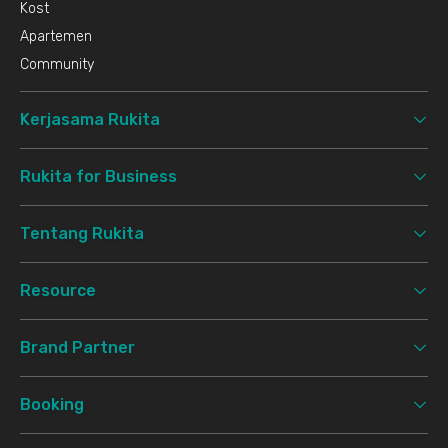
Kost
Apartemen
Community
Kerjasama Rukita
Rukita for Business
Tentang Rukita
Resource
Brand Partner
Booking