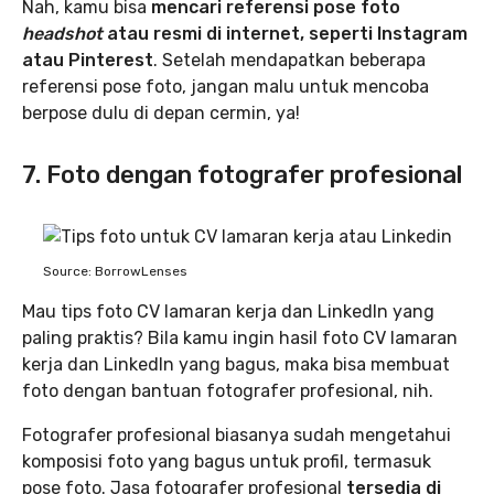
Nah, kamu bisa
mencari referensi pose foto
headshot
atau resmi di internet, seperti Instagram
atau Pinterest
. Setelah mendapatkan beberapa
referensi pose foto, jangan malu untuk mencoba
berpose dulu di depan cermin, ya!
7. Foto dengan fotografer profesional
Source: BorrowLenses
Mau tips foto CV lamaran kerja dan LinkedIn yang
paling praktis? Bila kamu ingin hasil foto CV lamaran
kerja dan LinkedIn yang bagus, maka bisa membuat
foto dengan bantuan fotografer profesional, nih.
Fotografer profesional biasanya sudah mengetahui
komposisi foto yang bagus untuk profil, termasuk
pose foto. Jasa fotografer profesional
tersedia di