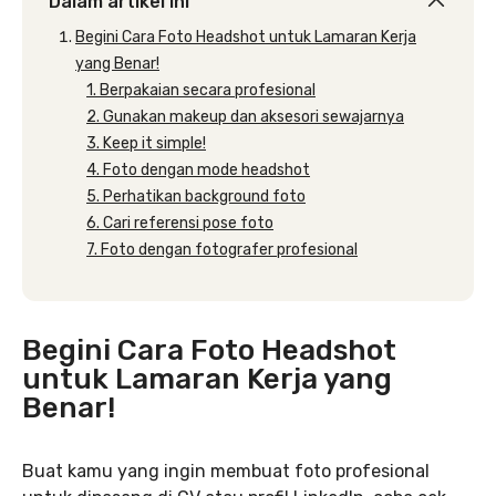
Dalam artikel ini
Begini Cara Foto Headshot untuk Lamaran Kerja
yang Benar!
1. Berpakaian secara profesional
2. Gunakan makeup dan aksesori sewajarnya
3. Keep it simple!
4. Foto dengan mode headshot
5. Perhatikan background foto
6. Cari referensi pose foto
7. Foto dengan fotografer profesional
Begini Cara Foto Headshot
untuk Lamaran Kerja yang
Benar!
Buat kamu yang ingin membuat foto profesional