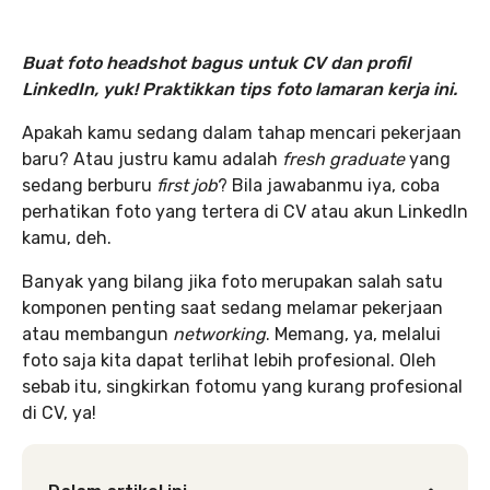
Buat foto headshot bagus untuk CV dan profil
LinkedIn, yuk! Praktikkan
tips foto lamaran kerja ini.
Apakah kamu sedang dalam tahap mencari pekerjaan
baru? Atau justru kamu adalah
fresh graduate
yang
sedang berburu
first job
? Bila jawabanmu iya, coba
perhatikan foto yang tertera di CV atau akun LinkedIn
kamu, deh.
Banyak yang bilang jika foto merupakan salah satu
komponen penting saat sedang melamar pekerjaan
atau membangun
networking
. Memang, ya, melalui
foto saja kita dapat terlihat lebih profesional. Oleh
sebab itu, singkirkan fotomu yang kurang profesional
di CV, ya!