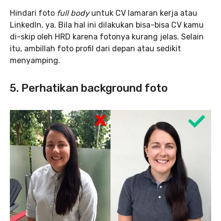
Hindari foto
full body
untuk CV lamaran kerja atau
LinkedIn, ya. Bila hal ini dilakukan bisa-bisa CV kamu
di-skip oleh HRD karena fotonya kurang jelas. Selain
itu, ambillah foto profil dari depan atau sedikit
menyamping.
5. Perhatikan background foto