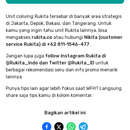
Unit coliving Rukita tersebar di banyak area strategis
di Jakarta, Depok, Bekasi, dan Tangerang. Untuk
kamu yang ingin tahu unit Rukita lainnya, bisa
mengakses
rukita.co
atau hubungi
Nikita (customer
service Rukita) di +62 811-1546-477
.
Jangan lupa juga
follow Instagram Rukita di
@Rukita_Indo dan Twitter @Rukita_ID
untuk
berbagai rekomendasi seru dan info promo menarik
lainnya.
Punya tips lain agar lebih fokus saat WFH? Langsung
share saja tips kamu di kolom komentar.
Bagikan artikel ini