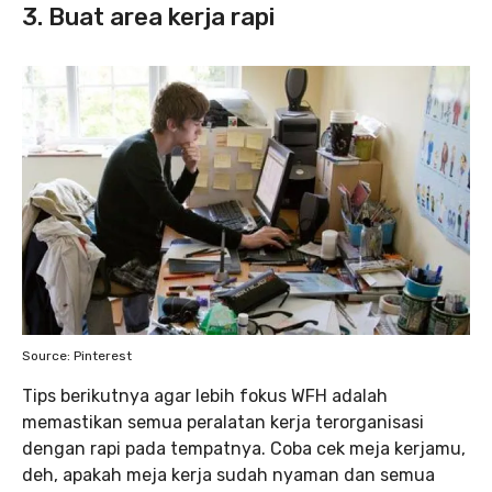
3. Buat area kerja rapi
Source: Pinterest
Tips berikutnya agar lebih fokus WFH adalah
memastikan semua peralatan kerja terorganisasi
dengan rapi pada tempatnya. Coba cek meja kerjamu,
deh, apakah meja kerja sudah nyaman dan semua