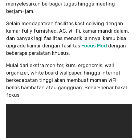
menyelesaikan berbagai tugas hingga meeting
berjam-jam.
Selain mendapatkan fasilitas kost coliving dengan
kamar fully furnished, AC, Wi-Fi, kamar mandi dalam,
dan banyak lagi fasilitas menarik lainnya, kamu bisa
upgrade kamar dengan fasilitas
Focus Mod
dengan
beberapa peralatan khusus.
Mulai dari ekstra monitor, kursi ergonomis, wall
organizer, white board wallpaper, hingga internet
berkecepatan tinggi akan membuat momen WFH
bebas hambatan atau gangguan. Benar-benar bakal
fokus!