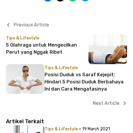
Previous Article
Tips & Lifestyle
5 Olahraga untuk Mengecilkan
Perut yang Nggak Ribet
Tips & Lifestyle
Posisi Duduk vs Saraf Kejepit:
Hindari 5 Posisi Duduk Berbahaya
Ini dan Cara Mengatasinya
Next Article
Artikel Terkait
·
Tips & Lifestyle
19 March 2021