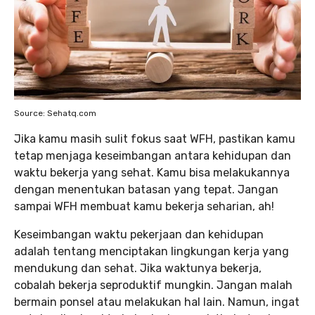
Source: Sehatq.com
Jika kamu masih sulit fokus saat WFH, pastikan kamu
tetap menjaga keseimbangan antara kehidupan dan
waktu bekerja yang sehat. Kamu bisa melakukannya
dengan menentukan batasan yang tepat. Jangan
sampai WFH membuat kamu bekerja seharian, ah!
Keseimbangan waktu pekerjaan dan kehidupan
adalah tentang menciptakan lingkungan kerja yang
mendukung dan sehat. Jika waktunya bekerja,
cobalah bekerja seproduktif mungkin. Jangan malah
bermain ponsel atau melakukan hal lain. Namun, ingat