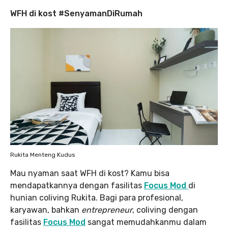
WFH di kost #SenyamanDiRumah
Rukita Menteng Kudus
Mau nyaman saat WFH di kost? Kamu bisa
mendapatkannya dengan fasilitas
Focus Mod
di
hunian coliving Rukita. Bagi para profesional,
karyawan, bahkan
entrepreneur
, coliving dengan
fasilitas
Focus Mod
sangat memudahkanmu dalam