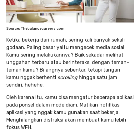
Source: Thebalancecareers.com
Ketika bekerja dari rumah, sering kali banyak sekali
godaan. Paling besar yaitu mengecek media sosial.
Kamu sering melakukannya? Baik sekadar melihat
unggahan terbaru atau berinteraksi dengan teman-
teman kamu? Bilangnya sebentar, tetapi tangan
kamu nggak berhenti
scrolling
hingga satu jam
sendiri, hehehe.
Oleh karena itu, kamu bisa mengatur beberapa aplikasi
pada ponsel dalam mode diam. Matikan notifikasi
aplikasi yang nggak kamu gunakan saat bekerja.
Menghilangkan distraksi akan membuat kamu lebih
fokus WFH.