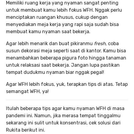
Memiliki ruang kerja yang nyaman sangat penting
untuk membuat kamu lebih fokus WFH. Nggak perlu
menciptakan ruangan khusus, cukup dengan
menyediakan meja kerja yang rapi saja sudah bisa
membuat kamu nyaman saat bekerja.
Agar lebih menarik dan buat pikiranmu
fresh
, coba
susun dekorasi meja seperti saat di kantor. Kamu bisa
menambahkan beberapa pigura foto hingga tanaman
untuk relaksasi saat bekerja. Jangan lupa pastikan
tempat dudukmu nyaman biar nggak pegal!
Agar WFH lebih fokus, yuk, terapkan tips di atas. Tetap
semangat WFH, ya!
Itulah beberapa tips agar kamu nyaman WFH di masa
pandemi ini. Namun, jika merasa tempat tinggalmu
sekarang ini sulit untuk konsentrasi, cek solusi dari
Rukita berikut ini.