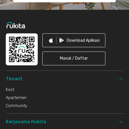
Download Aplikasi
Masuk / Daftar
Tenant
Kost
Apartemen
Community
Kerjasama Rukita