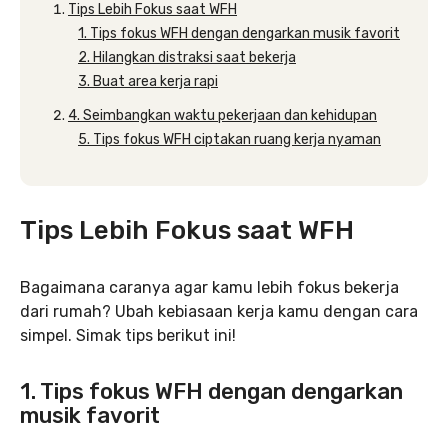
Tips Lebih Fokus saat WFH
1. Tips fokus WFH dengan dengarkan musik favorit
2. Hilangkan distraksi saat bekerja
3. Buat area kerja rapi
4. Seimbangkan waktu pekerjaan dan kehidupan
5. Tips fokus WFH ciptakan ruang kerja nyaman
Tips Lebih Fokus saat WFH
Bagaimana caranya agar kamu lebih fokus bekerja
dari rumah? Ubah kebiasaan kerja kamu dengan cara
simpel. Simak tips berikut ini!
1. Tips fokus WFH dengan dengarkan
musik favorit