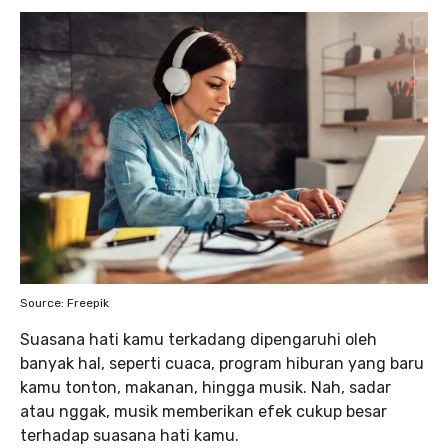
Source: Freepik
Suasana hati kamu terkadang dipengaruhi oleh
banyak hal, seperti cuaca, program hiburan yang baru
kamu tonton, makanan, hingga musik. Nah, sadar
atau nggak, musik memberikan efek cukup besar
terhadap suasana hati kamu.