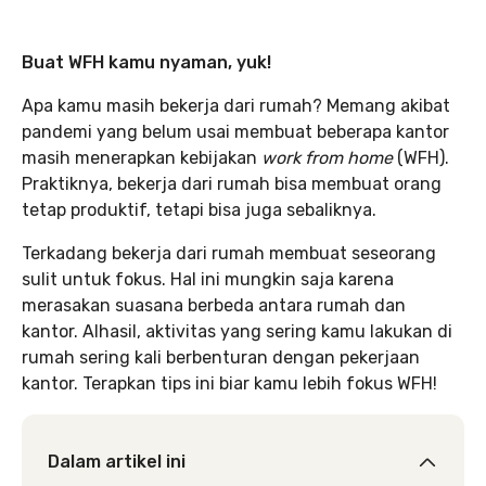
Buat WFH kamu nyaman, yuk!
Apa kamu masih bekerja dari rumah? Memang akibat
pandemi yang belum usai membuat beberapa kantor
masih menerapkan kebijakan
work from home
(WFH).
Praktiknya, bekerja dari rumah bisa membuat orang
tetap produktif, tetapi bisa juga sebaliknya.
Terkadang bekerja dari rumah membuat seseorang
sulit untuk fokus. Hal ini mungkin saja karena
merasakan suasana berbeda antara rumah dan
kantor. Alhasil, aktivitas yang sering kamu lakukan di
rumah sering kali berbenturan dengan pekerjaan
kantor. Terapkan tips ini biar kamu lebih fokus WFH!
Dalam artikel ini