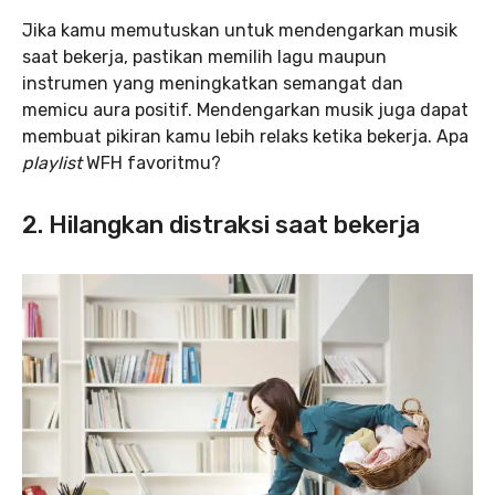
Jika kamu memutuskan untuk mendengarkan musik
saat bekerja, pastikan memilih lagu maupun
instrumen yang meningkatkan semangat dan
memicu aura positif. Mendengarkan musik juga dapat
membuat pikiran kamu lebih relaks ketika bekerja. Apa
playlist
WFH favoritmu?
2. Hilangkan distraksi saat bekerja