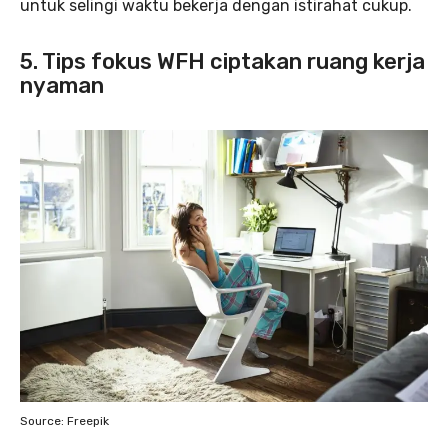
untuk selingi waktu bekerja dengan istirahat cukup.
5. Tips fokus WFH ciptakan ruang kerja
nyaman
Source: Freepik