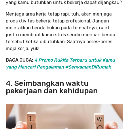
yang kamu butuhkan untuk bekerja dapat dijangkau?
Menjaga area kerja tetap rapi, tuh, akan menjaga
produktivitas bekerja tetap profesional. Jangan
meletakkan benda bukan pada tempatnya, nanti
justru membuat kamu stres sendiri mencari benda
tersebut ketika dibutuhkan. Saatnya beres-beres
meja kerja, yuk!
BACA JUGA:
4 Promo Rukita Terbaru untuk Kamu
yang Mencari Pengalaman #SenyamanDiRumah
4. Seimbangkan waktu
pekerjaan dan kehidupan