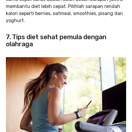
membantu diet lebih cepat. Pilihlah sarapan rendah
kalori seperti berries, oatmeal, smoothies, pisang dan
yoghurt.
7. Tips diet sehat pemula dengan
olahraga