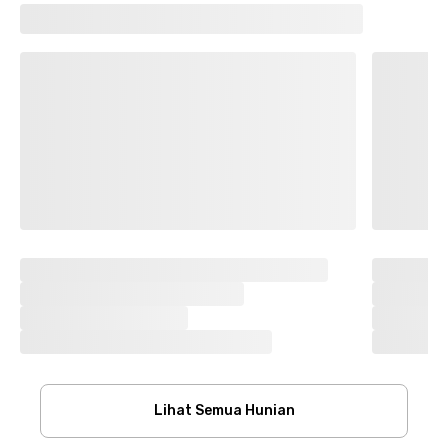
Lihat Semua Hunian