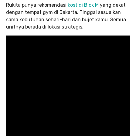
Rukita punya rekomendasi
kost di Blok M
yang dekat
dengan tempat gym di Jakarta. Tinggal sesuaikan
sama kebutuhan sehari-hari dan bujet kamu. Semua
unitnya berada di lokasi strategis.