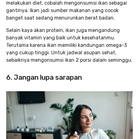
melakukan diet, cobalah mengonsumsi ikan sebagai
gantinya. Ikan jadi sumber makanan yang cocok
banget saat sedang menurunkan berat badan.
Selain kaya akan protein, ikan juga mengandung
banyak vitamin yang baik untuk kesehatanmu.
Terutama karena ikan memiliki kandungan omega-3
yang cukup tinggi. Untuk jadwal asupan sehat,
sebaiknya mengonsumsi ikan 2 porsi dalam seminggu.
6. Jangan lupa sarapan