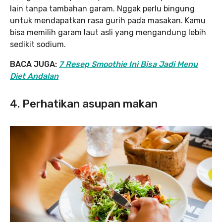
lain tanpa tambahan garam. Nggak perlu bingung
untuk mendapatkan rasa gurih pada masakan. Kamu
bisa memilih garam laut asli yang mengandung lebih
sedikit sodium.
BACA JUGA:
7 Resep Smoothie Ini Bisa Jadi Menu
Diet Andalan
4. Perhatikan asupan makan