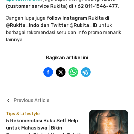
(customer service Rukita) di +62 811-1546-477
.
Jangan lupa juga
follow Instagram Rukita di
@Rukita_Indo dan Twitter @Rukita_ID
untuk
berbagai rekomendasi seru dan info promo menarik
lainnya.
Bagikan artikel ini
Previous Article
Tips & Lifestyle
5 Rekomendasi Buku Self Help
untuk Mahasiswa | Bikin