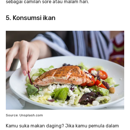
sebagai camilan sore atau malam hari.
5. Konsumsi ikan
Source: Unsplash.com
Kamu suka makan daging? Jika kamu pemula dalam