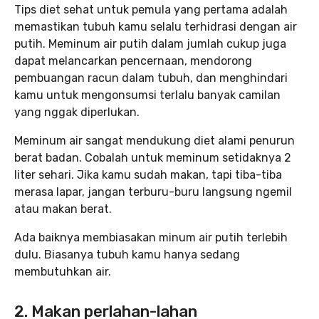
Tips diet sehat untuk pemula yang pertama adalah
memastikan tubuh kamu selalu terhidrasi dengan air
putih. Meminum air putih dalam jumlah cukup juga
dapat melancarkan pencernaan, mendorong
pembuangan racun dalam tubuh, dan menghindari
kamu untuk mengonsumsi terlalu banyak camilan
yang nggak diperlukan.
Meminum air sangat mendukung diet alami penurun
berat badan. Cobalah untuk meminum setidaknya 2
liter sehari. Jika kamu sudah makan, tapi tiba-tiba
merasa lapar, jangan terburu-buru langsung ngemil
atau makan berat.
Ada baiknya membiasakan minum air putih terlebih
dulu. Biasanya tubuh kamu hanya sedang
membutuhkan air.
2. Makan perlahan-lahan