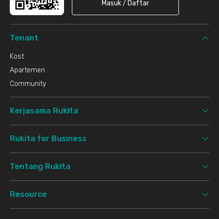
Masuk / Daftar
Tenant
Kost
Apartemen
Community
Kerjasama Rukita
Rukita for Business
Tentang Rukita
Resource