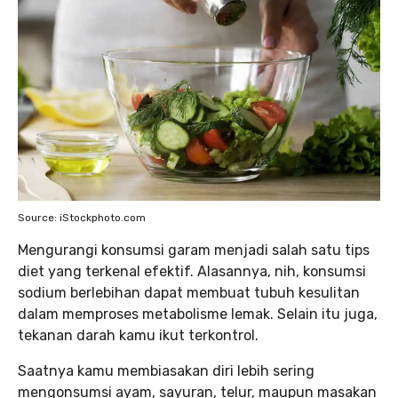
Source: iStockphoto.com
Mengurangi konsumsi garam menjadi salah satu tips
diet yang terkenal efektif. Alasannya, nih, konsumsi
sodium berlebihan dapat membuat tubuh kesulitan
dalam memproses metabolisme lemak. Selain itu juga,
tekanan darah kamu ikut terkontrol.
Saatnya kamu membiasakan diri lebih sering
mengonsumsi ayam, sayuran, telur, maupun masakan