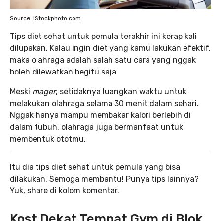
Source: iStockphoto.com
Tips diet sehat untuk pemula terakhir ini kerap kali
dilupakan. Kalau ingin diet yang kamu lakukan efektif,
maka olahraga adalah salah satu cara yang nggak
boleh dilewatkan begitu saja.
Meski
mager
, setidaknya luangkan waktu untuk
melakukan olahraga selama 30 menit dalam sehari.
Nggak hanya mampu membakar kalori berlebih di
dalam tubuh, olahraga juga bermanfaat untuk
membentuk ototmu.
Itu dia tips diet sehat untuk pemula yang bisa
dilakukan. Semoga membantu! Punya tips lainnya?
Yuk, share di kolom komentar.
Kost Dekat Tempat Gym di Blok