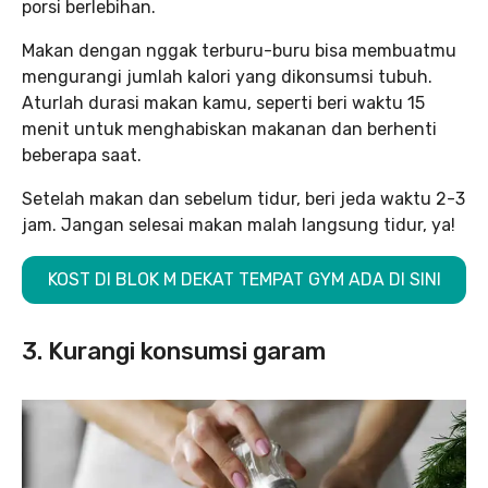
porsi berlebihan.
Makan dengan nggak terburu-buru bisa membuatmu
mengurangi jumlah kalori yang dikonsumsi tubuh.
Aturlah durasi makan kamu, seperti beri waktu 15
menit untuk menghabiskan makanan dan berhenti
beberapa saat.
Setelah makan dan sebelum tidur, beri jeda waktu 2-3
jam. Jangan selesai makan malah langsung tidur, ya!
KOST DI BLOK M DEKAT TEMPAT GYM ADA DI SINI
3. Kurangi konsumsi garam