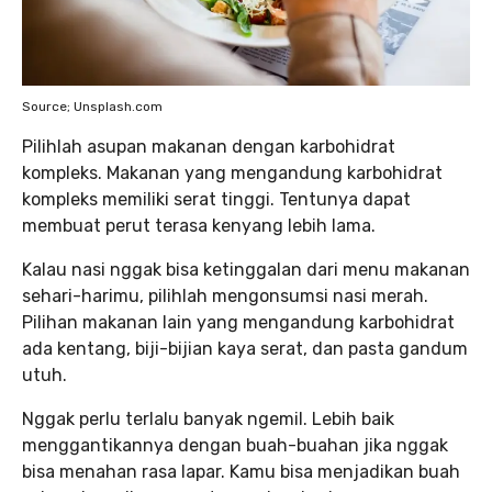
Source; Unsplash.com
Pilihlah asupan makanan dengan karbohidrat
kompleks. Makanan yang mengandung karbohidrat
kompleks memiliki serat tinggi. Tentunya dapat
membuat perut terasa kenyang lebih lama.
Kalau nasi nggak bisa ketinggalan dari menu makanan
sehari-harimu, pilihlah mengonsumsi nasi merah.
Pilihan makanan lain yang mengandung karbohidrat
ada kentang, biji-bijian kaya serat, dan pasta gandum
utuh.
Nggak perlu terlalu banyak ngemil. Lebih baik
menggantikannya dengan buah-buahan jika nggak
bisa menahan rasa lapar. Kamu bisa menjadikan buah