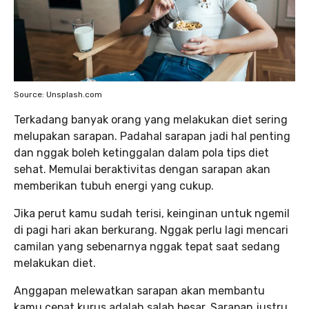
Source: Unsplash.com
Terkadang banyak orang yang melakukan diet sering
melupakan sarapan. Padahal sarapan jadi hal penting
dan nggak boleh ketinggalan dalam pola tips diet
sehat. Memulai beraktivitas dengan sarapan akan
memberikan tubuh energi yang cukup.
Jika perut kamu sudah terisi, keinginan untuk ngemil
di pagi hari akan berkurang. Nggak perlu lagi mencari
camilan yang sebenarnya nggak tepat saat sedang
melakukan diet.
Anggapan melewatkan sarapan akan membantu
kamu cepat kurus adalah salah besar. Sarapan justru