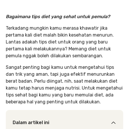
Bagaimana tips diet yang sehat untuk pemula?
Terkadang mungkin kamu merasa khawatir jika
pertama kali diet malah bikin kesehatan menurun.
Lantas adakah tips diet untuk orang yang baru
pertama kali melakukannya? Memang diet untuk
pemula nggak boleh dilakukan sembarangan.
Sangat penting bagi kamu untuk mengetahui tips
dan trik yang aman, tapi juga efektif menurunkan
berat badan. Perlu diingat, nih, saat melakukan diet
kamu tetap harus menjaga nutrisi. Untuk mengetahui
tips sehat bagi kamu yang baru memulai diet, ada
beberapa hal yang penting untuk dilakukan.
Dalam artikel ini