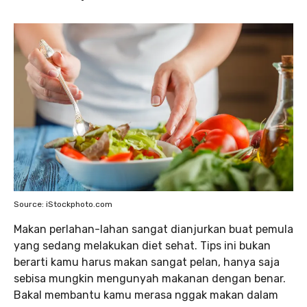
Source: iStockphoto.com
Makan perlahan-lahan sangat dianjurkan buat pemula
yang sedang melakukan diet sehat. Tips ini bukan
berarti kamu harus makan sangat pelan, hanya saja
sebisa mungkin mengunyah makanan dengan benar.
Bakal membantu kamu merasa nggak makan dalam