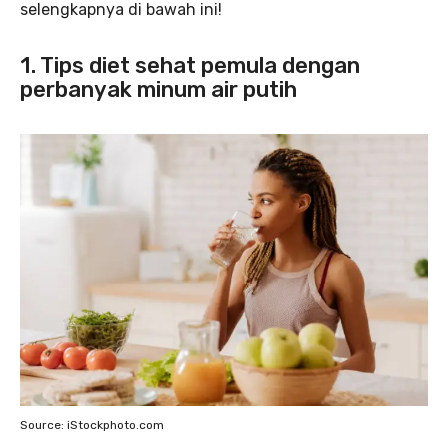
selengkapnya di bawah ini!
1. Tips diet sehat pemula dengan
perbanyak minum air putih
Source: iStockphoto.com