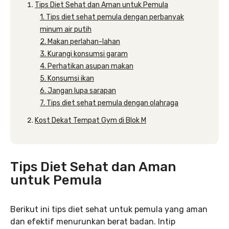
Tips Diet Sehat dan Aman untuk Pemula
1. Tips diet sehat pemula dengan perbanyak
minum air putih
2. Makan perlahan-lahan
3. Kurangi konsumsi garam
4. Perhatikan asupan makan
5. Konsumsi ikan
6. Jangan lupa sarapan
7. Tips diet sehat pemula dengan olahraga
Kost Dekat Tempat Gym di Blok M
Tips Diet Sehat dan Aman
untuk Pemula
Berikut ini tips diet sehat untuk pemula yang aman
dan efektif menurunkan berat badan. Intip