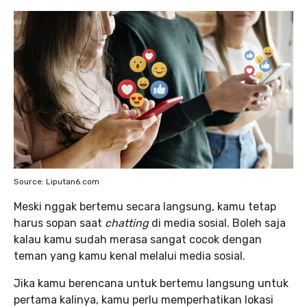
Source: Liputan6.com
Meski nggak bertemu secara langsung, kamu tetap
harus sopan saat
chatting
di media sosial. Boleh saja
kalau kamu sudah merasa sangat cocok dengan
teman yang kamu kenal melalui media sosial.
Jika kamu berencana untuk bertemu langsung untuk
pertama kalinya, kamu perlu memperhatikan lokasi