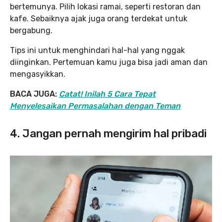
bertemunya. Pilih lokasi ramai, seperti restoran dan
kafe. Sebaiknya ajak juga orang terdekat untuk
bergabung.
Tips ini untuk menghindari hal-hal yang nggak
diinginkan. Pertemuan kamu juga bisa jadi aman dan
mengasyikkan.
BACA JUGA:
Catat! Inilah 5 Cara Tepat
Menyelesaikan Permasalahan dengan Teman
4. Jangan pernah mengirim hal pribadi