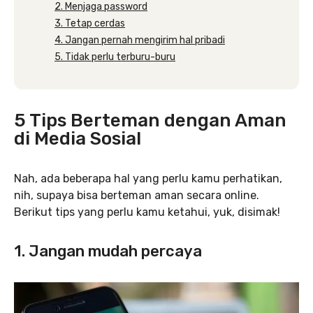
2. Menjaga password
3. Tetap cerdas
4. Jangan pernah mengirim hal pribadi
5. Tidak perlu terburu-buru
5 Tips Berteman dengan Aman
di Media Sosial
Nah, ada beberapa hal yang perlu kamu perhatikan,
nih, supaya bisa berteman aman secara online.
Berikut tips yang perlu kamu ketahui, yuk, disimak!
1. Jangan mudah percaya