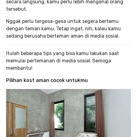
secara langsung, kamu perlu lebih mengenal orang
tersebut.
Nggak perlu tergesa-gesa untuk segera bertemu
dengan teman kamu. Tetap ingat, nih, kalau kamu
sedang berusaha berteman aman di media sosial.
Itulah beberapa tips yang bisa kamu lakukan saat
memulai pertemanan di media sosial. Semoga
membantu!
Pilihan kost aman cocok untukmu