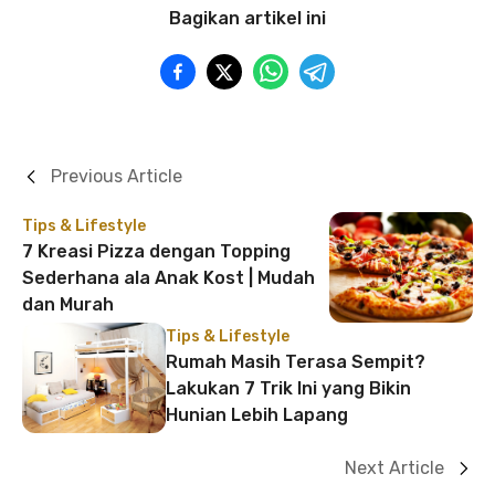
Bagikan artikel ini
Previous Article
Tips & Lifestyle
7 Kreasi Pizza dengan Topping
Sederhana ala Anak Kost | Mudah
dan Murah
Tips & Lifestyle
Rumah Masih Terasa Sempit?
Lakukan 7 Trik Ini yang Bikin
Hunian Lebih Lapang
Next Article