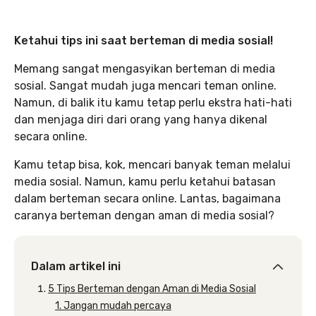
Ketahui tips ini saat berteman di media sosial!
Memang sangat mengasyikan berteman di media
sosial. Sangat mudah juga mencari teman online.
Namun, di balik itu kamu tetap perlu ekstra hati-hati
dan menjaga diri dari orang yang hanya dikenal
secara online.
Kamu tetap bisa, kok, mencari banyak teman melalui
media sosial. Namun, kamu perlu ketahui batasan
dalam berteman secara online. Lantas, bagaimana
caranya berteman dengan aman di media sosial?
Dalam artikel ini
5 Tips Berteman dengan Aman di Media Sosial
1. Jangan mudah percaya