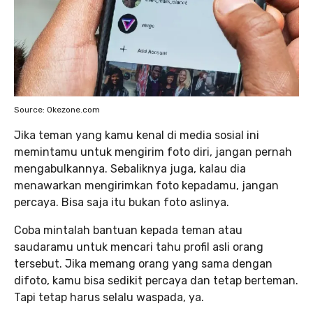
Source: Okezone.com
Jika teman yang kamu kenal di media sosial ini
memintamu untuk mengirim foto diri, jangan pernah
mengabulkannya. Sebaliknya juga, kalau dia
menawarkan mengirimkan foto kepadamu, jangan
percaya. Bisa saja itu bukan foto aslinya.
Coba mintalah bantuan kepada teman atau
saudaramu untuk mencari tahu profil asli orang
tersebut. Jika memang orang yang sama dengan
difoto, kamu bisa sedikit percaya dan tetap berteman.
Tapi tetap harus selalu waspada, ya.