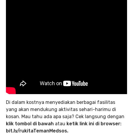
Di dalam kostnya menyediakan berbagai fasilitas
yang akan mendukung aktivitas sehari-harimu di
kosan. Mau tahu ada apa saja? Cek langsung dengan
klik tombol di bawah
atau
ketik link ini di browser:
bit.ly/rukitaTemanMedsos.