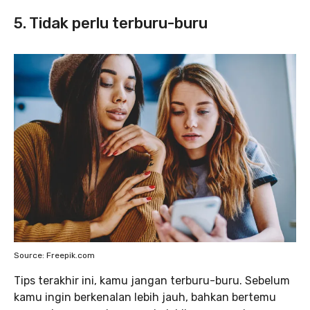
5. Tidak perlu terburu-buru
Source: Freepik.com
Tips terakhir ini, kamu jangan terburu-buru. Sebelum
kamu ingin berkenalan lebih jauh, bahkan bertemu