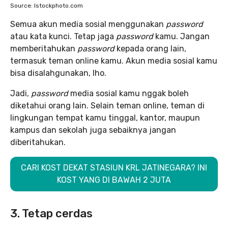
Source: Istockphoto.com
Semua akun media sosial menggunakan
password
atau kata kunci. Tetap jaga
password
kamu. Jangan
memberitahukan
password
kepada orang lain,
termasuk teman online kamu. Akun media sosial kamu
bisa disalahgunakan, lho.
Jadi,
password
media sosial kamu nggak boleh
diketahui orang lain. Selain teman online, teman di
lingkungan tempat kamu tinggal, kantor, maupun
kampus dan sekolah juga sebaiknya jangan
diberitahukan.
CARI KOST DEKAT STASIUN KRL JATINEGARA? INI
KOST YANG DI BAWAH 2 JUTA
3. Tetap cerdas