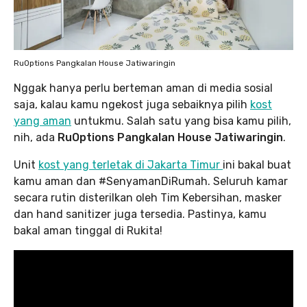
RuOptions Pangkalan House Jatiwaringin
Nggak hanya perlu berteman aman di media sosial
saja, kalau kamu ngekost juga sebaiknya pilih
kost
yang aman
untukmu. Salah satu yang bisa kamu pilih,
nih, ada
RuOptions Pangkalan House Jatiwaringin
.
Unit
kost yang terletak di Jakarta Timur
ini bakal buat
kamu aman dan #SenyamanDiRumah. Seluruh kamar
secara rutin disterilkan oleh Tim Kebersihan, masker
dan hand sanitizer juga tersedia. Pastinya, kamu
bakal aman tinggal di Rukita!