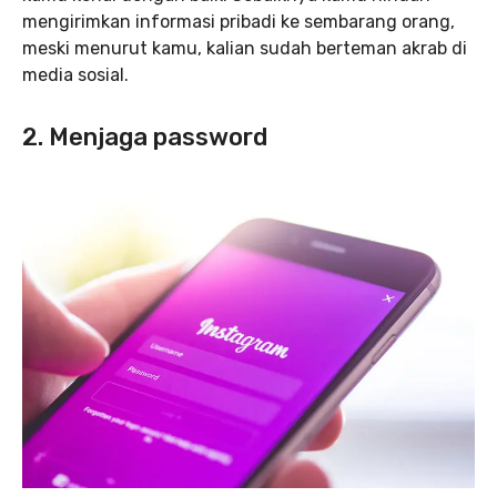
mengirimkan informasi pribadi ke sembarang orang,
meski menurut kamu, kalian sudah berteman akrab di
media sosial.
2. Menjaga password