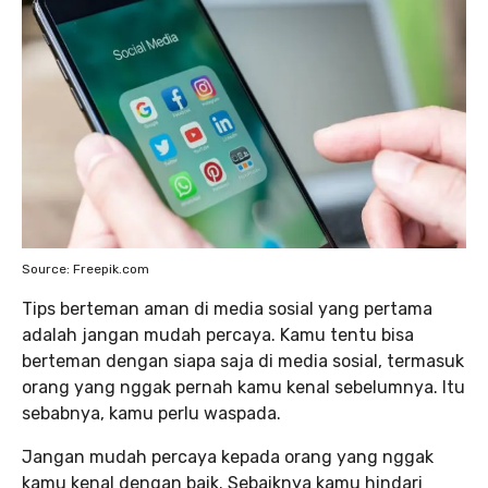
Source: Freepik.com
Tips berteman aman di media sosial yang pertama
adalah jangan mudah percaya. Kamu tentu bisa
berteman dengan siapa saja di media sosial, termasuk
orang yang nggak pernah kamu kenal sebelumnya. Itu
sebabnya, kamu perlu waspada.
Jangan mudah percaya kepada orang yang nggak
kamu kenal dengan baik. Sebaiknya kamu hindari