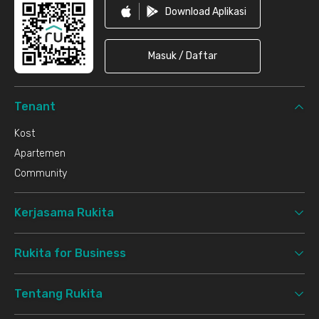
Download Aplikasi
Masuk / Daftar
Tenant
Kost
Apartemen
Community
Kerjasama Rukita
Rukita for Business
Tentang Rukita