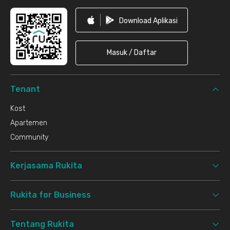
Download Aplikasi
Masuk / Daftar
Tenant
Kost
Apartemen
Community
Kerjasama Rukita
Rukita for Business
Tentang Rukita