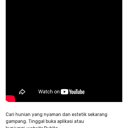
Cari hunian yang nyaman dan estetik sekarang
gampang. Tinggal buka aplikasi atau