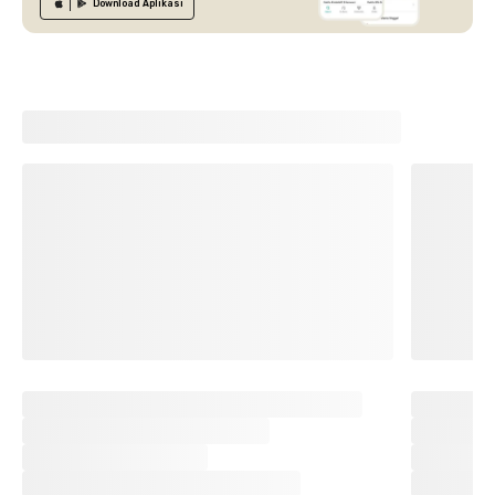
Download
Aplikasi