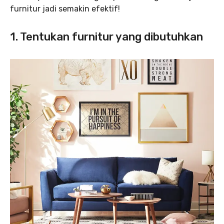
furnitur jadi semakin efektif!
1. Tentukan furnitur yang dibutuhkan