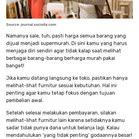
Source: journal.sociolla.com
Namanya sale, tuh, pasti harga semua barang yang
dijual menjadi supermurah. Di sini kamu yang harus
menjaga diri sendiri agar tidak kalap saat melihat
berbagai barang-barang berharga murah pakai
banget!
Jika kamu datang langsung ke toko, pastikan hanya
melihat-lihat furnitur sesuai kebutuhan. Hal ini
penting agar kamu tetap fokus dengan tujuan
pembelian awal.
Setelah selesai melakukan pembayaran, silakan
melihat-lihat furnitur lain karena setidaknya kamu
sadar tidak punya dana untuk belanja lagi. Kalau
mendahulukan ‘yang tidak penting’ godaannya besar!