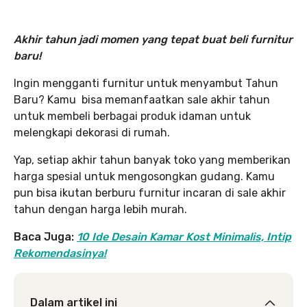
Akhir tahun jadi momen yang tepat buat beli furnitur
baru!
Ingin mengganti furnitur untuk menyambut Tahun
Baru? Kamu bisa memanfaatkan sale akhir tahun
untuk membeli berbagai produk idaman untuk
melengkapi dekorasi di rumah.
Yap, setiap akhir tahun banyak toko yang memberikan
harga spesial untuk mengosongkan gudang. Kamu
pun bisa ikutan berburu furnitur incaran di sale akhir
tahun dengan harga lebih murah.
Baca Juga:
10 Ide Desain Kamar Kost Minimalis, Intip
Rekomendasinya!
Dalam artikel ini