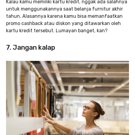
Kalau kamu memiliki kartu kredit, nggak ada salahnya
untuk menggunakannya saat belanja furnitur akhir
tahun. Alasannya karena kamu bisa memanfaatkan
promo cashback atau diskon yang ditawarkan oleh
kartu kredit tersebut. Lumayan banget, kan?
7. Jangan kalap