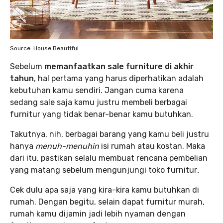
Source: House Beautiful
Sebelum
memanfaatkan sale furniture di akhir
tahun
, hal pertama yang harus diperhatikan adalah
kebutuhan kamu sendiri. Jangan cuma karena
sedang sale saja kamu justru membeli berbagai
furnitur yang tidak benar-benar kamu butuhkan.
Takutnya, nih, berbagai barang yang kamu beli justru
hanya
menuh-menuhin
isi rumah atau kostan. Maka
dari itu, pastikan selalu membuat rencana pembelian
yang matang sebelum mengunjungi toko furnitur
.
Cek dulu apa saja yang kira-kira kamu butuhkan di
rumah. Dengan begitu, selain dapat furnitur murah,
rumah kamu dijamin jadi lebih nyaman dengan