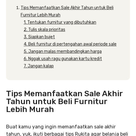
Tips Memanfaatkan Sale Akhir Tahun untuk Beli
Furnitur Lebih Murah
1. Tentukan furnitur yang dibutuhkan
2. Tulis skala prioritas
3. Siapkan bujet
4. Beli furnitur di pertengahan awal periode sale
5. Jangan malas membandingkan harga
6. Nggak usah ragu gunakan kartu kredit
7. Jangan kalap
Tips Memanfaatkan Sale Akhir
Tahun untuk Beli Furnitur
Lebih Murah
Buat kamu yang ingin memanfaatkan sale akhir
tahun, yuk, ikuti berbagai tips Rukita agar belanja beli