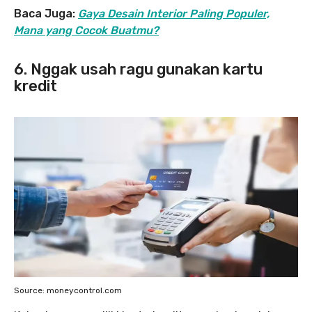
Baca Juga:
Gaya Desain Interior Paling Populer,
Mana yang Cocok Buatmu?
6. Nggak usah ragu gunakan kartu
kredit
Source: moneycontrol.com