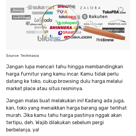
Source: Techinasia
Jangan lupa mencari tahu hingga membandingkan
harga furnitur yang kamu incar. Kamu tidak perlu
datang ke toko, cukup browsing dulu harga melalui
market place atau situs resminya.
Jangan malas buat melakukan ini! Kadang ada juga,
kan, toko yang menaikkan harga barang agar terlihat
murah. Jika kamu tahu harga pastinya nggak akan
tertipu, deh. Wajib dilakukan sebelum pergi
berbelanja, ya!