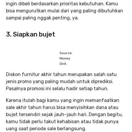
ingin dibeli berdasarkan prioritas kebutuhan. Kamu
bisa mengurutkan mulai dari yang paling dibutuhkan
sampai paling nggak penting, ya.
3. Siapkan bujet
Source:
Money
QnA
Diskon furnitur akhir tahun merupakan salah satu
jenis promo yang paling mudah untuk diprediksi.
Pasalnya promosi ini selalu hadir setiap tahun.
Karena itulah bagi kamu yang ingin memanfaatkan
sale akhir tahun harus bisa menyisihkan dana atau
bujet tersendiri sejak jauh-jauh hari. Dengan begitu,
kamu tidak perlu takut kehabisan atau tidak punya
uang saat periode sale berlangsung.