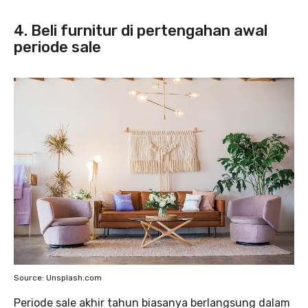
4. Beli furnitur di pertengahan awal
periode sale
Source: Unsplash.com
Periode sale akhir tahun biasanya berlangsung dalam