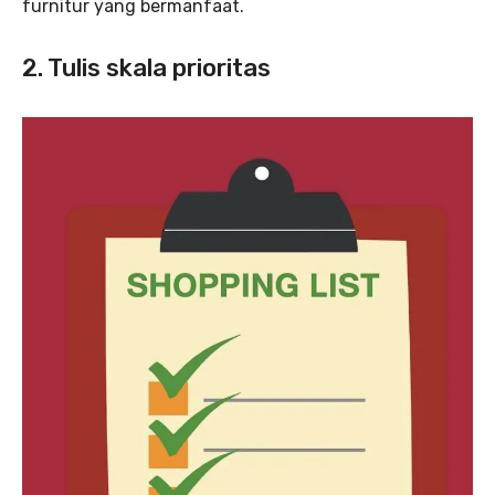
furnitur yang bermanfaat.
2. Tulis skala prioritas