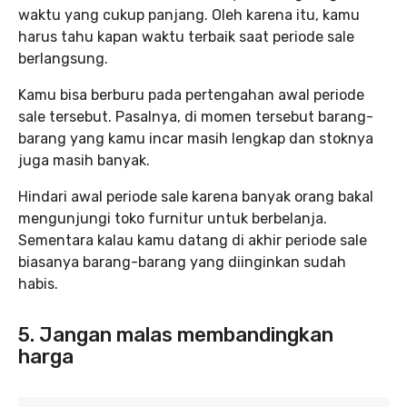
waktu yang cukup panjang. Oleh karena itu, kamu
harus tahu kapan waktu terbaik saat periode sale
berlangsung.
Kamu bisa berburu pada pertengahan awal periode
sale tersebut. Pasalnya, di momen tersebut barang-
barang yang kamu incar masih lengkap dan stoknya
juga masih banyak.
Hindari awal periode sale karena banyak orang bakal
mengunjungi toko furnitur untuk berbelanja.
Sementara kalau kamu datang di akhir periode sale
biasanya barang-barang yang diinginkan sudah
habis.
5. Jangan malas membandingkan
harga