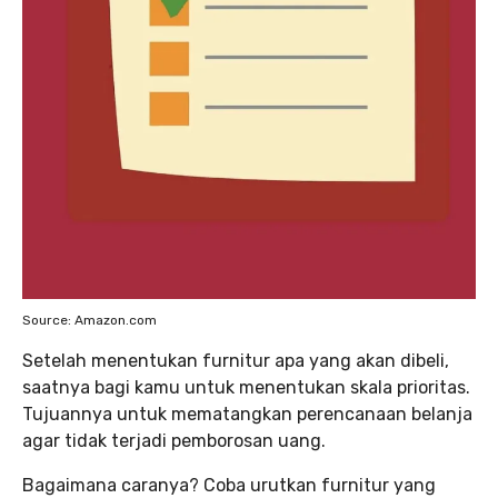
Source: Amazon.com
Setelah menentukan furnitur apa yang akan dibeli,
saatnya bagi kamu untuk menentukan skala prioritas.
Tujuannya untuk mematangkan perencanaan belanja
agar tidak terjadi pemborosan uang.
Bagaimana caranya? Coba urutkan furnitur yang