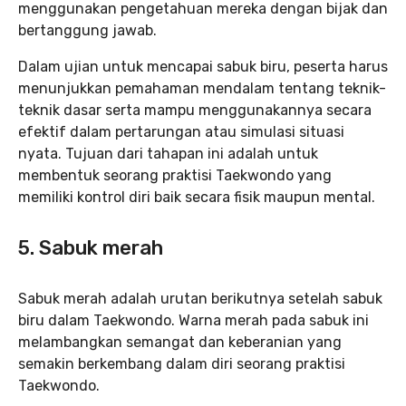
menggunakan pengetahuan mereka dengan bijak dan
bertanggung jawab.
Dalam ujian untuk mencapai sabuk biru, peserta harus
menunjukkan pemahaman mendalam tentang teknik-
teknik dasar serta mampu menggunakannya secara
efektif dalam pertarungan atau simulasi situasi
nyata. Tujuan dari tahapan ini adalah untuk
membentuk seorang praktisi Taekwondo yang
memiliki kontrol diri baik secara fisik maupun mental.
5. Sabuk merah
Sabuk merah adalah urutan berikutnya setelah sabuk
biru dalam Taekwondo. Warna merah pada sabuk ini
melambangkan semangat dan keberanian yang
semakin berkembang dalam diri seorang praktisi
Taekwondo.