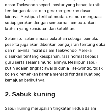
dasar Taekwondo seperti postur yang benar, teknik
tendangan dasar, dan gerakan-gerakan dasar
lainnya. Meskipun terlihat mudah, namun menguasai
setiap gerakan dengan sempurna membutuhkan
latihan yang konsisten dan ketelitian.
Selain itu, selama masa pelatihan sebagai pemula,
peserta juga akan diberikan pengajaran tentang etika
dan nilai-nilai moral dalam Taekwondo. Mereka
diajarkan tentang kesopanan, rasa hormat kepada
guru serta sesama murid lainnya. Meskipun sabuk
putih adalah tingkat awal di dunia Taekwondo, tidak
boleh diremehkan karena menjadi fondasi kuat bagi
kemajuan berikutnya.
2. Sabuk kuning
Sabuk kuning merupakan tingkatan kedua dalam