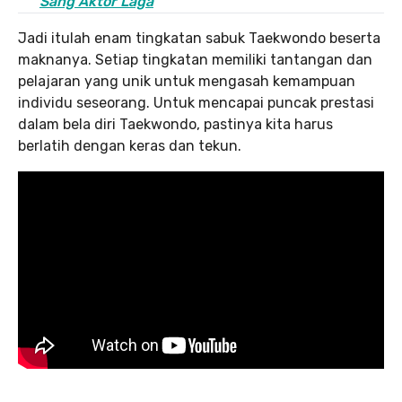
Sang Aktor Laga
Jadi itulah enam tingkatan sabuk Taekwondo beserta
maknanya. Setiap tingkatan memiliki tantangan dan
pelajaran yang unik untuk mengasah kemampuan
individu seseorang. Untuk mencapai puncak prestasi
dalam bela diri Taekwondo, pastinya kita harus
berlatih dengan keras dan tekun.