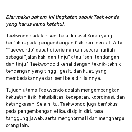
Biar makin paham, ini tingkatan sabuk Taekwondo
yang harus kamu ketahui.
Taekwondo adalah seni bela diri asal Korea yang
berfokus pada pengembangan fisik dan mental. Kata
“Taekwondo” dapat diterjemahkan secara harfiah
sebagai “jalan kaki dan tinju” atau “seni tendangan
dan tinju”. Taekwondo dikenal dengan teknik-teknik
tendangan yang tinggi, gesit, dan kuat, yang
membedakannya dari seni bela diri lainnya.
Tujuan utama Taekwondo adalah mengembangkan
kekuatan fisik, fleksibilitas, kecepatan, koordinasi, dan
ketangkasan. Selain itu, Taekwondo juga berfokus
pada pengembangan etika, disiplin diri, rasa
tanggung jawab, serta menghormati dan menghargai
orang lain.