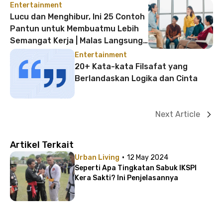
Entertainment
Lucu dan Menghibur, Ini 25 Contoh
Pantun untuk Membuatmu Lebih
Semangat Kerja | Malas Langsung
Hilang!
Entertainment
20+ Kata-kata Filsafat yang
Berlandaskan Logika dan Cinta
Next Article
Artikel Terkait
·
Urban Living
12 May 2024
Seperti Apa Tingkatan Sabuk IKSPI
Kera Sakti? Ini Penjelasannya