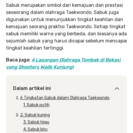
Sabuk merupakan simbol dari kemajuan dan prestasi
seseorang dalam olahraga Taekwondo. Sabuk juga
digunakan untuk menunjukkan tingkat keahlian dan
kemajuan seorang praktisi Taekwondo. Setiap tingkat
sabuk memiliki warna yang berbeda, dan biasanya ada
sejumlah sabuk yang harus dicapai sebelum mencapai
tingkat keahlian tertinggi.
Baca juga:
4 Lapangan Olahraga Tembak di Bekasi
yang Shooters Wajib Kunjungi
Dalam artikel ini
6 Tingkatan Sabuk dalam Olahraga Taekwondo
1. Sabuk putih
2. Sabuk kuning
3. Sabuk hijau
4. Sabuk biru