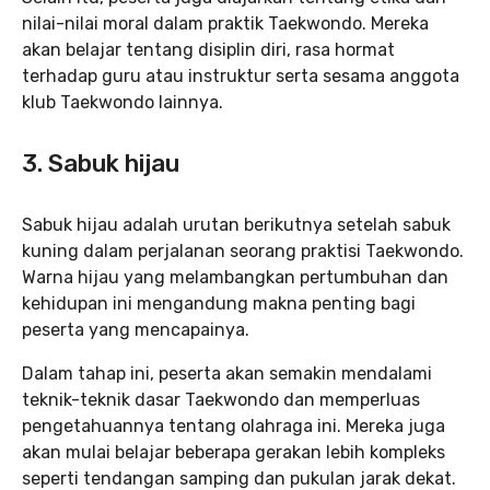
nilai-nilai moral dalam praktik Taekwondo. Mereka
akan belajar tentang disiplin diri, rasa hormat
terhadap guru atau instruktur serta sesama anggota
klub Taekwondo lainnya.
3. Sabuk hijau
Sabuk hijau adalah urutan berikutnya setelah sabuk
kuning dalam perjalanan seorang praktisi Taekwondo.
Warna hijau yang melambangkan pertumbuhan dan
kehidupan ini mengandung makna penting bagi
peserta yang mencapainya.
Dalam tahap ini, peserta akan semakin mendalami
teknik-teknik dasar Taekwondo dan memperluas
pengetahuannya tentang olahraga ini. Mereka juga
akan mulai belajar beberapa gerakan lebih kompleks
seperti tendangan samping dan pukulan jarak dekat.