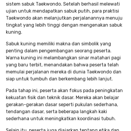
sistem sabuk Taekwondo. Setelah berhasil melewati
ujian untuk mendapatkan sabuk putih, para praktisi
Taekwondo akan melanjutkan perjalanannya menuju
tingkat yang lebih tinggi dengan mengenakan sabuk
kuning.
Sabuk kuning memiliki makna dan simbolik yang
penting dalam pengembangan seorang peserta.
Warna kuning ini melambangkan sinar matahari pagi
yang baru terbit, menandakan bahwa peserta telah
memulai perjalanan mereka di dunia Taekwondo dan
siap untuk tumbuh dan berkembang lebih lanjut.
Pada tahap ini, peserta akan fokus pada peningkatan
kekuatan fisik dan teknik dasar. Mereka akan belajar
gerakan-gerakan dasar seperti pukulan sederhana,
tendangan dasar, serta beberapa langkah kaki
sederhana untuk meningkatkan koordinasi tubuh.
Selain itu, peserta juga diajarkan tentang etika dan