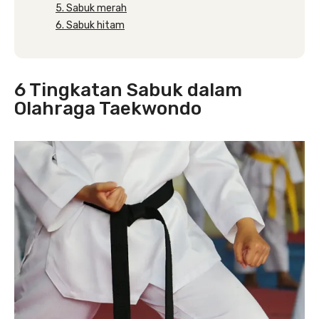
5. Sabuk merah
6. Sabuk hitam
6 Tingkatan Sabuk dalam
Olahraga Taekwondo