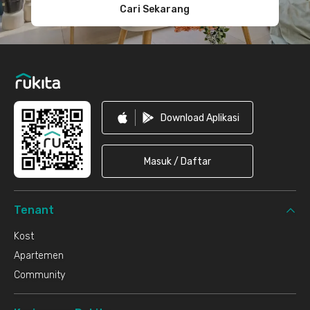
Cari Sekarang
Download Aplikasi
Masuk / Daftar
Tenant
Kost
Apartemen
Community