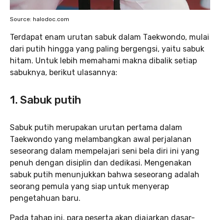
Source: halodoc.com
Terdapat enam urutan sabuk dalam Taekwondo, mulai
dari putih hingga yang paling bergengsi, yaitu sabuk
hitam. Untuk lebih memahami makna dibalik setiap
sabuknya, berikut ulasannya:
1. Sabuk putih
Sabuk putih merupakan urutan pertama dalam
Taekwondo yang melambangkan awal perjalanan
seseorang dalam mempelajari seni bela diri ini yang
penuh dengan disiplin dan dedikasi. Mengenakan
sabuk putih menunjukkan bahwa seseorang adalah
seorang pemula yang siap untuk menyerap
pengetahuan baru.
Pada tahap ini, para peserta akan diajarkan dasar-