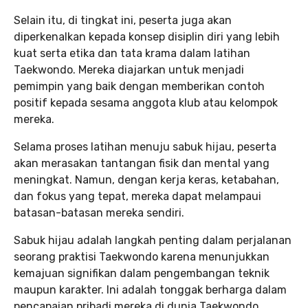
Selain itu, di tingkat ini, peserta juga akan
diperkenalkan kepada konsep disiplin diri yang lebih
kuat serta etika dan tata krama dalam latihan
Taekwondo. Mereka diajarkan untuk menjadi
pemimpin yang baik dengan memberikan contoh
positif kepada sesama anggota klub atau kelompok
mereka.
Selama proses latihan menuju sabuk hijau, peserta
akan merasakan tantangan fisik dan mental yang
meningkat. Namun, dengan kerja keras, ketabahan,
dan fokus yang tepat, mereka dapat melampaui
batasan-batasan mereka sendiri.
Sabuk hijau adalah langkah penting dalam perjalanan
seorang praktisi Taekwondo karena menunjukkan
kemajuan signifikan dalam pengembangan teknik
maupun karakter. Ini adalah tonggak berharga dalam
pencapaian pribadi mereka di dunia Taekwondo.