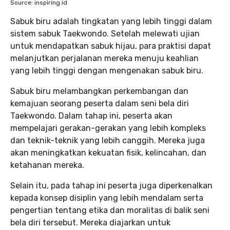
Source: inspiring.id
Sabuk biru adalah tingkatan yang lebih tinggi dalam
sistem sabuk Taekwondo. Setelah melewati ujian
untuk mendapatkan sabuk hijau, para praktisi dapat
melanjutkan perjalanan mereka menuju keahlian
yang lebih tinggi dengan mengenakan sabuk biru.
Sabuk biru melambangkan perkembangan dan
kemajuan seorang peserta dalam seni bela diri
Taekwondo. Dalam tahap ini, peserta akan
mempelajari gerakan-gerakan yang lebih kompleks
dan teknik-teknik yang lebih canggih. Mereka juga
akan meningkatkan kekuatan fisik, kelincahan, dan
ketahanan mereka.
Selain itu, pada tahap ini peserta juga diperkenalkan
kepada konsep disiplin yang lebih mendalam serta
pengertian tentang etika dan moralitas di balik seni
bela diri tersebut. Mereka diajarkan untuk