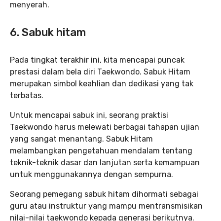
menyerah.
6. Sabuk hitam
Pada tingkat terakhir ini, kita mencapai puncak
prestasi dalam bela diri Taekwondo. Sabuk Hitam
merupakan simbol keahlian dan dedikasi yang tak
terbatas.
Untuk mencapai sabuk ini, seorang praktisi
Taekwondo harus melewati berbagai tahapan ujian
yang sangat menantang. Sabuk Hitam
melambangkan pengetahuan mendalam tentang
teknik-teknik dasar dan lanjutan serta kemampuan
untuk menggunakannya dengan sempurna.
Seorang pemegang sabuk hitam dihormati sebagai
guru atau instruktur yang mampu mentransmisikan
nilai-nilai taekwondo kepada generasi berikutnya.