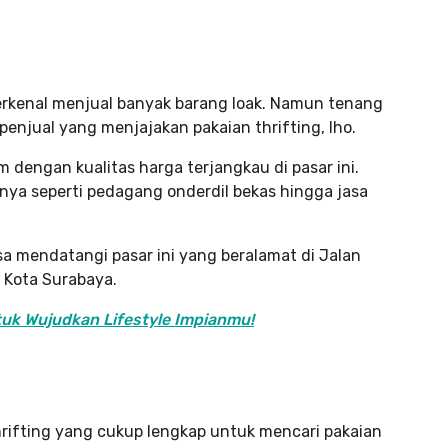
rkenal menjual banyak barang loak. Namun tenang
enjual yang menjajakan pakaian thrifting, lho.
 dengan kualitas harga terjangkau di pasar ini.
ya seperti pedagang onderdil bekas hingga jasa
isa mendatangi pasar ini yang beralamat di Jalan
 Kota Surabaya.
uk Wujudkan Lifestyle Impianmu!
rifting yang cukup lengkap untuk mencari pakaian