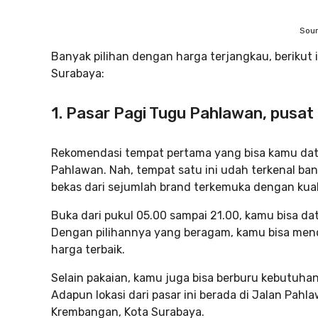
Sour
Banyak pilihan dengan harga terjangkau, berikut 
Surabaya:
1. Pasar Pagi Tugu Pahlawan, pusat
Rekomendasi tempat pertama yang bisa kamu data
Pahlawan. Nah, tempat satu ini udah terkenal b
bekas dari sejumlah brand terkemuka dengan kual
Buka dari pukul 05.00 sampai 21.00, kamu bisa da
Dengan pilihannya yang beragam, kamu bisa me
harga terbaik.
Selain pakaian, kamu juga bisa berburu kebutuha
Adapun lokasi dari pasar ini berada di Jalan Pah
Krembangan, Kota Surabaya.