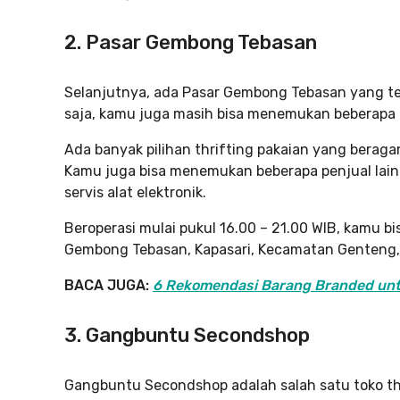
2. Pasar Gembong Tebasan
Selanjutnya, ada Pasar Gembong Tebasan yang te
saja, kamu juga masih bisa menemukan beberapa p
Ada banyak pilihan thrifting pakaian yang beragam
Kamu juga bisa menemukan beberapa penjual lainn
servis alat elektronik.
Beroperasi mulai pukul 16.00 – 21.00 WIB, kamu b
Gembong Tebasan, Kapasari, Kecamatan Genteng,
BACA JUGA:
6 Rekomendasi Barang Branded unt
3. Gangbuntu Secondshop
Gangbuntu Secondshop adalah salah satu toko th