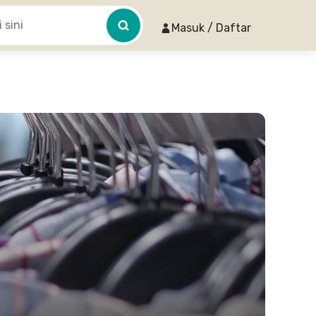
Masuk / Daftar