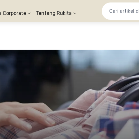
a Corporate
Tentang Rukita