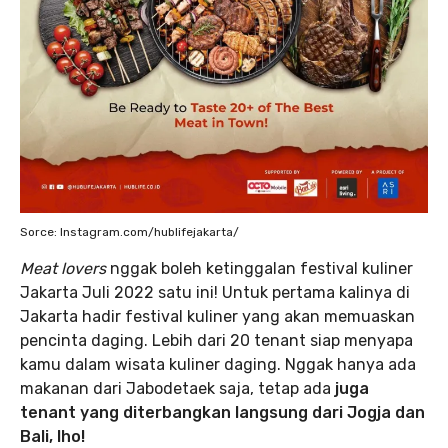
Sorce: Instagram.com/hublifejakarta/
Meat lovers
nggak boleh ketinggalan festival kuliner
Jakarta Juli 2022 satu ini! Untuk pertama kalinya di
Jakarta hadir festival kuliner yang akan memuaskan
pencinta daging. Lebih dari 20 tenant siap menyapa
kamu dalam wisata kuliner daging. Nggak hanya ada
makanan dari Jabodetaek saja, tetap ada
juga
tenant yang diterbangkan langsung dari Jogja dan
Bali, lho!