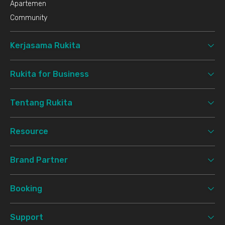
Apartemen
Community
Kerjasama Rukita
Rukita for Business
Tentang Rukita
Resource
Brand Partner
Booking
Support