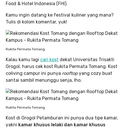
Food & Hotel Indonesia (FHI).
Kamu ingin datang ke festival kuliner yang mana?
Tulis di kolom komentar, yuk!
Rukita Permata Tomang
Kalau kamu lagi
cari kost
dekat Universitas Trisakti
Grogol, harus cek kost Rukita Permata Tomang. Kost
coliving campur ini punya
rooftop
yang cozy buat
santai sambil menunggu senja, lho.
Rukita Permata Tomang
Kost di Grogol Petamburan ini punya dua tipe kamar,
yakni
kamar khusus lelaki dan kamar khusus