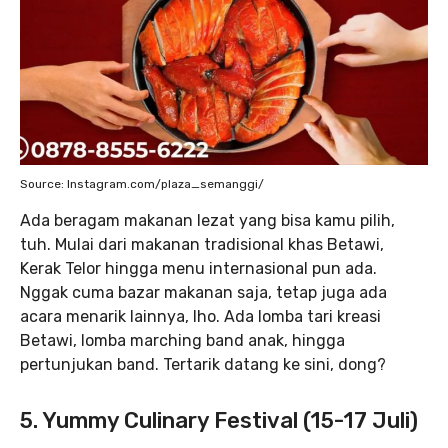
Source: Instagram.com/plaza_semanggi/
Ada beragam makanan lezat yang bisa kamu pilih,
tuh. Mulai dari makanan tradisional khas Betawi,
Kerak Telor hingga menu internasional pun ada.
Nggak cuma bazar makanan saja, tetap juga ada
acara menarik lainnya, lho. Ada lomba tari kreasi
Betawi, lomba marching band anak, hingga
pertunjukan band. Tertarik datang ke sini, dong?
5. Yummy Culinary Festival (15-17 Juli)