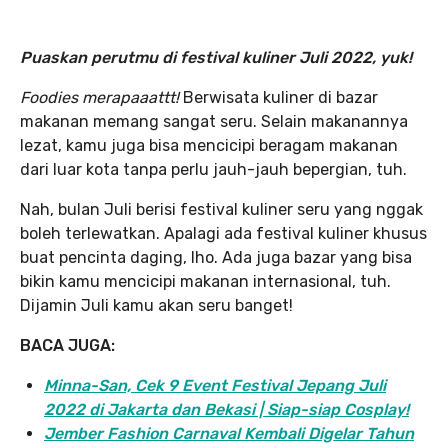
Puaskan perutmu di festival kuliner Juli 2022, yuk!
Foodies merapaaattt!
Berwisata kuliner di bazar
makanan memang sangat seru. Selain makanannya
lezat, kamu juga bisa mencicipi beragam makanan
dari luar kota tanpa perlu jauh-jauh bepergian, tuh.
Nah, bulan Juli berisi festival kuliner seru yang nggak
boleh terlewatkan. Apalagi ada festival kuliner khusus
buat pencinta daging, lho. Ada juga bazar yang bisa
bikin kamu mencicipi makanan internasional, tuh.
Dijamin Juli kamu akan seru banget!
BACA JUGA:
Minna-San, Cek 9 Event Festival Jepang Juli
2022 di Jakarta dan Bekasi | Siap-siap Cosplay!
Jember Fashion Carnaval Kembali Digelar Tahun