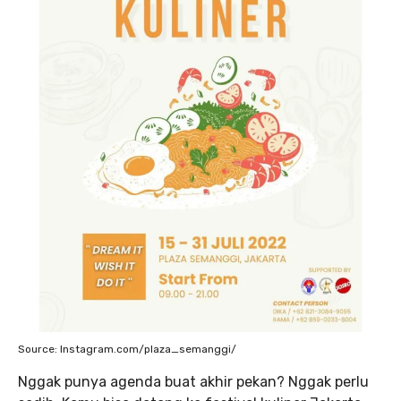
Source: Instagram.com/plaza_semanggi/
Nggak punya agenda buat akhir pekan? Nggak perlu