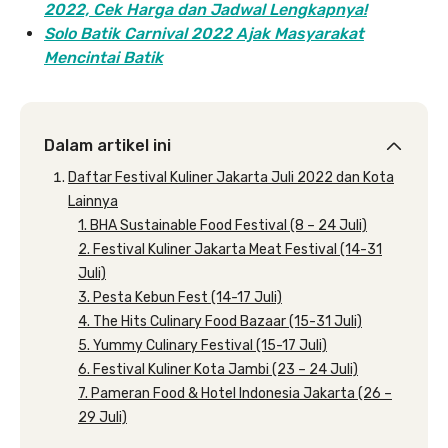
2022, Cek Harga dan Jadwal Lengkapnya!
Solo Batik Carnival 2022 Ajak Masyarakat
Mencintai Batik
Dalam artikel ini
Daftar Festival Kuliner Jakarta Juli 2022 dan Kota
Lainnya
1. BHA Sustainable Food Festival (8 – 24 Juli)
2. Festival Kuliner Jakarta Meat Festival (14-31
Juli)
3. Pesta Kebun Fest (14-17 Juli)
4. The Hits Culinary Food Bazaar (15-31 Juli)
5. Yummy Culinary Festival (15-17 Juli)
6. Festival Kuliner Kota Jambi (23 – 24 Juli)
7. Pameran Food & Hotel Indonesia Jakarta (26 –
29 Juli)