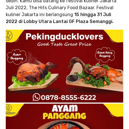
sedih. Kamu bisa datang ke festival kuliner Jakarta
Juli 2022, The Hits Culinary Food Bazaar. Festival
kuliner Jakarta ini berlangsung
15 hingga 31 Juli
2022 di Lobby Utara Lantai GF Plaza Semanggi.