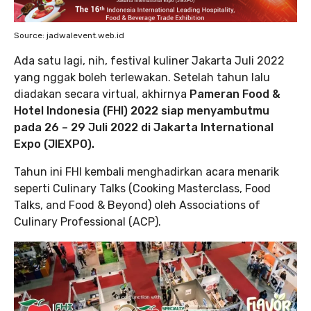
Source: jadwalevent.web.id
Ada satu lagi, nih, festival kuliner Jakarta Juli 2022
yang nggak boleh terlewakan. Setelah tahun lalu
diadakan secara virtual, akhirnya
Pameran Food &
Hotel Indonesia (FHI) 2022 siap menyambutmu
pada 26 – 29 Juli 2022 di Jakarta International
Expo (JIEXPO).
Tahun ini FHI kembali menghadirkan acara menarik
seperti Culinary Talks (Cooking Masterclass, Food
Talks, and Food & Beyond) oleh Associations of
Culinary Professional (ACP).