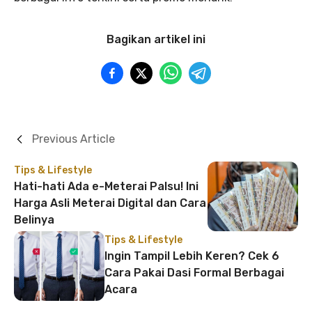
Bagikan artikel ini
Previous Article
Tips & Lifestyle
Hati-hati Ada e-Meterai Palsu! Ini
Harga Asli Meterai Digital dan Cara
Belinya
Tips & Lifestyle
Ingin Tampil Lebih Keren? Cek 6
Cara Pakai Dasi Formal Berbagai
Acara