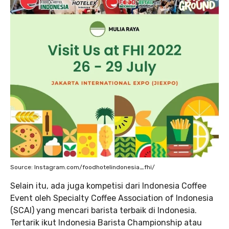
Source: Instagram.com/foodhotelindonesia_fhi/
Selain itu, ada juga kompetisi dari Indonesia Coffee
Event oleh Specialty Coffee Association of Indonesia
(SCAI) yang mencari barista terbaik di Indonesia.
Tertarik ikut Indonesia Barista Championship atau