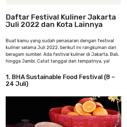
Daftar Festival Kuliner Jakarta
Juli 2022 dan Kota Lainnya
Buat kamu yang sudah penasaran dengan festival
kuliner selama Juli 2022, berikut ini rangkuman dari
beragam sumber. Ada festival kuliner di Jakarta, Bali,
hingga Jambi. Catat tanggal dan tempatnya, ya!
1. BHA Sustainable Food Festival (8 –
24 Juli)