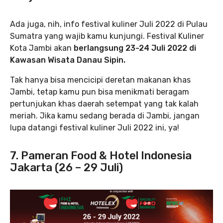
Ada juga, nih, info festival kuliner Juli 2022 di Pulau
Sumatra yang wajib kamu kunjungi. Festival Kuliner
Kota Jambi akan
berlangsung 23-24 Juli 2022 di
Kawasan Wisata Danau Sipin.
Tak hanya bisa mencicipi deretan makanan khas
Jambi, tetap kamu pun bisa menikmati beragam
pertunjukan khas daerah setempat yang tak kalah
meriah. Jika kamu sedang berada di Jambi, jangan
lupa datangi festival kuliner Juli 2022 ini, ya!
7. Pameran Food & Hotel Indonesia
Jakarta (26 – 29 Juli)