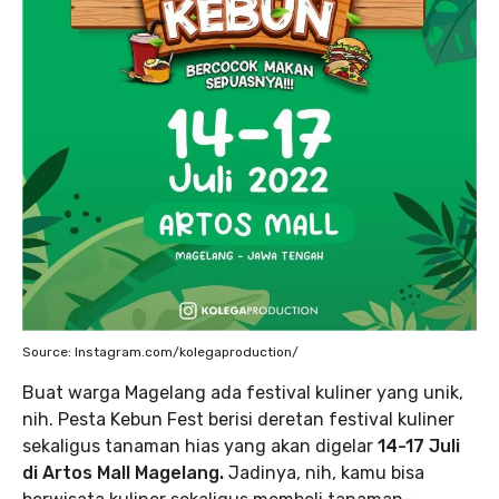
Source: Instagram.com/kolegaproduction/
Buat warga Magelang ada festival kuliner yang unik,
nih. Pesta Kebun Fest berisi deretan festival kuliner
sekaligus tanaman hias yang akan digelar
14-17 Juli
di Artos Mall Magelang.
Jadinya, nih, kamu bisa