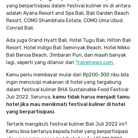
yang berpartisipasi dalam festival kuliner ini di antara
adalah Ayana Resort and Spa Bali, Bali Garden Beach
Resort, COMO Shambhala Estate, COMO Uma Ubud,
Conrad Bali.
Ada juga Grand Hyatt Bali, Hotel Tugu Bali, Hilton Bali
Resort, Hotel Indigo Bali Seminyak Beach, Hotel Nikko
Bali Benoa Beach, Jimbaran Puri, dan masih banyak
lagi, seperti yang dilansir dari
Travelnews.com.
Kamu perlu membayar mulai dari Rp200-300 ribu bila
ingin mencicipi makanan di hotel yang tergabung
dalam festival kuliner BHA Sustainable Food Festival
Juli 2022. Serunya,
kamu tidak harus menjadi tamu
hotel jika mau menikmati festival kuliner di hotel
yang berpartisipasi.
Tertarik mengikuti festival kuliner Bali Juli 2022 ini?
Kamu bisa bertanya kepada hotel yang berpartisipasi