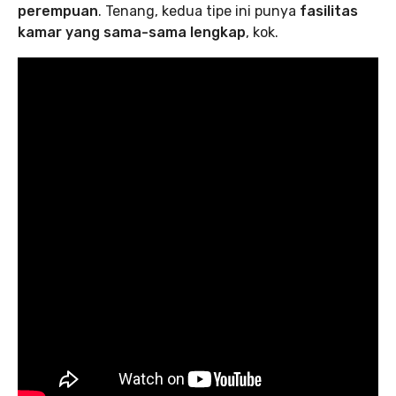
perempuan
. Tenang, kedua tipe ini punya
fasilitas
kamar yang sama-sama lengkap
, kok.