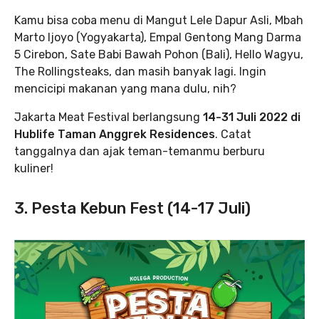
Kamu bisa coba menu di Mangut Lele Dapur Asli, Mbah
Marto Ijoyo (Yogyakarta), Empal Gentong Mang Darma
5 Cirebon, Sate Babi Bawah Pohon (Bali), Hello Wagyu,
The Rollingsteaks, dan masih banyak lagi. Ingin
mencicipi makanan yang mana dulu, nih?
Jakarta Meat Festival berlangsung
14-31 Juli 2022 di
Hublife Taman Anggrek Residences
. Catat
tanggalnya dan ajak teman-temanmu berburu
kuliner!
3. Pesta Kebun Fest (14-17 Juli)