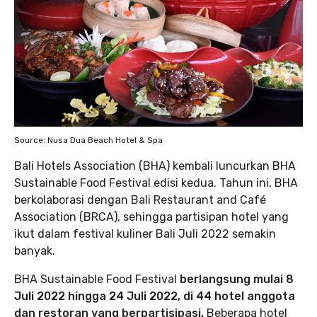
Source: Nusa Dua Beach Hotel & Spa
Bali Hotels Association (BHA) kembali luncurkan BHA
Sustainable Food Festival edisi kedua. Tahun ini, BHA
berkolaborasi dengan Bali Restaurant and Café
Association (BRCA), sehingga partisipan hotel yang
ikut dalam festival kuliner Bali Juli 2022 semakin
banyak.
BHA Sustainable Food Festival
berlangsung mulai 8
Juli 2022 hingga 24 Juli 2022, di 44 hotel anggota
dan restoran yang berpartisipasi.
Beberapa hotel