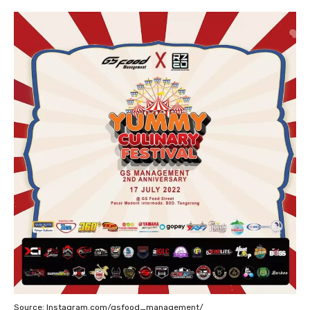
Source: Instagram.com/gsfood_management/