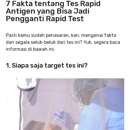
7 Fakta tentang Tes Rapid
Antigen yang Bisa Jadi
Pengganti Rapid Test
Pasti kamu sudah penasaran, kan, mengenai fakta
dan segala seluk-beluk dari tes ini? Yuk, segera baca
informasi di bawah ini.
1. Siapa saja target tes ini?