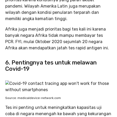
pandemi. Wilayah Amerika Latin juga merupakan
wilayah dengan kondisi penularan terparah dan
memiliki angka kematian tinggi.
Afrika juga menjadi prioritas bagi tes kali ini karena
banyak negara Afrika tidak mampu membayar tes
PCR. FYI, mulai Oktober 2020 sejumlah 20 negara
Afrika akan mendapatkan jatah tes rapid antigen ini.
6. Pentingnya tes untuk melawan
Covid-19
Source: medicaldevice-network.com
Tes ini penting untuk meningkatkan kapasitas uji
coba di negara menengah ke bawah yang kekurangan