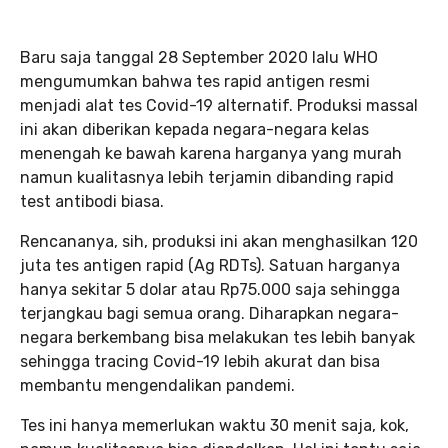
Baru saja tanggal 28 September 2020 lalu WHO
mengumumkan bahwa tes rapid antigen resmi
menjadi alat tes Covid-19 alternatif. Produksi massal
ini akan diberikan kepada negara-negara kelas
menengah ke bawah karena harganya yang murah
namun kualitasnya lebih terjamin dibanding rapid
test antibodi biasa.
Rencananya, sih, produksi ini akan menghasilkan 120
juta tes antigen rapid (Ag RDTs). Satuan harganya
hanya sekitar 5 dolar atau Rp75.000 saja sehingga
terjangkau bagi semua orang. Diharapkan negara-
negara berkembang bisa melakukan tes lebih banyak
sehingga tracing Covid-19 lebih akurat dan bisa
membantu mengendalikan pandemi.
Tes ini hanya memerlukan waktu 30 menit saja, kok,