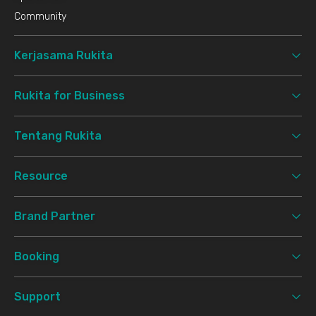
Community
Kerjasama Rukita
Rukita for Business
Tentang Rukita
Resource
Brand Partner
Booking
Support