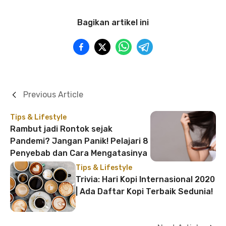
Bagikan artikel ini
Previous Article
Tips & Lifestyle
Rambut jadi Rontok sejak
Pandemi? Jangan Panik! Pelajari 8
Penyebab dan Cara Mengatasinya
Tips & Lifestyle
Trivia: Hari Kopi Internasional 2020
| Ada Daftar Kopi Terbaik Sedunia!