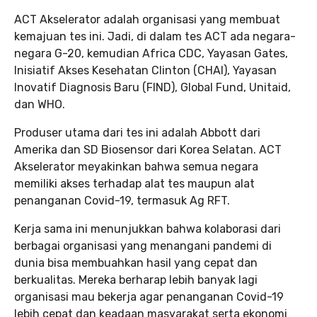
ACT Akselerator adalah organisasi yang membuat
kemajuan tes ini. Jadi, di dalam tes ACT ada negara-
negara G-20, kemudian Africa CDC, Yayasan Gates,
Inisiatif Akses Kesehatan Clinton (CHAI), Yayasan
Inovatif Diagnosis Baru (FIND), Global Fund, Unitaid,
dan WHO.
Produser utama dari tes ini adalah Abbott dari
Amerika dan SD Biosensor dari Korea Selatan. ACT
Akselerator meyakinkan bahwa semua negara
memiliki akses terhadap alat tes maupun alat
penanganan Covid-19, termasuk Ag RFT.
Kerja sama ini menunjukkan bahwa kolaborasi dari
berbagai organisasi yang menangani pandemi di
dunia bisa membuahkan hasil yang cepat dan
berkualitas. Mereka berharap lebih banyak lagi
organisasi mau bekerja agar penanganan Covid-19
lebih cepat dan keadaan masyarakat serta ekonomi