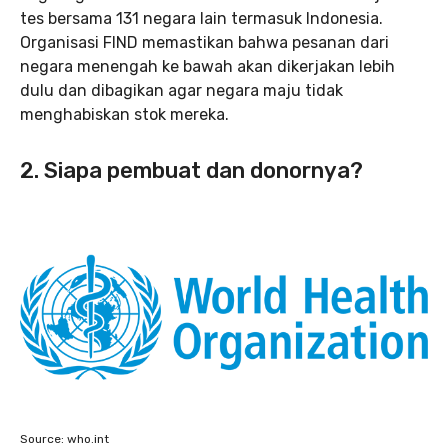
tes bersama 131 negara lain termasuk Indonesia.
Organisasi FIND memastikan bahwa pesanan dari
negara menengah ke bawah akan dikerjakan lebih
dulu dan dibagikan agar negara maju tidak
menghabiskan stok mereka.
2. Siapa pembuat dan donornya?
Source: who.int