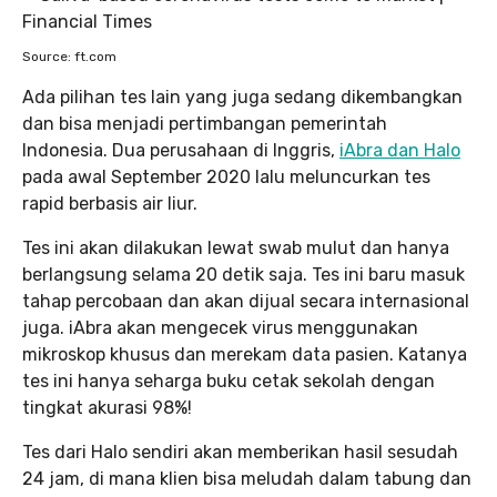
Source: ft.com
Ada pilihan tes lain yang juga sedang dikembangkan
dan bisa menjadi pertimbangan pemerintah
Indonesia. Dua perusahaan di Inggris,
iAbra dan Halo
pada awal September 2020 lalu meluncurkan tes
rapid berbasis air liur.
Tes ini akan dilakukan lewat swab mulut dan hanya
berlangsung selama 20 detik saja. Tes ini baru masuk
tahap percobaan dan akan dijual secara internasional
juga. iAbra akan mengecek virus menggunakan
mikroskop khusus dan merekam data pasien. Katanya
tes ini hanya seharga buku cetak sekolah dengan
tingkat akurasi 98%!
Tes dari Halo sendiri akan memberikan hasil sesudah
24 jam, di mana klien bisa meludah dalam tabung dan