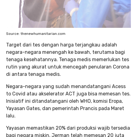
Source: thenewhumanitarian.com
Target dari tes dengan harga terjangkau adalah
negara-negara menengah ke bawah, terutama bagi
tenaga kesehatannya. Tenaga medis memerlukan tes
rutin yang akurat untuk mencegah penularan Corona
di antara tenaga medis.
Negara-negara yang sudah menandatangani Acess
to Covid atau akselerator ACT juga bisa memesan tes.
Inisiatif ini ditandatangani oleh WHO, komisi Eropa,
Yayasan Gates, dan pemerintah Prancis pada Maret
lalu.
Yayasan memastikan 20% dari produksi wajib tersedia
bagi negara miskin. Jerman telah memesan 20 juta