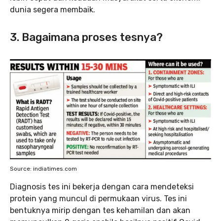
dunia segera membaik.
3. Bagaimana proses tesnya?
Source: indiatimes.com
Diagnosis tes ini bekerja dengan cara mendeteksi
protein yang muncul di permukaan virus. Tes ini
bentuknya mirip dengan tes kehamilan dan akan