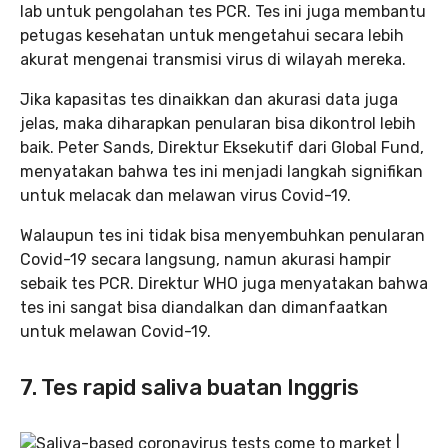
lab untuk pengolahan tes PCR. Tes ini juga membantu
petugas kesehatan untuk mengetahui secara lebih
akurat mengenai transmisi virus di wilayah mereka.
Jika kapasitas tes dinaikkan dan akurasi data juga
jelas, maka diharapkan penularan bisa dikontrol lebih
baik. Peter Sands, Direktur Eksekutif dari Global Fund,
menyatakan bahwa tes ini menjadi langkah signifikan
untuk melacak dan melawan virus Covid-19.
Walaupun tes ini tidak bisa menyembuhkan penularan
Covid-19 secara langsung, namun akurasi hampir
sebaik tes PCR. Direktur WHO juga menyatakan bahwa
tes ini sangat bisa diandalkan dan dimanfaatkan
untuk melawan Covid-19.
7. Tes rapid saliva buatan Inggris