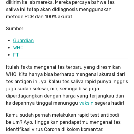
dikirim ke lab mereka. Mereka percaya bahwa tes
saliva ini tetap akan didiagnosis menggunakan
metode PCR dan 100% akurat.
Sumber:
Guardian
WHO
FT
Itulah fakta mengenai tes terbaru yang diresmikan
WHO. Kita hanya bisa berharap mengenai akurasi dari
tes antigen ini, ya. Kalau tes saliva rapid punya Inggris
juga sudah selesai, nih, semoga bisa juga
diperdagangkan dengan harga yang terjangkau dan
ke depannya tinggal menunggu
vaksin
segera hadir!
Kamu sudah pernah melakukan rapid test antibodi
belum? Ayo, tinggalkan pendapatmu mengenai tes
identifikasi virus Corona di kolom komentar.