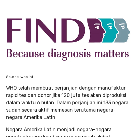
Source: who.int
WHO telah membuat perjanjian dengan manufaktur
rapid tes dan donor jika 120 juta tes akan diproduksi
dalam waktu 6 bulan. Dalam perjanjian ini 133 negara
sudah secara aktif memesan terutama negara-
negara Amerika Latin.
Negara Amerika Latin menjadi negara-negara
prioritas karena kondisinya yang parah akibat