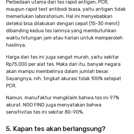
Perbedaan utama dari tes rapid antigen, PCR,
maupun rapid test antibodi biasa, yaitu antigen tidak
memerlukan laboratorium. Hal ini menyebabkan
deteksi bisa dilakukan dengan cepat (15-30 menit)
dibanding kedua tes lainnya yang membutuhkan
waktu hitungan jam atau harian untuk memperoleh
hasilnya.
Harga dari tes ini juga sangat murah, yaitu sekitar
Rp75.000 per alat tes. Maka dari itu, banyak negara
akan mampu membelinya dalam jumlah besar.
Sayangnya, nih, tingkat akurasi tidak 100% setepat
PCR.
Namun, manufaktur mengklaim bahwa tes ini 97%
akurat. NGO FIND juga menyatakan bahwa
sensitivitas tes ini sekitar 80-90%.
5. Kapan tes akan berlangsung?