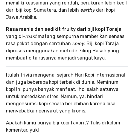
memiliki keasaman yang rendah, berukuran lebih kecil
dari biji kopi Sumatera, dan lebih
earthy
dari kopi
Jawa Arabika.
Rasa manis dan sedikit fruity dari biji kopi Toraja
yang di-
roast
matang sempurna memberikan sensasi
rasa pekat dengan sentuhan
spicy
. Biji kopi Toraja
diproses menggunakan metode Giling Basah yang
membuat cita rasanya menjadi sangat kaya.
Itulah trivia mengenai sejarah Hari Kopi Internasional
dan juga beberapa kopi terbaik di dunia. Meminum
kopi ini punya banyak manfaat, lho, salah satunya
untuk meredakan stres. Namun, ya, hindari
mengonsumsi kopi secara berlebihan karena bisa
menyebabkan penyakit yang kronis.
Apakah kamu punya biji kopi favorit? Tulis di kolom
komentar, yuk!