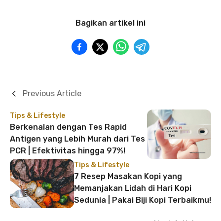
Bagikan artikel ini
Previous Article
Tips & Lifestyle
Berkenalan dengan Tes Rapid
Antigen yang Lebih Murah dari Tes
PCR | Efektivitas hingga 97%!
Tips & Lifestyle
7 Resep Masakan Kopi yang
Memanjakan Lidah di Hari Kopi
Sedunia | Pakai Biji Kopi Terbaikmu!