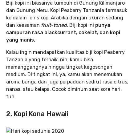
Biji kopi ini biasanya tumbuh di Gunung Kilimanjaro
dan Gunung Meru. Kopi Peaberry Tanzania termasuk
ke dalam jenis kopi Arabika dengan ukuran sedang
dan keasaman
fruit-toned
. Biji kopi ini
punya
campuran rasa blackcurrant, cokelat, dan kopi
yang manis.
Kalau ingin mendapatkan kualitas biji kopi Peaberry
Tanzania yang terbaik, nih, kamu bisa
memanggangnya hingga tingkat kegosongan
medium. Di tingkat ini, ya, kamu akan menemukan
aroma bunga dan juga perpaduan sedikit rasa citrus,
nanas, atau kelapa. Cocok diminum saat sore hari,
tuh.
2. Kopi Kona Hawaii