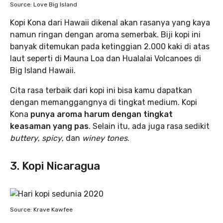
Source: Love Big Island
Kopi Kona dari Hawaii dikenal akan rasanya yang kaya
namun ringan dengan aroma semerbak. Biji kopi ini
banyak ditemukan pada ketinggian 2.000 kaki di atas
laut seperti di Mauna Loa dan Hualalai Volcanoes di
Big Island Hawaii.
Cita rasa terbaik dari kopi ini bisa kamu dapatkan
dengan memanggangnya di tingkat medium. Kopi
Kona
punya aroma harum dengan tingkat
keasaman yang pas
. Selain itu, ada juga rasa sedikit
buttery
,
spicy
, dan
winey tones
.
3. Kopi Nicaragua
Source: Krave Kawfee