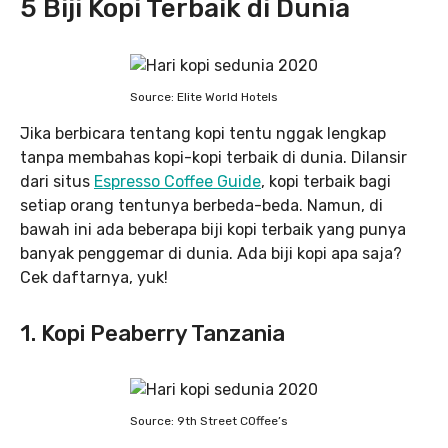
5 Biji Kopi Terbaik di Dunia
Source: Elite World Hotels
Jika berbicara tentang kopi tentu nggak lengkap
tanpa membahas kopi-kopi terbaik di dunia. Dilansir
dari situs
Espresso Coffee Guide
, kopi terbaik bagi
setiap orang tentunya berbeda-beda. Namun, di
bawah ini ada beberapa biji kopi terbaik yang punya
banyak penggemar di dunia. Ada biji kopi apa saja?
Cek daftarnya, yuk!
1. Kopi Peaberry Tanzania
Source: 9th Street COffee’s