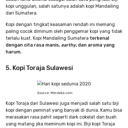
kopi unggulan, salah satunya adalah kopi Mandailing
dari Sumatera.
Kopi dengan tingkat keasaman rendah ini memang
paling cocok diminum oleh penggemar kopi yang tidak
terlalu kuat. Kopi Mandailing Sumatera
terkenal
dengan cita rasa manis,
earthy
, dan aroma yang
harum.
5. Kopi Toraja Sulawesi
Source: Merdeka.com
Kopi Toraja dari Sulawesi juga menjadi salah satu biji
kopi dengan peminat yang banyak di dunia. Kamu bisa
merasakan rasa pahit seperti dark cokelat dan buah
yang matang jika meminum kopi ini. Biji kopi Toraja