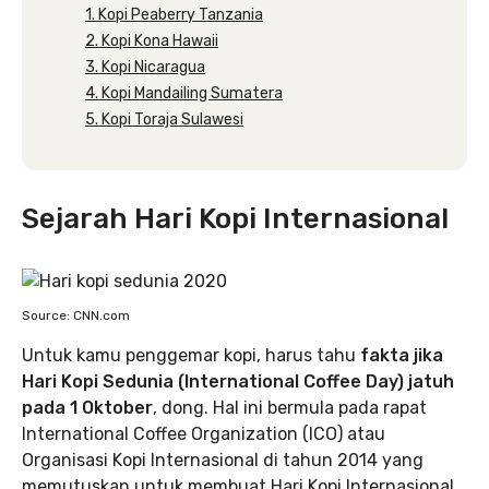
1. Kopi Peaberry Tanzania
2. Kopi Kona Hawaii
3. Kopi Nicaragua
4. Kopi Mandailing Sumatera
5. Kopi Toraja Sulawesi
Sejarah Hari Kopi Internasional
Source: CNN.com
Untuk kamu penggemar kopi, harus tahu
fakta jika
Hari Kopi Sedunia (International Coffee Day) jatuh
pada 1 Oktober
, dong. Hal ini bermula pada rapat
International Coffee Organization (ICO) atau
Organisasi Kopi Internasional di tahun 2014 yang
memutuskan untuk membuat Hari Kopi Internasional.