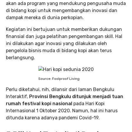
akan ada program yang mendukung pengusaha muda
di bidang kopi untuk mengembangkan inovasi dan
dampak mereka di dunia perkopian.
Kegiatan ini bertujuan untuk memberikan dukungan
finansial dan juga pelatihan pengembangan skill. Hal
ini dilakukan agar inovasi yang dilakukan oleh
pengelola bisnis muda di bidang kopi akan terus
berlangsung.
Source: Foolproof Living
Perlu diketahui, nih, dilansir dari laman Bengkulu
Interaktif,
Provinsi Bengkulu ditunjuk menjadi tuan
rumah festival kopi nasional
pada Hari Kopi
Internasional 1 Oktober 2020. Namun, hal ini harus
ditunda karena adanya pandemi Covid-19.