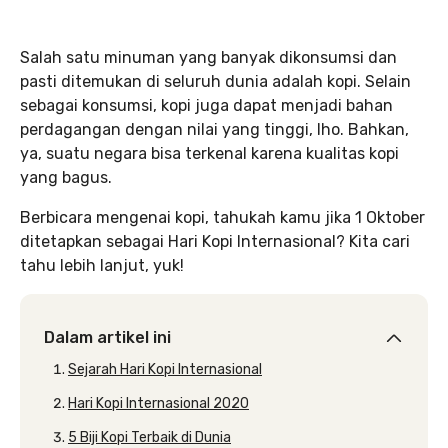
Salah satu minuman yang banyak dikonsumsi dan
pasti ditemukan di seluruh dunia adalah kopi. Selain
sebagai konsumsi, kopi juga dapat menjadi bahan
perdagangan dengan nilai yang tinggi, lho. Bahkan,
ya, suatu negara bisa terkenal karena kualitas kopi
yang bagus.
Berbicara mengenai kopi, tahukah kamu jika 1 Oktober
ditetapkan sebagai Hari Kopi Internasional? Kita cari
tahu lebih lanjut, yuk!
Dalam artikel ini
Sejarah Hari Kopi Internasional
Hari Kopi Internasional 2020
5 Biji Kopi Terbaik di Dunia