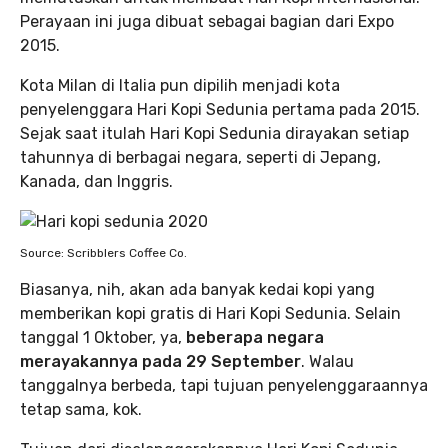
Perayaan ini juga dibuat sebagai bagian dari Expo
2015.
Kota Milan di Italia pun dipilih menjadi kota
penyelenggara Hari Kopi Sedunia pertama pada 2015.
Sejak saat itulah Hari Kopi Sedunia dirayakan setiap
tahunnya di berbagai negara, seperti di Jepang,
Kanada, dan Inggris.
Source: Scribblers Coffee Co.
Biasanya, nih, akan ada banyak kedai kopi yang
memberikan kopi gratis di Hari Kopi Sedunia. Selain
tanggal 1 Oktober, ya,
beberapa negara
merayakannya pada 29 September
. Walau
tanggalnya berbeda, tapi tujuan penyelenggaraannya
tetap sama, kok.