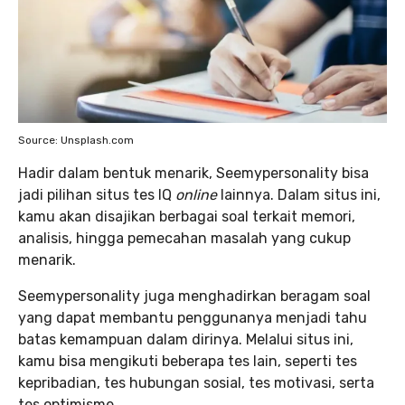
Source: Unsplash.com
Hadir dalam bentuk menarik, Seemypersonality bisa
jadi pilihan situs tes IQ
online
lainnya. Dalam situs ini,
kamu akan disajikan berbagai soal terkait memori,
analisis, hingga pemecahan masalah yang cukup
menarik.
Seemypersonality juga menghadirkan beragam soal
yang dapat membantu penggunanya menjadi tahu
batas kemampuan dalam dirinya. Melalui situs ini,
kamu bisa mengikuti beberapa tes lain, seperti tes
kepribadian, tes hubungan sosial, tes motivasi, serta
tes optimisme.