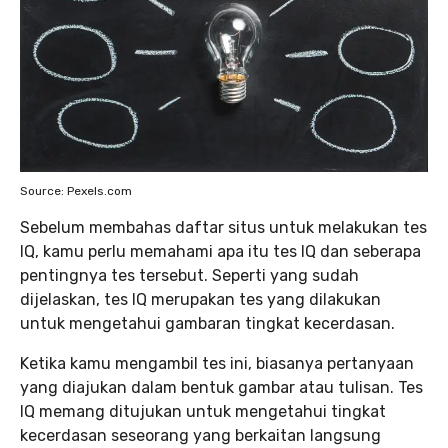
Source: Pexels.com
Sebelum membahas daftar situs untuk melakukan tes
IQ, kamu perlu memahami apa itu tes IQ dan seberapa
pentingnya tes tersebut. Seperti yang sudah
dijelaskan, tes IQ merupakan tes yang dilakukan
untuk mengetahui gambaran tingkat kecerdasan.
Ketika kamu mengambil tes ini, biasanya pertanyaan
yang diajukan dalam bentuk gambar atau tulisan. Tes
IQ memang ditujukan untuk mengetahui tingkat
kecerdasan seseorang yang berkaitan langsung