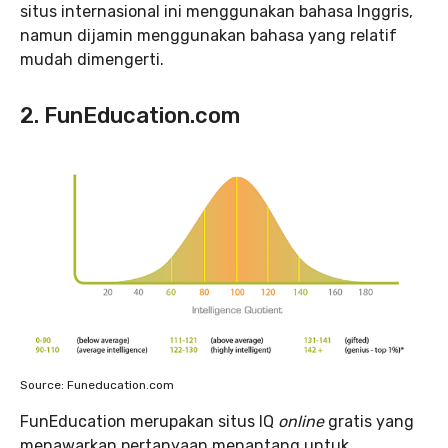
situs internasional ini menggunakan bahasa Inggris,
namun dijamin menggunakan bahasa yang relatif
mudah dimengerti.
2. FunEducation.com
Source: Funeducation.com
FunEducation merupakan situs IQ
online
gratis yang
menawarkan pertanyaan menantang untuk