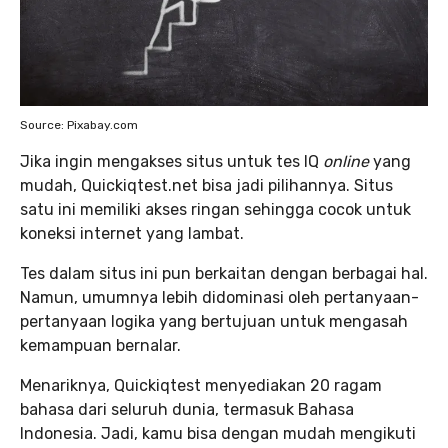
Source: Pixabay.com
Jika ingin mengakses situs untuk tes IQ
online
yang
mudah, Quickiqtest.net bisa jadi pilihannya. Situs
satu ini memiliki akses ringan sehingga cocok untuk
koneksi internet yang lambat.
Tes dalam situs ini pun berkaitan dengan berbagai hal.
Namun, umumnya lebih didominasi oleh pertanyaan-
pertanyaan logika yang bertujuan untuk mengasah
kemampuan bernalar.
Menariknya, Quickiqtest menyediakan 20 ragam
bahasa dari seluruh dunia, termasuk Bahasa
Indonesia. Jadi, kamu bisa dengan mudah mengikuti