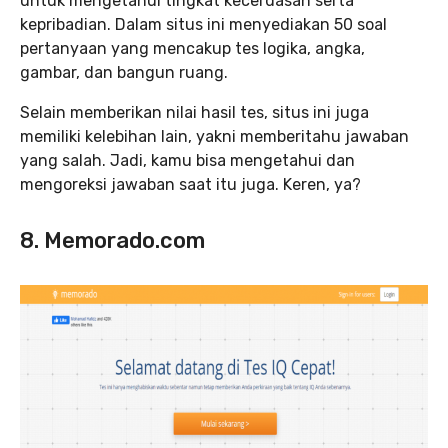
untuk mengetahui tingkat kecerdasan serta
kepribadian. Dalam situs ini menyediakan 50 soal
pertanyaan yang mencakup tes logika, angka,
gambar, dan bangun ruang.
Selain memberikan nilai hasil tes, situs ini juga
memiliki kelebihan lain, yakni memberitahu jawaban
yang salah. Jadi, kamu bisa mengetahui dan
mengoreksi jawaban saat itu juga. Keren, ya?
8. Memorado.com