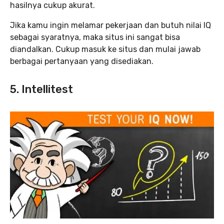
hasilnya cukup akurat.
Jika kamu ingin melamar pekerjaan dan butuh nilai IQ
sebagai syaratnya, maka situs ini sangat bisa
diandalkan. Cukup masuk ke situs dan mulai jawab
berbagai pertanyaan yang disediakan.
5. Intellitest