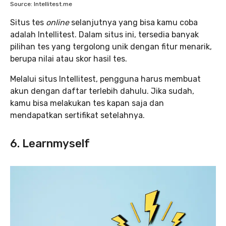
Source: Intellitest.me
Situs tes
online
selanjutnya yang bisa kamu coba
adalah Intellitest. Dalam situs ini, tersedia banyak
pilihan tes yang tergolong unik dengan fitur menarik,
berupa nilai atau skor hasil tes.
Melalui situs Intellitest, pengguna harus membuat
akun dengan daftar terlebih dahulu. Jika sudah,
kamu bisa melakukan tes kapan saja dan
mendapatkan sertifikat setelahnya.
6. Learnmyself