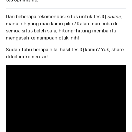
Dari beberapa rekomendasi situs untuk tes IQ
online
,
mana nih yang mau kamu pilih? Kalau mau coba di
semua situs boleh saja, hitung-hitung membantu
mengasah kemampuan otak, nih!
Sudah tahu berapa nilai hasil tes IQ kamu? Yuk, share
di kolom komentar!