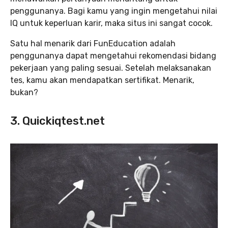
penggunanya. Bagi kamu yang ingin mengetahui nilai
IQ untuk keperluan karir, maka situs ini sangat cocok.
Satu hal menarik dari FunEducation adalah
penggunanya dapat mengetahui rekomendasi bidang
pekerjaan yang paling sesuai. Setelah melaksanakan
tes, kamu akan mendapatkan sertifikat. Menarik,
bukan?
3. Quickiqtest.net