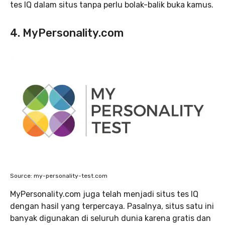
tes IQ dalam situs tanpa perlu bolak-balik buka kamus.
4. MyPersonality.com
Source: my-personality-test.com
MyPersonality.com juga telah menjadi situs tes IQ
dengan hasil yang terpercaya. Pasalnya, situs satu ini
banyak digunakan di seluruh dunia karena gratis dan