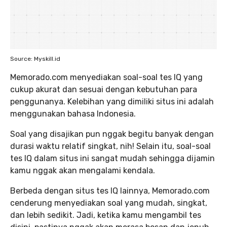
Source: Myskill.id
Memorado.com menyediakan soal-soal tes IQ yang
cukup akurat dan sesuai dengan kebutuhan para
penggunanya. Kelebihan yang dimiliki situs ini adalah
menggunakan bahasa Indonesia.
Soal yang disajikan pun nggak begitu banyak dengan
durasi waktu relatif singkat, nih! Selain itu, soal-soal
tes IQ dalam situs ini sangat mudah sehingga dijamin
kamu nggak akan mengalami kendala.
Berbeda dengan situs tes IQ lainnya, Memorado.com
cenderung menyediakan soal yang mudah, singkat,
dan lebih sedikit. Jadi, ketika kamu mengambil tes