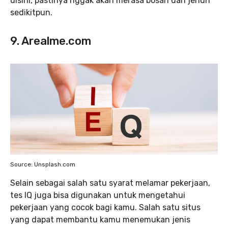
disini, pastinya nggak akan merasa bosan dan jenuh
sedikitpun.
9. Arealme.com
Source: Unsplash.com
Selain sebagai salah satu syarat melamar pekerjaan,
tes IQ juga bisa digunakan untuk mengetahui
pekerjaan yang cocok bagi kamu. Salah satu situs
yang dapat membantu kamu menemukan jenis