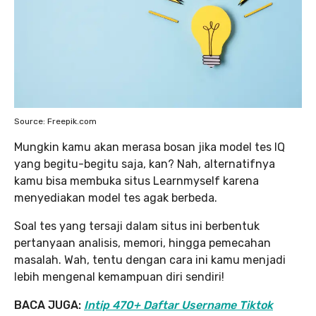
Source: Freepik.com
Mungkin kamu akan merasa bosan jika model tes IQ
yang begitu-begitu saja, kan? Nah, alternatifnya
kamu bisa membuka situs Learnmyself karena
menyediakan model tes agak berbeda.
Soal tes yang tersaji dalam situs ini berbentuk
pertanyaan analisis, memori, hingga pemecahan
masalah. Wah, tentu dengan cara ini kamu menjadi
lebih mengenal kemampuan diri sendiri!
BACA JUGA:
Intip 470+ Daftar Username Tiktok