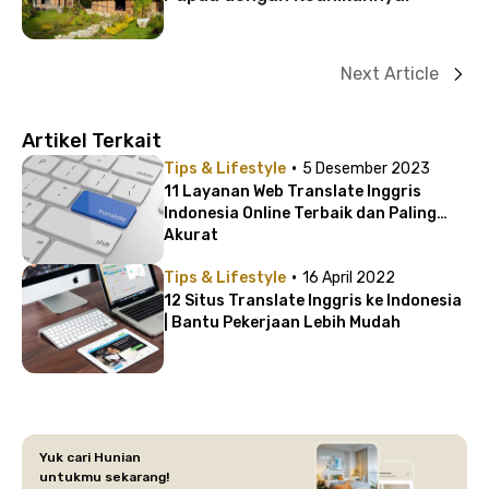
Next Article
Artikel Terkait
·
Tips & Lifestyle
5 Desember 2023
11 Layanan Web Translate Inggris
Indonesia Online Terbaik dan Paling
Akurat
·
Tips & Lifestyle
16 April 2022
12 Situs Translate Inggris ke Indonesia
| Bantu Pekerjaan Lebih Mudah
Yuk cari Hunian
untukmu sekarang!