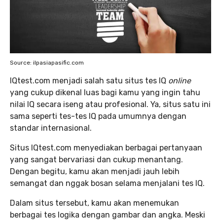
Source: ilpasiapasific.com
IQtest.com menjadi salah satu situs tes IQ
online
yang cukup dikenal luas bagi kamu yang ingin tahu
nilai IQ secara iseng atau profesional. Ya, situs satu ini
sama seperti tes-tes IQ pada umumnya dengan
standar internasional.
Situs IQtest.com menyediakan berbagai pertanyaan
yang sangat bervariasi dan cukup menantang.
Dengan begitu, kamu akan menjadi jauh lebih
semangat dan nggak bosan selama menjalani tes IQ.
Dalam situs tersebut, kamu akan menemukan
berbagai tes logika dengan gambar dan angka. Meski