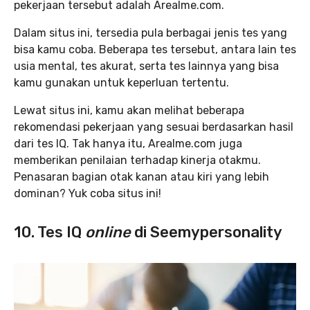
pekerjaan tersebut adalah Arealme.com.
Dalam situs ini, tersedia pula berbagai jenis tes yang
bisa kamu coba. Beberapa tes tersebut, antara lain tes
usia mental, tes akurat, serta tes lainnya yang bisa
kamu gunakan untuk keperluan tertentu.
Lewat situs ini, kamu akan melihat beberapa
rekomendasi pekerjaan yang sesuai berdasarkan hasil
dari tes IQ. Tak hanya itu, Arealme.com juga
memberikan penilaian terhadap kinerja otakmu.
Penasaran bagian otak kanan atau kiri yang lebih
dominan? Yuk coba situs ini!
10. Tes IQ
online
di Seemypersonality