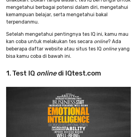
mengetahui berbagai potensi dalam diri, mengetahui
kemampuan belajar, serta mengetahui bakal
terpendanmu.
Setelah mengetahui pentingnya tes IQ ini, kamu mau
kan coba untuk melakukan tes secara
online
? Ada
beberapa daftar website atau situs tes IQ
online
yang
bisa kamu coba di bawah ini.
1. Test IQ
online
di IQtest.com