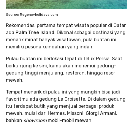
Source: Regencyholidays.com
Rekomendasi pertama tempat wisata populer di Qatar
ada
Palm Tree Island
. Dikenal sebagai destinasi yang
menarik minat banyak wisatawan, pula buatan ini
memiliki pesona keindahan yang indah.
Pulau buatan ini berlokasi tepat di Teluk Persia. Saat
berkunjung ke sini, kamu akan menemui gedung-
gedung tinggi menjulang, restoran, hingga resor
mewah.
Tempat menarik di pulau ini yang mungkin bisa jadi
favoritmu ada gedung La Croisette. Di dalam gedung
itu terdapat butik yang menjual berbagai produk
mewah, mulai dari Hermes, Missoni, Giorgi Armani,
bahkan
showroom
mobil-mobil mewah.