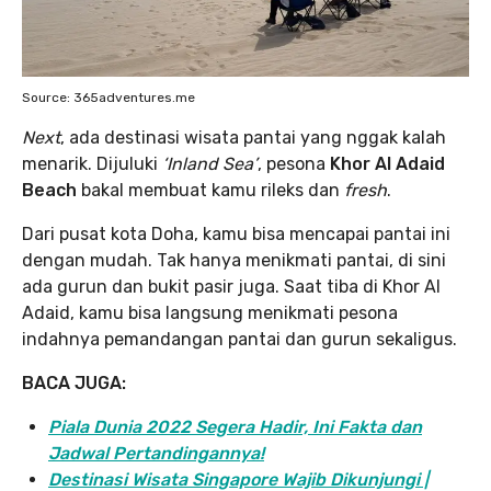
Source: 365adventures.me
Next
, ada destinasi wisata pantai yang nggak kalah
menarik. Dijuluki
‘Inland Sea’
, pesona
Khor Al Adaid
Beach
bakal membuat kamu rileks dan
fresh
.
Dari pusat kota Doha, kamu bisa mencapai pantai ini
dengan mudah. Tak hanya menikmati pantai, di sini
ada gurun dan bukit pasir juga. Saat tiba di Khor Al
Adaid, kamu bisa langsung menikmati pesona
indahnya pemandangan pantai dan gurun sekaligus.
BACA JUGA:
Piala Dunia 2022 Segera Hadir, Ini Fakta dan
Jadwal Pertandingannya!
Destinasi Wisata Singapore Wajib Dikunjungi |