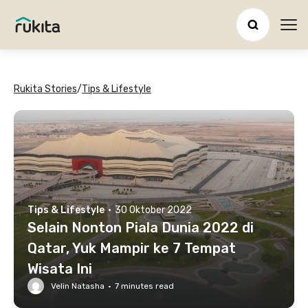
Ope
Rukita Stories
/
Tips & Lifestyle
Tips & Lifestyle
·
30 Oktober 2022
Selain Nonton Piala Dunia 2022 di
Qatar, Yuk Mampir ke 7 Tempat
Wisata Ini
Velin Natasha
·
7
minutes read