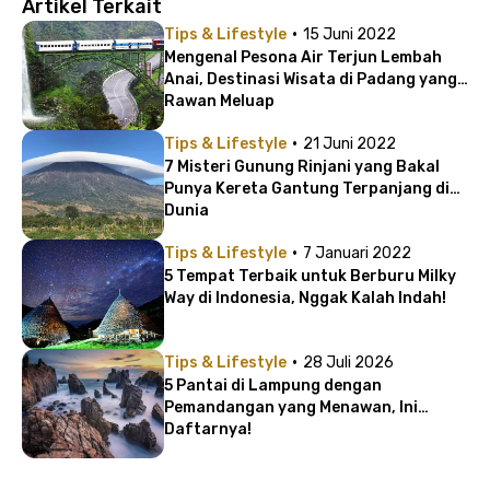
Artikel Terkait
·
Tips & Lifestyle
15 Juni 2022
Mengenal Pesona Air Terjun Lembah
Anai, Destinasi Wisata di Padang yang
Rawan Meluap
·
Tips & Lifestyle
21 Juni 2022
7 Misteri Gunung Rinjani yang Bakal
Punya Kereta Gantung Terpanjang di
Dunia
·
Tips & Lifestyle
7 Januari 2022
5 Tempat Terbaik untuk Berburu Milky
Way di Indonesia, Nggak Kalah Indah!
·
Tips & Lifestyle
28 Juli 2026
5 Pantai di Lampung dengan
Pemandangan yang Menawan, Ini
Daftarnya!