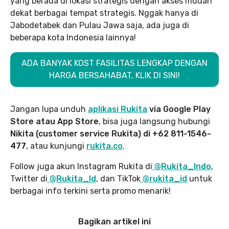
yang berada di lokasi strategis dengan akses mudah
dekat berbagai tempat strategis. Nggak hanya di
Jabodetabek dan Pulau Jawa saja, ada juga di
beberapa kota Indonesia lainnya!
ADA BANYAK KOST FASILITAS LENGKAP DENGAN
HARGA BERSAHABAT, KLIK DI SINI!
Jangan lupa unduh
aplikasi Rukita
via Google Play
Store atau App Store
, bisa juga langsung hubungi
Nikita (customer service Rukita) di +62 811-1546-
477
, atau kunjungi
rukita.co
.
Follow juga akun Instagram Rukita di
@Rukita_Indo
,
Twitter di
@Rukita_Id
, dan TikTok
@rukita_id
untuk
berbagai info terkini serta promo menarik!
Bagikan artikel ini