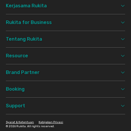
Kerjasama Rukita
Rukita for Business
Tentang Rukita
Resource
Brand Partner
Booking
Support
Syarat & Ketentuan
Kebijakan Privasi
©
2026 Rukita. All rights reserved.